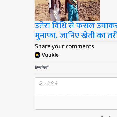
उतेरा विधि से फसल उगाकर
मुनाफा, जानिए खेती का तर
Share your comments