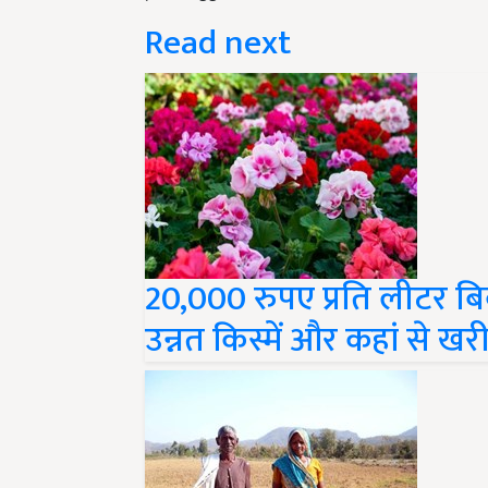
Read next
20,000 रुपए प्रति लीटर बि
उन्नत किस्में और कहां से खरी