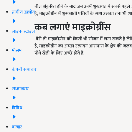
बीज अंकुरित होने के बाद जब उनमें शुरुआत में सबसे पहले जो 
ग्रामीण उद्द्योग
है
,
माइक्रोग्रीन में शुरूआती पत्तियों के साथ उसका तना भी श
कब लगाएं माइक्रोग्रींस
लाइफ स्टाइल
वैसे तो माइक्रोग्रीन को किसी भी सीजन में लगा सकते हैं
है
,
माइक्रोग्रीन का अच्छा उत्पादन आसपास के क्षेत्र की जलवाय
मौसम
पौधे खेती के लिए अच्छे होते हैं.
कंपनी समाचार
साक्षात्कार
विविध
बाजार