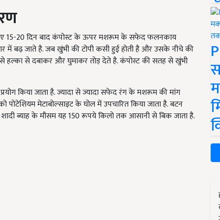
ारण
के लिए 15-20 दिन बाद कंपोस्ट के ऊपर मशरूम के सफेद फलनकाय
P
र में बढ़ जाते है. जब खुंभी की टोपी कसी हुई होती है और उसके नीचे की
े हल्का से दबाकर और घुमाकर तोड़ देते है. कंपोस्ट की सतह से खुंभी
स
म
रयोग किया जाता है. ज्यादा से ज्यादा सफेद रंग के मशरूम की मांग
म
ो पोटेशियम मेटाबोल्साइट के घोल में उपचारित किया जाता है. बटन
 है. शादी ब्याह के मौसम यह 150 रूपये किलो तक आसानी से बिक जाता है.
क