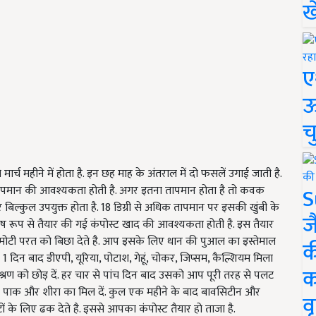
ख
ए
ऊ
च
र्च महीने में होता है. इन छह माह के अंतराल में दो फसलें उगाई जाती है.
S
 तापमान की आवश्यकता होती है. अगर इतना तापमान होता है तो कवक
पर बिल्कुल उपयुक्त होता है. 18 डिग्री से अधिक तापमान पर इसकी खुंबी के
ज
 रूप से तैयार की गई कंपोस्ट खाद की आवश्यकता होती है. इस तैयार
च मोटी परत को बिछा देते है. आप इसके लिए धान की पुआल का इस्तेमाल
क
 दिन बाद डीएपी, यूरिया, पोटाश, गेहूं, चोकर, जिप्सम, कैल्शियम मिला
क
श्रण को छोड़ दें. हर चार से पांच दिन बाद उसको आप पूरी तरह से पलट
का पाक और शीरा का मिल दें. कुल एक महीने के बाद बावसिटीन और
वृ
ं के लिए ढक देते है. इससे आपका कंपोस्ट तैयार हो ताजा है.