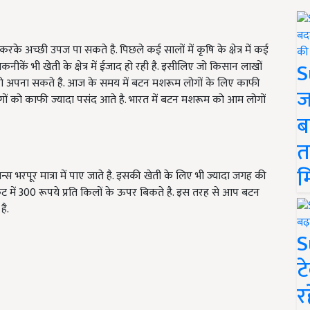
अच्छी उपज पा सकते है. पिछले कई सालों में कृषि के क्षेत्र में कई
S
कें भी खेती के क्षेत्र में ईजाद हो रही है. इसीलिए जो किसान लाखों
ो अपना सकते है. आज के समय में बटन मशरूम लोगों के लिए काफी
ज
ं को काफी ज्यादा पसंद आते है. भारत में बटन मशरूम को आम लोगों
ब
त
म
भरपूर मात्रा में पाए जाते है. इसकी खेती के लिए भी ज्यादा जगह की
केट में 300 रूपये प्रति किलों के ऊपर बिकते है. इस तरह से आप बटन
ै.
S
ट
र