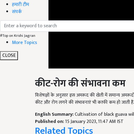
हमारी टीम
संपर्क
#Top on Krishi Jagran
More Topics
CLOSE
कीट-रोग की संभावना कम
विशेषज्ञों के अनुसार इस अमरूद की खेती में समान्य अमरूद
कीट और रोग लगने की संभावनाएं भी काफी कम हो जाती हैं
English Summary:
Cultivation of black guava wi
Published on:
15 January 2023, 11:47 AM IST
Related Topics