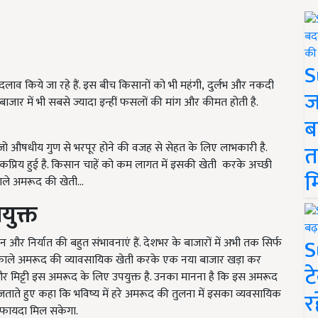
S
दलाव किये जा रहे हैं. इस बीच किसानों को भी महंगी, दुर्लभ और नकदी
ज
 बाजार में भी सबसे ज्यादा इन्हीं फसलों की मांग और कीमत होती है.
ब
त
जो औषधीय गुण से भरपूर होने की वजह से सेहत के लिए लाभकारी है.
प्रिय हुई है. किसान चाहें को कम लागत में इसकी खेती करके अच्छी
म
ाले अमरूद की खेती...
युक्त
S
और निर्यात की बहुत संभावनाएं हैं. देशभर के बाजारों में अभी तक सिर्फ
 काले अमरूद की व्यावसायिक खेती करके एक नया बाजार खड़ा कर
ट
ु और मिट्टी इस अमरूद के लिए उपयुक्त है. उनका मानना है कि इस अमरूद
वना जताते हुए कहा कि भविष्य में हरे अमरूद की तुलना में इसका व्यवसायिक
र
क फायदा मिल सकेगा.