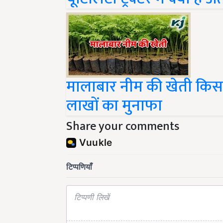
मालाबार नीम की खेती किसा
लाखों का मुनाफा
Share your comments