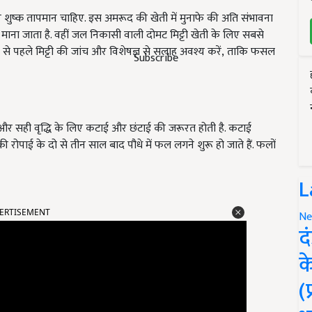
र शुष्क तापमान चाहिए. इस अमरूद की खेती में मुनाफे की अति संभावना
 माना जाता है. वहीं जल निकासी वाली दोमट मिट्टी खेती के लिए सबसे
ने से पहले मिट्टी की जांच और विशेषज्ञ से सलाह अवश्य करें, ताकि फसल
Subscribe
और सही वृद्धि के लिए कटाई और छंटाई की जरूरत होती है. कटाई
की रोपाई के दो से तीन साल बाद पौधे में फल लगने शुरू हो जाते हैं. फलों
L
ERTISEMENT
Ne
द
क
(