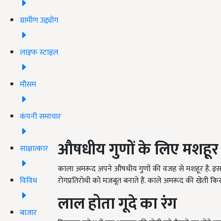
ग्रामीण उद्द्योग
लाइफ स्टाइल
मौसम
कंपनी समाचार
औषधीय गुणों के लिए मशहूर
साक्षात्कार
काला अमरूद अपने औषधीय गुणों की वजह से मशहूर है. इसमें
विविध
रोगप्रतिरोधी को मजबूत बनाते हैं. काले अमरूद की खेती किस
लाल होता गूदे का रंग
बाजार