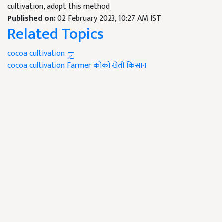
cultivation, adopt this method
Published on:
02 February 2023, 10:27 AM IST
Related Topics
cocoa cultivation
cocoa
cultivation
Farmer
कोको
खेती
किसान