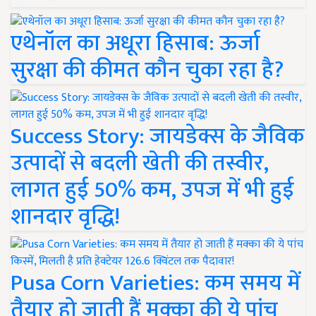
एथेनॉल का अधूरा हिसाब: ऊर्जा
सुरक्षा की कीमत कौन चुका रहा है?
Success Story: जायडेक्स के जैविक
उत्पादों से बदली खेती की तस्वीर,
लागत हुई 50% कम, उपज में भी हुई
शानदार वृद्धि!
Pusa Corn Varieties: कम समय में
तैयार हो जाती हैं मक्का की ये पांच