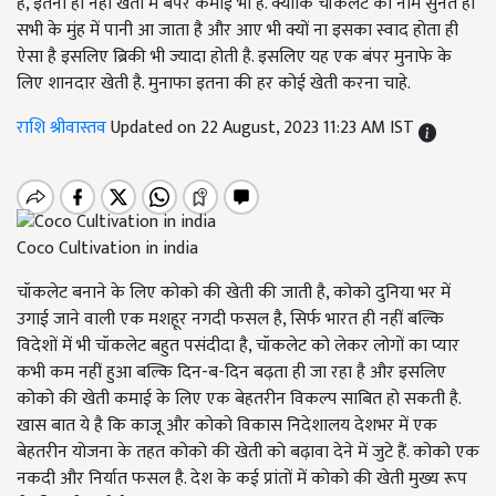
है, इतना ही नहीं खेती में बंपर कमाई भी है. क्योंकि चॉकलेट का नाम सुनते ही
सभी के मुंह में पानी आ जाता है और आए भी क्यों ना इसका स्वाद होता ही
ऐसा है इसलिए ब्रिकी भी ज्यादा होती है. इसलिए यह एक बंपर मुनाफे के
लिए शानदार खेती है. मुनाफा इतना की हर कोई खेती करना चाहे.
राशि श्रीवास्तव
Updated on 22 August, 2023 11:23 AM IST
Coco Cultivation in india
चॉकलेट बनाने के लिए कोको की खेती की जाती है, कोको दुनिया भर में
उगाई जाने वाली एक मशहूर नगदी फसल है, सिर्फ भारत ही नहीं बल्कि
विदेशों में भी चॉकलेट बहुत पसंदीदा है, चॉकलेट को लेकर लोगों का प्यार
कभी कम नहीं हुआ बल्कि दिन-ब-दिन बढ़ता ही जा रहा है और इसलिए
कोको की खेती कमाई के लिए एक बेहतरीन विकल्प साबित हो सकती है.
खास बात ये है कि काजू और कोको विकास निदेशालय देशभर में एक
बेहतरीन योजना के तहत कोको की खेती को बढ़ावा देने में जुटे हैं. कोको एक
नकदी और निर्यात फसल है. देश के कई प्रांतों में कोको की खेती मुख्य रूप