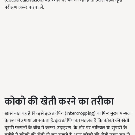
(Cocoa Cultivation) बड़े पैमाने पर की जा रही है तो उससे पहले मृदा
परीक्षण जरूर करवा लें.
कोको की खेती करने का तरीका
खास बात यह है कि इसे इंटरक्रॉपिंग (Intercropping) या फिर मुख्य फसल
के रूप में उगाया जा सकता है. इंटरक्रॉपिंग का मतलब है कि कोको की खेती
दूसरी फसलों के बीच में करना. उदाहरण के तौर पर नारियल या सुपारी के