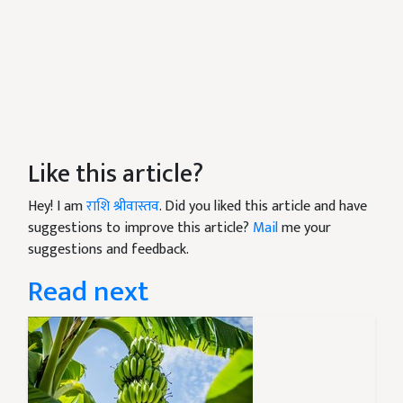
Like this article?
Hey! I am
राशि श्रीवास्तव
. Did you liked this article and have
suggestions to improve this article?
Mail
me your
suggestions and feedback.
Read next