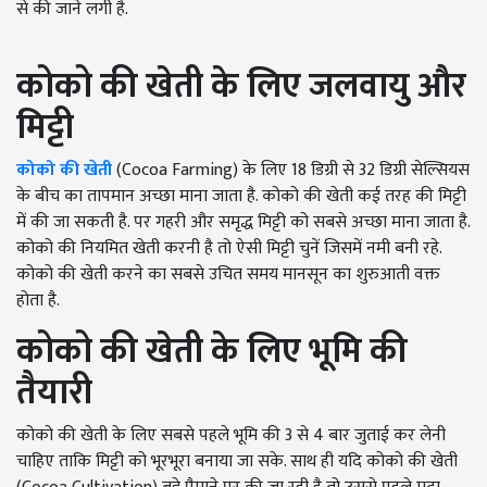
से की जाने लगी है.
कोको की खेती के लिए जलवायु और
मिट्टी
कोको की खेती
(Cocoa Farming) के लिए 18 डिग्री से 32 डिग्री सेल्सियस
के बीच का तापमान अच्छा माना जाता है. कोको की खेती कई तरह की मिट्टी
में की जा सकती है. पर गहरी और समृद्ध मिट्टी को सबसे अच्छा माना जाता है.
कोको की नियमित खेती करनी है तो ऐसी मिट्टी चुनें जिसमें नमी बनी रहे.
कोको की खेती करने का सबसे उचित समय मानसून का शुरुआती वक्त
होता है.
कोको की खेती के लिए
भूमि की
तैयारी
कोको की खेती के लिए सबसे पहले भूमि की 3 से 4 बार जुताई कर लेनी
चाहिए ताकि मिट्टी को भूरभूरा बनाया जा सके. साथ ही यदि कोको की खेती