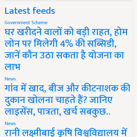
Latest feeds
Government Scheme
घर खरीदने वालों को बड़ी राहत, होम
लोन पर मिलेगी 4% की सब्सिडी,
जानें कौन उठा सकता है योजना का
लाभ
News
गांव में खाद, बीज और कीटनाशक की
दुकान खोलना चाहते हैं? जानिए
लाइसेंस, पात्रता, खर्च सबकुछ..
News
रानी लक्ष्मीबाई कृषि विश्वविद्यालय में