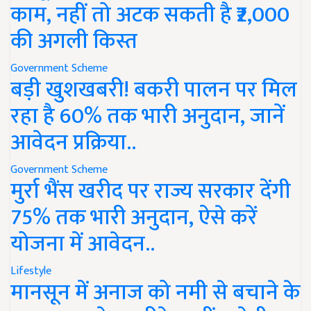
काम, नहीं तो अटक सकती है ₹2,000
की अगली किस्त
Government Scheme
बड़ी खुशखबरी! बकरी पालन पर मिल
रहा है 60% तक भारी अनुदान, जानें
आवेदन प्रक्रिया..
Government Scheme
मुर्रा भैंस खरीद पर राज्य सरकार देंगी
75% तक भारी अनुदान, ऐसे करें
योजना में आवेदन..
Lifestyle
मानसून में अनाज को नमी से बचाने के