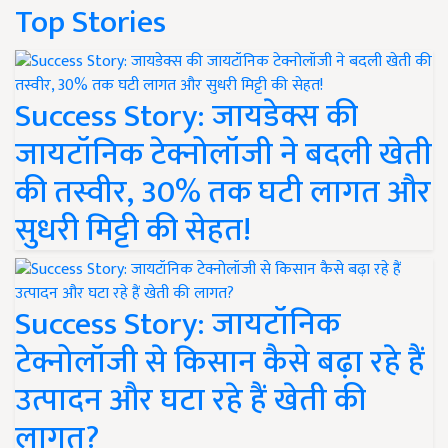
Top Stories
Success Story: जायडेक्स की
जायटॉनिक टेक्नोलॉजी ने बदली खेती
की तस्वीर, 30% तक घटी लागत और
सुधरी मिट्टी की सेहत!
Success Story: जायटॉनिक
टेक्नोलॉजी से किसान कैसे बढ़ा रहे हैं
उत्पादन और घटा रहे हैं खेती की
लागत?