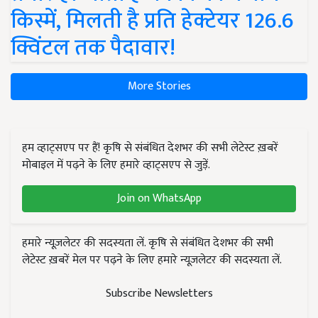
किस्में, मिलती है प्रति हेक्टेयर 126.6
क्विंटल तक पैदावार!
More Stories
हम व्हाट्सएप पर हैं! कृषि से संबंधित देशभर की सभी लेटेस्ट ख़बरें
मोबाइल में पढ़ने के लिए हमारे व्हाट्सएप से जुड़ें.
Join on WhatsApp
हमारे न्यूज़लेटर की सदस्यता लें. कृषि से संबंधित देशभर की सभी
लेटेस्ट ख़बरें मेल पर पढ़ने के लिए हमारे न्यूज़लेटर की सदस्यता लें.
Subscribe Newsletters