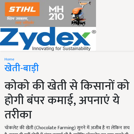
Home
खेती-बाड़ी
कोको की खेती से किसानों को
होगी बंपर कमाई, अपनाएं ये
तरीका
चॉकलेट की खेती (Chocolate Farming) सुनने में अजीब है ना लेकिन सच