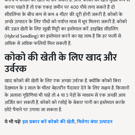
बगीचे में कोको की खेती भी कर सकते हैं. अगर कोको की खेती मुख्य रूप से
करना चाहते हैं तो एक एकड़ जमीन पर 400 पौधे लगा सकते हैं दो
सीडलिंग्स के बीच कम से कम 4 मीटर की दूरी होनी जरूरी है. कोको के
अच्छे उत्पादन के लिए पौधों को पर्याप्त मात्रा में धूप मिलना जरूरी है. कोको
की उन्नत खेती के लिए सूखी मिट्टी का इस्तेमाल करें. हाइब्रिड सीडलिंग
(Hybrid Seedling) का इस्तेमाल करने का यह लाभ है कि हर फली से
अधिक से अधिक फलियों मिल सकती हैं.
कोको की खेती के लिए
खाद और
उर्वरक
खाद कोको की खेती के लिए एक अच्छा उर्वरक है. क्योंकि कोको बिना
देखभाल के 3 साल के भीतर बेहतरीन पैदावार देने के लिए सक्षम है. किसानों
के अलावा गृहिणियां भी चाहे तो 4 या 5 पेड़ों के माध्यम से एक अच्छी आय
अर्जित कर सकती हैं. कोको को रसोई के बेकार पानी का इस्तेमाल करके
छोटे पैमाने पर उगाया जा सकता है.
ये भी पढ़ेंः
इस प्रकार करें कोको की खेती, मिलेगा बंपर उत्पादन