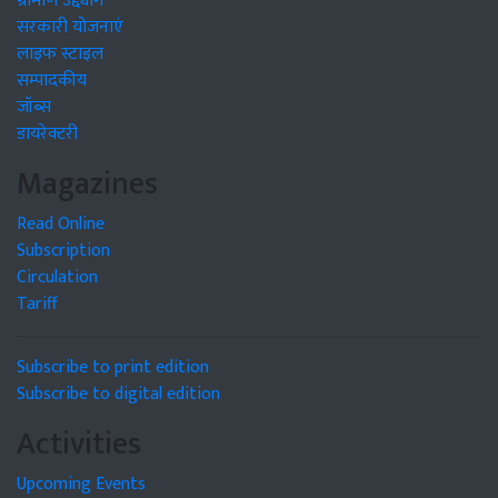
ग्रामीण उद्द्योग
सरकारी योजनाएं
लाइफ स्टाइल
सम्पादकीय
जॉब्स
डायरेक्टरी
Magazines
Read Online
Subscription
Circulation
Tariff
Subscribe to print edition
Subscribe to digital edition
Activities
Upcoming Events