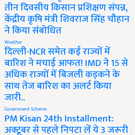
तीन दिवसीय किसान प्रशिक्षण संपन्न,
केंद्रीय कृषि मंत्री शिवराज सिंह चौहान
ने किया संबोधित
Weather
दिल्ली-NCR समेत कई राज्यों में
बारिश ने मचाई आफत! IMD ने 15 से
अधिक राज्यों में बिजली कड़कने के
साथ तेज बारिश का अलर्ट किया
जारी..
Government Scheme
PM Kisan 24th Installment:
अक्टूबर से पहले निपटा लें ये 3 जरूरी