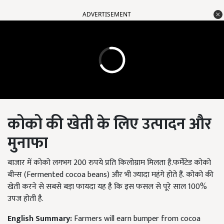
ADVERTISEMENT
कोको की खेती के लिए
उत्पादन और
मुनाफा
बाजार में कोको लगभग 200 रुपये प्रति किलोग्राम मिलता है.फर्मेंटेड कोको
बीन्स (Fermented cocoa beans) और भी ज्यादा महंगे होते हैं. कोको की
खेती करने से सबसे बड़ा फायदा यह है कि इस फसल से पूरे साल 100%
उपज होती है.
English Summary:
Farmers will earn bumper from cocoa