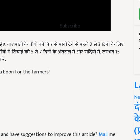
Subscribe
िए. नाशपाती के पौधों को फिर से पानी देने से पहले 2 से 3 दिनों के लिए
यों में सिंचाई को 5 से 7 दिनों के अंतराल में और सर्दियों में, लगभग 15
रें.
 a boon for the farmers!
L
Ne
द
क
(
cle and have suggestions to improve this article?
Mail
me