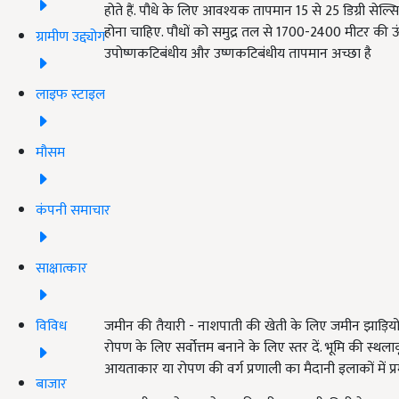
होते हैं. पौधे के लिए आवश्यक तापमान 15 से 25 डिग्री स
होना चाहिए. पौधों को समुद्र तल से 1700-2400 मीटर की ऊ
ग्रामीण उद्द्योग
उपोष्णकटिबंधीय और उष्णकटिबंधीय तापमान अच्छा है
लाइफ स्टाइल
मौसम
कंपनी समाचार
साक्षात्कार
विविध
जमीन की तैयारी - नाशपाती की खेती के लिए जमीन झाड़ियों या
रोपण के लिए सर्वोत्तम बनाने के लिए स्तर दें. भूमि की स्थ
आयताकार या रोपण की वर्ग प्रणाली का मैदानी इलाकों में प्रमुख
बाजार