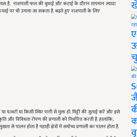
ख
ेल्सियस है. नाशपाती फल की बुवाई और कटाई के दौरान तापमान ज्यादा
ंचाई पर भी उगाया जा सकता है. बढ़ते हुए नाशपाती के लिए
ए
ऊ
च
S
ज
क
 पत्थरों या किसी स्थिर पानी से मुक्त हो. मिट्टी की जुताई करें और इसे
क
लाकृति और विविधता रोपण की प्रणाली को निर्धारित करती है. हालांकि,
ता से पालन होता है पहाड़ी क्षेत्रों में समोच्च प्रणाली का पालन होता है.
वृ