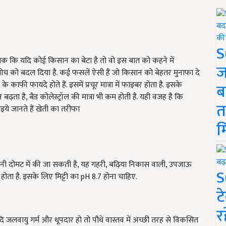
S
तक कि यदि कोई किसान का बेटा है तो वो इस बात को कहने में
ज
सोच को बदल दिया है. कई फसलें ऐसी हैं जो किसान को बेहतर मुनाफा दे
ाफी फायदे होते हैं. इसमें प्रचूर मात्रा में फाइबर होता है. इसके
ब
़ता है, बैड कोलेस्ट्रॉल की मात्रा भी कम होती है. यही वजह है कि
त
इये जानते हैं खेती का तरीफा
म
कनी दोमट में की जा सकती है, यह गहरी, बढ़िया निकास वाली, उपजाऊ
S
 होता है. इसके लिए मिट्टी का pH 8.7 होना चाहिए.
ट
र
ि जलवायु गर्म और धूपदार हो तो पौधे वास्तव में अच्छी तरह से विकसित