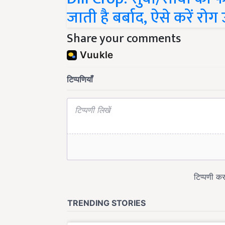
जाती है बर्बाद, ऐसे करें रो
Share your comments