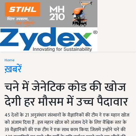
Home
ख़बरें
चने में जेनेटिक कोड की खोज
देगी हर मौसम में उच्च पैदावार
45 देशों के 21 अनुसंधान संस्थानों के वैज्ञानिकों की टीम ने एक महान खोज
को अंजाम दिया है . इस महान खोज को अंजाम देने के लिए वैश्विक स्तर के
39 वैज्ञानिकों की एक टीम ने एक साथ काम किया. जिसमें उन्होंने चने की