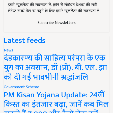
हमारे न्यूज़लेटर की सदस्यता लें. कृषि से संबंधित देशभर की सभी
लेटेस्ट ख़बरें मेल पर पढ़ने के लिए हमारे न्यूज़लेटर की सदस्यता लें.
Subscribe Newsletters
Latest feeds
News
दंडकारण्य की साहित्य परंपरा के एक
युग का अवसान, डॉ (प्रो). बी. एल. झा
को दी गई भावभीनी श्रद्धांजलि
Government Scheme
PM Kisan Yojana Update: 24वीं
किस्त का इंतजार बढ़ा, जानें कब मिल