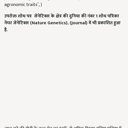
agronomic traits’, )
उपरोक्त शोध पत्र जेनेटिक्स के क्षेत्र की दुनिया की नंबर 1
शोध पत्रिका
नेचर जेनेटिक्स (Nature Genetics), (Journal)
में भी प्रकाशित हुआ
है.