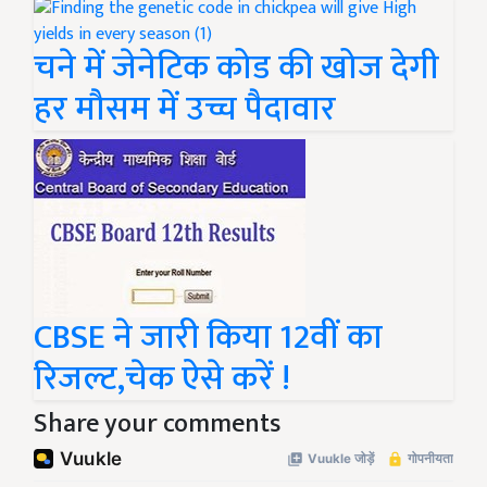
चने में जेनेटिक कोड की खोज देगी
हर मौसम में उच्च पैदावार
CBSE ने जारी किया 12वीं का
रिजल्ट,चेक ऐसे करें !
Share your comments