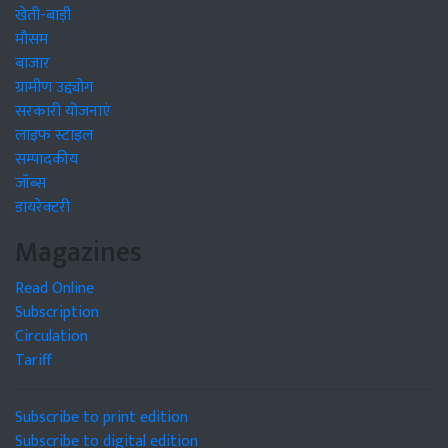
खेती-बाड़ी
मौसम
बाजार
ग्रामीण उद्द्योग
सरकारी योजनाएं
लाइफ स्टाइल
सम्पादकीय
जॉब्स
डायरेक्टरी
Magazines
Read Online
Subscription
Circulation
Tariff
Subscribe to print edition
Subscribe to digital edition