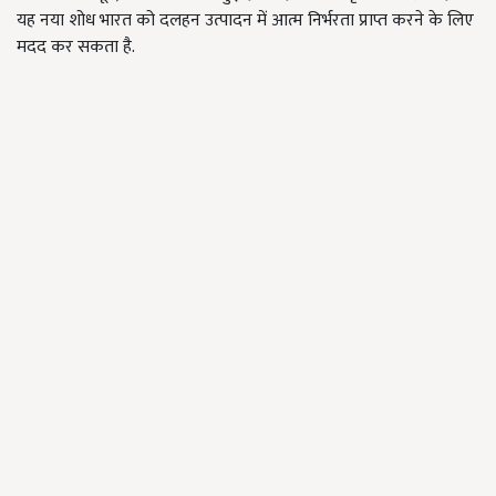
यह नया शोध भारत को दलहन उत्पादन में आत्म निर्भरता प्राप्त करने के लिए
मदद कर सकता है.