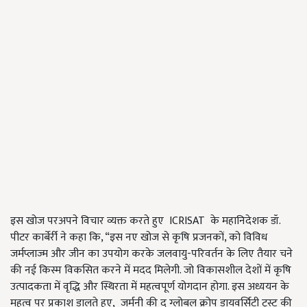
इस खोज परअपने विचार व्यक्त करते हुए ICRISAT के महानिदेशक डॉ.
पीटर कार्बेर्री ने कहा कि, “इस नए खोज से कृषि प्रजनकों, को विविध
जर्मप्लाज्म और जीन का उपयोग करके जलवायु-परिवर्तन के लिए तैयार चने
की नई किस्म विकसित करने में मदद मिलेगी. जो विकासशील देशों में कृषि
उत्पादकता में वृद्धि और स्थिरता में महत्वपूर्ण योगदान होगा. इस अध्ययन के
महत्व पर प्रकाश डालते हुए, जर्मनी की द ग्लोबल क्रोप डायवर्सिटी ट्रस्ट की