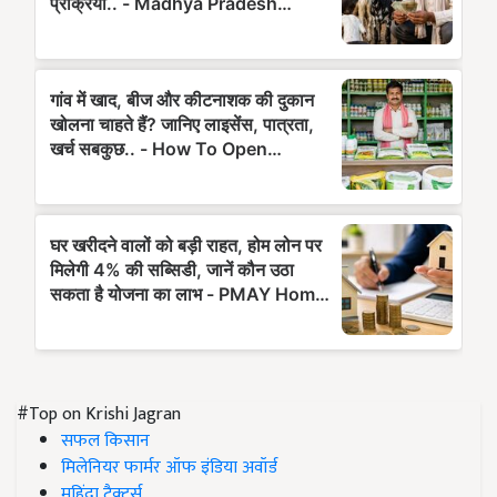
#Top on Krishi Jagran
सफल किसान
मिलेनियर फार्मर ऑफ इंडिया अवॉर्ड
महिंद्रा ट्रैक्टर्स