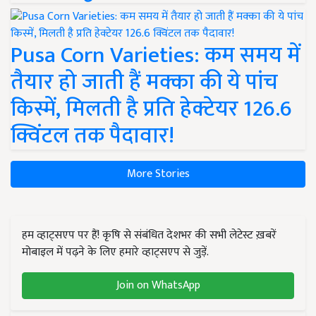
Pusa Corn Varieties: कम समय में
तैयार हो जाती हैं मक्का की ये पांच
किस्में, मिलती है प्रति हेक्टेयर 126.6
क्विंटल तक पैदावार!
More Stories
हम व्हाट्सएप पर हैं! कृषि से संबंधित देशभर की सभी लेटेस्ट ख़बरें
मोबाइल में पढ़ने के लिए हमारे व्हाट्सएप से जुड़ें.
Join on WhatsApp