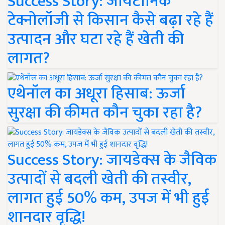
Success Story: जायटॉनिक
टेक्नोलॉजी से किसान कैसे बढ़ा रहे हैं
उत्पादन और घटा रहे हैं खेती की
लागत?
एथेनॉल का अधूरा हिसाब: ऊर्जा
सुरक्षा की कीमत कौन चुका रहा है?
Success Story: जायडेक्स के जैविक
उत्पादों से बदली खेती की तस्वीर,
लागत हुई 50% कम, उपज में भी हुई
शानदार वृद्धि!