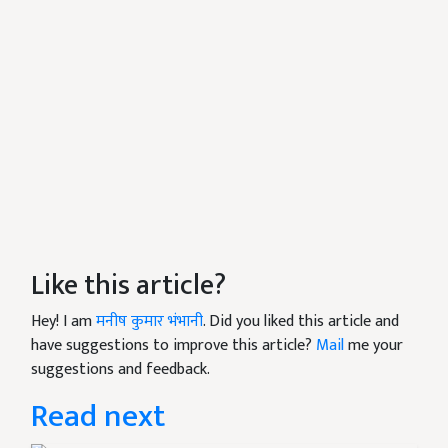
Like this article?
Hey! I am
मनीष कुमार भंभानी
. Did you liked this article and
have suggestions to improve this article?
Mail
me your
suggestions and feedback.
Read next