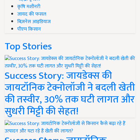
कृषि मशीनरी
जायद की फसल
बिज़नेस आइडियाज
पीएम किसान
Top Stories
Success Story: जायडेक्स की
जायटॉनिक टेक्नोलॉजी ने बदली खेती
की तस्वीर, 30% तक घटी लागत और
सुधरी मिट्टी की सेहत!