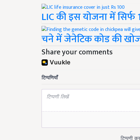
LIC की इस योजना में सिर्फ
चने में जेनेटिक कोड की खोज
Share your comments