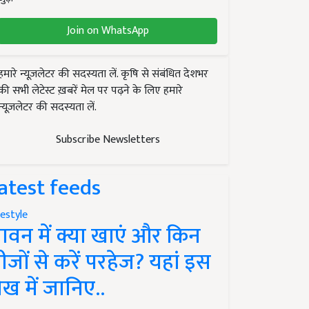
Join on WhatsApp
हमारे न्यूज़लेटर की सदस्यता लें. कृषि से संबंधित देशभर
की सभी लेटेस्ट ख़बरें मेल पर पढ़ने के लिए हमारे
न्यूज़लेटर की सदस्यता लें.
Subscribe Newsletters
atest feeds
festyle
ावन में क्या खाएं और किन
ीजों से करें परहेज? यहां इस
ेख में जानिए..