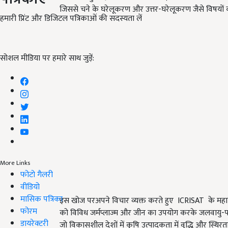
जिससे चने के घरेलूकरण और उत्तर-घरेलूकरण जैसे विषयों 
हमारी प्रिंट और डिजिटल पत्रिकाओं की सदस्यता लें
सोशल मीडिया पर हमारे साथ जुड़ें:
More Links
फोटो गैलरी
वीडियो
मासिक पत्रिका
इस खोज परअपने विचार व्यक्त करते हुए ICRISAT के महानिद
फोरम
को विविध जर्मप्लाज्म और जीन का उपयोग करके जलवायु-परि
डायरेक्टरी
जो विकासशील देशों में कृषि उत्पादकता में वृद्धि और स्थिरत