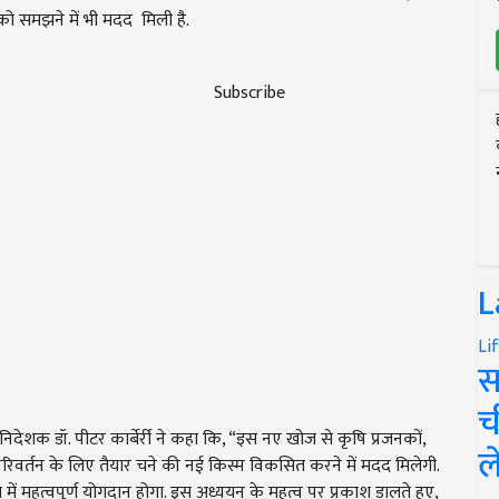
को समझने में भी मदद मिली है.
Subscribe
L
Li
स
च
ेशक डॉ. पीटर कार्बेर्री ने कहा कि, “इस नए खोज से कृषि प्रजनकों,
ल
वर्तन के लिए तैयार चने की नई किस्म विकसित करने में मदद मिलेगी.
ा में महत्वपूर्ण योगदान होगा. इस अध्ययन के महत्व पर प्रकाश डालते हुए,