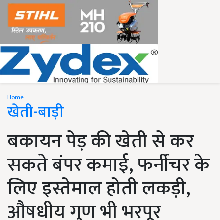
Home
खेती-बाड़ी
बकायन पेड़ की खेती से कर
सकते बंपर कमाई, फर्नीचर के
लिए इस्तेमाल होती लकड़ी,
औषधीय गुण भी भरपूर