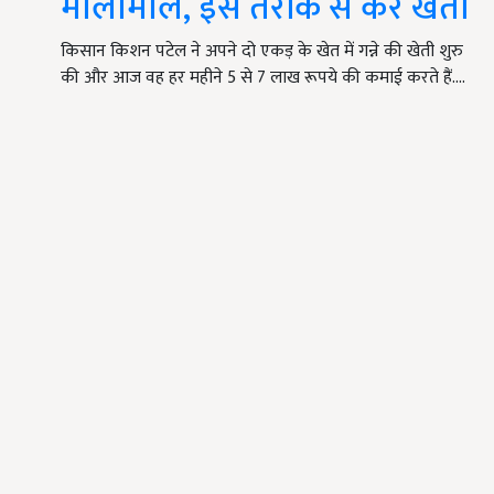
मालामाल, इस तरीके से करें खेती
किसान किशन पटेल ने अपने दो एकड़ के खेत में गन्ने की खेती शुरु
की और आज वह हर महीने 5 से 7 लाख रूपये की कमाई करते हैं.…