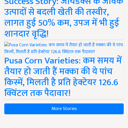
Success Story: जायडेक्स के जैविक
उत्पादों से बदली खेती की तस्वीर,
लागत हुई 50% कम, उपज में भी हुई
शानदार वृद्धि!
Pusa Corn Varieties: कम समय में
तैयार हो जाती हैं मक्का की ये पांच
किस्में, मिलती है प्रति हेक्टेयर 126.6
क्विंटल तक पैदावार!
More Stories