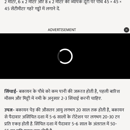
2 मीटर, 6 x 2 मीटर और 8 x 2 मीटर की व्यापक दूरी पर पौधे 45 × 45 ×
45 सेंटीमीटर गहरे गड्ढों में लगाने दें.
ADVERTISEMENT
सिंचाई-
बकायन के पौधे को कम पानी की जरूरत होती है
, पहली बारिश
मौसम और मिट्टी में नमी के अनुसार 2-3 सिंचाई करनी चाहिए.
उपज-
बकायन पेड़ की औसतन आयु लगभग
20 साल तक होती है, बकायन
से पैदावार असिंचित दशा में 5-6 सालों के रोटेशन पर लगभग 20-30 टन
प्रति एकड़ होती है. सिंचित दशा में पैदावार 5-6 साल के अंतराल में 50-