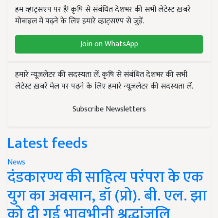
हम व्हाट्सएप पर हैं! कृषि से संबंधित देशभर की सभी लेटेस्ट ख़बरें
मोबाइल में पढ़ने के लिए हमारे व्हाट्सएप से जुड़ें.
Join on WhatsApp
हमारे न्यूज़लेटर की सदस्यता लें. कृषि से संबंधित देशभर की सभी
लेटेस्ट ख़बरें मेल पर पढ़ने के लिए हमारे न्यूज़लेटर की सदस्यता लें.
Subscribe Newsletters
Latest feeds
News
दंडकारण्य की साहित्य परंपरा के एक
युग का अवसान, डॉ (प्रो). बी. एल. झा
को दी गई भावभीनी श्रद्धांजलि