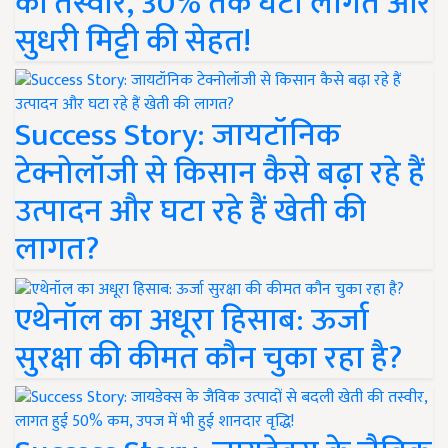
की तस्वीर, 30% तक घटी लागत और
सुधरी मिट्टी की सेहत!
Success Story: जायटॉनिक
टेक्नोलॉजी से किसान कैसे बढ़ा रहे हैं
उत्पादन और घटा रहे हैं खेती की
लागत?
एथेनॉल का अधूरा हिसाब: ऊर्जा
सुरक्षा की कीमत कौन चुका रहा है?