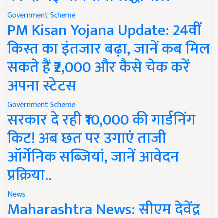
Government Scheme
PM Kisan Yojana Update: 24वीं
किस्त का इंतजार बढ़ा, जानें कब मिल
सकते हैं ₹2,000 और कैसे चेक करें
अपना स्टेटस
Government Scheme
सरकार दे रही ₹10,000 की गार्डनिंग
किट! अब छत पर उगाएं ताजी
ऑर्गेनिक सब्जियां, जानें आवेदन
प्रक्रिया..
News
Maharashtra News: सीएम देवेंद्र