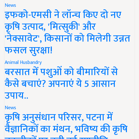
News
इफको-एमसी ने लॉन्च किए दो नए
कृषि उत्पाद, 'मित्सुकी' और
'नेक्सावेट', किसानों को मिलेगी उन्नत
फसल सुरक्षा!
Animal Husbandry
बरसात में पशुओं को बीमारियों से
कैसे बचाएं? अपनाएं ये 5 आसान
उपाय..
News
कृषि अनुसंधान परिसर, पटना में
वैज्ञानिकों का मंथन, भविष्य की कृषि