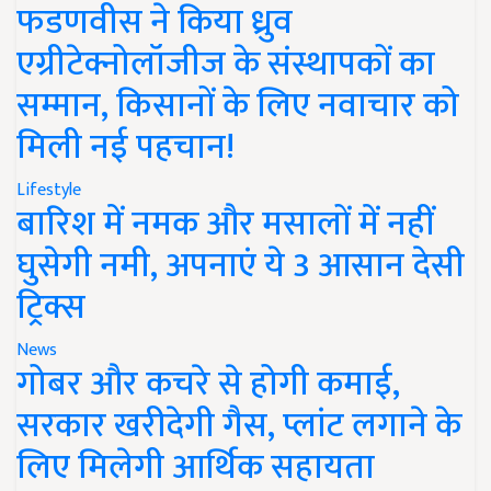
फडणवीस ने किया ध्रुव
एग्रीटेक्नोलॉजीज के संस्थापकों का
सम्मान, किसानों के लिए नवाचार को
मिली नई पहचान!
Lifestyle
बारिश में नमक और मसालों में नहीं
घुसेगी नमी, अपनाएं ये 3 आसान देसी
ट्रिक्स
News
गोबर और कचरे से होगी कमाई,
सरकार खरीदेगी गैस, प्लांट लगाने के
लिए मिलेगी आर्थिक सहायता