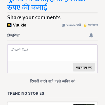
रुपए की कमाई
Share your comments