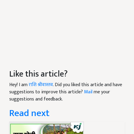
Like this article?
Hey! I am
राशि श्रीवास्तव
. Did you liked this article and have
suggestions to improve this article?
Mail
me your
suggestions and feedback.
Read next