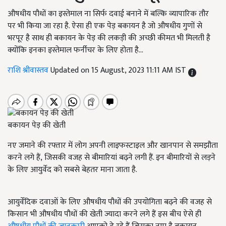
औषधीय पौधों का इस्तेमाल ना सिर्फ दवाई बनाने में बल्कि व्यापारिक तौर
पर भी किया जा रहा है. ऐसा ही एक पेड़ बकायन है जो औषधीय गुणों से
भरपूर है साथ ही बकायन के पेड़ की लकड़ी की अच्छी कीमत भी मिलती है
क्योंकि इनका इस्तेमाल फर्नीचर के लिए होता है...
राशि श्रीवास्तव
Updated on 15 August, 2023 11:11 AM IST
बकायन पेड़ की खेती
नए जमाने की रफ्तार में लोग अपनी लाइफस्टाइल और खानपान से समझौता
करने लगे हैं, जिसकी वजह से बीमारियां बढ़ने लगी हैं. इन बीमारियों से लड़ने
के लिए आयुर्वेद को सबसे बेहतर माना जाता है.
आयुर्वेदिक दवाओं के लिए औषधीय पौधों की उपयोगिता बढ़ने की वजह से
किसान भी औषधीय पौधों की खेती ज्यादा करने लगे हैं इस बीच ऐसे ही