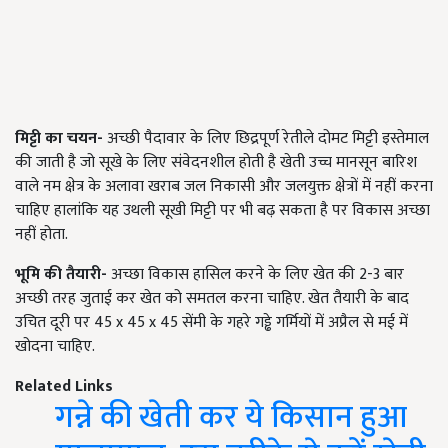
मिट्टी का चयन-
अच्छी पैदावार के लिए छिद्रपूर्ण रेतीले दोमट मिट्टी इस्तेमाल
की जाती है जो सूखे के लिए संवेदनशील होती है खेती उच्च मानसून बारिश
वाले नम क्षेत्र के अलावा खराब जल निकासी और जलयुक्त क्षेत्रों में नहीं करना
चाहिए हालांकि यह उथली सूखी मिट्टी पर भी बढ़ सकता है पर विकास अच्छा
नहीं होता.
भूमि की तैयारी-
अच्छा विकास हासिल करने के लिए खेत की
2-3 बार
अच्छी तरह जुताई कर खेत को समतल करना चाहिए. खेत तैयारी के बाद
उचित दूरी पर 45 x 45 x 45 सेंमी के गहरे गड्ढे गर्मियों में अप्रैल से मई में
खोदना चाहिए.
Related Links
गन्ने की खेती कर ये किसान हुआ