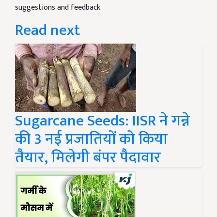
suggestions and feedback.
Read next
Sugarcane Seeds: IISR ने गन्ने
की 3 नई प्रजातियों को किया
तैयार, मिलेगी बंपर पैदावार