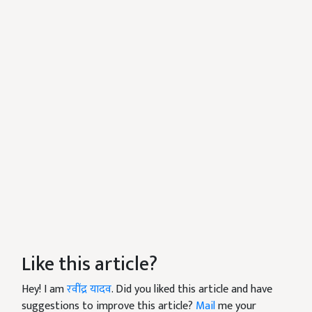
Like this article?
Hey! I am
रवींद्र यादव
. Did you liked this article and have
suggestions to improve this article?
Mail
me your