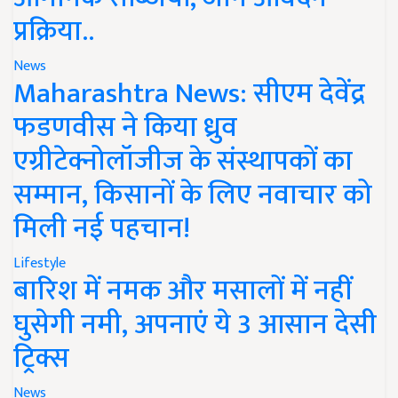
प्रक्रिया..
News
Maharashtra News: सीएम देवेंद्र
फडणवीस ने किया ध्रुव
एग्रीटेक्नोलॉजीज के संस्थापकों का
सम्मान, किसानों के लिए नवाचार को
मिली नई पहचान!
Lifestyle
बारिश में नमक और मसालों में नहीं
घुसेगी नमी, अपनाएं ये 3 आसान देसी
ट्रिक्स
News