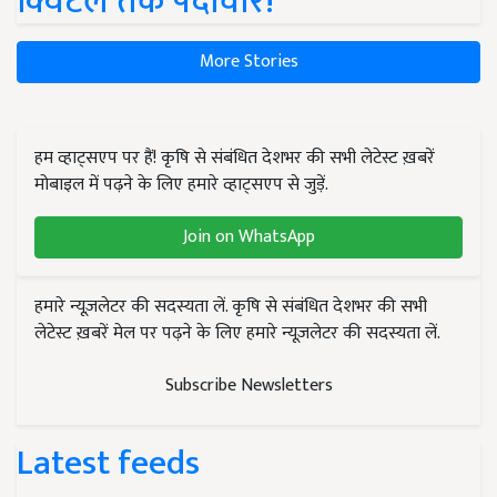
क्विंटल तक पैदावार!
More Stories
हम व्हाट्सएप पर हैं! कृषि से संबंधित देशभर की सभी लेटेस्ट ख़बरें
मोबाइल में पढ़ने के लिए हमारे व्हाट्सएप से जुड़ें.
Join on WhatsApp
हमारे न्यूज़लेटर की सदस्यता लें. कृषि से संबंधित देशभर की सभी
लेटेस्ट ख़बरें मेल पर पढ़ने के लिए हमारे न्यूज़लेटर की सदस्यता लें.
Subscribe Newsletters
Latest feeds