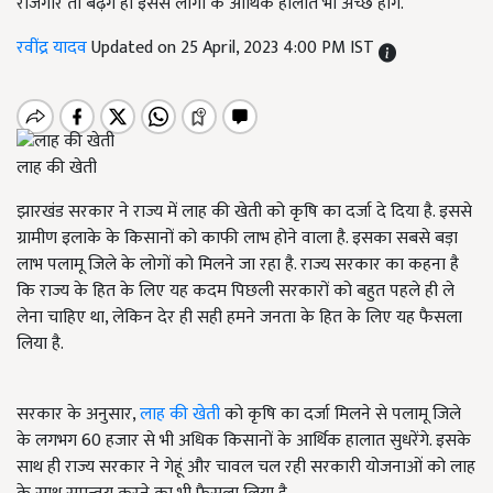
रोजगार तो बढ़ेंगे ही इससे लोगों के आर्थिक हालात भी अच्छे होंगे.
रवींद्र यादव
Updated on 25 April, 2023 4:00 PM IST
लाह की खेती
झारखंड सरकार ने राज्य में लाह की खेती को कृषि का दर्जा दे दिया है. इससे
ग्रामीण इलाके के किसानों को काफी लाभ होने वाला है. इसका सबसे बड़ा
लाभ पलामू जिले के लोगों को मिलने जा रहा है. राज्य सरकार का कहना है
कि राज्य के हित के लिए यह कदम पिछली सरकारों को बहुत पहले ही ले
लेना चाहिए था, लेकिन देर ही सही हमने जनता के हित के लिए यह फैसला
लिया है.
सरकार के अनुसार,
लाह की खेती
को कृषि का दर्जा मिलने से पलामू जिले
के लगभग 60 हजार से भी अधिक किसानों के आर्थिक हालात सुधरेंगे. इसके
साथ ही राज्य सरकार ने गेहूं और चावल चल रही सरकारी योजनाओं को लाह