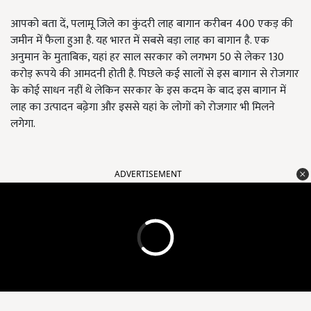
आपको बता दें, पलामू जिले का कुंदरी लाह बागान करीबन 400 एकड़ की
जमीन में फैला हुआ है. यह भारत में सबसे बड़ा लाह का बागान है. एक
अनुमान के मुताबिक, यहां हर साल सरकार को लगभग 50 से लेकर 130
करोड़ रूपये की आमदनी होती है. पिछले कई सालों से इस बागान से रोजगार
के कोई साधन नहीं थे लेकिन सरकार के इस कदम के बाद इस बागान में
लाह का उत्पादन बढे़गा और इससे यहां के लोगों को रोजगार भी मिलने
लगेगा.
ADVERTISEMENT