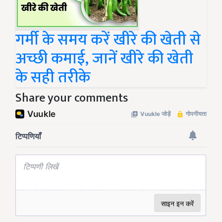
गर्मी के समय करें खीरे की खेती से
अच्छी कमाई, जानें खीरे की खेती
के सही तरीके
Share your comments