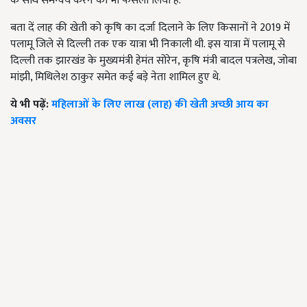
के साथ समन्वय करने का भी फैसला लिया है.
बता दें लाह की खेती को कृषि का दर्जा दिलाने के लिए किसानों ने 2019 में
पलामू जिले से दिल्ली तक एक यात्रा भी निकाली थी. इस यात्रा में पलामू से
दिल्ली तक झारखंड के मुख्यमंत्री हेमंत सोरेन, कृषि मंत्री बादल पत्रलेख, जोबा
मांझी, मिथिलेश ठाकुर समेत कई बड़े नेता शामिल हुए थे.
ये भी पढ़ें:
महिलाओं के लिए लाख (लाह) की खेती अच्छी आय का
अवसर