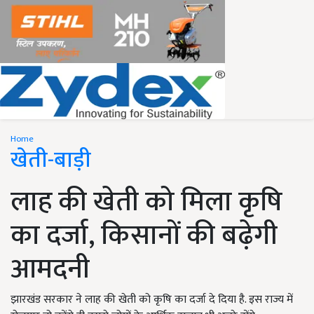
Home
खेती-बाड़ी
लाह की खेती को मिला कृषि
का दर्जा, किसानों की बढ़ेगी
आमदनी
झारखंड सरकार ने लाह की खेती को कृषि का दर्जा दे दिया है. इस राज्य में