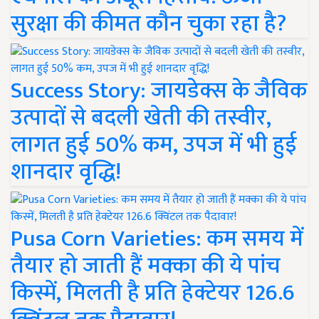
सुरक्षा की कीमत कौन चुका रहा है?
Success Story: जायडेक्स के जैविक
उत्पादों से बदली खेती की तस्वीर,
लागत हुई 50% कम, उपज में भी हुई
शानदार वृद्धि!
Pusa Corn Varieties: कम समय में
तैयार हो जाती हैं मक्का की ये पांच
किस्में, मिलती है प्रति हेक्टेयर 126.6