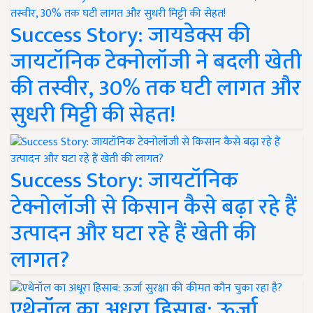
Success Story: जायडेक्स की
जायटॉनिक टेक्नोलॉजी ने बदली खेती
की तस्वीर, 30% तक घटी लागत और
सुधरी मिट्टी की सेहत!
Success Story: जायटॉनिक
टेक्नोलॉजी से किसान कैसे बढ़ा रहे हैं
उत्पादन और घटा रहे हैं खेती की
लागत?
एथेनॉल का अधूरा हिसाब: ऊर्जा