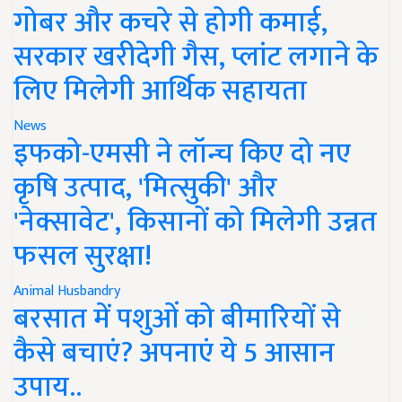
गोबर और कचरे से होगी कमाई,
सरकार खरीदेगी गैस, प्लांट लगाने के
लिए मिलेगी आर्थिक सहायता
News
इफको-एमसी ने लॉन्च किए दो नए
कृषि उत्पाद, 'मित्सुकी' और
'नेक्सावेट', किसानों को मिलेगी उन्नत
फसल सुरक्षा!
Animal Husbandry
बरसात में पशुओं को बीमारियों से
कैसे बचाएं? अपनाएं ये 5 आसान
उपाय..