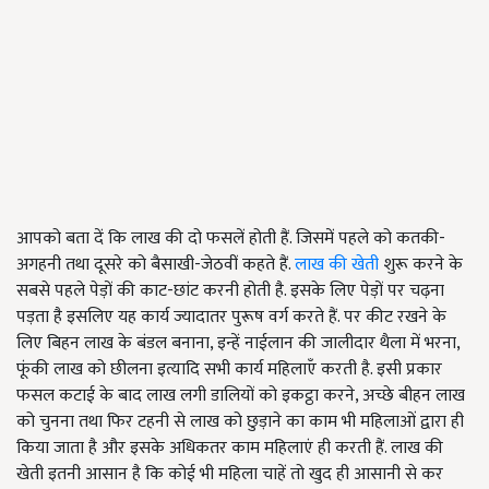
आपको बता दें कि लाख की दो फसलें होती हैं. जिसमें पहले को कतकी-
अगहनी तथा दूसरे को बैसाखी-जेठवीं कहते हैं.
लाख की खेती
शुरू करने के
सबसे पहले पेड़ों की काट-छांट करनी होती है. इसके लिए पेड़ों पर चढ़ना
पड़ता है इसलिए यह कार्य ज्यादातर पुरूष वर्ग करते हैं. पर कीट रखने के
लिए बिहन लाख के बंडल बनाना, इन्हें नाईलान की जालीदार थैला में भरना,
फूंकी लाख को छीलना इत्यादि सभी कार्य महिलाएँ करती है. इसी प्रकार
फसल कटाई के बाद लाख लगी डालियों को इकट्ठा करने, अच्छे बीहन लाख
को चुनना तथा फिर टहनी से लाख को छुड़ाने का काम भी महिलाओं द्वारा ही
किया जाता है और इसके अधिकतर काम महिलाएं ही करती हैं. लाख की
खेती इतनी आसान है कि कोई भी महिला चाहें तो खुद ही आसानी से कर