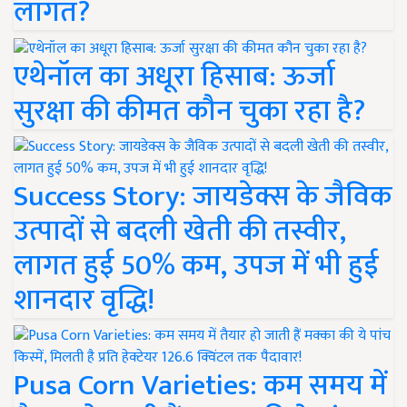
लागत?
एथेनॉल का अधूरा हिसाब: ऊर्जा
सुरक्षा की कीमत कौन चुका रहा है?
Success Story: जायडेक्स के जैविक
उत्पादों से बदली खेती की तस्वीर,
लागत हुई 50% कम, उपज में भी हुई
शानदार वृद्धि!
Pusa Corn Varieties: कम समय में