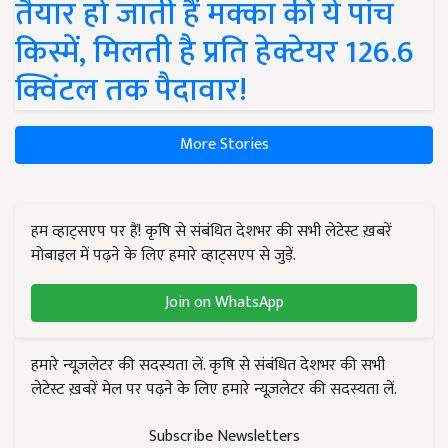
तैयार हो जाती हैं मक्का की ये पांच
किस्में, मिलती है प्रति हेक्टेयर 126.6
क्विंटल तक पैदावार!
More Stories
हम व्हाट्सएप पर हैं! कृषि से संबंधित देशभर की सभी लेटेस्ट ख़बरें
मोबाइल में पढ़ने के लिए हमारे व्हाट्सएप से जुड़ें.
Join on WhatsApp
हमारे न्यूज़लेटर की सदस्यता लें. कृषि से संबंधित देशभर की सभी
लेटेस्ट ख़बरें मेल पर पढ़ने के लिए हमारे न्यूज़लेटर की सदस्यता लें.
Subscribe Newsletters