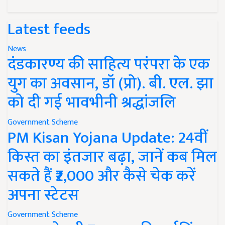
Latest feeds
News
दंडकारण्य की साहित्य परंपरा के एक
युग का अवसान, डॉ (प्रो). बी. एल. झा
को दी गई भावभीनी श्रद्धांजलि
Government Scheme
PM Kisan Yojana Update: 24वीं
किस्त का इंतजार बढ़ा, जानें कब मिल
सकते हैं ₹2,000 और कैसे चेक करें
अपना स्टेटस
Government Scheme