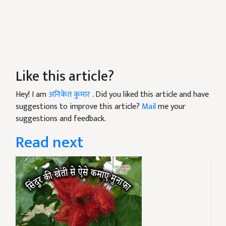
Like this article?
Hey! I am
अनिकेत कुमार
. Did you liked this article and have
suggestions to improve this article?
Mail
me your
suggestions and feedback.
Read next