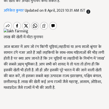
की खेती कर अच्छा मुनाफा कमा सकते हैं.
अनिकेत कुमार
Updated on 8 April, 2023 10:31 AM IST
लाख की खेती में मोटा मुनाफा
आज बाजार में आप जो रंग बिरंगी चूड़ियां,लहठीयां या अन्य साजो श्रृंगार के
सामान टंगे नजर आते हैं जहाँ लड़कियों के साथ-साथ महिलाओं की भीड़ लगी
होती है पर क्या आप जानते हैं कि उन चूड़ियों या लहठीयों के निर्माण में ‘लाख’
की सबसे अहम् भूमिका है. आप सभी को शायद ये तो पता तो होगा ही कि
इसकी खेती भी होती है. जी हाँ और इसकी पूरे भारत में की जाने वाली खेती
की बात करें, तो इसका सबसे बड़ा उत्पादक राज्य झारखण्ड, पश्चिम बंगाल,
छत्तीसगढ़ है. लाख की खेती कई अन्य राज्यों जैसे महराष्ट्र, आसाम, ओडिशा,
मध्यप्रदेश जैसे राज्यों में भी की जाती है.