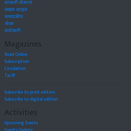
सरकारी योजनाएं
लाइफ स्टाइल
सम्पादकीय
जॉब्स
डायरेक्टरी
Magazines
Read Online
Subscription
Circulation
Tariff
Subscribe to print edition
Subscribe to digital edition
Activities
Upcoming Events
Events Update