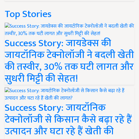
Top Stories
Success Story: जायडेक्स की
जायटॉनिक टेक्नोलॉजी ने बदली खेती
की तस्वीर, 30% तक घटी लागत और
सुधरी मिट्टी की सेहत!
Success Story: जायटॉनिक
टेक्नोलॉजी से किसान कैसे बढ़ा रहे हैं
उत्पादन और घटा रहे हैं खेती की