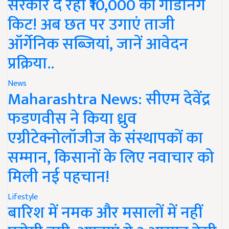
सरकार दे रही ₹10,000 की गार्डनिंग
किट! अब छत पर उगाएं ताजी
ऑर्गेनिक सब्जियां, जानें आवेदन
प्रक्रिया..
News
Maharashtra News: सीएम देवेंद्र
फडणवीस ने किया ध्रुव
एग्रीटेक्नोलॉजीज के संस्थापकों का
सम्मान, किसानों के लिए नवाचार को
मिली नई पहचान!
Lifestyle
बारिश में नमक और मसालों में नहीं