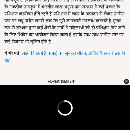
महत्वपूर्ण है. इसके लिए आई.सी.ए.आर द्वारा संचालित झारखंड के राजधानी
के नजदीक नामकुम में भारतीय लाख अनुसन्धान संस्थान में कई प्रकार के
प्रशिक्षण कार्यक्रम होते रहते हैं. प्रशिक्षण में लाख के उत्पादन से लेकर ग्रामीण
स्तर पर लघु उद्योग लगाने तक कि पूरी जानकारी उपलब्ध करवाते हैं. मुख्य
रूप से संस्थान द्वारा कई क्षेत्रों के गांवों में महिलाओं को ही प्रशिक्षण दिए जाने
के लिए शिविर का आयोजन किया जाता है. इसके साथ साथ ग्रामीण स्तर पर
कई रोजगार भी सृजित होते हैं.
ये भी पढ़ें:
लाह की खेती है कमाई का सुनहरा मौका, जानिए कैसे करें इसकी
खेती
ADVERTISEMENT