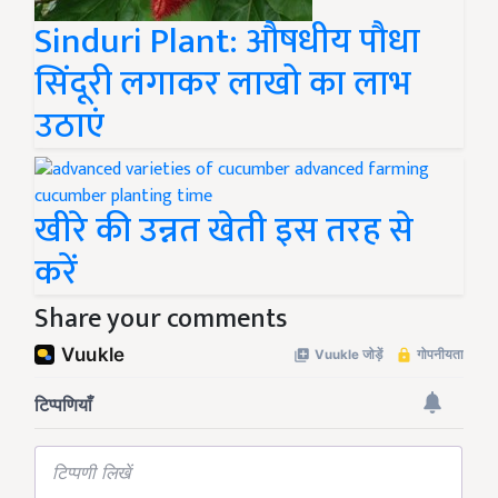
Sinduri Plant: औषधीय पौधा
सिंदूरी लगाकर लाखो का लाभ
उठाएं
खीरे की उन्नत खेती इस तरह से
करें
Share your comments