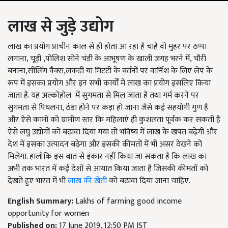
लाख से जुड़े उद्योग
लाख का प्रयोग प्राचीन काल से ही होता आ रहा है चाहे वो मुहर पर ठप्पा
लगाना, चूड़ी ,पोलिश सोने चंडी के आभूषण के खाली जगह भरने में, चौरी
बनाना,सीलिंग वैक्स,लकड़ी या मिटटी के बर्तनों पर वार्निश के लिए लेप के
रूप में इसका प्रयोग और इन सभी कार्यों में लाख का प्रयोग इसलिए किया
जाता है. यह अल्कोहोल में सुगमता से मिल जाता है तथा गर्म करने पर
सुगमता से पिघलना, ठंडा होने पर कड़ा हो जाना जैसे कई सहयोगी गुण हैं
और ऐसे कामों को ग्रामीण स्तर कि महिलाएं ही कुशलता पूर्वक कर सकती हैं
ऐसे लघु उद्योगों को बढ़ावा दिया गया तो भविष्य में लाख के खपत बढ़ेगी और
देश में इसका उत्पादन बढ़ेगा और इसकी कीमतों में भी असर देखने को
मिलेगा. हालाँकि इस बात से इंकार नहीं किया जा सकता है कि लाख का
अभी तक भारत में कई देशों से आयात किया जाता है जिसकी कीमतों को
देखते हुए भारत में भी
लाख की खेती
को बढ़ावा दिया जाना चाहिए.
English Summary:
Lakhs of farming good income
opportunity for women
Published on:
17 June 2019, 12:50 PM IST