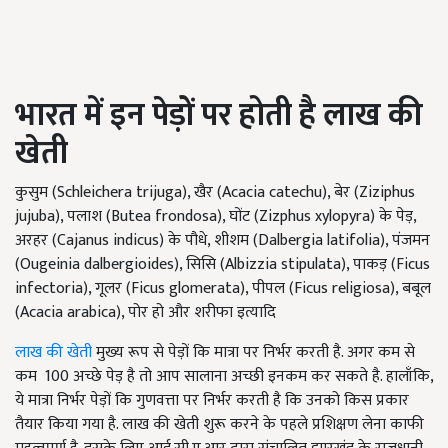
भारत में इन पेड़ों पर होती है लाख की
खेती
कुसुम (Schleichera trijuga), खैर (Acacia catechu), बेर (Ziziphus
jujuba), पलाश (Butea frondosa), घोंट (Zizphus xylopyra) के पेड़,
अरहर (Cajanus indicus) के पौधे, शीशम (Dalbergia latifolia), पंजमन
(Ougeinia dalbergioides), सिसि (Albizzia stipulata), पाकड़ (Ficus
infectoria), गूलर (Ficus glomerata), पीपल (Ficus religiosa), बबूल
(Acacia arabica), पोर हो और शरीफा इत्यादि
लाख की खेती
मुख्य रूप से पेड़ों कि मात्रा पर निर्भर करती है. अगर कम से
कम 100 अच्छे पेड़ है तो आप सालाना अच्छी इनकम कर सकते है. हालाँकि,
ये मात्रा निर्भर पेड़ों कि गुणवत्ता पर निर्भर करती है कि उनको किस प्रकार
तैयार किया गया है. लाख की खेती शुरू करने के पहले प्रशिक्षण लेना काफी