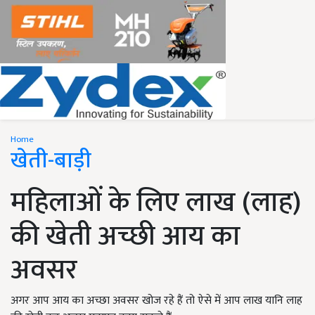
Home
खेती-बाड़ी
महिलाओं के लिए लाख (लाह)
की खेती अच्छी आय का
अवसर
अगर आप आय का अच्छा अवसर खोज रहे हैं तो ऐसे में आप लाख यानि लाह