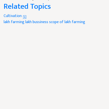
Related Topics
Cultivation
lakh farming
lakh bussiness
scope of lakh farming