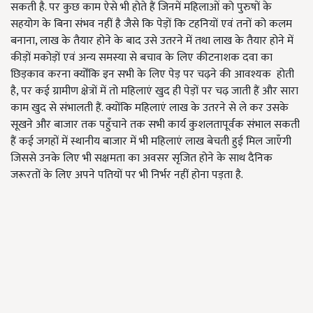
सकती है. पर कुछ काम ऐसे भी होते हैं जिनमें महिलाओं को पुरुषों के
सहयोग के बिना संभव नहीं है जैसे कि पेड़ों कि टहनियों एवं तनों को कलम
बनाना, लाख के तैयार होने के बाद उसे उतरने में तथा लाख के तैयार होने में
कीड़ों मकोड़ों एवं अन्य समस्या से बचाव के लिए कीटनाशक दवा का
छिड़काव करना क्योँकि इन सभी के लिए पेड़ पर चढ़ने की आवश्यक होती
है, पर कई ग्रामीण क्षेत्रों में तो महिलाएं खुद ही पेड़ों पर चढ़ जाती हैं और सारा
काम खुद से संभालती हैं. क्योंकि महिलाएं लाख के उतरने से ले कर उसके
सूखने और बाजार तक पहुँचाने तक सभी कार्य कुशलतापूर्वक संभाल सकती
हैं कई जगहों में स्थानीय बाजार में भी महिलाएं लाख बेचती हुई मिल जाएँगी
जिससे उनके लिए भी सक्षमता का अवसर सृजित होने के साथ दैनिक
जरूरतों के लिए अपने पतियों पर भी निर्भर नहीं होना पड़ता है.