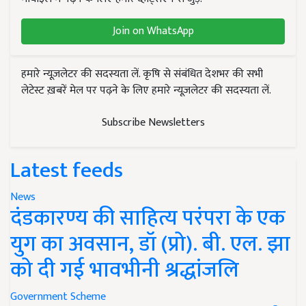
Join on WhatsApp
हमारे न्यूज़लेटर की सदस्यता लें. कृषि से संबंधित देशभर की सभी
लेटेस्ट ख़बरें मेल पर पढ़ने के लिए हमारे न्यूज़लेटर की सदस्यता लें.
Subscribe Newsletters
Latest feeds
News
दंडकारण्य की साहित्य परंपरा के एक
युग का अवसान, डॉ (प्रो). बी. एल. झा
को दी गई भावभीनी श्रद्धांजलि
Government Scheme