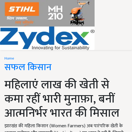
Home
सफल किसान
महिलाएं लाख की खेती से
कमा रहीं भारी मुनाफ़ा, बनीं
आत्मनिर्भर भारत की मिसाल
झारखंड की महिला किसान (Women Farmers) अब पारंपरिक खेती के