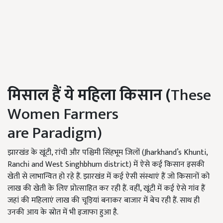
मिसाल
हैं ये महिला किसान (
These
Women Farmers
are Paradigm)
झारखंड के खूंटी, रांची और पश्चिमी सिंहभूम जिलों (Jharkhand’s Khunti,
Ranchi and West Singhbhum district) में ऐसे कई किसान इसकी
खेती से लाभान्वित हो रहे हैं. झारखंड में कई ऐसी संस्थाएं हैं जो किसानों को
लाख की खेती के लिए प्रोत्साहित कर रही हैं. वहीं, खूंटी में कई ऐसे गांव हैं
जहां की महिलाएं लाख की चूड़ियां बनाकर बाजार में बेच रही हैं. साथ ही
उनकी आय के स्रोत में भी इजाफा हुआ है.