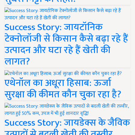
Success Story: जायटॉनिक
टेक्नोलॉजी से किसान कैसे बढ़ा रहे हैं
उत्पादन और घटा रहे हैं खेती की
लागत?
एथेनॉल का अधूरा हिसाब: ऊर्जा
सुरक्षा की कीमत कौन चुका रहा है?
Success Story: जायडेक्स के जैविक
उत्पादों से बदली खेती की तस्वीर,