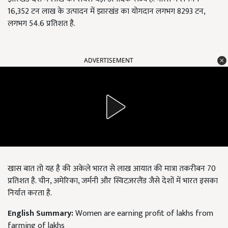
16,352 टन लाख के उत्पादन में झारखंड का योगदान लगभग 8293 टन,
लगभग 54.6 प्रतिशत है.
ADVERTISEMENT
खास बात तो यह है की अकेले भारत से लाख आयात की मात्रा तकरीबन 70
प्रतिशत है. चीन, अमेरिका, जर्मनी और स्विटज़रलैंड जैसे देशों में भारत इसका
निर्यात करता है.
English Summary:
Women are earning profit of lakhs from
farming of lakhs