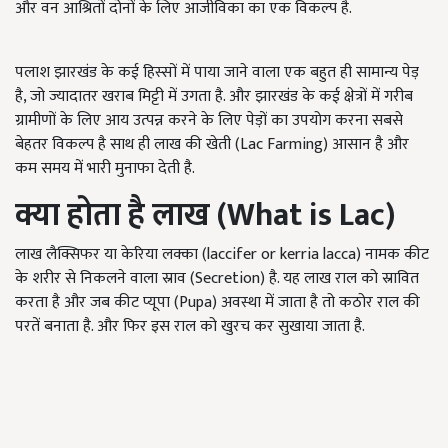
और वन आश्रितों दोनों के लिए आजीविका का एक विकल्प है.
पलाश झारखंड के कई हिस्सों में पाया जाने वाला एक बहुत ही सामान्य पेड़
है, जो ज्यादातर खराब मिट्टी में उगता है. और झारखंड के कई क्षेत्रों में गरीब
ग्रामीणों के लिए आय उत्पन्न करने के लिए पेड़ों का उपयोग करना सबसे
बेहतर विकल्प है साथ ही लाख की खेती (Lac Farming) आसान है और
कम समय में भारी मुनाफा देती है.
क्या होता है लाख (
What is Lac)
लाख लैक्सिफर या केरिया लक्का (laccifer or kerria lacca) नामक कीट
के शरीर से निकलने वाला स्राव (Secretion) है. यह लाख राल को स्रावित
करता है और जब कीट प्यूपा (Pupa) अवस्था में जाता है तो कठोर राल की
परतें बनाता है. और फिर इस राल को खुरच कर सुखाया जाता है.