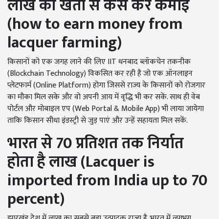
लाख की खेती से कैसे करें कमाई
(
how to earn money from
lacquer farming)
किसानों को एक जगह लाने की लिए IIT धनबाद ब्लॉकचेन तकनीक
(Blockchain Technology) विकसित कर रही है जो एक ऑनलाइन
प्लेटफार्म (Online Platform) होगा जिससे राज्य के किसानों को रोजगार
का मौका मिल सके और वो अपनी आय में वृद्धि भी कर सकें. साथ ही वेब
पोर्टल और मोबाइल एप (Web Portal & Mobile App) भी लाया जायेगा
ताकि किसान सीधा इंडस्ट्री से जुड़ पाएं और उन्हें सहायता मिल सकें.
भारत से
70
प्रतिशत तक
निर्यात
होता है लाख (
Lacquer is
imported from India up to 70
percent)
झारखंड देश में लाख का सबसे बड़ा उत्पादक राज्य है. भारत में लगभग