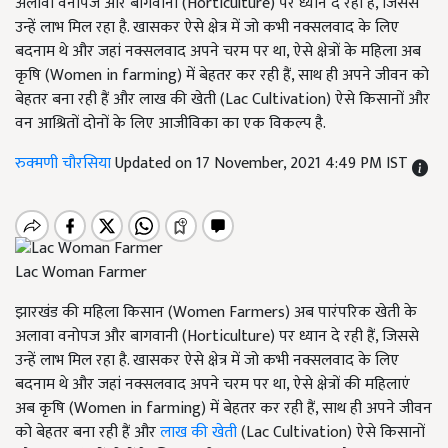
अलावा वनोपज और बागवानी (Horticulture) पर ध्यान दे रही हैं, जिससे
उन्हें लाभ मिल रहा है. खासकर ऐसे क्षेत्र में जो कभी नक्सलवाद के लिए
बदनाम थे और जहां नक्सलवाद अपने चरम पर था, ऐसे क्षेत्रों के महिला अब
कृषि (Women in farming) में बेहतर कर रही हैं, साथ ही अपने जीवन को
बेहतर बना रही हैं और लाख की खेती (Lac Cultivation) ऐसे किसानों और
वन आश्रितों दोनों के लिए आजीविका का एक विकल्प है.
रुक्मणी चौरसिया
Updated on 17 November, 2021 4:49 PM IST
Lac Woman Farmer
झारखंड की महिला किसान (Women Farmers) अब पारंपरिक खेती के
अलावा वनोपज और बागवानी (Horticulture) पर ध्यान दे रही हैं, जिससे
उन्हें लाभ मिल रहा है. खासकर ऐसे क्षेत्र में जो कभी नक्सलवाद के लिए
बदनाम थे और जहां नक्सलवाद अपने चरम पर था, ऐसे क्षेत्रों की महिलाएं
अब कृषि (Women in farming) में बेहतर कर रही हैं, साथ ही अपने जीवन
को बेहतर बना रही हैं और
लाख की खेती
(Lac Cultivation) ऐसे किसानों