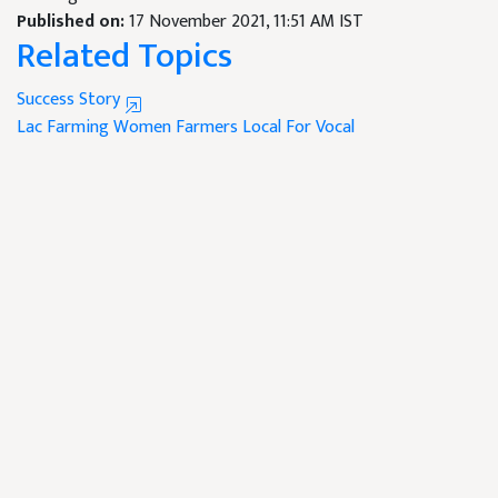
Published on:
17 November 2021, 11:51 AM IST
Related Topics
Success Story
Lac Farming
Women Farmers
Local For Vocal