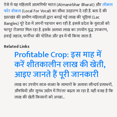
ऐसे में यह महिलायें आत्मनिर्भर भारत (Atmanirbhar Bharat) और
लोकल
फॉर वोकल
(Local For Vocal) का सीधा उदहारण दे रही हैं. बता दें की
झारखंड की ग्रामीण महिलाओं द्वारा बनाई गई लाख की चूड़ियां (Lac
Bangles) पूरे देश में अपनी पहचान बना रही हैं. इससे प्रदेश के युवाओं को
भरपूर रोजगार मिल रहा है. इसके अलावा लाख का उपयोग युद्ध उपकरण,
हवाई जहाज, फर्नीचर की पॉलिश और इत्र में भी किया जाता है.
Related Links
Profitable Crop: इस माह में
करें शीतकालीन लाख की खेती,
आइए जानते हैं पूरी जानकारी
लाख का उपयोग साज-सज्जा के सामानों के अलावा सौन्दर्य प्रसाधनों,
औषधियों और सुगंध उद्योग में निरंतर बढ़ता जा रहा है. यही वजह है कि
लाख की खेती किसानों को अच्छा…