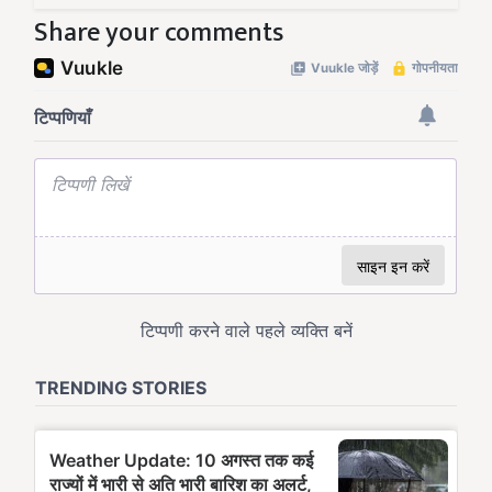
Share your comments