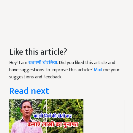
Like this article?
Hey! I am
रुक्मणी चौरसिया
. Did you liked this article and
have suggestions to improve this article?
Mail
me your
suggestions and feedback.
Read next