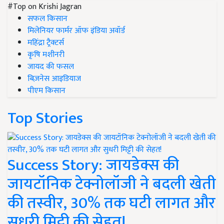
#Top on Krishi Jagran
सफल किसान
मिलेनियर फार्मर ऑफ इंडिया अवॉर्ड
महिंद्रा ट्रैक्टर्स
कृषि मशीनरी
जायद की फसल
बिज़नेस आइडियाज
पीएम किसान
Top Stories
Success Story: जायडेक्स की
जायटॉनिक टेक्नोलॉजी ने बदली खेती
की तस्वीर, 30% तक घटी लागत और
सुधरी मिट्टी की सेहत!