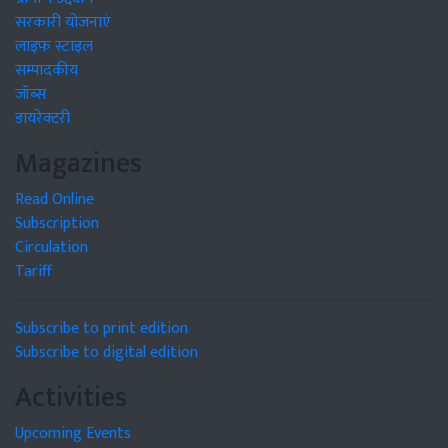
सरकारी योजनाएं
लाइफ स्टाइल
सम्पादकीय
जॉब्स
डायरेक्टरी
Magazines
Read Online
Subscription
Circulation
Tariff
Subscribe to print edition
Subscribe to digital edition
Activities
Upcoming Events