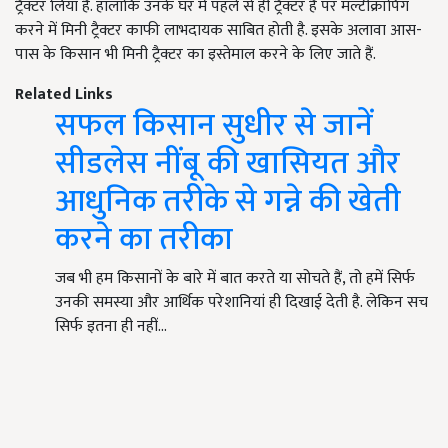
ट्रैक्टर लिया है. हालांकि उनके घर में पहले से ही ट्रैक्टर है पर मल्टीक्रॉपिंग
करने में मिनी ट्रैक्टर काफी लाभदायक साबित होती है. इसके अलावा आस-
पास के किसान भी मिनी ट्रैक्टर का इस्तेमाल करने के लिए जाते हैं.
Related Links
सफल किसान सुधीर से जानें
सीडलेस नींबू की खासियत और
आधुनिक तरीके से गन्ने की खेती
करने का तरीका
जब भी हम किसानों के बारे में बात करते या सोचते हैं, तो हमें सिर्फ
उनकी समस्या और आर्थिक परेशानियां ही दिखाई देती है. लेकिन सच
सिर्फ इतना ही नहीं…