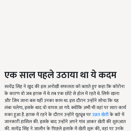
एक साल पहले उठाया था ये कदम
सत्येंद्र सिंह ने खुद की इस अनोखी सफलता को बताते हुए कहा कि कोरोना
के कारण वो जब इराक में थे तब एक छोटे से हॉल में रहते थे. सिर्फ खाना
और जिम जाना बस यही उनका काम था. इस दौरान उन्होंने सोचा कि यह
लंबा चलेगा, इसके बाद वो वापस आ गये. क्योंकि अभी भी वहां पर सारा कार्य
रुका हुआ है. इराक में रहने के दौरान उन्होंने यूट्यूब पर
उन्नत खेती
के बारे में
जानकारी हासिल की. इसके बाद उन्होंने अपने गांव आकर खेती की शुरुआत
की. सत्येंद्र सिंह ने जालौन के पिछले इलाके में खेती शुरू की, वहां पर उनके