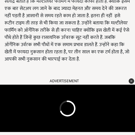
सत्येंद्र बताते हैं कि मल्टीलेयर फार्मिंग में फायदा काफी होता है. क्योंकि इसमें
एक बार सेटअप लग जाने के बाद ज्यादा मेहनत और समय देने की जरूरत
नहीं पड़ती है आसानी से समय रहते काम हो जाता है. इतना ही नहीं इसे
रूटीन टाइम ती तरह से भी किया जा सकता है. उन्होंने बताया कि मल्टीलेयर
फार्मिंग को ऑर्गेनिक तरीके से ही करना चाहिए क्योंकि इस खेती में कई ऐसे
पौधे होते हैं जिन्हें कुछ रासायनिक उर्रवरक सूट नहीं करते हैं. जबकि
ऑर्गेनिक उर्वरक सभी पौधों में एक समाम प्रभाव डालते हैं. उन्होंने कहा कि
खेती में फायदा नुकसान होता रहता है, पर तीन साल का एक टर्म होता है, जो
आपकी सभी नुकसान की भारपाई कर देता है.
ADVERTISEMENT