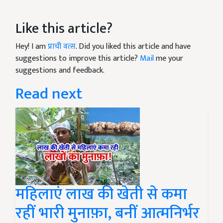
Like this article?
Hey! I am
प्राची वत्स
. Did you liked this article and have
suggestions to improve this article?
Mail
me your
suggestions and feedback.
Read next
महिलाएं लाख की खेती से कमा
रहीं भारी मुनाफ़ा, बनीं आत्मनिर्भर