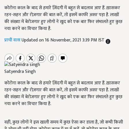
कोरोना काल के बाद से हमारे ज़िंदगी में बहुत से बदलाव आए हैं. ख़ासकर
रहन-सहन और रोज़गार की बात करें, तो इसमें काफी असर पड़ा है. लाखों
की संख्या में बेरोजगार हुए लोगों ने खुद को एक बार फिर संभालते हुए कुछ
नया करने का विचार किया है.
प्राची वत्स
Updated on 16 November, 2021 3:39 PM IST
Satyendra Singh
कोरोना काल के बाद से हमारे ज़िंदगी में बहुत से बदलाव आए हैं. ख़ासकर
रहन-सहन और रोज़गार की बात करें, तो इसमें काफी असर पड़ा है. लाखों
की संख्या में बेरोजगार हुए लोगों ने खुद को एक बार फिर संभालते हुए कुछ
नया करने का विचार किया है.
वहीं, कुछ लोगों ने इस खाली समय में कुछ ऐसा कर डाला है, जो कभी किसी