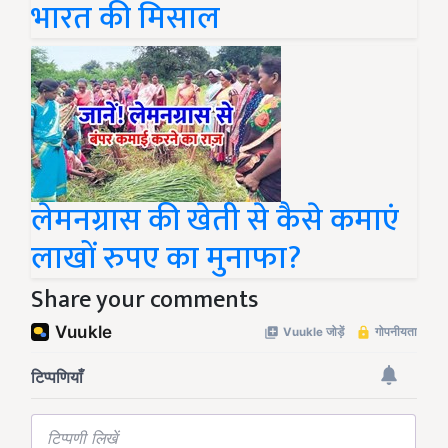
भारत की मिसाल
लेमनग्रास की खेती से कैसे कमाएं
लाखों रुपए का मुनाफा?
Share your comments