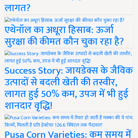
लागत?
एथेनॉल का अधूरा हिसाब: ऊर्जा
सुरक्षा की कीमत कौन चुका रहा है?
Success Story: जायडेक्स के जैविक
उत्पादों से बदली खेती की तस्वीर,
लागत हुई 50% कम, उपज में भी हुई
शानदार वृद्धि!
Pusa Corn Varieties: कम समय में