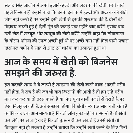
सत्येंद्र सिंह जालौन में अपने इलाके हल्दी और अदरक की खेती करने वाले
पहले किसान हैं. उन्होंने कहा कि उनके इलाके में हल्दी और अदरक की खेती
लोग नहीं करते हैं पर उन्होंने इसी खेती से इसकी शुरुआत की है. दोनों की
पैदावार अच्छी हुई है. देसी मूंग की कटाई एक महीने बाद करेंगे. इसके बाद
उसी खेत में खरबूज औऱ तरबूज की खेती करेंगे. उन्होंने कहा कि लॉकडाउन
के दौरान धनिया की उपज अच्छी हुई थी पर अच्छे दाम नहीं मिल पायी. पचास
डिसमिल जमीन में सात से आठ टन धनिया का उत्पादन हुआ था.
आज के समय में खेती को बिजनेस
समझने की जरुरत है.
इस बदलते समय में ये जरुरी है समझना की खेती करने वाला आदमी गरीब
नहीं होता. ये सच है की जब भी बात किसानों की आती है तो हम उन्हें गरीब
मान कर कर या तो तरस कहते हैं या फिर घृणा वाली नजरों से देखते हैं. पर
ऐसा बिलकुल नहीं है. उन्हें समझना होगा की खेती करना आसान नहीं होता है,
क्योंकि यह एक आम मान्यता है कि जो लोग कुछ नहीं कर सकते हैं वो खेती
कर लेंगे, पर सच्चाई यह है कि जो कुछ नहीं कर सकते हैं उनसे खेती तो
बिल्कुल नहीं हो सकती है. उन्होंने बताया कि उन्होंने खेती करने के लिए मिनी