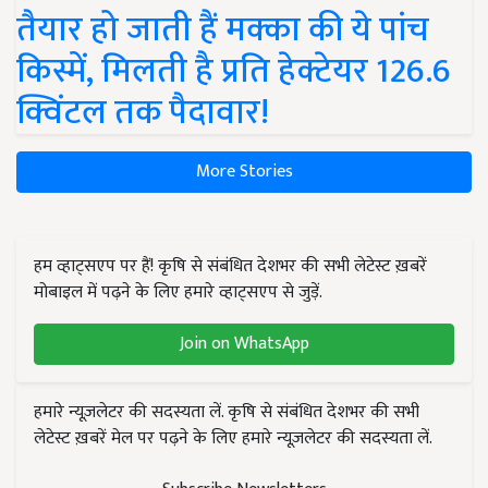
तैयार हो जाती हैं मक्का की ये पांच
किस्में, मिलती है प्रति हेक्टेयर 126.6
क्विंटल तक पैदावार!
More Stories
हम व्हाट्सएप पर हैं! कृषि से संबंधित देशभर की सभी लेटेस्ट ख़बरें
मोबाइल में पढ़ने के लिए हमारे व्हाट्सएप से जुड़ें.
Join on WhatsApp
हमारे न्यूज़लेटर की सदस्यता लें. कृषि से संबंधित देशभर की सभी
लेटेस्ट ख़बरें मेल पर पढ़ने के लिए हमारे न्यूज़लेटर की सदस्यता लें.