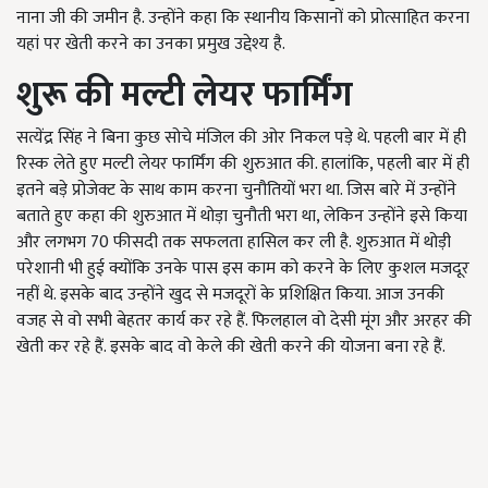
नाना जी की जमीन है. उन्होंने कहा कि स्थानीय किसानों को प्रोत्साहित करना
यहां पर खेती करने का उनका प्रमुख उद्देश्य है.
शुरू की मल्टी लेयर फार्मिंग
सत्येंद्र सिंह ने बिना कुछ सोचे मंजिल की ओर निकल पड़े थे. पहली बार में ही
रिस्क लेते हुए मल्टी लेयर फार्मिंग की शुरुआत की. हालांकि, पहली बार में ही
इतने बड़े प्रोजेक्ट के साथ काम करना चुनौतियों भरा था. जिस बारे में उन्होंने
बताते हुए कहा की शुरुआत में थोड़ा चुनौती भरा था, लेकिन उन्होंने इसे किया
और लगभग 70 फीसदी तक सफलता हासिल कर ली है. शुरुआत में थोड़ी
परेशानी भी हुई क्योंकि उनके पास इस काम को करने के लिए कुशल मजदूर
नहीं थे. इसके बाद उन्होंने खुद से मजदूरों के प्रशिक्षित किया. आज उनकी
वजह से वो सभी बेहतर कार्य कर रहे हैं. फिलहाल वो देसी मूंग और अरहर की
खेती कर रहे हैं. इसके बाद वो केले की खेती करने की योजना बना रहे हैं.