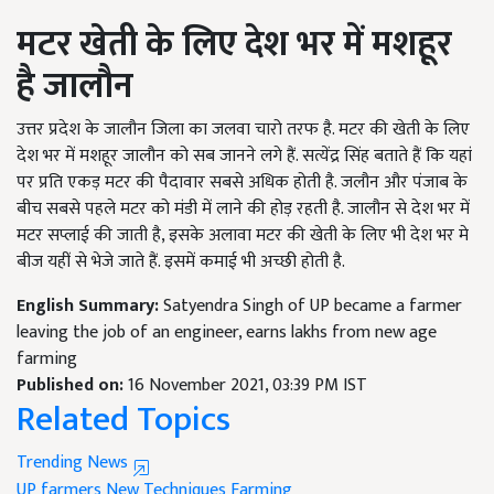
मटर खेती के लिए देश भर में मशहूर
है जालौन
उत्तर प्रदेश के जालौन जिला का जलवा चारो तरफ है. मटर की खेती के लिए
देश भर में मशहूर जालौन को सब जानने लगे हैं. सत्येंद्र सिंह बताते हैं कि यहां
पर प्रति एकड़ मटर की पैदावार सबसे अधिक होती है. जलौन और पंजाब के
बीच सबसे पहले मटर को मंडी में लाने की होड़ रहती है. जालौन से देश भर में
मटर सप्लाई की जाती है, इसके अलावा मटर की खेती के लिए भी देश भर मे
बीज यहीं से भेजे जाते हैं. इसमें कमाई भी अच्छी होती है.
English Summary:
Satyendra Singh of UP became a farmer
leaving the job of an engineer, earns lakhs from new age
farming
Published on:
16 November 2021, 03:39 PM IST
Related Topics
Trending News
UP farmers
New Techniques Farming