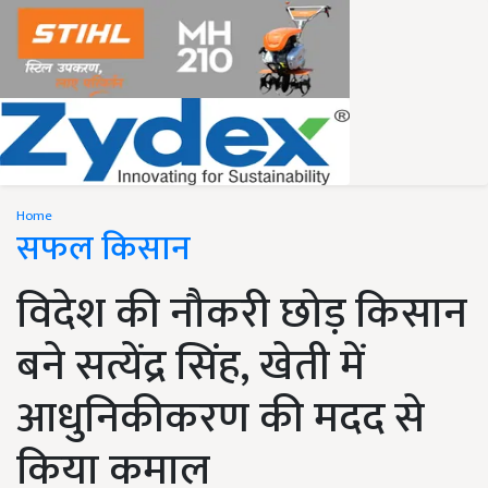
Home
सफल किसान
विदेश की नौकरी छोड़ किसान
बने सत्येंद्र सिंह, खेती में
आधुनिकीकरण की मदद से
किया कमाल