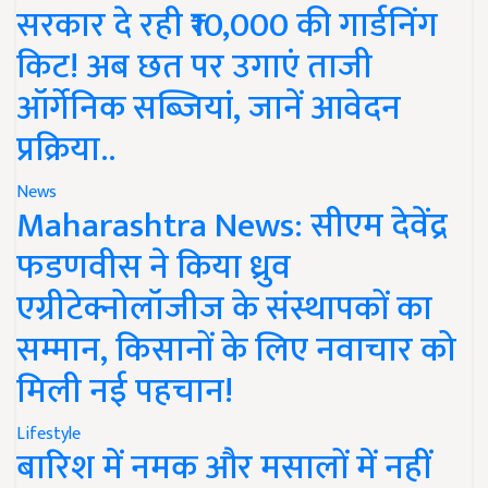
सरकार दे रही ₹10,000 की गार्डनिंग
किट! अब छत पर उगाएं ताजी
ऑर्गेनिक सब्जियां, जानें आवेदन
प्रक्रिया..
News
Maharashtra News: सीएम देवेंद्र
फडणवीस ने किया ध्रुव
एग्रीटेक्नोलॉजीज के संस्थापकों का
सम्मान, किसानों के लिए नवाचार को
मिली नई पहचान!
Lifestyle
बारिश में नमक और मसालों में नहीं