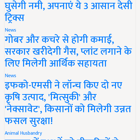
घुसेगी नमी, अपनाएं ये 3 आसान देसी
ट्रिक्स
News
गोबर और कचरे से होगी कमाई,
सरकार खरीदेगी गैस, प्लांट लगाने के
लिए मिलेगी आर्थिक सहायता
News
इफको-एमसी ने लॉन्च किए दो नए
कृषि उत्पाद, 'मित्सुकी' और
'नेक्सावेट', किसानों को मिलेगी उन्नत
फसल सुरक्षा!
Animal Husbandry