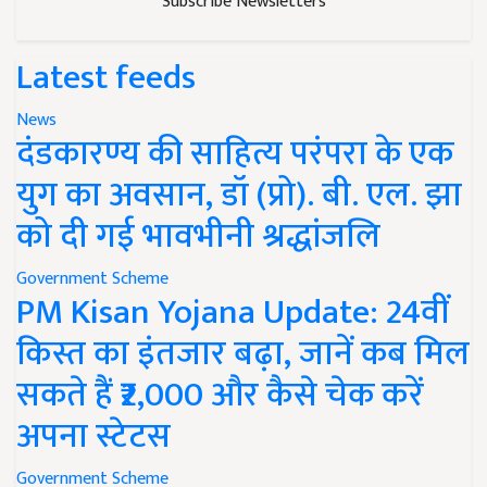
Subscribe Newsletters
Latest feeds
News
दंडकारण्य की साहित्य परंपरा के एक
युग का अवसान, डॉ (प्रो). बी. एल. झा
को दी गई भावभीनी श्रद्धांजलि
Government Scheme
PM Kisan Yojana Update: 24वीं
किस्त का इंतजार बढ़ा, जानें कब मिल
सकते हैं ₹2,000 और कैसे चेक करें
अपना स्टेटस
Government Scheme