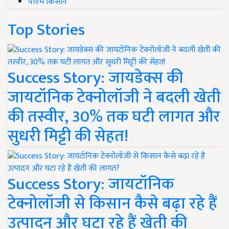
पीएम किसान
Top Stories
Success Story: जायडेक्स की
जायटॉनिक टेक्नोलॉजी ने बदली खेती
की तस्वीर, 30% तक घटी लागत और
सुधरी मिट्टी की सेहत!
Success Story: जायटॉनिक
टेक्नोलॉजी से किसान कैसे बढ़ा रहे हैं
उत्पादन और घटा रहे हैं खेती की