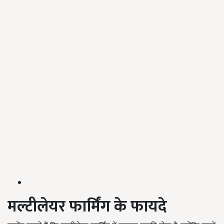
मल्टीलेयर फार्मिंग के फायदे