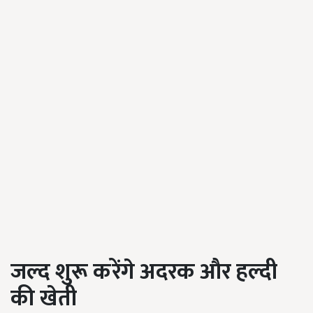
जल्द शुरू करेंगे अदरक और हल्दी
की खेती