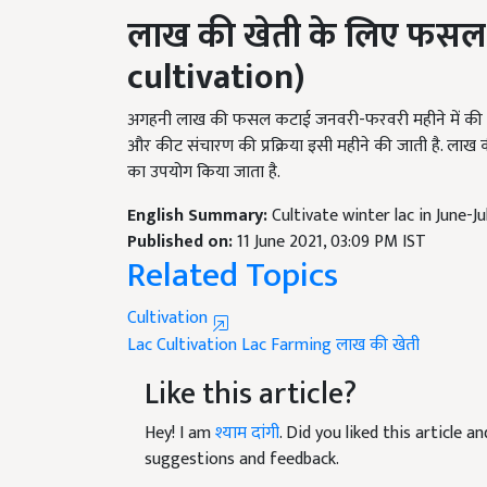
लाख
की
खेती
के
लिए
फसल
cultivation)
अगहनी लाख की फसल कटाई जनवरी-फरवरी महीने में की जात
और कीट संचारण की प्रक्रिया इसी महीने की जाती है. लाख
का उपयोग किया जाता है.
English Summary:
Cultivate winter lac in June-Ju
Published on:
11 June 2021, 03:09 PM IST
Related Topics
Cultivation
Lac Cultivation
Lac Farming
लाख की खेती
Like this article?
Hey! I am
श्याम दांगी
. Did you liked this article 
suggestions and feedback.
Read next