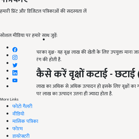
हमारी प्रिंट और डिजिटल पत्रिकाओं की सदस्यता लें
सोशल मीडिया पर हमारे साथ जुड़ें:
चरका वृक्ष- यह वृक्ष लाख की खेती के लिए उपयुक्त माना जाता
रंग की होती है.
कैसे
करें
वृक्षों
कटाई
-
छटाई
लाख का अधिक से अधिक उत्पादन हो इसके लिए वृक्षों का गह
पर लाख का उत्पादन उतना ही ज्यादा होता है.
More Links
फोटो गैलरी
वीडियो
मासिक पत्रिका
फोरम
डायरेक्टरी