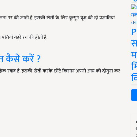
ता पर की जाती है. इसकी खेती के लिए कुसुम वृक्ष की दो प्रजातियां
P
त्तियां गहरे रंग की होती है.
स
म
कैसे करें ?
म
दैहिक स्त्राव है. इसकी खेती करके छोटे किसान अपनी आय को दोगुना कर
क