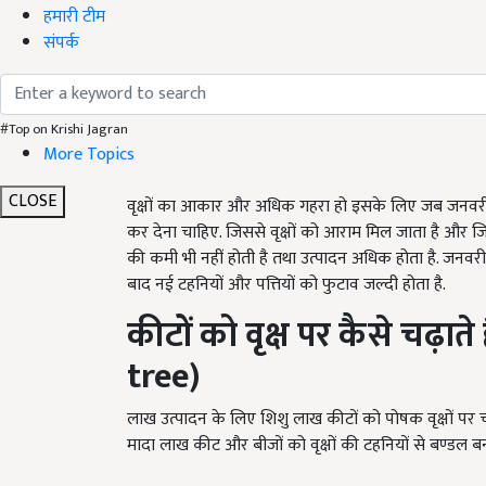
हमारी टीम
संपर्क
#Top on Krishi Jagran
More Topics
CLOSE
वृक्षों का आकार और अधिक गहरा हो इसके लिए जब जनवरी-
कर देना चाहिए. जिससे वृक्षों को आराम मिल जाता है और जि
की कमी भी नहीं होती है तथा उत्पादन अधिक होता है. जनवरी
बाद नई टहनियों और पत्तियों को फुटाव जल्दी होता है.
कीटों
को
वृक्ष
पर
कैसे
चढ़ाते
tree)
लाख उत्पादन के लिए शिशु लाख कीटों को पोषक वृक्षों पर चढ़
मादा लाख कीट और बीजों को वृक्षों की टहनियों से बण्डल बन