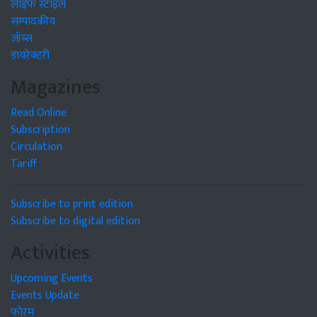
लाइफ स्टाइल
सम्पादकीय
जॉब्स
डायरेक्टरी
Magazines
Read Online
Subscription
Circulation
Tariff
Subscribe to print edition
Subscribe to digital edition
Activities
Upcoming Events
Events Update
फोरम