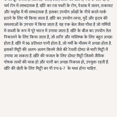
चर्म रोग में लाभदायक है. खीरे का रस पथरी के रोग, पेशाब में जलन, रुकावट
और मधुमेह में भी लाभदायक है. इसका उपयोग आँखों के नीचे काले मार्क
हटाने के लिए भी किया जाता है. खीरे का उपयोग त्वचा, गुर्दे और हृदय की
समस्याओं के उपचार में किया जाता है. यह एक बेल जैसा पौधा है जो गर्मियों
में सब्जी के रूप में पूरे भारत में उगाया जाता है. खीरे के बीज का उपयोग तेल
निकालने के लिए किया जाता है, जो शरीर और मस्तिष्क के लिए बहुत अच्छा
होता है. खीरे में 96 प्रतिशत पानी होता है, जो गर्मी के मौसम में अच्छा होता है.
इसको मिट्टी की अलग-अलग किस्मे जैसे की रेतली दोमट से भारी मिट्टी में
उगाया जा सकता हैं. खीरे की फसल के लिए दोमट मिट्टी जिसमे जैविक
पोषक तत्वों की मात्रा हो और पानी का अच्छा निकास हो, उपयुक्त रहती हैं.
खीरे की खेती के लिए मिट्टी का पी एच 6-7 के मध्य होना चाहिए.