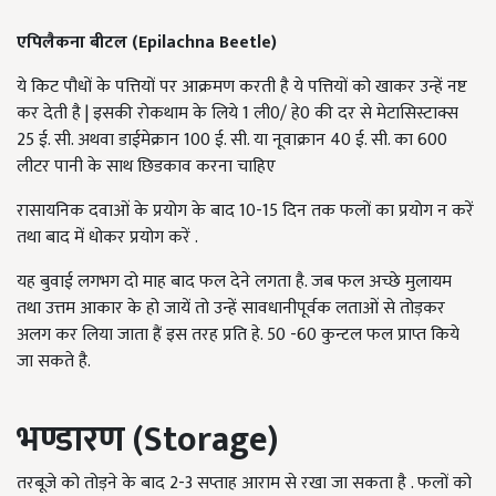
एपिलैकना
बीटल
(
Epilachna Beetle)
ये किट पौधों के पत्तियों पर आक्रमण करती है ये पत्तियों को खाकर उन्हें नष्ट
कर देती है | इसकी रोकथाम के लिये 1 ली0/ हे0 की दर से मेटासिस्टाक्स
25 ई. सी. अथवा डाईमेक्रान 100 ई. सी. या नूवाक्रान 40 ई. सी. का 600
लीटर पानी के साथ छिडकाव करना चाहिए
रासायनिक दवाओं के प्रयोग के बाद 10-15 दिन तक फलों का प्रयोग न करें
तथा बाद में धोकर प्रयोग करें .
यह बुवाई लगभग दो माह बाद फल देने लगता है. जब फल अच्छे मुलायम
तथा उत्तम आकार के हो जायें तो उन्हें सावधानीपूर्वक लताओं से तोड़कर
अलग कर लिया जाता हैं इस तरह प्रति हे. 50 -60 कुन्टल फल प्राप्त किये
जा सकते है.
भण्डारण
(
Storage)
तरबूजे को तोड़ने के बाद 2-3 सप्ताह आराम से रखा जा सकता है . फलों को