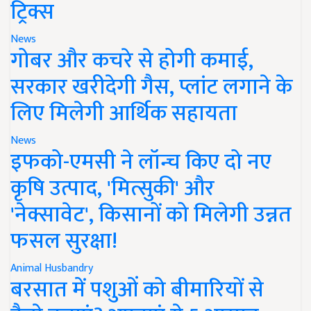
ट्रिक्स
News
गोबर और कचरे से होगी कमाई,
सरकार खरीदेगी गैस, प्लांट लगाने के
लिए मिलेगी आर्थिक सहायता
News
इफको-एमसी ने लॉन्च किए दो नए
कृषि उत्पाद, 'मित्सुकी' और
'नेक्सावेट', किसानों को मिलेगी उन्नत
फसल सुरक्षा!
Animal Husbandry
बरसात में पशुओं को बीमारियों से