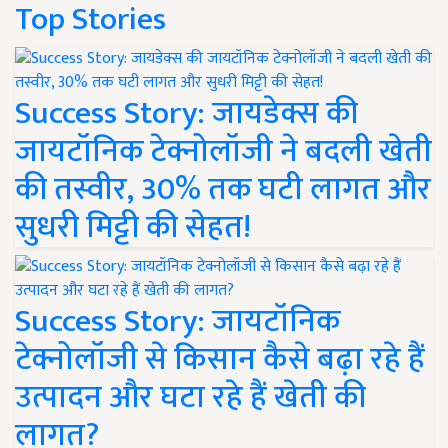
Top Stories
Success Story: जायडेक्स की
जायटॉनिक टेक्नोलॉजी ने बदली खेती
की तस्वीर, 30% तक घटी लागत और
सुधरी मिट्टी की सेहत!
Success Story: जायटॉनिक
टेक्नोलॉजी से किसान कैसे बढ़ा रहे हैं
उत्पादन और घटा रहे हैं खेती की
लागत?