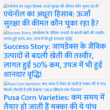
एथेनॉल का अधूरा हिसाब: ऊर्जा
सुरक्षा की कीमत कौन चुका रहा है?
Success Story: जायडेक्स के जैविक
उत्पादों से बदली खेती की तस्वीर,
लागत हुई 50% कम, उपज में भी हुई
शानदार वृद्धि!
Pusa Corn Varieties: कम समय में
तैयार हो जाती हैं मक्का की ये पांच