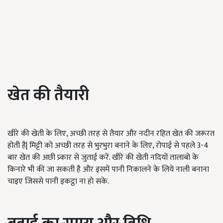
खेत
की
तैयारी
खीरे की खेती के लिए, अच्छी तरह से तैयार और नदीन रहित खेत की जरूरत
होती है| मिट्टी को अच्छी तरह से भुरभुरा बनाने के लिए, रोपाई से पहले 3-4
बार खेत की अछी प्र्कार से जुताई करें. खीरे की खेती नदियों तालाबो के
किनारे भी की जा सकती है और इसमें पानी निकालने के लिये नाली बनाना
चाइए जिससे पानी इकट्ठा ना हो सके.