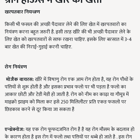
खरपतवार
नियन्त्रण
किसी भी फसल की अच्छी पैदावार लेने की लिए खेत में खरपतवारो का
नियंत्रण करना बहुत जरुरी है. इसी तरह खीरे की भी अच्छी पैदावार लेने के
लिए खेत को खरपतवारों से साफ रखना चाहिए. इसके लिए बरसात में 3-4
बार खेत की निराई-गुड़ाई करनी चाहिए.
रोग
नियंत्रण
मोजैक वायरस:
खीरे में विषाणु रोग एक आम रोग होता है, यह रोग पौधों के
पत्तियों से शुरू होती है और इसका प्रभाव फलो पर भी पड़ता है फलो का
आकार छोटी और टेडी मेडी हो जाती है. रोग को नीम का काढ़ा या गौमूत्र में
माइक्रो झाइम को मिला कर इसे 250 मिलिलीटर प्रति एकड फसलो पर
छिडकाव करने से दूर किया जा सकता है
एन्थ्रेक्नोज:
यह एक रोग फूफदजनित रोग है है यह रोग मौसम के बदलाव हो
के कारण होता है इस रोग में फलो तथा पत्तियों पर धब्बे हो जाते है . इस रोग