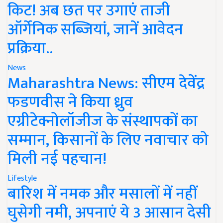
किट! अब छत पर उगाएं ताजी
ऑर्गेनिक सब्जियां, जानें आवेदन
प्रक्रिया..
News
Maharashtra News: सीएम देवेंद्र
फडणवीस ने किया ध्रुव
एग्रीटेक्नोलॉजीज के संस्थापकों का
सम्मान, किसानों के लिए नवाचार को
मिली नई पहचान!
Lifestyle
बारिश में नमक और मसालों में नहीं
घुसेगी नमी, अपनाएं ये 3 आसान देसी