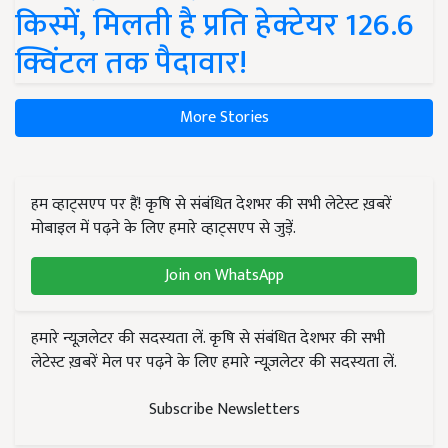
किस्में, मिलती है प्रति हेक्टेयर 126.6
क्विंटल तक पैदावार!
More Stories
हम व्हाट्सएप पर हैं! कृषि से संबंधित देशभर की सभी लेटेस्ट ख़बरें
मोबाइल में पढ़ने के लिए हमारे व्हाट्सएप से जुड़ें.
Join on WhatsApp
हमारे न्यूज़लेटर की सदस्यता लें. कृषि से संबंधित देशभर की सभी
लेटेस्ट ख़बरें मेल पर पढ़ने के लिए हमारे न्यूज़लेटर की सदस्यता लें.
Subscribe Newsletters