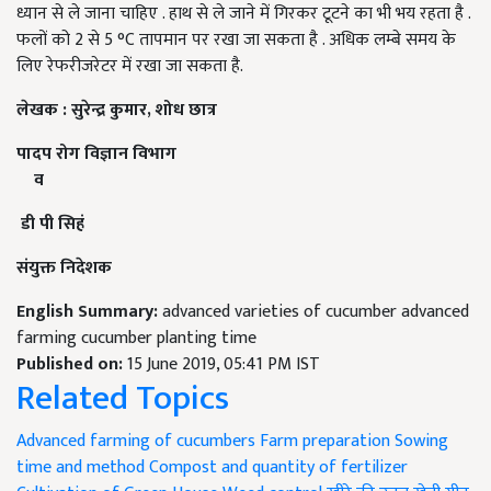
ध्यान से ले जाना चाहिए . हाथ से ले जाने में गिरकर टूटने का भी भय रहता है .
फलों को 2 से 5 °C तापमान पर रखा जा सकता है . अधिक लम्बे समय के
लिए रेफरीजरेटर में रखा जा सकता है.
लेखक
:
सुरेन्द्र
कुमार
,
शोध
छात्र
पादप
रोग
विज्ञान
विभाग
व
डी
पी
सिहं
संयुक्त
निदेशक
English Summary:
advanced varieties of cucumber advanced
farming cucumber planting time
Published on:
15 June 2019, 05:41 PM IST
Related Topics
Advanced farming of cucumbers
Farm preparation
Sowing
time and method
Compost and quantity of fertilizer