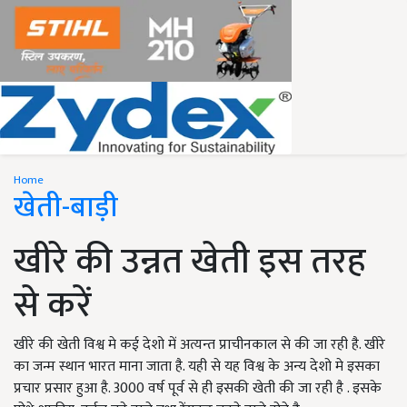
Home
खेती-बाड़ी
खीरे की उन्नत खेती इस तरह
से करें
खीरे की खेती विश्व मे कई देशो में अत्यन्त प्राचीनकाल से की जा रही है. खीरे
का जन्म स्थान भारत माना जाता है. यही से यह विश्व के अन्य देशो मे इसका
प्रचार प्रसार हुआ है. 3000 वर्ष पूर्व से ही इसकी खेती की जा रही है . इसके