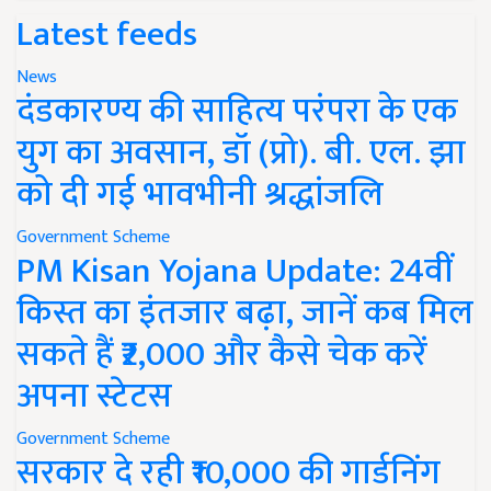
Latest feeds
News
दंडकारण्य की साहित्य परंपरा के एक
युग का अवसान, डॉ (प्रो). बी. एल. झा
को दी गई भावभीनी श्रद्धांजलि
Government Scheme
PM Kisan Yojana Update: 24वीं
किस्त का इंतजार बढ़ा, जानें कब मिल
सकते हैं ₹2,000 और कैसे चेक करें
अपना स्टेटस
Government Scheme
सरकार दे रही ₹10,000 की गार्डनिंग