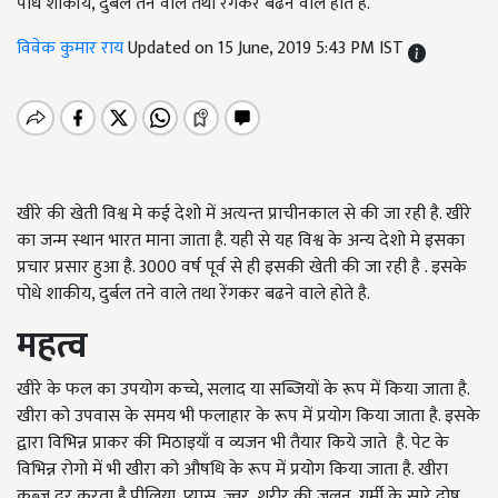
पोधे शाकीय, दुर्बल तने वाले तथा रेंगकर बढने वाले होते है.
विवेक कुमार राय
Updated on 15 June, 2019 5:43 PM IST
खीरे की खेती विश्व मे कई देशो में अत्यन्त प्राचीनकाल से की जा रही है. खीरे
का जन्म स्थान भारत माना जाता है. यही से यह विश्व के अन्य देशो मे इसका
प्रचार प्रसार हुआ है. 3000 वर्ष पूर्व से ही इसकी खेती की जा रही है . इसके
पोधे शाकीय, दुर्बल तने वाले तथा रेंगकर बढने वाले होते है.
महत्व
खीरे के फल का उपयोग कच्चे, सलाद या सब्जियों के रूप में किया जाता है.
खीरा को उपवास के समय भी फलाहार के रूप में प्रयोग किया जाता है. इसके
द्वारा विभिन्न प्राकर की मिठाइयाँ व व्यजन भी तैयार किये जाते है. पेट के
विभिन्न रोगो में भी खीरा को औषधि के रूप में प्रयोग किया जाता है. खीरा
कब्ज़ दूर करता है.पीलिया, प्यास, ज्वर, शरीर की जलन, गर्मी के सारे दोष,