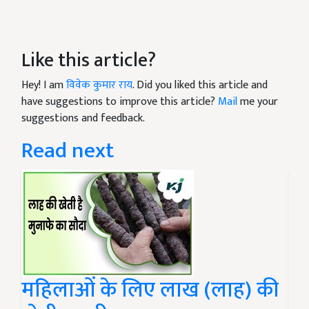
Like this article?
Hey! I am
विवेक कुमार राय
. Did you liked this article and
have suggestions to improve this article?
Mail
me your
suggestions and feedback.
Read next
महिलाओं के लिए लाख (लाह) की