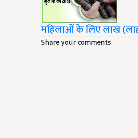
महिलाओं के लिए लाख (ला
Share your comments