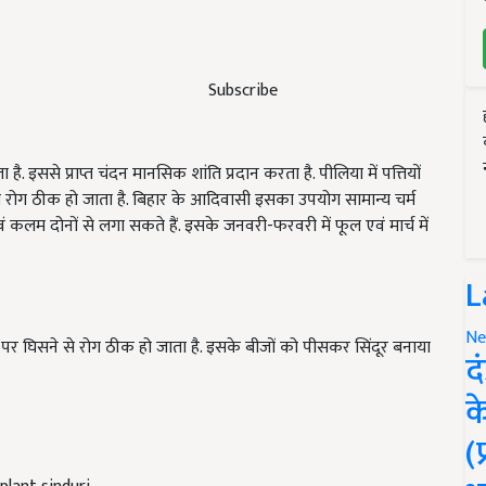
Subscribe
है. इससे प्राप्त चंदन मानसिक शांति प्रदान करता है. पीलिया में पत्तियों
से रोग ठीक हो जाता है. बिहार के आदिवासी इसका उपयोग सामान्य चर्म
 एवं कलम दोनों से लगा सकते हैं. इसके जनवरी-फरवरी में फूल एवं मार्च में
L
Ne
पर घिसने से रोग ठीक हो जाता है. इसके बीजों को पीसकर सिंदूर बनाया
द
क
(