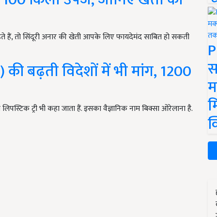
 हैं, तो सिंदूरी अनार की खेती आपके लिए फायदेमंद साबित हो सकती
P
स
ी ) की बढ़ती विदेशों में भी मांग, 1200
म
म
 इसे लिपस्टिक ट्री भी कहा जाता हैं. इसका वैज्ञानिक नाम बिक्सा ओरेलाना है.
क