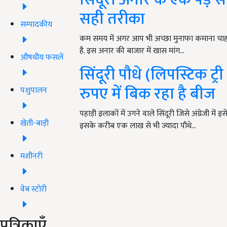
सही तरीका
सम्पादकीय
कम समय में अगर आप भी अच्छा मुनाफा कमाना चाहते
है. इस अनार की बाजार में खास मांग…
औषधीय फसलें
सिंदूरी पौधे (लिपस्टिक ट्र
रुपए में बिक रहा है बीज
पशुपालन
पहाड़ी इलाकों में उगने वाले सिंदूरी जिसे अंग्रेजी में
खेती-बाड़ी
इसके करीब एक लाख से भी ज्यादा पौधे…
मशीनरी
वेब स्टोरी
पत्रिकाएँ