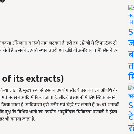
S
ज
क्सा ओरेलाना व हिंदी नाम लटकन है. इसे हम अंग्रेजी में लिपस्टिक ट्री
ती है. इसकी उत्पत्ति स्थान उत्तरी एवं दक्षिणी अमेरिका व मैक्सिको एवं
ब
त
म
of its extracts)
ें किया जाता है. मुख्य रूप से इसका उपयोग सौंदर्य प्रसाधन एवं औषधि के
वं मक्खन आदि में किया जाता है. सौंदर्य प्रसाधनों में लिपस्टिक बनाने
S
ोग किया जाता है. आदिवासी इसे शरीर एवं चेहरे पर लगाते हैं. 16 वीं शताब्दी
के वृक्ष के विभिन्न भागों का उपयोग आयुर्वेदिक चिकित्सा प्रणाली में होता
ट
डर भी बनाया जाता है.
र