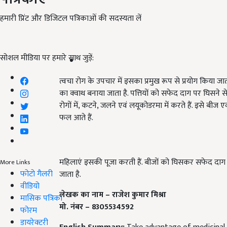
हमारी प्रिंट और डिजिटल पत्रिकाओं की सदस्यता लें
सोशल मीडिया पर हमारे साथ जुड़ें:
त्वचा रोग के उपचार में इसका प्रमुख रूप से प्रयोग किया जाता 
का क्वाथ बनाया जाता है. पत्तियों को सफेद दाग पर घिसने 
रोगों में, कटने, जलने एवं लयूकोडरमा में करते हैं. इसे बीज
फल आते हैं.
महिलाएं इसकी पूजा करती हैं. बीजों को घिसकर सफेद दाग 
More Links
फोटो गैलरी
जाता है.
वीडियो
लेखक का नाम – राजेश कुमार मिश्रा
मासिक पत्रिका
मो. नंबर – 8305534592
फोरम
डायरेक्टरी