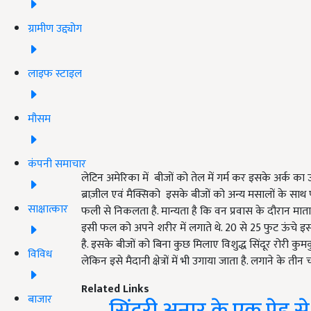
ग्रामीण उद्द्योग
लाइफ स्टाइल
मौसम
कंपनी समाचार
लेटिन अमेरिका में बीजों को तेल में गर्म कर इसके अर्क का उ
ब्राज़ील एवं मैक्सिको इसके बीजों को अन्य मसालों के साथ 
साक्षात्कार
फली से निकलता है. मान्यता है कि वन प्रवास के दौरान मा
इसी फल को अपने शरीर में लगाते थे. 20 से 25 फुट ऊंचे इस वृ
है. इसके बीजों को बिना कुछ मिलाए विशुद्ध सिंदूर रोरी कुमक
विविध
लेकिन इसे मैदानी क्षेत्रों में भी उगाया जाता है. लगाने के त
Related Links
बाजार
सिंदूरी अनार के एक पेड़