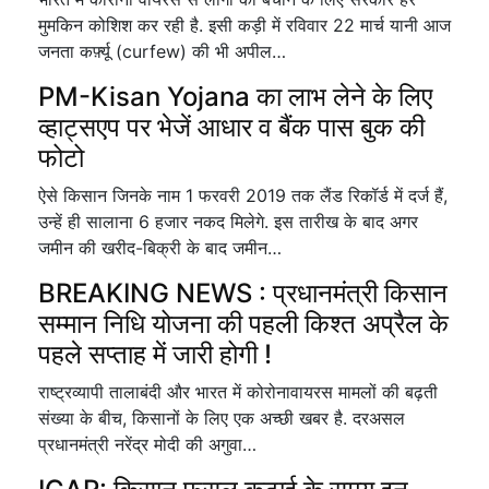
मुमकिन कोशिश कर रही है. इसी कड़ी में रविवार 22 मार्च यानी आज
जनता कर्फ़्यू (curfew) की भी अपील…
PM-Kisan Yojana का लाभ लेने के लिए
व्हाट्सएप पर भेजें आधार व बैंक पास बुक की
फोटो
ऐसे किसान जिनके नाम 1 फरवरी 2019 तक लैंड रिकॉर्ड में दर्ज हैं,
उन्हें ही सालाना 6 हजार नकद मिलेगे. इस तारीख के बाद अगर
जमीन की खरीद-बिक्री के बाद जमीन…
BREAKING NEWS : प्रधानमंत्री किसान
सम्मान निधि योजना की पहली किश्त अप्रैल के
पहले सप्ताह में जारी होगी !
राष्ट्रव्यापी तालाबंदी और भारत में कोरोनावायरस मामलों की बढ़ती
संख्या के बीच, किसानों के लिए एक अच्छी खबर है. दरअसल
प्रधानमंत्री नरेंद्र मोदी की अगुवा…