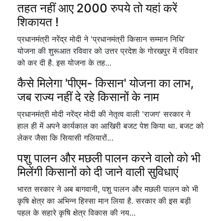
तहत नहीं आए 2000 रुपये तो यहां करें
शिकायत !
प्रधानमंत्री नरेंद्र मोदी ने 'प्रधानमंत्री किसान सम्मान निधि'
योजना की शुरूआत रविवार को उत्तर प्रदेश के गोरखपुर में रविवार
को कर दी है. इस योजना के तह…
कैसे मिलेगा 'पीएम- किसान' योजना का लाभ,
जब राज्य नहीं दे रहे किसानों के नाम
प्रधानमंत्री मोदी नरेंद्र मोदी की नेतृत्व वाली 'राजग' सरकार ने
हाल ही में अपने कार्यकाल का आखिरी बजट पेश किया था. बजट को
लेकर जैसा कि सियासी गलियारों…
पशु पालन और मछली पालन करने वालो को भी
मिलेंगी किसानों को दी जाने वाली सुविधाएं
भारत सरकार ने अब बागवानी, पशु पालन और मछली पालन को भी
कृषि क्षेत्र का अभिन्न हिस्सा मान लिया है. सरकार की इस बड़ी
पहल के सहारे कृषि क्षेत्र विकास की नय…