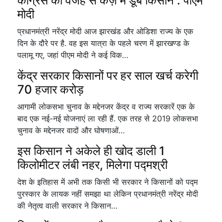
कांग्रेस की वजह से कर्ज़ में डूबे किसान : पीएम
मोदी
प्रधानमंत्री नरेंद्र मोदी आज झारखंड और ओडिशा राज्य के एक
दिन के दौरे पर है. वह इस यात्रा के पहले चरण में झारखण्ड के
पलामू गए, जहां पीएम मोदी ने कई विक…
केंद्र सरकार किसानों पर हर साल खर्च करेगी
70 हजार करोड़
आगामी लोकसभा चुनाव के मद्देनजर केंद्र व राज्य सरकारें एक के
बाद एक नई-नई योजनाएं ला रही हैं. एक तरह से 2019 लोकसभा
चुनाव के मद्देनजर वादों और घोषणाओं…
इस किसान ने अकेले ही खोद डाली 1
किलोमीटर लंबी नहर, मिलेगा पद्मश्री
देश के इतिहास में अभी तक किसी भी सरकार ने किसानों को पद्म
पुरस्कार के लायक नहीं समझा था लेकिन प्रधानमंत्री नरेंद्र मोदी
की नेतृत्व वाली सरकार ने किसान…