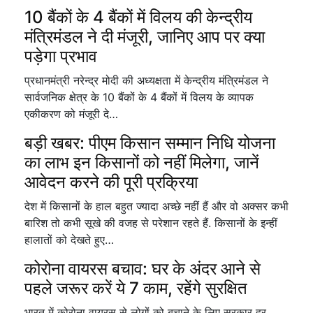
10 बैंकों के 4 बैंकों में विलय की केन्द्रीय
मंत्रिमंडल ने दी मंजूरी, जानिए आप पर क्या
पड़ेगा प्रभाव
प्रधानमंत्री नरेन्द्र मोदी की अध्यक्षता में केन्द्रीय मंत्रिमंडल ने
सार्वजनिक क्षेत्र के 10 बैंकों के 4 बैंकों में विलय के व्यापक
एकीकरण को मंजूरी दे…
बड़ी खबर: पीएम किसान सम्मान निधि योजना
का लाभ इन किसानों को नहीं मिलेगा, जानें
आवेदन करने की पूरी प्रक्रिया
देश में किसानों के हाल बहुत ज्यादा अच्छे नहीं हैं और वो अक्सर कभी
बारिश तो कभी सूखे की वजह से परेशान रहते हैं. किसानों के इन्हीं
हालातों को देखते हुए…
कोरोना वायरस बचाव: घर के अंदर आने से
पहले जरूर करें ये 7 काम, रहेंगे सुरक्षित
भारत में कोरोना वायरस से लोगों को बचाने के लिए सरकार हर