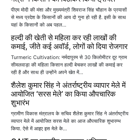
पीएम मोदी की मंशा और मुख्यमंत्री शिवराज सिंह चौहान के प्रयासों
से मध्य प्रदेश के किसानों की आय दो गुना हो रही है. इसी के साथ
यहां के किसानों को अब पहल…
हल्दी की खेती से महिला कर रही लाखों की
कमाई, जीते कई अवॉर्ड, लोगों को दिया रोजगार
Turmeric Cultivation: नर्मदापुरम से 30 किलोमीटर दूर ग्राम
सीमलवाड़ा की महिला किसान हल्दी बेचकर लाखों की कमाई कर
रही है और साथ ही उन्होंने अपने खेत में…
शैलेश कुमार सिंह ने अंतर्राष्ट्रीय व्यापार मेले में
आयोजित ‘सरस मेले’ का किया औपचारिक
शुभारंभ
ग्रामीण विकास मंत्रालय के सचिव शैलेश कुमार सिंह ने अंतर्राष्ट्रीय
व्यापार मेले में आयोजित सरस मेले का आज औपचारिक शुभारम्भ
किया. ऐसे में आइए इस मेले के…