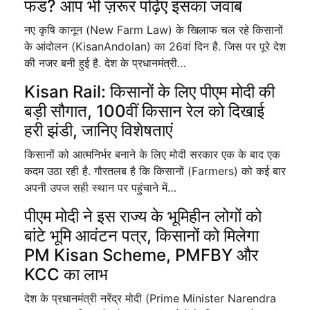
फंड? आप भी ज़रूर पढ़िए इसका जवाब
नए कृषि कानून (New Farm Law) के खिलाफ चल रहे किसानों
के आंदोलन (KisanAndolan) का 26वां दिन है. जिस पर पूरे देश
की नजर बनी हुई है. देश के प्रधानमंत्री…
Kisan Rail: किसानों के लिए पीएम मोदी की
बड़ी सौगात, 100वीं किसान रेल को दिखाई
हरी झंडी, जानिए विशेषताएं
किसानों को आत्मनिर्भर बनाने के लिए मोदी सरकार एक के बाद एक
कदम उठा रही है. गौरतलब है कि किसानों (Farmers) को कई बार
अपनी उपज सही स्थान पर पहुंचाने में…
पीएम मोदी ने इस राज्य के भूमिहीन लोगों को
बांटे भूमि आवंटन पत्र, किसानों को मिलेगा
PM Kisan Scheme, PMFBY और
KCC का लाभ
देश के प्रधानमंत्री नरेंद्र मोदी (Prime Minister Narendra