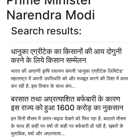
Narendra Modi
Search results:
धानुका एग्रीटेक का किसानों की आय दोगुनी
करने के लिये किसान सम्मेलन
भारत की अग्रणी कृषि रसायन कंपनी ‘धानुका एग्रीटेक लिमिटेड’
महाराष्ट्र में अपनी उपस्थिति को और मजबूत करने की दिशा में काम
कर रही है. इस विचार के साथ कंप…
बरसात तथा अप्रत्याशित बर्फबारी के कारण
इस राज्य को हुआ 1600 करोड़ का नुकसान
इन दिनों मौसम में उतार-चढ़ाव देखने को मिल रहा है. बदलते मौसम
के साथ ही कही पर वर्षा तो कही पर बर्फबारी हो रही है. ख़बरों के
मुताबिक, वर्षा और अप्रत्याश…