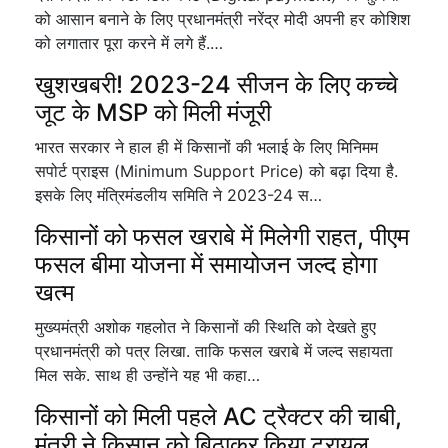
को आसान बनाने के लिए प्रधानमंत्री नरेंद्र मोदी अपनी हर कोशिश
को लगातार पूरा करने में लगे हैं.…
खुशखबरी! 2023-24 सीजन के लिए कच्चे
जूट के MSP को मिली मंजूरी
भारत सरकार ने हाल ही में किसानों की भलाई के लिए मिनिमम
सपोर्ट प्राइस (Minimum Support Price) को बढ़ा दिया है.
इसके लिए मंत्रिमंडलीय समिति ने 2023-24 स…
किसानों को फसल खराबे में मिलेगी राहत, पीएम
फसल बीमा योजना में समायोजन जल्द होगा
खत्म
मुख्यमंत्री अशोक गहलोत ने किसानों की स्थिति को देखते हुए
प्रधानमंत्री को पत्र लिखा. ताकि फसल खराबे में जल्द सहायता
मिल सके. साथ ही उन्होंने यह भी कहा…
किसानों को मिली पहले AC ट्रैक्टर की चाबी,
मंत्री ने किसान को बिठाकर किया ट्रायल