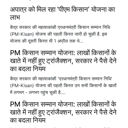
अपात्र को मिल रहा ‘पीएम किसान’ योजना का
लाभ
केंद्र सरकार की महत्वाकांक्षी प्रधानमंत्री किसान सम्मान निधि
(PM-Kisan) योजना की पहली किस्त जारी हो चुकी है. इस
योजना की दूसरी किस्त भी 1 अप्रैल तक भे…
PM किसान सम्मान योजना: लाखों किसानों के
खाते में नहीं हुए ट्रांजैक्शन, सरकार ने पैसे देने
का बदला नियम
केंद्र सरकार की महत्वाकांक्षी 'प्रधानमंत्री किसान सम्मान निधि'
(PM-Kisan) योजना की पहली किस्त उन सभी किसानों के खातों
में लगभग - लगभग पहुंच चुकी है.…
PM किसान सम्मान योजना: लाखों किसानों के
खाते में नहीं हुए ट्रांजैक्शन, सरकार ने पैसे देने
का बदला नियम