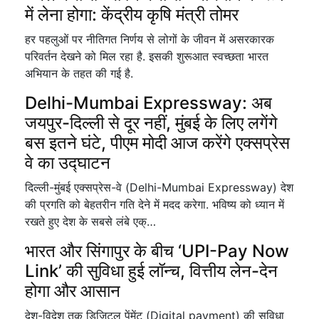
में लेना होगा: केंद्रीय कृषि मंत्री तोमर
हर पहलुओं पर नीतिगत निर्णय से लोगों के जीवन में असरकारक
परिवर्तन देखने को मिल रहा है. इसकी शुरूआत स्वच्छता भारत
अभियान के तहत की गई है.
Delhi-Mumbai Expressway: अब
जयपुर-दिल्ली से दूर नहीं, मुंबई के लिए लगेंगे
बस इतने घंटे, पीएम मोदी आज करेंगे एक्सप्रेस
वे का उद्घाटन
दिल्ली-मुंबई एक्सप्रेस-वे (Delhi-Mumbai Expressway) देश
की प्रगति को बेहतरीन गति देने में मदद करेगा. भविष्य को ध्यान में
रखते हुए देश के सबसे लंबे एक्…
भारत और सिंगापुर के बीच ‘UPI-Pay Now
Link’ की सुविधा हुई लॉन्च, वित्तीय लेन-देन
होगा और आसान
देश-विदेश तक डिजिटल पेंमेंट (Digital payment) की सुविधा