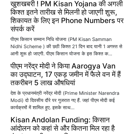
खुशखबरी ! PM Kisan Yojana की अगली
किश्त इतने तारीख से मिलनी हो जाएगी शुरू,
शिकायत के लिए इन Phone Numbers पर
संपर्क करें
पीएम किसान सम्मान निधि योजना (PM Kisan Samman
Nidhi Scheme ) की छठी किश्त 21 दिन बाद यानी 1 अगस्त से
आनी शुरू हो जाएगी. पीएम किसान योजना के इस किश्त क…
पीएम नरेंद्र मोदी ने किया Aarogya Van
का उद्घाटन, 17 एकड़ जमीन में फैले वन में हैं
तकरीबन 5 लाख औषधियां
देश के प्रधानमंत्री नरेंद्र मोदी (Prime Minister Narendra
Modi) दो दिवसीय दौरे पर गुजरात गए हैं. जहां पीएम मोदी कई
कार्यक्रमों में शामिल हुए. इसके साथ…
Kisan Andolan Funding: किसान
आंदोलन को कहां से और कितना मिल रहा है