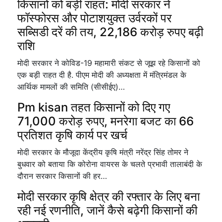
किसानों को बड़ी राहत: मोदी सरकार ने
फॉस्फोरस और पोटाशयुक्त उर्वरकों पर
सब्सिडी दरें की तय, 22,186 करोड़ रुपए बढ़ी
राशि
मोदी सरकार ने कोविड-19 महामारी संकट से जूझ रहे किसानों को
एक बड़ी राहत दी है. पीएम मोदी की अध्यक्षता में मंत्रिमंडल के
आर्थिक मामलों की समिति (सीसीईए)…
Pm kisan तहत किसानों को दिए गए
71,000 करोड़ रुपए, मनरेगा बजट का 66
प्रतिशत कृषि कार्य पर खर्च
मोदी सरकार के मौजूदा केंद्रीय कृषि मंत्री नरेंद्र सिंह तोमर ने
बुधवार को बताया कि कोरोना वायरस के चलते प्रभावी तालाबंदी के
दौरान सरकार किसानों की हर…
मोदी सरकार कृषि क्षेत्र की रफ्तार के लिए बना
रही नई रणनीति, जानें कैसे बढ़ेगी किसानों की