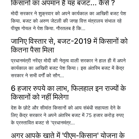
किसानों का अपमान है यह बजट... कैसे ?
मोदी सरकार ने शुक्रवार को अपने कार्यकाल का आखिरी बजट पेश
किया. बजट को अरुण जेटली की जगह वित्त मंत्रालय संभाल रहे
पीयूष गोयल ने पेश किया. गौरतलब है कि…
जानिए विस्तार से, बजट-2019 में किसानों को
कितना पैसा मिला
प्रधानमंत्री नरेंद्र मोदी की नेतृत्व वाली सरकार ने हाल ही में अपने
कार्यकाल का आखिरी बजट पेश किया। इस अंतरिम बजट में केंद्र
सरकार ने सभी वर्गों को सौग…
6 हजार रुपये का लाभ, फिलहाल इन राज्यों के
किसानों को नहीं मिलेगा
देश के छोटे और सीमांत किसानों को आय संबंधी सहायता देने के
लिए केंद्र सरकार ने अपने अंतरिम बजट में 75 हजार करोड़ रुपए
के प्रस्तावित बजट से 'प्रधानमंत्र…
अगर आपके खाते में 'पीएम-किसान' योजना के