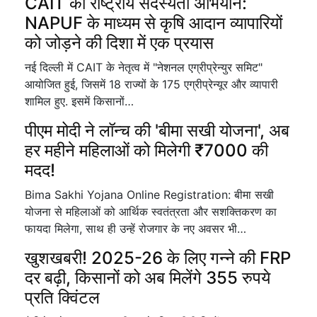
CAIT का राष्ट्रीय सदस्यता अभियान:
NAPUF के माध्यम से कृषि आदान व्यापारियों
को जोड़ने की दिशा में एक प्रयास
नई दिल्ली में CAIT के नेतृत्व में "नेशनल एग्रीप्रेन्युर समिट"
आयोजित हुई, जिसमें 18 राज्यों के 175 एग्रीप्रेन्यूर और व्यापारी
शामिल हुए. इसमें किसानों…
पीएम मोदी ने लॉन्च की 'बीमा सखी योजना', अब
हर महीने महिलाओं को मिलेगी ₹7000 की
मदद!
Bima Sakhi Yojana Online Registration: बीमा सखी
योजना से महिलाओं को आर्थिक स्वतंत्रता और सशक्तिकरण का
फायदा मिलेगा, साथ ही उन्हें रोजगार के नए अवसर भी…
खुशखबरी! 2025-26 के लिए गन्ने की FRP
दर बढ़ी, किसानों को अब मिलेंगे 355 रुपये
प्रति क्विंटल