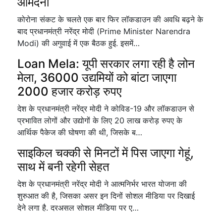
आमदनी
कोरोना संकट के चलते एक बार फिर लॉकडाउन की अवधि बढ़ने के
बाद प्रधानमंत्री नरेंद्र मोदी (Prime Minister Narendra
Modi) की अगुवाई में एक बैठक हुई. इसमें…
Loan Mela: यूपी सरकार लगा रही है लोन
मेला, 36000 उद्यमियों को बांटा जाएगा
2000 हजार करोड़ रुपए
देश के प्रधानमंत्री नरेंद्र मोदी ने कोविड-19 और लॉकडाउन से
प्रभावित लोगों और उद्योगों के लिए 20 लाख करोड़ रुपए के
आर्थिक पैकेज की घोषणा की थी, जिसके ब…
साइकिल चक्की से मिनटों में पिस जाएगा गेहूं,
साथ में बनी रहेगी सेहत
देश के प्रधानमंत्री नरेंद्र मोदी ने आत्मनिर्भर भारत योजना की
शुरुआत की है, जिसका असर इन दिनों सोशल मीडिया पर दिखाई
देने लगा है. दरअसल सोशल मीडिया पर ए…