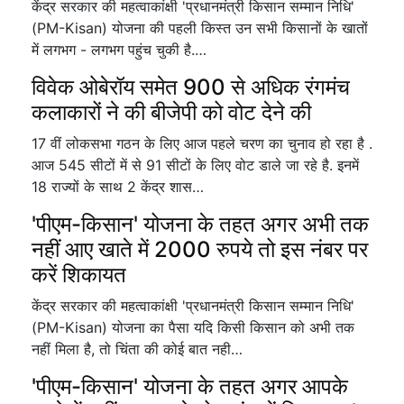
केंद्र सरकार की महत्वाकांक्षी 'प्रधानमंत्री किसान सम्मान निधि'
(PM-Kisan) योजना की पहली किस्त उन सभी किसानों के खातों
में लगभग - लगभग पहुंच चुकी है.…
विवेक ओबेरॉय समेत 900 से अधिक रंगमंच
कलाकारों ने की बीजेपी को वोट देने की
17 वीं लोकसभा गठन के लिए आज पहले चरण का चुनाव हो रहा है .
आज 545 सीटों में से 91 सीटों के लिए वोट डाले जा रहे है. इनमें
18 राज्यों के साथ 2 केंद्र शास…
'पीएम-किसान' योजना के तहत अगर अभी तक
नहीं आए खाते में 2000 रुपये तो इस नंबर पर
करें शिकायत
केंद्र सरकार की महत्वाकांक्षी 'प्रधानमंत्री किसान सम्मान निधि'
(PM-Kisan) योजना का पैसा यदि किसी किसान को अभी तक
नहीं मिला है, तो चिंता की कोई बात नही…
'पीएम-किसान' योजना के तहत अगर आपके