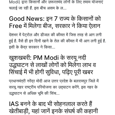
Modi) द्वारा किसानों और ज़रूरतमंद लोगों के लिए तमाम योजनाएं
चलाई जा रही हैं. इस बीच असम के ल…
Good News: इन 7 राज्य के किसानों को
Free में मिलेगा बीज, सरकार ने किया ऐलान
देशभर में पेट्रोल और डीजल की कीमत में जिस तरह से आग लगी
हुई है. वैसे ही इन दिनों खाने के तेल की कीमत में भी आग लगी हुई है.
इसी के केंद्र सरकार ने किसा…
खुशखबरी: PM Modi के सरयू नदी
उद्धघाटन से लाखों लोगों को मिलेगा लाभ व
सिंचाई में भी होगी सुविधा, पढ़िए पूरी खबर
प्रधानमंत्री नरेंद्र मोदी आज उत्तर प्रदेश के बलरामपुर जिले में
सरयू नहर राष्ट्रीय परियोजना का उद्घाटन करेंगे. इस नहर के
उद्धघाटन से अधिक भूमि की सिंच…
IAS बनने के बाद भी सोहनलाल करते हैं
खेतीबाड़ी, यहां जानें इनके संघर्ष की कहानी