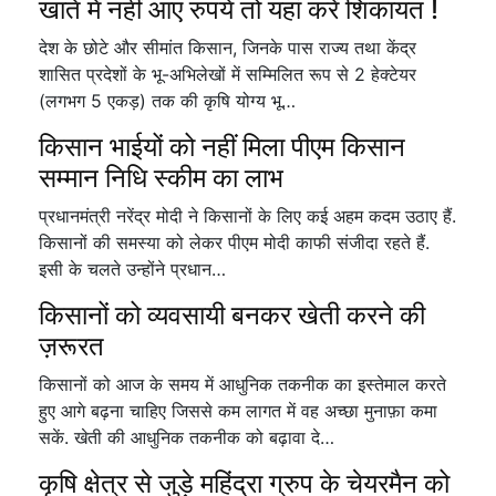
खाते में नहीं आए रुपये तो यहां करें शिकायत !
देश के छोटे और सीमांत किसान, जिनके पास राज्य तथा केंद्र
शासित प्रदेशों के भू-अभिलेखों में सम्मिलित रूप से 2 हेक्टेयर
(लगभग 5 एकड़) तक की कृषि योग्य भू…
किसान भाईयों को नहीं मिला पीएम किसान
सम्मान निधि स्कीम का लाभ
प्रधानमंत्री नरेंद्र मोदी ने किसानों के लिए कई अहम कदम उठाए हैं.
किसानों की समस्या को लेकर पीएम मोदी काफी संजीदा रहते हैं.
इसी के चलते उन्होंने प्रधान…
किसानों को व्यवसायी बनकर खेती करने की
ज़रूरत
किसानों को आज के समय में आधुनिक तकनीक का इस्तेमाल करते
हुए आगे बढ़ना चाहिए जिससे कम लागत में वह अच्छा मुनाफ़ा कमा
सकें. खेती की आधुनिक तकनीक को बढ़ावा दे…
कृषि क्षेत्र से जुड़े महिंद्रा ग्रुप के चेयरमैन को