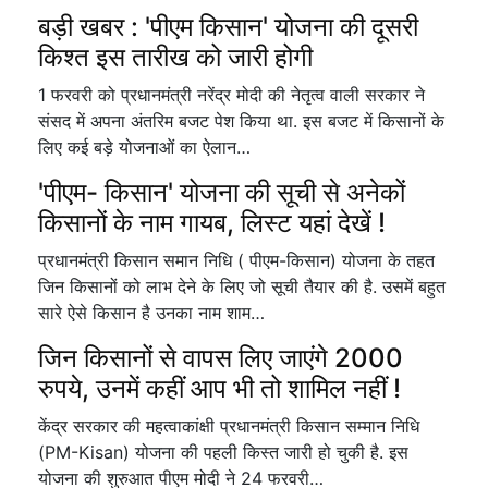
बड़ी खबर : 'पीएम किसान' योजना की दूसरी
किश्त इस तारीख को जारी होगी
1 फरवरी को प्रधानमंत्री नरेंद्र मोदी की नेतृत्व वाली सरकार ने
संसद में अपना अंतरिम बजट पेश किया था. इस बजट में किसानों के
लिए कई बड़े योजनाओं का ऐलान…
'पीएम- किसान' योजना की सूची से अनेकों
किसानों के नाम गायब, लिस्ट यहां देखें !
प्रधानमंत्री किसान समान निधि ( पीएम-किसान) योजना के तहत
जिन किसानों को लाभ देने के लिए जो सूची तैयार की है. उसमें बहुत
सारे ऐसे किसान है उनका नाम शाम…
जिन किसानों से वापस लिए जाएंगे 2000
रुपये, उनमें कहीं आप भी तो शामिल नहीं !
केंद्र सरकार की महत्वाकांक्षी प्रधानमंत्री किसान सम्मान निधि
(PM-Kisan) योजना की पहली किस्त जारी हो चुकी है. इस
योजना की शुरुआत पीएम मोदी ने 24 फरवरी…