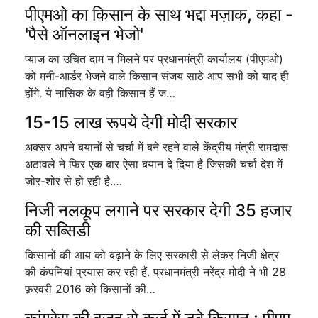
पीएमओ का किसान के साथ भद्दा मज़ाक, कहा -
'पैसे ऑनलाइन भेजो'
प्याज का उचित दाम न मिलने पर प्रधानमंत्री कार्यालय (पीएमओ)
को मनी-आर्डर भेजने वाले किसान संजय साठे आप सभी को याद ही
होंगे. ये नासिक के वही किसान हैं ज…
15-15 लाख रूपये देगी मोदी सरकार
अक्सर अपने बयानों से चर्चा में बने रहने वाले केंद्रीय मंत्री रामदास
अठावले ने फिर एक बार ऐसा बयान दे दिया है जिसकी चर्चा देश में
जोर-शोर से हो रही है.…
निजी नलकूप लगाने पर सरकार देगी 35 हजार
की सब्सिडी
किसानों की आय को बढ़ाने के लिए सरकारी से लेकर निजी क्षेत्र
की कंपनियां प्रयास कर रही हैं. प्रधानमंत्री नरेंद्र मोदी ने भी 28
फ़रवरी 2016 को किसानों की…