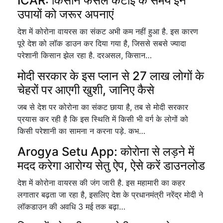
ICAR: किसान फसल कटाई के समय इन
उपायों को जरूर अपनाएं
देश में कोरोना वायरस का संकट अभी कम नहीं हुआ है. इस कारण
पूरे देश को लॉक डाउन कर दिया गया है, जिससे सबसे ज्यादा
परेशानी किसान झेल रहा है. दरअसल, किसान…
मोदी सरकार के इस प्लान से 27 लाख लोगों के
चेहरों पर आएगी खुशी, जानिए कैसे
जब से देश पर कोरोना का संकट छाया है, तब से मोदी सरकार
प्रयास कर रही है कि इस स्थिति में किसी भी वर्ग के लोगों को
किसी परेशानी का सामना न करना पड़े. कभ…
Arogya Setu App: कोरोना से लड़ने में
मदद करेगा आरोग्य सेतु ऐप, ऐसे करें डाउनलोड
देश में कोरोना वायरस की जंग जारी है. इस महामारी का कहर
लगातार बढ़ता जा रहा है, इसलिए देश के प्रधानमंत्री नरेंद्र मोदी ने
लॉकडाउन की अवधि 3 मई तक बढ़ा…