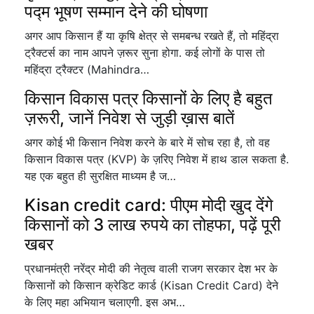
पद्म भूषण सम्मान देने की घोषणा
अगर आप किसान हैं या कृषि क्षेत्र से समबन्ध रखते हैं, तो महिंद्रा
ट्रैक्टर्स का नाम आपने ज़रूर सुना होगा. कई लोगों के पास तो
महिंद्रा ट्रैक्टर (Mahindra…
किसान विकास पत्र किसानों के लिए है बहुत
ज़रूरी, जानें निवेश से जुड़ी ख़ास बातें
अगर कोई भी किसान निवेश करने के बारे में सोच रहा है, तो वह
किसान विकास पत्र (KVP) के ज़रिए निवेश में हाथ डाल सकता है.
यह एक बहुत ही सुरक्षित माध्यम है ज…
Kisan credit card: पीएम मोदी खुद देंगे
किसानों को 3 लाख रुपये का तोहफा, पढ़ें पूरी
खबर
प्रधानमंत्री नरेंद्र मोदी की नेतृत्व वाली राजग सरकार देश भर के
किसानों को किसान क्रेडिट कार्ड (Kisan Credit Card) देने
के लिए महा अभियान चलाएगी. इस अभ…