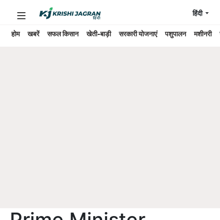
हिंदी
होम
खबरें
सफल किसान
खेती-बाड़ी
सरकारी योजनाएं
पशुपालन
मशीनरी
Prime Minister