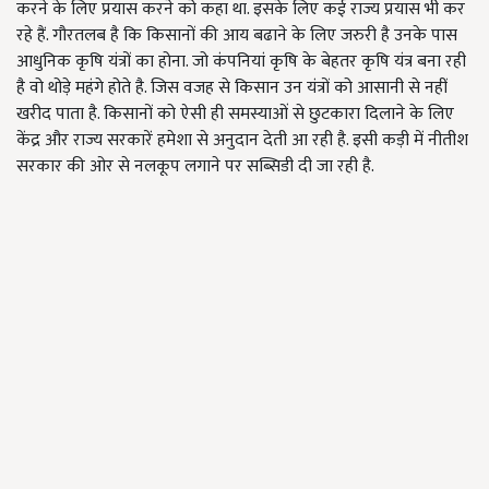
करने के लिए प्रयास करने को कहा था. इसके लिए कई राज्य प्रयास भी कर
रहे हैं. गौरतलब है कि किसानों की आय बढाने के लिए जरुरी है उनके पास
आधुनिक कृषि यंत्रों का होना. जो कंपनियां कृषि के बेहतर कृषि यंत्र बना रही
है वो थोड़े महंगे होते है. जिस वजह से किसान उन यंत्रों को आसानी से नहीं
खरीद पाता है. किसानों को ऐसी ही समस्याओं से छुटकारा दिलाने के लिए
केंद्र और राज्य सरकारें हमेशा से अनुदान देती आ रही है. इसी कड़ी में नीतीश
सरकार की ओर से नलकूप लगाने पर सब्सिडी दी जा रही है.