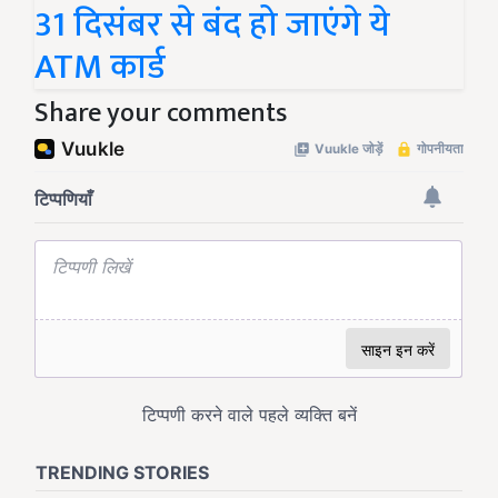
31 दिसंबर से बंद हो जाएंगे ये
ATM कार्ड
Share your comments