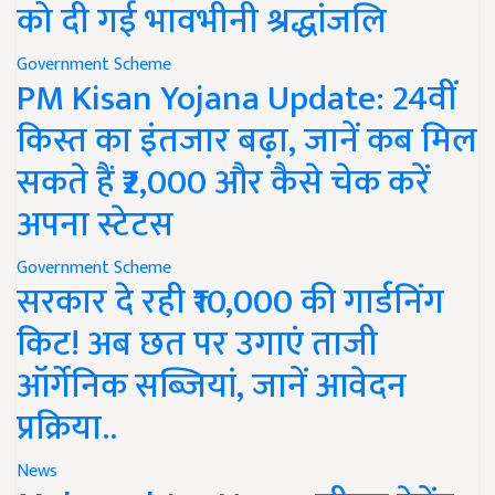
को दी गई भावभीनी श्रद्धांजलि
Government Scheme
PM Kisan Yojana Update: 24वीं
किस्त का इंतजार बढ़ा, जानें कब मिल
सकते हैं ₹2,000 और कैसे चेक करें
अपना स्टेटस
Government Scheme
सरकार दे रही ₹10,000 की गार्डनिंग
किट! अब छत पर उगाएं ताजी
ऑर्गेनिक सब्जियां, जानें आवेदन
प्रक्रिया..
News