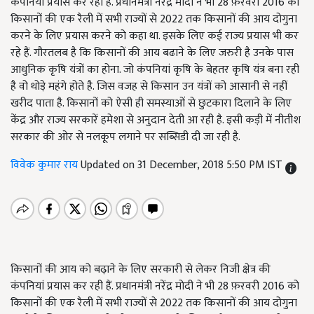
कंपनियां प्रयास कर रही हैं. प्रधानमंत्री नरेंद्र मोदी ने भी 28 फ़रवरी 2016 को
किसानों की एक रैली में सभी राज्यों से 2022 तक किसानों की आय दोगुना
करने के लिए प्रयास करने को कहा था. इसके लिए कई राज्य प्रयास भी कर
रहे हैं. गौरतलब है कि किसानों की आय बढाने के लिए जरुरी है उनके पास
आधुनिक कृषि यंत्रों का होना. जो कंपनियां कृषि के बेहतर कृषि यंत्र बना रही
है वो थोड़े महंगे होते है. जिस वजह से किसान उन यंत्रों को आसानी से नहीं
खरीद पाता है. किसानों को ऐसी ही समस्याओं से छुटकारा दिलाने के लिए
केंद्र और राज्य सरकारें हमेशा से अनुदान देती आ रही है. इसी कड़ी में नीतीश
सरकार की ओर से नलकूप लगाने पर सब्सिडी दी जा रही है.
विवेक कुमार राय
Updated on 31 December, 2018 5:50 PM IST
किसानों की आय को बढ़ाने के लिए सरकारी से लेकर निजी क्षेत्र की
कंपनियां प्रयास कर रही हैं. प्रधानमंत्री नरेंद्र मोदी ने भी 28 फ़रवरी 2016 को
किसानों की एक रैली में सभी राज्यों से 2022 तक किसानों की आय दोगुना