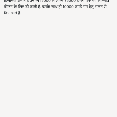
डिसमिल जमीन है उनको 15000 से लेकर 35000 रुपये तक की सब्सिडी
बोरिंग के लिए दी जाती है. इसके साथ ही 10000 रुपये पंप हेतु अलग से
दिए जाते है.