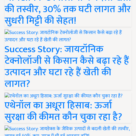
की तस्वीर, 30% तक घटी लागत और
सुधरी मिट्टी की सेहत!
Success Story: जायटॉनिक
टेक्नोलॉजी से किसान कैसे बढ़ा रहे हैं
उत्पादन और घटा रहे हैं खेती की
लागत?
एथेनॉल का अधूरा हिसाब: ऊर्जा
सुरक्षा की कीमत कौन चुका रहा है?