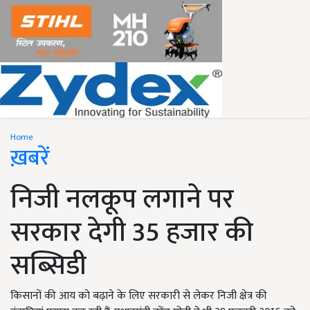
Home
ख़बरें
निजी नलकूप लगाने पर
सरकार देगी 35 हजार की
सब्सिडी
किसानों की आय को बढ़ाने के लिए सरकारी से लेकर निजी क्षेत्र की