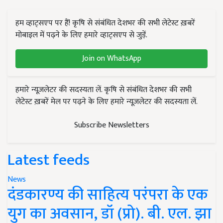
हम व्हाट्सएप पर हैं! कृषि से संबंधित देशभर की सभी लेटेस्ट ख़बरें
मोबाइल में पढ़ने के लिए हमारे व्हाट्सएप से जुड़ें.
Join on WhatsApp
हमारे न्यूज़लेटर की सदस्यता लें. कृषि से संबंधित देशभर की सभी
लेटेस्ट ख़बरें मेल पर पढ़ने के लिए हमारे न्यूज़लेटर की सदस्यता लें.
Subscribe Newsletters
Latest feeds
News
दंडकारण्य की साहित्य परंपरा के एक
युग का अवसान, डॉ (प्रो). बी. एल. झा