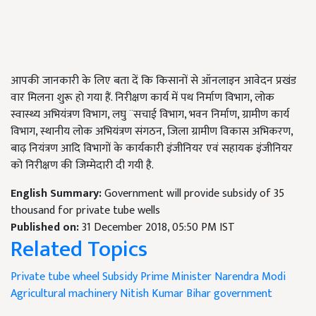
आपकी जानकारी के लिए बता दें कि किसानों से ऑनलाइन आवेदन प्रखंड
वार मिलना शुरू हो गया हैं. निरीक्षण कार्य में पथ निर्माण विभाग, लोक
स्वास्थ्य अभियंत्रण विभाग, लघु ¨सचाई विभाग, भवन निर्माण, ग्रामीण कार्य
विभाग, स्थानीय लोक अभियंत्रण संगठन, जिला ग्रामीण विकास अभिकरण,
बाढ़ नियंत्रण आदि विभागों के कार्यकारी इंजीनियर एवं सहायक इंजीनियर
को निरीक्षण की जिम्मेदारी दी गयी है.
English Summary:
Government will provide subsidy of 35
thousand for private tube wells
Published on:
31 December 2018, 05:50 PM IST
Related Topics
Private tube wheel
Subsidy
Prime Minister Narendra Modi
Agricultural machinery
Nitish Kumar
Bihar government