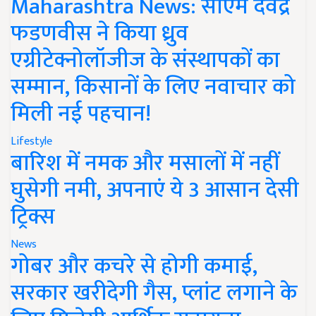
Maharashtra News: सीएम देवेंद्र
फडणवीस ने किया ध्रुव
एग्रीटेक्नोलॉजीज के संस्थापकों का
सम्मान, किसानों के लिए नवाचार को
मिली नई पहचान!
Lifestyle
बारिश में नमक और मसालों में नहीं
घुसेगी नमी, अपनाएं ये 3 आसान देसी
ट्रिक्स
News
गोबर और कचरे से होगी कमाई,
सरकार खरीदेगी गैस, प्लांट लगाने के