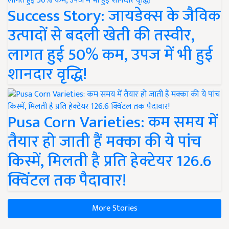
Success Story: जायडेक्स के जैविक
उत्पादों से बदली खेती की तस्वीर,
लागत हुई 50% कम, उपज में भी हुई
शानदार वृद्धि!
Pusa Corn Varieties: कम समय में
तैयार हो जाती हैं मक्का की ये पांच
किस्में, मिलती है प्रति हेक्टेयर 126.6
क्विंटल तक पैदावार!
More Stories