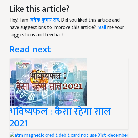
Like this article?
Hey! I am
विवेक कुमार राय
. Did you liked this article and
have suggestions to improve this article?
Mail
me your
suggestions and feedback.
Read next
भविष्यफल : कैसा रहेगा साल
2021