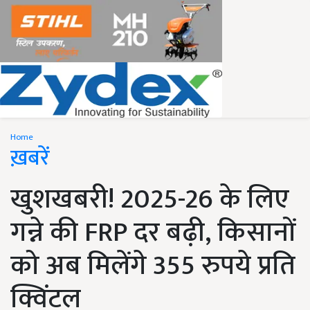
Home
ख़बरें
खुशखबरी! 2025-26 के लिए
गन्ने की FRP दर बढ़ी, किसानों
को अब मिलेंगे 355 रुपये प्रति
क्विंटल