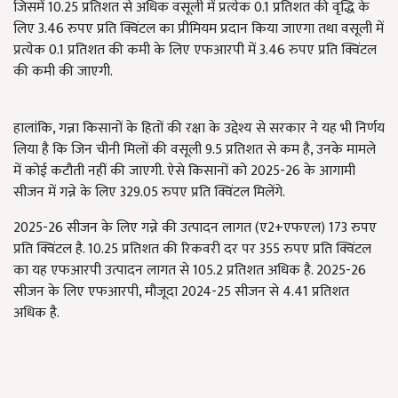
जिसमें 10.25 प्रतिशत से अधिक वसूली में प्रत्येक 0.1 प्रतिशत की वृद्धि के
लिए 3.46 रुपए प्रति क्विंटल का प्रीमियम प्रदान किया जाएगा तथा वसूली में
प्रत्येक 0.1 प्रतिशत की कमी के लिए एफआरपी में 3.46 रुपए प्रति क्विंटल
की कमी की जाएगी.
हालांकि, गन्ना किसानों के हितों की रक्षा के उद्देश्य से सरकार ने यह भी निर्णय
लिया है कि जिन चीनी मिलों की वसूली 9.5 प्रतिशत से कम है, उनके मामले
में कोई कटौती नहीं की जाएगी. ऐसे किसानों को 2025-26 के आगामी
सीजन में गन्ने के लिए 329.05 रुपए प्रति क्विंटल मिलेंगे.
2025-26 सीजन के लिए गन्ने की उत्पादन लागत (ए2+एफएल) 173 रुपए
प्रति क्विंटल है. 10.25 प्रतिशत की रिकवरी दर पर 355 रुपए प्रति क्विंटल
का यह एफआरपी उत्पादन लागत से 105.2 प्रतिशत अधिक है. 2025-26
सीजन के लिए एफआरपी, मौजूदा 2024-25 सीजन से 4.41 प्रतिशत
अधिक है.