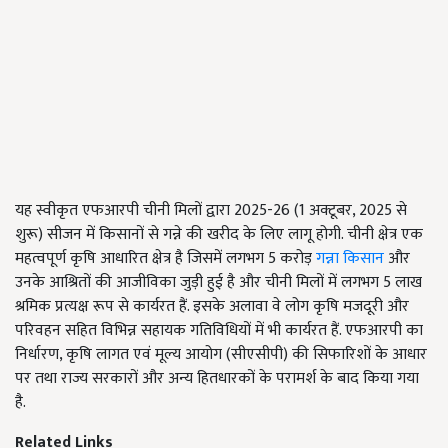
यह स्वीकृत एफआरपी चीनी मिलों द्वारा 2025-26 (1 अक्टूबर, 2025 से
शुरू) सीजन में किसानों से गन्ने की खरीद के लिए लागू होगी. चीनी क्षेत्र एक
महत्वपूर्ण कृषि आधारित क्षेत्र है जिसमें लगभग 5 करोड़
गन्ना किसान
और
उनके आश्रितों की आजीविका जुड़ी हुई है और चीनी मिलों में लगभग 5 लाख
श्रमिक प्रत्यक्ष रूप से कार्यरत हैं. इसके अलावा वे लोग कृषि मजदूरी और
परिवहन सहित विभिन्न सहायक गतिविधियों में भी कार्यरत हैं. एफआरपी का
निर्धारण, कृषि लागत एवं मूल्य आयोग (सीएसीपी) की सिफारिशों के आधार
पर तथा राज्य सरकारों और अन्य हितधारकों के परामर्श के बाद किया गया
है.
Related Links