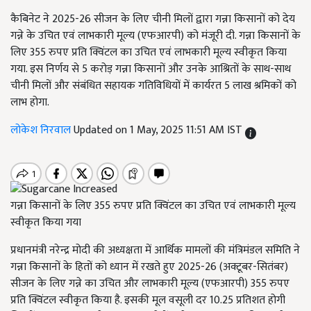
कैबिनेट ने 2025-26 सीजन के लिए चीनी मिलों द्वारा गन्ना किसानों को देय
गन्ने के उचित एवं लाभकारी मूल्य (एफआरपी) को मंजूरी दी. गन्ना किसानों के
लिए 355 रुपए प्रति क्विंटल का उचित एवं लाभकारी मूल्य स्वीकृत किया
गया. इस निर्णय से 5 करोड़ गन्ना किसानों और उनके आश्रितों के साथ-साथ
चीनी मिलों और संबंधित सहायक गतिविधियों में कार्यरत 5 लाख श्रमिकों को
लाभ होगा.
लोकेश निरवाल
Updated on 1 May, 2025 11:51 AM IST
गन्ना किसानों के लिए 355 रुपए प्रति क्विंटल का उचित एवं लाभकारी मूल्य
स्वीकृत किया गया
प्रधानमंत्री नरेन्द्र मोदी की अध्यक्षता में आर्थिक मामलों की मंत्रिमंडल समिति ने
गन्ना किसानों के हितों को ध्यान में रखते हुए 2025-26 (अक्टूबर-सितंबर)
सीजन के लिए गन्ने का उचित और लाभकारी मूल्य (एफआरपी) 355 रुपए
प्रति क्विंटल स्वीकृत किया है. इसकी मूल वसूली दर 10.25 प्रतिशत होगी