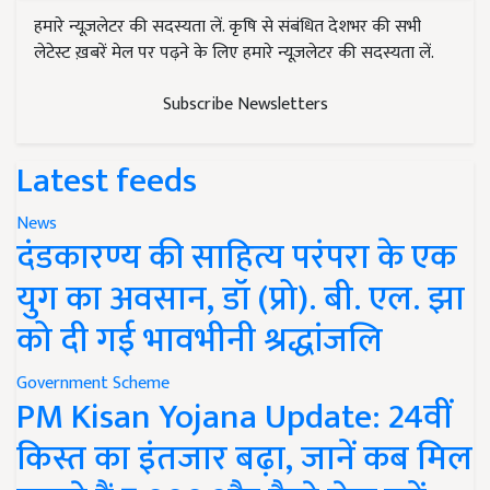
हमारे न्यूज़लेटर की सदस्यता लें. कृषि से संबंधित देशभर की सभी
लेटेस्ट ख़बरें मेल पर पढ़ने के लिए हमारे न्यूज़लेटर की सदस्यता लें.
Subscribe Newsletters
Latest feeds
News
दंडकारण्य की साहित्य परंपरा के एक
युग का अवसान, डॉ (प्रो). बी. एल. झा
को दी गई भावभीनी श्रद्धांजलि
Government Scheme
PM Kisan Yojana Update: 24वीं
किस्त का इंतजार बढ़ा, जानें कब मिल