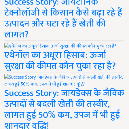
Success Story: जायटॉनिक
टेक्नोलॉजी से किसान कैसे बढ़ा रहे हैं
उत्पादन और घटा रहे हैं खेती की
लागत?
एथेनॉल का अधूरा हिसाब: ऊर्जा
सुरक्षा की कीमत कौन चुका रहा है?
Success Story: जायडेक्स के जैविक
उत्पादों से बदली खेती की तस्वीर,
लागत हुई 50% कम, उपज में भी हुई
शानदार वृद्धि!