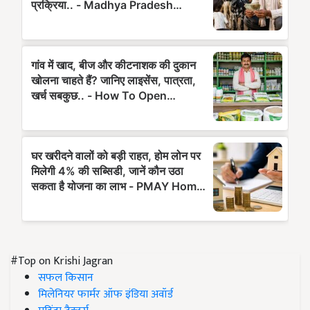
#Top on Krishi Jagran
सफल किसान
मिलेनियर फार्मर ऑफ इंडिया अवॉर्ड