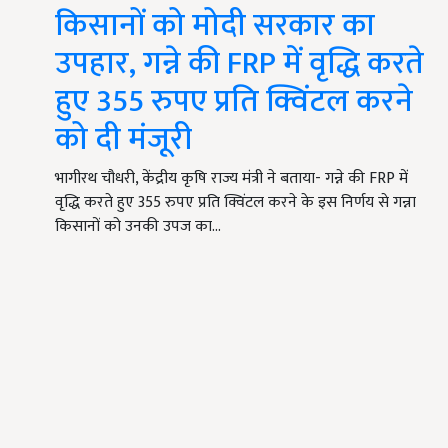
किसानों को मोदी सरकार का
उपहार, गन्ने की FRP में वृद्धि करते
हुए 355 रुपए प्रति क्विंटल करने
को दी मंजूरी
भागीरथ चौधरी, केंद्रीय कृषि राज्य मंत्री ने बताया- गन्ने की FRP में
वृद्धि करते हुए 355 रुपए प्रति क्विंटल करने के इस निर्णय से गन्ना
किसानों को उनकी उपज का…