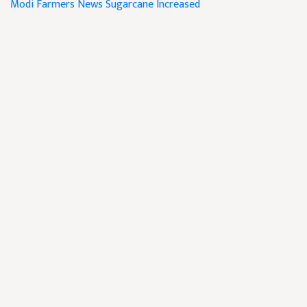
Modi
Farmers News
Sugarcane Increased