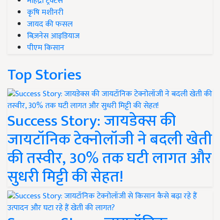
महिंद्रा ट्रैक्टर्स
कृषि मशीनरी
जायद की फसल
बिज़नेस आइडियाज
पीएम किसान
Top Stories
Success Story: जायडेक्स की
जायटॉनिक टेक्नोलॉजी ने बदली खेती
की तस्वीर, 30% तक घटी लागत और
सुधरी मिट्टी की सेहत!