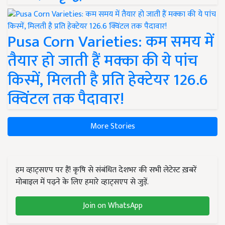
Pusa Corn Varieties: कम समय में
तैयार हो जाती हैं मक्का की ये पांच
किस्में, मिलती है प्रति हेक्टेयर 126.6
क्विंटल तक पैदावार!
More Stories
हम व्हाट्सएप पर हैं! कृषि से संबंधित देशभर की सभी लेटेस्ट ख़बरें
मोबाइल में पढ़ने के लिए हमारे व्हाट्सएप से जुड़ें.
Join on WhatsApp