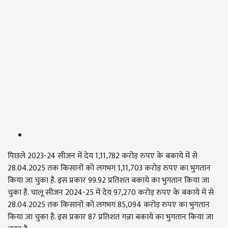
पिछले 2023-24 सीजन में देय 1,11,782 करोड़ रुपए के बकाये में से
28.04.2025 तक किसानों को लगभग 1,11,703 करोड़ रुपए का भुगतान
किया जा चुका है. इस प्रकार 99.92 प्रतिशत बकाये का भुगतान किया जा
चुका है. चालू सीजन 2024-25 में देय 97,270 करोड़ रुपए के बकाये में से
28.04.2025 तक किसानों को लगभग 85,094 करोड़ रुपए का भुगतान
किया जा चुका है. इस प्रकार 87 प्रतिशत गन्ना बकाये का भुगतान किया जा