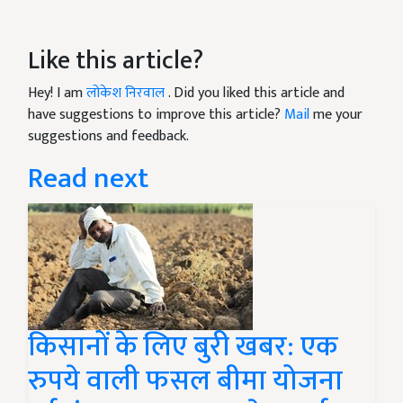
Like this article?
Hey! I am
लोकेश निरवाल
. Did you liked this article and
have suggestions to improve this article?
Mail
me your
suggestions and feedback.
Read next
किसानों के लिए बुरी खबर: एक
रुपये वाली फसल बीमा योजना