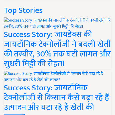
Top Stories
Success Story: जायडेक्स की
जायटॉनिक टेक्नोलॉजी ने बदली खेती
की तस्वीर, 30% तक घटी लागत और
सुधरी मिट्टी की सेहत!
Success Story: जायटॉनिक
टेक्नोलॉजी से किसान कैसे बढ़ा रहे हैं
उत्पादन और घटा रहे हैं खेती की