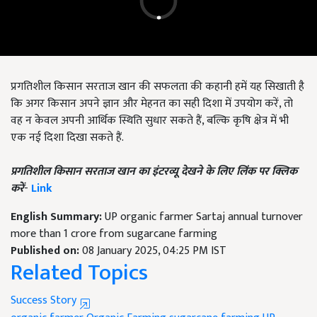
प्रगतिशील किसान सरताज खान की सफलता की कहानी हमें यह सिखाती है
कि अगर किसान अपने ज्ञान और मेहनत का सही दिशा में उपयोग करें, तो
वह न केवल अपनी आर्थिक स्थिति सुधार सकते हैं, बल्कि कृषि क्षेत्र में भी
एक नई दिशा दिखा सकते हैं.
प्रगतिशील किसान सरताज खान का इंटरव्यू देखने के लिए लिंक पर क्लिक
करें
-
Link
English Summary:
UP organic farmer Sartaj annual turnover
more than 1 crore from sugarcane farming
Published on:
08 January 2025, 04:25 PM IST
Related Topics
Success Story