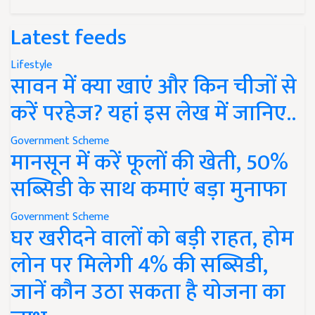
Latest feeds
Lifestyle
सावन में क्या खाएं और किन चीजों से
करें परहेज? यहां इस लेख में जानिए..
Government Scheme
मानसून में करें फूलों की खेती, 50%
सब्सिडी के साथ कमाएं बड़ा मुनाफा
Government Scheme
घर खरीदने वालों को बड़ी राहत, होम
लोन पर मिलेगी 4% की सब्सिडी,
जानें कौन उठा सकता है योजना का