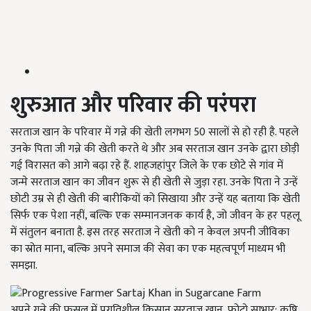
शुरुआत और परिवार की परंपरा
सरताज खान के परिवार में गन्ने की खेती लगभग 50 सालों से हो रही है. पहले
उनके पिता जी गन्ने की खेती करते थे और अब सरताज खान उनके द्वारा छोड़ी
गई विरासत को आगे बढ़ा रहे हैं. शाहजहांपुर जिले के एक छोटे से गांव में
जन्मे सरताज खान का जीवन शुरू से ही खेती से जुड़ा रहा. उनके पिता ने उन्हें
छोटी उम्र से ही खेती की बारीकियों को सिखाया और उन्हें यह बताया कि खेती
सिर्फ एक पेशा नहीं, बल्कि एक सम्मानजनक कार्य है, जो जीवन के हर पहलू
में संतुलन बनाता है. इस तरह सरताज ने खेती को न केवल अपनी जीविका
का स्रोत माना, बल्कि अपने समाज की सेवा का एक महत्वपूर्ण माध्यम भी
समझा.
अपने गन्ने की फसल में प्रगतिशील किसान सरताज खान, फोटो साभार: कृषि