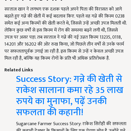
सरताज खान ने लगभग एक दशक पहले अपने पिता की विरासत को आगे
बढ़ाते हुए गन्ने की खेती में कई बदलाव किए. पहले वह गन्ने की किस्म 0238
समेत कई अन्य किस्मों की खेती करते थे, जिससे उन्हें अच्छी उपज मिलती थी.
लेकिन कुछ वर्षों से इस किस्म में रोग की समस्या बढ़ने लगी थी, जिससे
उपज पर असर पड़ा. तब सरताज ने गन्ने की नई उन्नत किस्म 13235, 0118,
14201 और 16202 की ओर रुख किया, जो पिछले तीन वर्षों से उनके फार्म
पर सफलतापूर्वक उगाई जा रही है. इस किस्म से उन्हें न केवल अच्छी उपज
मिल रही है, बल्कि यह किस्म रोगों के प्रति भी अधिक प्रतिरोधक है.
Related Links
Success Story: गन्ने की खेती से
राकेश सालाना कमा रहे 35 लाख
रुपये का मुनाफा, पढ़ें उनकी
सफलता की कहानी!
Sugarcane Farmer Success Story: राकेश सिरोही की सफलता
की कहानी देशभर के किसानों के लिए एक प्रेरणा स्रोत है. उन्होंने गन्ने