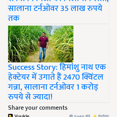
सालाना टर्नओवर 35 लाख रुपये
तक
Success Story: हिमांशु नाथ एक
हेक्टेयर में उगाते हैं 2470 क्विंटल
गन्ना, सालाना टर्नओवर 1 करोड़
रुपये से ज्यादा!
Share your comments