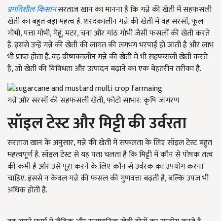
प्रगतिशील किसान
सरताज खान का मानना है कि गन्ने की खेती में सहफसली
खेती का बहुत बड़ा महत्व है. शरदकालीन गन्ने की खेती में वह सरसों, फूल
गोभी, पत्ता गोभी, गेहूं, मटर, चना और गांठ गोभी जैसी फसलों की खेती करते
हैं. इससे उन्हें गन्ने की खेती की लागत की लगभग भरपाई हो जाती है और लाभ
भी प्राप्त होता है. वह ग्रीष्मकालीन गन्ने की खेती में भी सहफसली खेती करते
हैं, जो खेती की विविधता और उत्पादन बढ़ाने का एक बेहतरीन तरीका है.
गन्ने और सरसों की सहफसली खेती, फोटो साभार: कृषि जागरण
सॉइल टेस्ट
और मिट्टी की उर्वरता
सरताज खान के अनुसार, गन्ने की खेती में सफलता के लिए सॉइल टेस्ट बहुत
महत्वपूर्ण है. सॉइल टेस्ट से यह पता चलता है कि मिट्टी में कौन से पोषक तत्व
की कमी है और उसे पूरा करने के लिए कौन से उर्वरक का उपयोग करना
चाहिए. इससे न केवल गन्ने की फसल की गुणवत्ता बढ़ती है, बल्कि उपज भी
अधिक होती है.