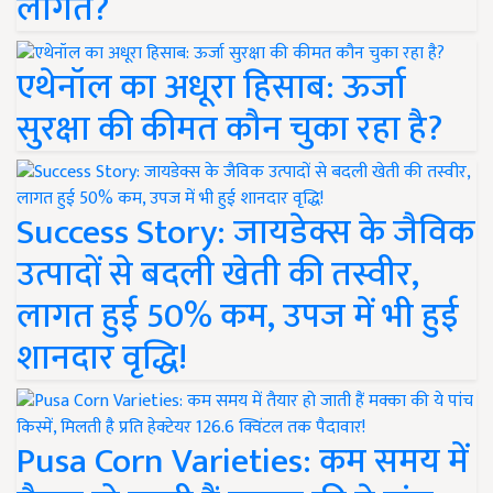
लागत?
एथेनॉल का अधूरा हिसाब: ऊर्जा
सुरक्षा की कीमत कौन चुका रहा है?
Success Story: जायडेक्स के जैविक
उत्पादों से बदली खेती की तस्वीर,
लागत हुई 50% कम, उपज में भी हुई
शानदार वृद्धि!
Pusa Corn Varieties: कम समय में