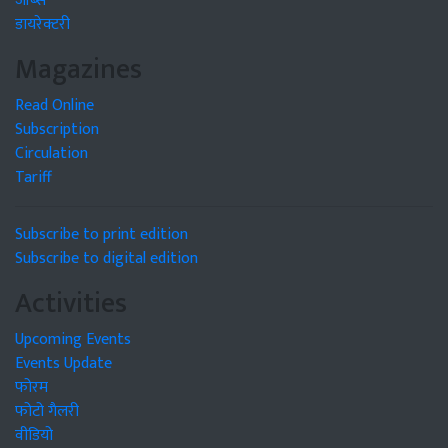
जॉब्स
डायरेक्टरी
Magazines
Read Online
Subscription
Circulation
Tariff
Subscribe to print edition
Subscribe to digital edition
Activities
Upcoming Events
Events Update
फोरम
फोटो गैलरी
वीडियो