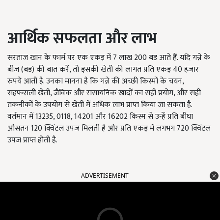
आर्थिक सफलता और लाभ
सरताज खान के फार्म पर एक एकड़ में 7 लाख 200 बड आते हैं. यदि गन्ने के
बीज (बड) की बात करें, तो इसकी खेती की लागत प्रति एकड़ 40 हजार
रुपये आती है. उनका मानना है कि गन्ने की अच्छी किस्मों के चयन,
सहफसली खेती, जैविक और रासायनिक खादों का सही प्रयोग, और सही
तकनीकों के उपयोग से खेती में अधिक लाभ प्राप्त किया जा सकता है.
वर्तमान में 13235, 0118, 14201 और 16202 किस्म से उन्हें प्रति बीघा
औसतन 120 क्विंटल उपज मिलती है और प्रति एकड़ में लगभग 720 क्विंटल
उपज प्राप्त होती है.
ADVERTISEMENT