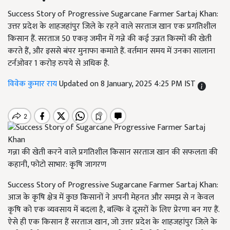
Success Story of Progressive Sugarcane Farmer Sartaj Khan:
उत्तर प्रदेश के शाहजहांपुर जिले के रहने वाले सरताज खान एक प्रगतिशील
किसान हैं. सरताज 50 एकड़ जमीन में गन्ने की कई उन्नत किस्मों की खेती
करते हैं, और इससे बंपर मुनाफा कमाते हैं. वर्तमान समय में उनका सालाना
टर्नओवर 1 करोड़ रुपये से अधिक है.
विवेक कुमार राय
Updated on 8 January, 2025 4:25 PM IST
गन्ना की खेती करने वाले प्रगतिशील किसान सरताज खान की सफलता की
कहानी, फोटो साभार: कृषि जागरण
Success Story of Progressive Sugarcane Farmer Sartaj Khan:
आज के कृषि क्षेत्र में कुछ किसानों ने अपनी मेहनत और समझ से न केवल
कृषि को एक व्यवसाय में बदला है, बल्कि वे दूसरों के लिए प्रेरणा बन गए हैं.
ऐसे ही एक किसान हैं सरताज खान, जो उत्तर प्रदेश के शाहजहांपुर जिले के