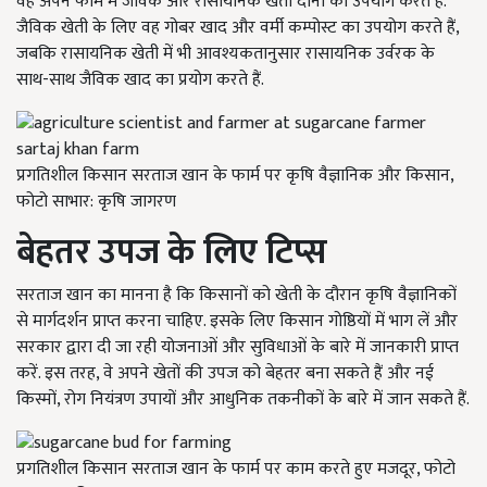
वह अपने फार्म में जैविक और रासायनिक खेती दोनों का उपयोग करते हैं.
जैविक खेती के लिए वह गोबर खाद और वर्मी कम्पोस्ट का उपयोग करते हैं,
जबकि रासायनिक खेती में भी आवश्यकतानुसार रासायनिक उर्वरक के
साथ-साथ जैविक खाद का प्रयोग करते हैं.
प्रगतिशील किसान सरताज खान के फार्म पर कृषि वैज्ञानिक और किसान,
फोटो साभार: कृषि जागरण
बेहतर उपज के लिए टिप्स
सरताज खान का मानना है कि किसानों को खेती के दौरान कृषि वैज्ञानिकों
से मार्गदर्शन प्राप्त करना चाहिए. इसके लिए किसान गोष्ठियों में भाग लें और
सरकार द्वारा दी जा रही योजनाओं और सुविधाओं के बारे में जानकारी प्राप्त
करें. इस तरह, वे अपने खेतों की उपज को बेहतर बना सकते हैं और नई
किस्मों, रोग नियंत्रण उपायों और आधुनिक तकनीकों के बारे में जान सकते हैं.
प्रगतिशील किसान सरताज खान के फार्म पर काम करते हुए मजदूर, फोटो