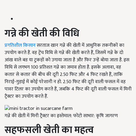
गन्ने की खेती की विधि
प्रगतिशील किसान
सरताज खान गन्ने की खेती में आधुनिक तकनीकों का
उपयोग करते हैं. वह ट्रेंच विधि से गन्ने की खेती करते हैं, जिसमें गन्ने के दो
आंख वाले बड या टुकड़ों को उगाया जाता है और फिर उन्हें बोया जाता है. इस
विधि से लगभग 100 प्रतिशत गन्ने का जमाव होता है. इसके अलावा, वह
कतार से कतार की बीच की दूरी 2.50 फिट और 4 फिट रखते हैं, ताकि
निराई-गुड़ाई में कोई परेशानी न हो. 2.50 फिट की दूरी वाली फसल में वह
पावर टिलर का उपयोग करते हैं, जबकि 4 फिट की दूरी वाली फसल में मिनी
ट्रैक्टर का उपयोग करते हैं.
गन्ने की खेती में मिनी ट्रैक्टर का इस्तेमाल: फोटो साभार: कृषि जागरण
सहफसली खेती का महत्व