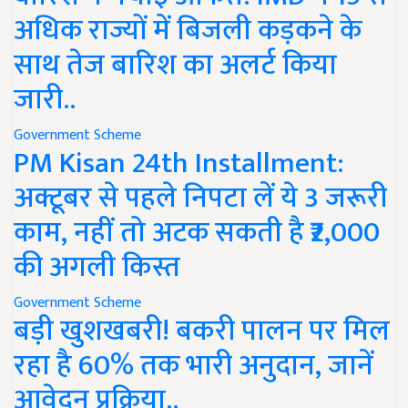
अधिक राज्यों में बिजली कड़कने के
साथ तेज बारिश का अलर्ट किया
जारी..
Government Scheme
PM Kisan 24th Installment:
अक्टूबर से पहले निपटा लें ये 3 जरूरी
काम, नहीं तो अटक सकती है ₹2,000
की अगली किस्त
Government Scheme
बड़ी खुशखबरी! बकरी पालन पर मिल
रहा है 60% तक भारी अनुदान, जानें
आवेदन प्रक्रिया..