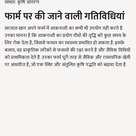
साभार: कृषि जागरण
फार्म पर की जाने वाली गतिविधियां
सरताज खान अपने फार्म में शाकनाशी का कभी भी उपयोग नहीं करते हैं.
उनका मानना है कि शाकनाशी का प्रयोग पौधों की वृद्धि को कुछ समय के
लिए रोक देता है, जिससे फसल का स्वास्थ्य प्रभावित हो सकता है. इसके
बजाय, वह प्राकृतिक तरीकों से फसलों की रक्षा करते हैं और जैविक विधियों
को प्राथमिकता देते हैं. उनका फार्म पूरी तरह से जैविक और रासायनिक खेती
पर आधारित है, जो एक स्थिर और संतुलित कृषि पद्धति को बढ़ावा देता है.