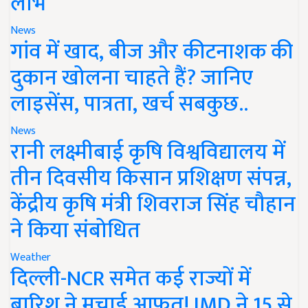
लाभ
News
गांव में खाद, बीज और कीटनाशक की
दुकान खोलना चाहते हैं? जानिए
लाइसेंस, पात्रता, खर्च सबकुछ..
News
रानी लक्ष्मीबाई कृषि विश्वविद्यालय में
तीन दिवसीय किसान प्रशिक्षण संपन्न,
केंद्रीय कृषि मंत्री शिवराज सिंह चौहान
ने किया संबोधित
Weather
दिल्ली-NCR समेत कई राज्यों में
बारिश ने मचाई आफत! IMD ने 15 से