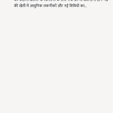
की खेती में आधुनिक तकनीकों और नई विधियों का…