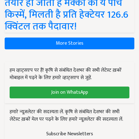
तैयार हो जाती हैं मक्का की ये पांच
किस्में, मिलती है प्रति हेक्टेयर 126.6
क्विंटल तक पैदावार!
More Stories
हम व्हाट्सएप पर हैं! कृषि से संबंधित देशभर की सभी लेटेस्ट ख़बरें
मोबाइल में पढ़ने के लिए हमारे व्हाट्सएप से जुड़ें.
Join on WhatsApp
हमारे न्यूज़लेटर की सदस्यता लें. कृषि से संबंधित देशभर की सभी
लेटेस्ट ख़बरें मेल पर पढ़ने के लिए हमारे न्यूज़लेटर की सदस्यता लें.
Subscribe Newsletters