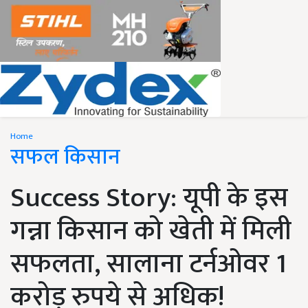
Home
सफल किसान
Success Story: यूपी के इस
गन्ना किसान को खेती में मिली
सफलता, सालाना टर्नओवर 1
करोड़ रुपये से अधिक!