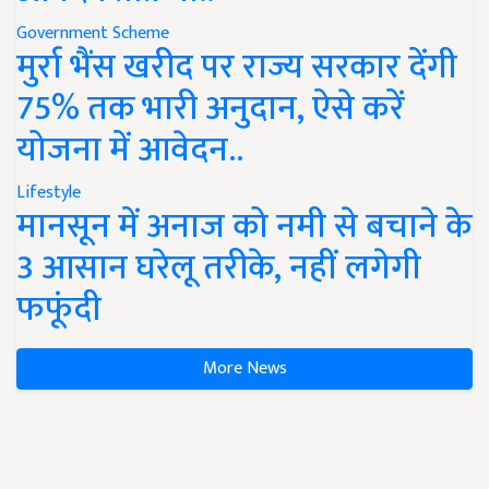
Government Scheme
मुर्रा भैंस खरीद पर राज्य सरकार देंगी
75% तक भारी अनुदान, ऐसे करें
योजना में आवेदन..
Lifestyle
मानसून में अनाज को नमी से बचाने के
3 आसान घरेलू तरीके, नहीं लगेगी
फफूंदी
More News