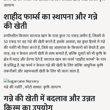
जागरण
शाहीद फार्म्स का स्थापना और गन्ने
की खेती
प्रगतिशील किसान सरताज खान के पास कुल 70 एकड़ ज़मीन है, जिसमें से
50 एकड़ पर वह गन्ने की खेती करते हैं. इसके अलावा, वह कुछ हिस्से में गन्ने
की नर्सरी भी तैयार करते हैं, जिसे वह आसपास के किसानों को बेचते हैं. इस
तरह, वह न केवल अपनी खेती से लाभ कमाते हैं, बल्कि दूसरों को भी कृषि के
क्षेत्र में मदद और प्रेरणा देते हैं. सरताज खान का फार्म "शाहीद फार्म्स" के नाम
से प्रसिद्ध है. यह फार्म न केवल गन्ने की खेती के लिए बल्कि आधुनिक कृषि
तकनीकों और सहफसली खेती के लिए भी जाना जाता है.
गन्ने की नर्सरी , फोटो साभार: कृषि जागरण
गन्ने की खेती में बदलाव और उन्नत
किस्म का उपयोग