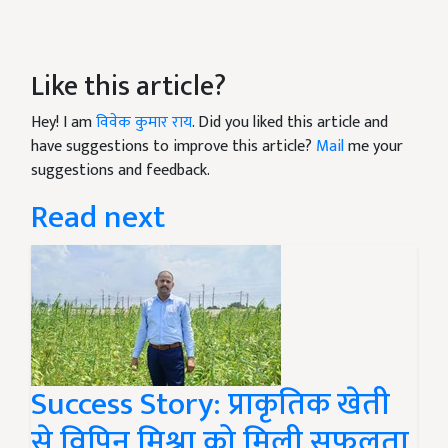
Like this article?
Hey! I am
विवेक कुमार राय
. Did you liked this article and
have suggestions to improve this article?
Mail
me your
suggestions and feedback.
Read next
Success Story: प्राकृतिक खेती
से विपिन मिश्रा को मिली सफलता,