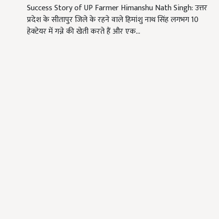
Success Story of UP Farmer Himanshu Nath Singh: उत्तर
प्रदेश के सीतापुर जिले के रहने वाले हिमांशु नाथ सिंह लगभग 10
हेक्टेयर में गन्ने की खेती करते हैं और एक…