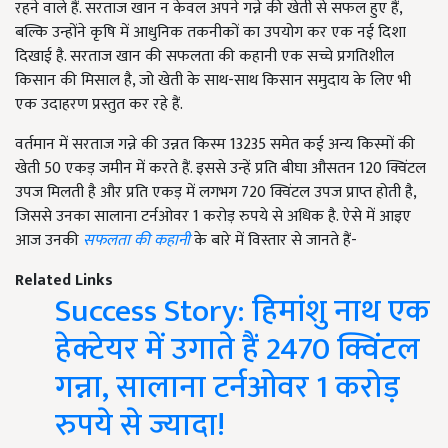
रहने वाले हैं. सरताज खान न केवल अपने गन्ने की खेती से सफल हुए हैं,
बल्कि उन्होंने कृषि में आधुनिक तकनीकों का उपयोग कर एक नई दिशा
दिखाई है. सरताज खान की सफलता की कहानी एक सच्चे प्रगतिशील
किसान की मिसाल है, जो खेती के साथ-साथ किसान समुदाय के लिए भी
एक उदाहरण प्रस्तुत कर रहे हैं.
वर्तमान में सरताज गन्ने की उन्नत किस्म 13235 समेत कई अन्य किस्मों की
खेती 50 एकड़ जमीन में करते हैं. इससे उन्हें प्रति बीघा औसतन 120 क्विंटल
उपज मिलती है और प्रति एकड़ में लगभग 720 क्विंटल उपज प्राप्त होती है,
जिससे उनका सालाना टर्नओवर 1 करोड़ रुपये से अधिक है. ऐसे में आइए
आज उनकी
सफलता की कहानी
के बारे में विस्तार से जानते हैं-
Related Links
Success Story: हिमांशु नाथ एक
हेक्टेयर में उगाते हैं 2470 क्विंटल
गन्ना, सालाना टर्नओवर 1 करोड़
रुपये से ज्यादा!