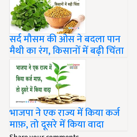
सर्द मौसम की ओस ने बदला पान
मैथी का रंग, किसानों में बढ़ी चिंता
भाजपा ने एक राज्य में किया कर्ज
माफ़, तो दूसरे में किया वादा