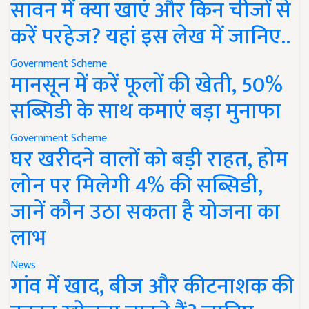
सावन में क्या खाएं और किन चीजों से
करें परहेज? यहां इस लेख में जानिए..
Government Scheme
मानसून में करें फूलों की खेती, 50%
सब्सिडी के साथ कमाएं बड़ा मुनाफा
Government Scheme
घर खरीदने वालों को बड़ी राहत, होम
लोन पर मिलेगी 4% की सब्सिडी,
जानें कौन उठा सकता है योजना का
लाभ
News
गांव में खाद, बीज और कीटनाशक की