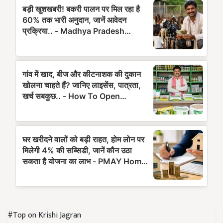
#Top on Krishi Jagran