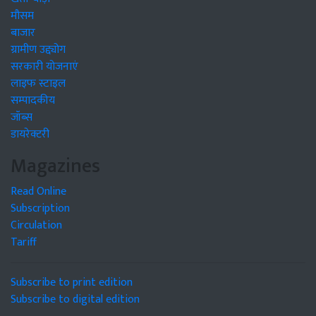
मौसम
बाजार
ग्रामीण उद्द्योग
सरकारी योजनाएं
लाइफ स्टाइल
सम्पादकीय
जॉब्स
डायरेक्टरी
Magazines
Read Online
Subscription
Circulation
Tariff
Subscribe to print edition
Subscribe to digital edition