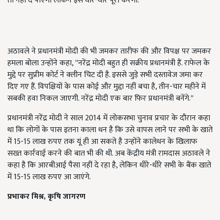
तो नहीं दे पाएगी लेकिन इसे धीरे-धीरे पूरा करेगी.
अठावले ने प्रधानमंत्री मोदी की भी जमकर तारीफ की और विपक्ष पर जमकर
हमला बोला उन्होंने कहा, ''नरेंद्र मोदी बहुत ही सक्रीय प्रधानमंत्री हैं. राफेल के
मुद्दे पर सुप्रीम कोर्ट ने क्लीन चिट दी है. इससे जुड़े सभी दस्तावेज जमा कर
दिए गए हैं. विपक्षियों के पास कोई और मुद्दा नहीं बचा है, तीन-चार महीने में
सबकी हवा निकल जाएगी. नरेंद्र मोदी एक बार फिर प्रधानमंत्री बनेंगे.''
प्रधानमंत्री नरेंद्र मोदी ने साल 2014 में लोकसभा चुनाव प्रचार के दौरान कहा
था कि लोगों के पास इतना काला धन है कि उसे वापस लाने पर सभी के खाते
में 15-15 लाख रुपए तक यूं ही आ सकते है उन्होंने कालेधन के खिलाफ
सख्त कार्रवाई करने की बात भी की थी. अब केंद्रीय मंत्री रामदास अठावले ने
कहा है कि आरबीआई पैसा नहीं दे रहा है, लेकिन धीरे-धीरे सभी के बैंक खाते
में 15-15 लाख रुपए आ जाएंगे.
प्रभाकर मिश्र, कृषि जागरण