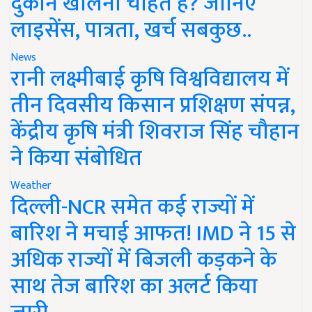
दुकान खोलना चाहते हैं? जानिए
लाइसेंस, पात्रता, खर्च सबकुछ..
News
रानी लक्ष्मीबाई कृषि विश्वविद्यालय में
तीन दिवसीय किसान प्रशिक्षण संपन्न,
केंद्रीय कृषि मंत्री शिवराज सिंह चौहान
ने किया संबोधित
Weather
दिल्ली-NCR समेत कई राज्यों में
बारिश ने मचाई आफत! IMD ने 15 से
अधिक राज्यों में बिजली कड़कने के
साथ तेज बारिश का अलर्ट किया