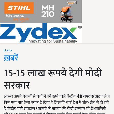
Home
ख़बरें
15-15 लाख रूपये देगी मोदी
सरकार
अक्सर अपने बयानों से चर्चा में बने रहने वाले केंद्रीय मंत्री रामदास अठावले ने
फिर एक बार ऐसा बयान दे दिया है जिसकी चर्चा देश में जोर-शोर से हो रही
है. केंद्रीय मंत्री रामदास अठावले ने बताया की मोदी सरकार तो देशवासियों