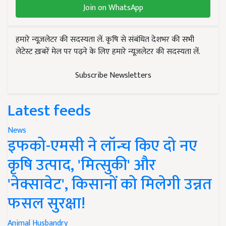
Join on WhatsApp
हमारे न्यूज़लेटर की सदस्यता लें. कृषि से संबंधित देशभर की सभी
लेटेस्ट ख़बरें मेल पर पढ़ने के लिए हमारे न्यूज़लेटर की सदस्यता लें.
Subscribe Newsletters
Latest feeds
News
इफको-एमसी ने लॉन्च किए दो नए
कृषि उत्पाद, 'मित्सुकी' और
'नेक्सावेट', किसानों को मिलेगी उन्नत
फसल सुरक्षा!
Animal Husbandry