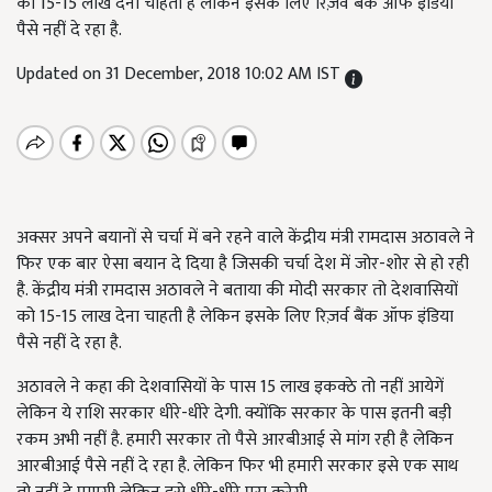
को 15-15 लाख देना चाहती है लेकिन इसके लिए रिज़र्व बैंक ऑफ इंडिया
पैसे नहीं दे रहा है.
Updated on 31 December, 2018 10:02 AM IST
अक्सर अपने बयानों से चर्चा में बने रहने वाले केंद्रीय मंत्री रामदास अठावले ने
फिर एक बार ऐसा बयान दे दिया है जिसकी चर्चा देश में जोर-शोर से हो रही
है. केंद्रीय मंत्री रामदास अठावले ने बताया की मोदी सरकार तो देशवासियों
को 15-15 लाख देना चाहती है लेकिन इसके लिए रिज़र्व बैंक ऑफ इंडिया
पैसे नहीं दे रहा है.
अठावले ने कहा की देशवासियों के पास 15 लाख इकक्ठे तो नहीं आयेगें
लेकिन ये राशि सरकार धीरे-धीरे देगी. क्योंकि सरकार के पास इतनी बड़ी
रकम अभी नहीं है. हमारी सरकार तो पैसे आरबीआई से मांग रही है लेकिन
आरबीआई पैसे नहीं दे रहा है. लेकिन फिर भी हमारी सरकार इसे एक साथ