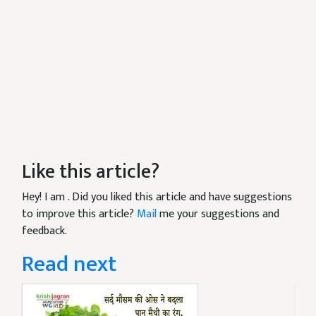
Like this article?
Hey! I am
. Did you liked this article and have suggestions
to improve this article?
Mail
me your suggestions and
feedback.
Read next