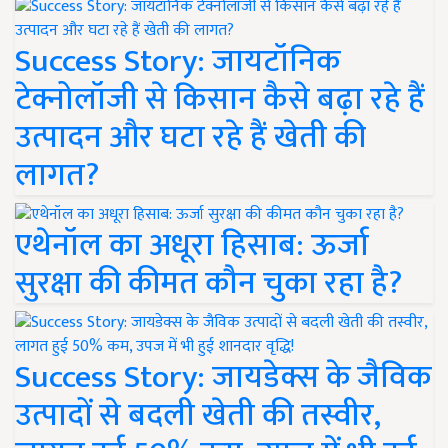
Success Story: जायटॉनिक
टेक्नोलॉजी से किसान कैसे बढ़ा रहे हैं
उत्पादन और घटा रहे हैं खेती की
लागत?
एथेनॉल का अधूरा हिसाब: ऊर्जा
सुरक्षा की कीमत कौन चुका रहा है?
Success Story: जायडेक्स के जैविक
उत्पादों से बदली खेती की तस्वीर,