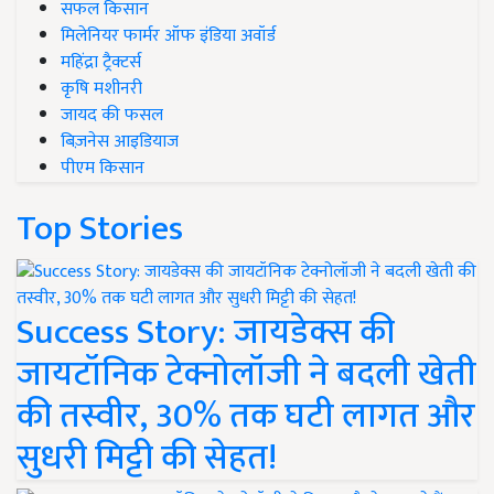
सफल किसान
मिलेनियर फार्मर ऑफ इंडिया अवॉर्ड
महिंद्रा ट्रैक्टर्स
कृषि मशीनरी
जायद की फसल
बिज़नेस आइडियाज
पीएम किसान
Top Stories
Success Story: जायडेक्स की
जायटॉनिक टेक्नोलॉजी ने बदली खेती
की तस्वीर, 30% तक घटी लागत और
सुधरी मिट्टी की सेहत!