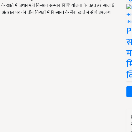
के खाते में 'प्रधानमंत्री किसान सम्मान निधि' योजना के तहत हर साल 6
अंतराल पर की तीन किश्तों में किसानों के बैंक खातें में सीधे उपलब्ध
P
स
म
म
क