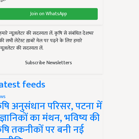
Join on WhatsApp
हमारे न्यूज़लेटर की सदस्यता लें. कृषि से संबंधित देशभर
की सभी लेटेस्ट ख़बरें मेल पर पढ़ने के लिए हमारे
न्यूज़लेटर की सदस्यता लें.
Subscribe Newsletters
atest feeds
ws
ृषि अनुसंधान परिसर, पटना में
ैज्ञानिकों का मंथन, भविष्य की
ृषि तकनीकों पर बनी नई