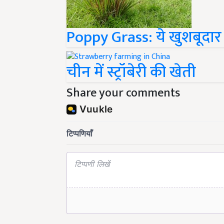
Poppy Grass: ये खुशबूदार
चीन में स्ट्रॉबेरी की खेती
Share your comments