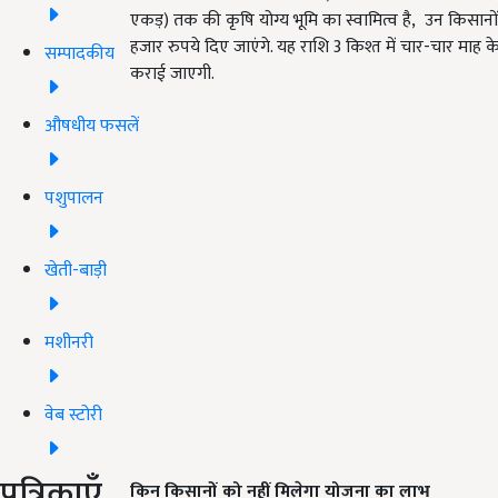
एकड़) तक की कृषि योग्य भूमि का स्वामित्व है, उन किसानों 
हजार रुपये दिए जाएंगे. यह राशि 3 किश्त में चार-चार माह के 
सम्पादकीय
कराई जाएगी.
औषधीय फसलें
पशुपालन
खेती-बाड़ी
मशीनरी
वेब स्टोरी
पत्रिकाएँ
किन किसानों को नहीं मिलेगा योजना का लाभ