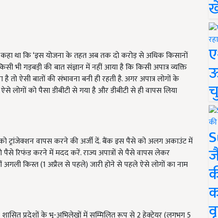
ख
ए
े कहा था कि ‘इस योजना के तहत अब तक दो करोड़ से अधिक किसानों
ऊ
सी भी गड़बड़ी की बात संज्ञान में नहीं आया है कि किसी अपात्र व्यक्ति
है तो ऐसी बातों की संभावना बनी ही रहती है. अगर अपात्र लोगों के
च
. ऐसे लोगों को पैसा डीबीटी से गया है और डीबीटी से ही वापस लिया
S
ो ट्रांजेक्शन वापस करने की अर्जी दें. बैंक इस पैसे को अलग अकाउंट में
ज
ैसे रिफंड करने में मदद करें. राज्य अपात्रों से पैसे वापस लेकर
ं अगली किस्त (1 अप्रैल से पहले) जारी होने से पहले ऐसे लोगों का नाम
क
क
वृ
शासित प्रदेशों के भू-अभिलेखों में सम्मिलित रूप से 2 हेक्टेयर (लगभग 5