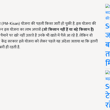
S
 निधि (PM-Kisan) योजना की पहली किस्त जारी हो चुकी है. इस योजना की
ेकिन इस योजना का लाभ अपात्रों
(जो किसान नहीं हैं या बड़े किसान हैं)
ज
ैमाने पर खरे नहीं उतरते है उनके भी खाते में पैसे आ रहे है. लेकिन वो
ि केंद्र सरकार इसे योजना को लेकर पहले यह अंदेशा जताया था कि इतनी
ब
नी ही रहती है.
त
म
S
ट
र