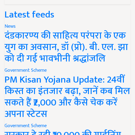
Latest feeds
News
दंडकारण्य की साहित्य परंपरा के एक
युग का अवसान, डॉ (प्रो). बी. एल. झा
को दी गई भावभीनी श्रद्धांजलि
Government Scheme
PM Kisan Yojana Update: 24वीं
किस्त का इंतजार बढ़ा, जानें कब मिल
सकते हैं ₹2,000 और कैसे चेक करें
अपना स्टेटस
Government Scheme