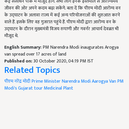
कई संसाधन पार्क में मौजूद होंगे. सभी लोग इनके इस्तेमाल से आरोग्यमय
जीवन की ओर अपने कदम बढ़ा सकेंगे. बता दें कि पीएम मोदी आरोग्य वन
के उद्घाटन के अलावा राज्य में कई अन्य परियोजनाओं की शुरुआत करने
वाले हैं. इसके लिए वह गुजरात पहुंचे हैं. पीएम मोदी द्वारा आरोग्य वन के
उद्घाटन के दौरान मुख्यमंत्री विजय रुपाणी और गवर्नर आचार्य देवब्रत भी
मौजूद थे.
English Summary:
PM Narendra Modi inaugurates Arogya
van spread over 17 acres of land
Published on:
30 October 2020, 04:19 PM IST
Related Topics
पीएम नरेंद्र मोदी
Prime Minister Narendra Modi
Aarogya Van
PM
Modi's Gujarat tour
Medicinal Plant