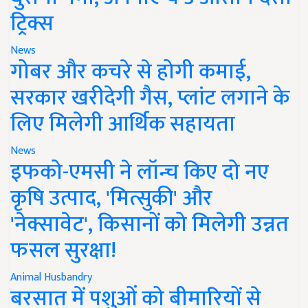
ट्रिक्स
News
गोबर और कचरे से होगी कमाई,
सरकार खरीदेगी गैस, प्लांट लगाने के
लिए मिलेगी आर्थिक सहायता
News
इफको-एमसी ने लॉन्च किए दो नए
कृषि उत्पाद, 'मित्सुकी' और
'नेक्सावेट', किसानों को मिलेगी उन्नत
फसल सुरक्षा!
Animal Husbandry
बरसात में पशुओं को बीमारियों से