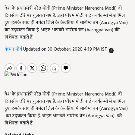
देश के प्रधानमंत्री नरेंद्र मोदी (Prime Minister Narendra Modi) दो
दिवसीय दौरे पर गुजरात गए हैं. जहां पीएम मोदी कई कार्यक्रमों में शामिल
हुए. इसके साथ ही नर्मदा जिले के केवडिया में आरोग्य वन (Aarogya Van)
का उद्घाटन किया है. आइए आपको आरोग्य वन (Aarogya Van) की
विशेषता बताते हैं.
कंचन मौर्य
Updated on 30 October, 2020 4:19 PM IST
देश के प्रधानमंत्री नरेंद्र मोदी (Prime Minister Narendra Modi) दो
दिवसीय दौरे पर गुजरात गए हैं. जहां पीएम मोदी कई कार्यक्रमों में शामिल
हुए. इसके साथ ही नर्मदा जिले के केवडिया में आरोग्य वन (Aarogya Van)
का उद्घाटन किया है. आइए आपको आरोग्य वन (Aarogya Van) की
विशेषता बताते हैं.