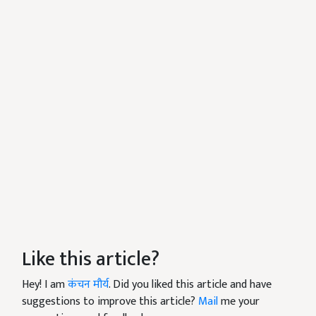
Like this article?
Hey! I am
कंचन मौर्य
. Did you liked this article and have
suggestions to improve this article?
Mail
me your