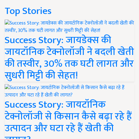
Top Stories
Success Story: जायडेक्स की
जायटॉनिक टेक्नोलॉजी ने बदली खेती
की तस्वीर, 30% तक घटी लागत और
सुधरी मिट्टी की सेहत!
Success Story: जायटॉनिक
टेक्नोलॉजी से किसान कैसे बढ़ा रहे हैं
उत्पादन और घटा रहे हैं खेती की