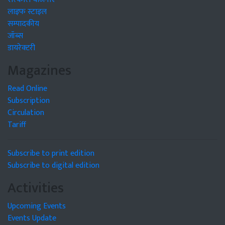
लाइफ स्टाइल
सम्पादकीय
जॉब्स
डायरेक्टरी
Magazines
Read Online
Subscription
Circulation
Tariff
Subscribe to print edition
Subscribe to digital edition
Activities
Upcoming Events
Events Update