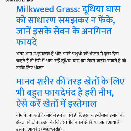
Related Links
Milkweed Grass: दूधिया घास
को साधारण समझकर न फेंके,
जानें इसके सेवन के अनगिनत
फायदे
अगर आप पशुपालक हैं और अपने पशुओं को भोजन में कुछ देना
चाहते हैं तो ऐसे में आप उन्हें दूधिया घास का सेवन करवा सकते हैं जो
उनके लिए भोजन…
मानव शरीर की तरह खेतों के लिए
भी बहुत फायदेमंद है हरी नीम,
ऐसे करें खेतों में इस्तेमाल
नीम के फायदों के बारे में हम जानते ही हैं. इसका इस्तेमाल इंसान की
सेहत को ठीक रखने के लिए प्राचीन काल से किया जाता आया है.
इसका आयुर्वेद (Ayurveda)…