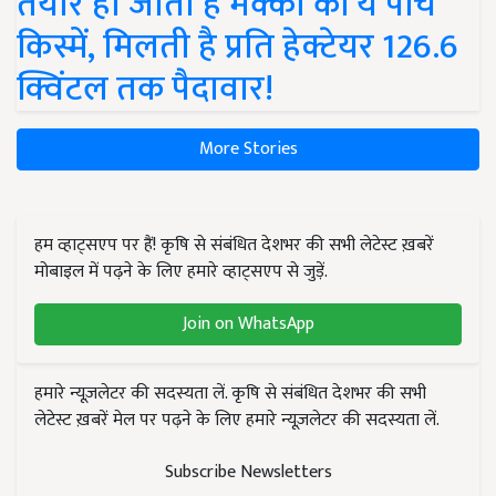
तैयार हो जाती हैं मक्का की ये पांच
किस्में, मिलती है प्रति हेक्टेयर 126.6
क्विंटल तक पैदावार!
More Stories
हम व्हाट्सएप पर हैं! कृषि से संबंधित देशभर की सभी लेटेस्ट ख़बरें
मोबाइल में पढ़ने के लिए हमारे व्हाट्सएप से जुड़ें.
Join on WhatsApp
हमारे न्यूज़लेटर की सदस्यता लें. कृषि से संबंधित देशभर की सभी
लेटेस्ट ख़बरें मेल पर पढ़ने के लिए हमारे न्यूज़लेटर की सदस्यता लें.
Subscribe Newsletters