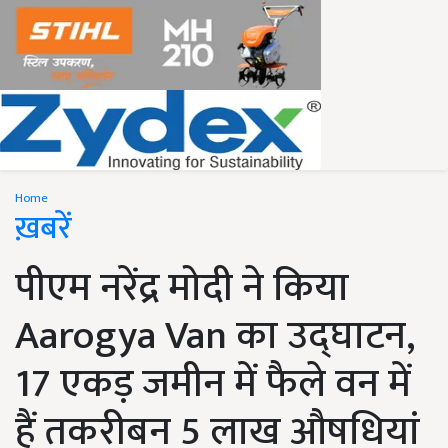
Home
ख़बरें
पीएम नरेंद्र मोदी ने किया
Aarogya Van का उद्घाटन,
17 एकड़ जमीन में फैले वन में
हैं तकरीबन 5 लाख औषधियां