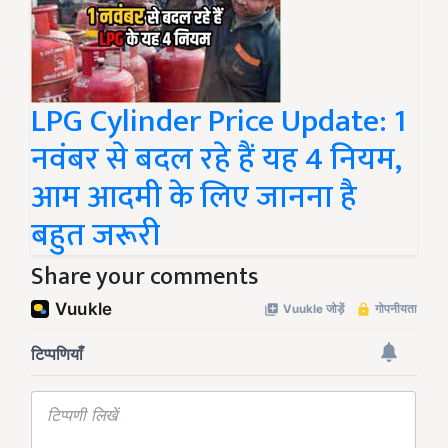
LPG Cylinder Price Update: 1
नवंबर से बदल रहे हैं यह 4 नियम,
आम आदमी के लिए जानना है
बहुत जरूरी
Share your comments