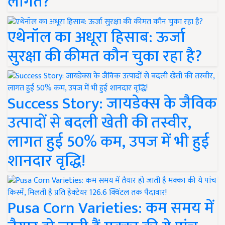
लागत?
एथेनॉल का अधूरा हिसाब: ऊर्जा
सुरक्षा की कीमत कौन चुका रहा है?
Success Story: जायडेक्स के जैविक
उत्पादों से बदली खेती की तस्वीर,
लागत हुई 50% कम, उपज में भी हुई
शानदार वृद्धि!
Pusa Corn Varieties: कम समय में