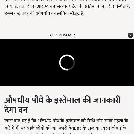
किया है. बता दें कि आरोग्य वन सरदार पटेल की प्रतिमा के नजदीक स्थित है.
इसमें कई तरह की औषधीय वनस्पतियां मौजूद हैं.
ADVERTISEMENT
औषधीय पौधे के इस्तेमाल की जानकारी
देगा वन
खास बात यह है कि औषधीय पौधे के इस्तेमाल की विधि और उनके महत्व के
बारे में भी यह पार्क लोगों को जानकारी देगा. इसके अलावा स्वस्थ जीवन के