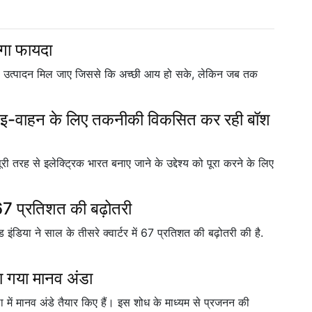
ेगा फायदा
उत्पादन मिल जाए जिससे कि अच्छी आय हो सके, लेकिन जब तक
 में इ-वाहन के लिए तकनीकी विकसित कर रही बॉश
 तरह से इलेक्ट्रिक भारत बनाए जाने के उद्देश्य को पूरा करने के लिए
 67 प्रतिशत की बढ़ोतरी
 इंडिया ने साल के तीसरे क्वार्टर में 67 प्रतिशत की बढ़ोतरी की है.
ा गया मानव अंडा
ाला में मानव अंडे तैयार किए हैं। इस शोध के माध्यम से प्रजनन की