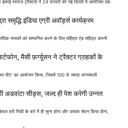
 इकाई स्वराज ट्रैक्टर्स ने 24 फरवरी को नई दिल्ली में आयोजित एक
द्धि इंडिया एग्री अवॉर्ड्स कार्यक्रम
्तविक नायकों को सम्मानित करने के लिए महिंद्रा एंड महिंद्रा कंपनी
्टफोन, मैसी फ़र्ग्यूसन ने ट्रैक्टर ग्राहकों के
ा कस्टमर मीट' का आयोजन किया, जिसमें 100 से ज्यादा भाग्यशाली
गी अडवांटा सीड्स, जल्द ही पेश करेगी उन्नत
 हरी भिंडी के बारे में ही सुना होगा और उसका सेवन किया होगा,