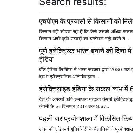
Search results:
एचपीएम के प्रयासों से किसानों को मिल
किसान यही सोचता रहा है कि कैसे उसको अधिक फसल 
किसान अच्छे कृषि उत्पादों का इस्तेमाल नहीं करेंगे त…
पूर्ण इलेक्ट्रिक भारत बनाने की दिशा
इंडिया
बॉश इंडिया लिमिटेड ने भारत सरकार द्वारा 2030 तक पूरी
देश में इलेक्ट्रॉनिक ऑटोमोबाइल्स…
इंसेक्टिसाइड इंडिया के सकल लाभ में
देश की अग्रणी कृषि समाधान प्रदाता कंपनी इंसेक्टिसाइड
कंपनी के 31 दिसम्बर 2017 तक 9.67…
पहली बार प्रयोगशाला में विकसित किय
लंदन की एडिनबर्ग यूनिवर्सिटी के वैज्ञानिकों ने प्रयोगश