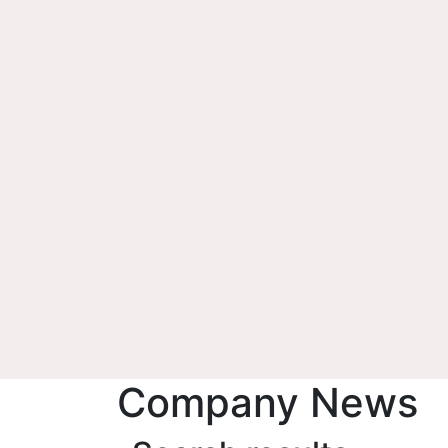
Company News