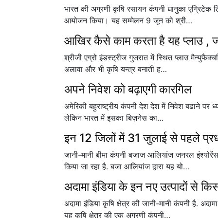
भारत की अग्रणी कृषि रसायन कंपनी धानुका एग्रिटेक लिम
आयोजन किया। यह सम्मेलन 9 जून को श्री…
आखिर कैसे काम करता है यह प्लाउ , 
श्रीजी एग्रो इंडस्ट्रीज गुजरात में स्थित प्लाउ मैन्युफ
अलावा और भी कृषि यन्त्र बनाती ह…
अपने निवेश को बढ़ाएगी कारगिल
अमेरिकी बहुराष्ट्रीय कंपनी देश देश में निवेश बढाने पर ध
लेकिन भारत में इसका बिज़नेस का…
इन 12 जिलों में 31 जुलाई से पहले प
जानी-मानी बीमा कंपनी बजाज आलियांज जनरल इंश्योरेंस
किया जा रहा है. बजा आलियांज द्वारा यह यो…
अदामा इंडिया के इन नए उत्पादों से किस
अदामा इंडिया कृषि क्षेत्र की जानी-मानी कंपनी है. अद
यह कृषि क्षेत्र की एक अग्रणी कंपनी…