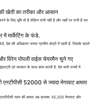
ों की खेती का तरीका और आसान
करने के लिए भूमि तो है लेकिन पानी नहीं है और जहाँ पर पानी है उन
 में मार्केटिंग के फंडे.
 के फंडे. देश की अधिकतर जनता ग्रामीण क्षेत्रों में रहती है. जिसके चलते
र विरेन पोपली वाईस चेयरमैन चुने गए
ंडस्ट्री एवं सरकार के साथ काम करती है. देश सभी राज्यों में
ी एनटीपीसी 52000 से ज्यादा मेगावाट क्षमता
और एनटीपीसी ग्रुप की क्षमता अब क्रमश: 45,300 मेगावाट और