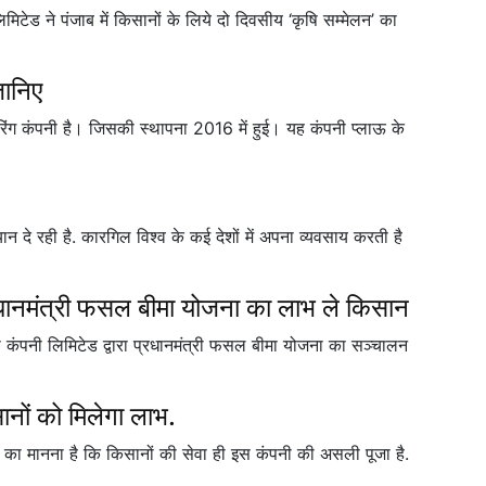
िटेड ने पंजाब में किसानों के लिये दो दिवसीय ‘कृषि सम्मेलन’ का
जानिए
ैक्चरिंग कंपनी है। जिसकी स्थापना 2016 में हुई। यह कंपनी प्लाऊ के
्यान दे रही है. कारगिल विश्व के कई देशों में अपना व्यवसाय करती है
्रधानमंत्री फसल बीमा योजना का लाभ ले किसान
 कंपनी लिमिटेड द्वारा प्रधानमंत्री फसल बीमा योजना का सञ्चालन
ानों को मिलेगा लाभ.
ामा का मानना है कि किसानों की सेवा ही इस कंपनी की असली पूजा है.