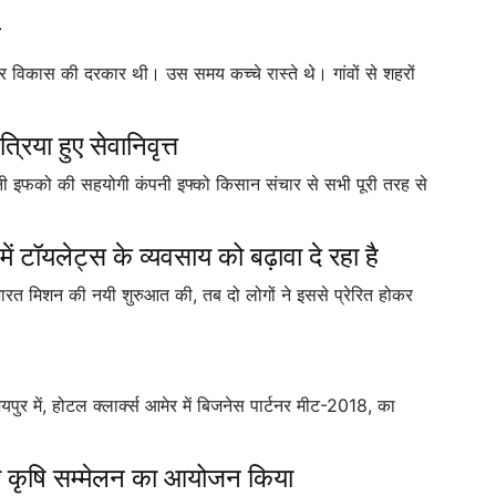
ल
 विकास की दरकार थी। उस समय कच्चे रास्ते थे। गांवों से शहरों
िया हुए सेवानिवृत्त
कंपनी इफको की सहयोगी कंपनी इफ्को किसान संचार से सभी पूरी तरह से
में टॉयलेट्स के व्यवसाय को बढ़ावा दे रहा है
 भारत मिशन की नयी शुरुआत की, तब दो लोगों ने इससे प्रेरित होकर
जयपुर में, होटल क्लार्क्स आमेर में बिजनेस पार्टनर मीट-2018, का
ीय कृषि सम्मेलन का आयोजन किया