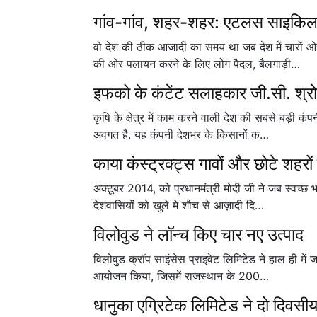
गांव-गांव, शहर-शहर: एटलस साइकि
वो देश की ठीक आजादी का समय था जब देश में चारों ओर
की ओर पलायन करने के लिए लोग पैदल, बैलगाड़ी…
इफको के कंटेंट सलाहकार जी.सी. श्रोत्र
कृषि के क्षेत्र में काम करने वाली देश की सबसे बड़ी 
अवगत है. यह कंपनी देशभर के किसानों क…
काया कंस्ट्रक्ट्स गावों और छोटे शहरों 
अक्टूबर 2014, को प्रधानमंत्री मोदी जी ने जब स्वच्छ
देशवासियों को खुले मे शौच से आज़ादी दि…
विलोवुड ने लॉन्च किए चार नए उत्पाद
विलोवुड क्रॉप साइंसेस प्राइवेट लिमिटेड ने हाल ही में 
आयोजन किया, जिसमें राजस्थान के 200…
धानुका एग्रिटेक लिमिटेड ने दो दिवस