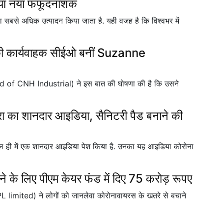
िया नया फफूंदनाशक
 का सबसे अधिक उत्पादन किया जाता है. यही वजह है कि विश्वभर में
की कार्यवाहक सीईओ बनीं Suzanne
ard of CNH Industrial) ने इस बात की घोषणा की है कि उसने
ा शानदार आइडिया, सैनिटरी पैड बनाने की
 ने हाल ही में एक शानदार आइडिया पेश किया है. उनका यह आइडिया कोरोना
े के लिए पीएम केयर फंड में दिए 75 करोड़ रूपए
UPL limited) ने लोगों को जानलेवा कोरोनावायरस के खतरे से बचाने