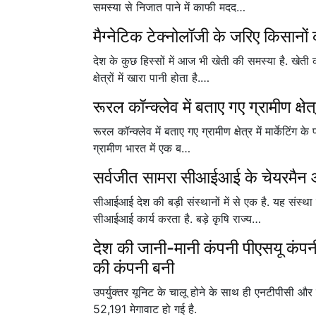
समस्या से निजात पाने में काफी मदद…
मैग्नेटिक टेक्नोलॉजी के जरिए किसान
देश के कुछ हिस्सों में आज भी खेती की समस्या है. खेती 
क्षेत्रों में खारा पानी होता है.…
रूरल कॉन्क्लेव में बताए गए ग्रामीण क्षेत्र
रूरल कॉन्क्लेव में बताए गए ग्रामीण क्षेत्र में मार्केटिंग
ग्रामीण भारत में एक ब…
सर्वजीत सामरा सीआईआई के चेयरमैन औ
सीआईआई देश की बड़ी संस्थानों में से एक है. यह संस्था इ
सीआईआई कार्य करता है. बड़े कृषि राज्य…
देश की जानी-मानी कंपनी पीएसयू कंपन
की कंपनी बनी
उपर्युक्तर यूनिट के चालू होने के साथ ही एनटीपीसी 
52,191 मेगावाट हो गई है.