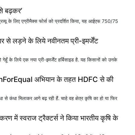
 से बढ़कर’
्रिव्यू के लिए एग्रीमैक्स फोर्स को प्रदर्शित किया, यह आईएफ 750/75
र से लड़ने के लिये नवीनतम प्री-इमर्जेंट
ेहूँ के लिये एक नया प्री-इमर्जेंट हर्बिसाइड है. यह किसानों को उनके
hForEqual अभियान के तहत HDFC से की
 कंधा से कंधा मिलाकर आगे बढ़ रही हैं. चाहे वह क्षेत्र कृषि का हो या फिर
करण में स्वराज ट्रैक्टर्स ने किया भारतीय कृषि के