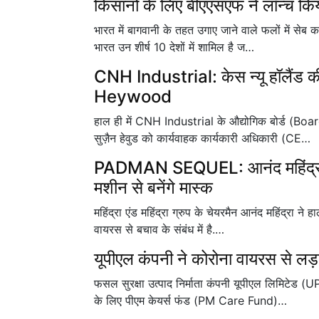
किसानों के लिए बीएएसएफ ने लॉन्च क
भारत में बागवानी के तहत उगाए जाने वाले फलों में सेब
भारत उन शीर्ष 10 देशों में शामिल है ज…
CNH Industrial: केस न्यू हॉलैंड 
Heywood
हाल ही में CNH Industrial के औद्योगिक बोर्ड (Bo
सुज़ैन हेवुड को कार्यवाहक कार्यकारी अधिकारी (CE…
PADMAN SEQUEL: आनंद महिंद्रा क
मशीन से बनेंगे मास्क
महिंद्रा एंड महिंद्रा ग्रुप के चेयरमैन आनंद महिंद्रा
वायरस से बचाव के संबंध में है.…
यूपीएल कंपनी ने कोरोना वायरस से लड़न
फसल सुरक्षा उत्पाद निर्माता कंपनी यूपीएल लिमिटेड (
के लिए पीएम केयर्स फंड (PM Care Fund)…