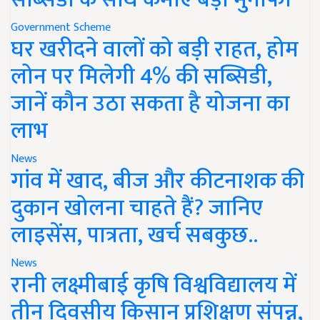
Government Scheme
घर खरीदने वालों को बड़ी राहत, होम
लोन पर मिलेगी 4% की सब्सिडी,
जानें कौन उठा सकता है योजना का
लाभ
News
गांव में खाद, बीज और कीटनाशक की
दुकान खोलना चाहते हैं? जानिए
लाइसेंस, पात्रता, खर्च सबकुछ..
News
रानी लक्ष्मीबाई कृषि विश्वविद्यालय में
तीन दिवसीय किसान प्रशिक्षण संपन्न,