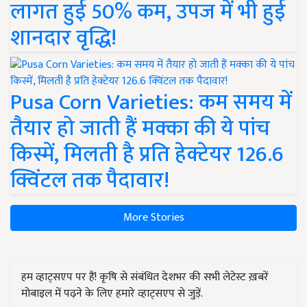
लागत हुई 50% कम, उपज में भी हुई
शानदार वृद्धि!
Pusa Corn Varieties: कम समय में
तैयार हो जाती हैं मक्का की ये पांच
किस्में, मिलती है प्रति हेक्टेयर 126.6
क्विंटल तक पैदावार!
More Stories
हम व्हाट्सएप पर हैं! कृषि से संबंधित देशभर की सभी लेटेस्ट ख़बरें
मोबाइल में पढ़ने के लिए हमारे व्हाट्सएप से जुड़ें.