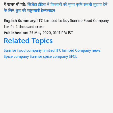
ये खबर भी पढ़े:
सिंजेंटा इंडिया ने किसानों को मुफ्त कृषि संबंधी सुझाव देने
के लिए शुरू की राष्ट्रव्यापी हेल्पलाइन
English Summary:
ITC Limited to buy Sunrise Food Company
for Rs 2 thousand crore
Published on:
25 May 2020, 01:11 PM IST
Related Topics
Sunrise food company limited
ITC limited
Company news
Spice company
Sunrise spice company
SFCL