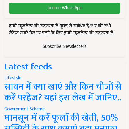
Join on WhatsApp
हमारे न्यूज़लेटर की सदस्यता लें. कृषि से संबंधित देशभर की सभी
लेटेस्ट ख़बरें मेल पर पढ़ने के लिए हमारे न्यूज़लेटर की सदस्यता लें.
Subscribe Newsletters
Latest feeds
Lifestyle
सावन में क्या खाएं और किन चीजों से
करें परहेज? यहां इस लेख में जानिए..
Government Scheme
मानसून में करें फूलों की खेती, 50%
सब्सिडी के साथ कमाएं बड़ा मुनाफा