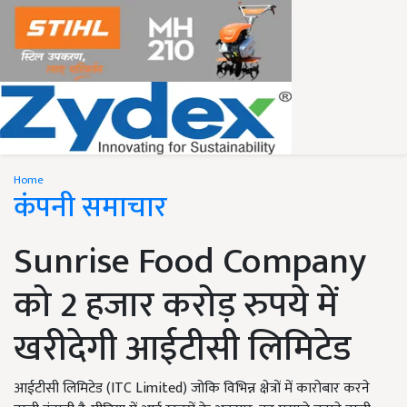
Home
कंपनी समाचार
Sunrise Food Company
को 2 हजार करोड़ रुपये में
खरीदेगी आईटीसी लिमिटेड
आईटीसी लिमिटेड (ITC Limited) जोकि विभिन्न क्षेत्रों में कारोबार करने