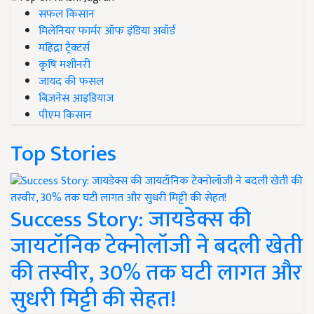
सफल किसान
मिलेनियर फार्मर ऑफ इंडिया अवॉर्ड
महिंद्रा ट्रैक्टर्स
कृषि मशीनरी
जायद की फसल
बिज़नेस आइडियाज
पीएम किसान
Top Stories
Success Story: जायडेक्स की
जायटॉनिक टेक्नोलॉजी ने बदली खेती
की तस्वीर, 30% तक घटी लागत और
सुधरी मिट्टी की सेहत!