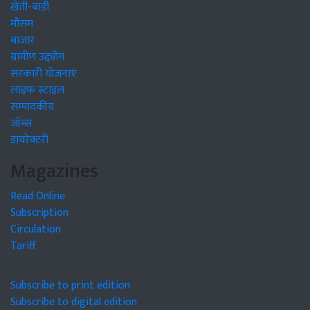
खेती-बाड़ी
मौसम
बाजार
ग्रामीण उद्द्योग
सरकारी योजनाएं
लाइफ स्टाइल
सम्पादकीय
जॉब्स
डायरेक्टरी
Magazines
Read Online
Subscription
Circulation
Tariff
Subscribe to print edition
Subscribe to digital edition