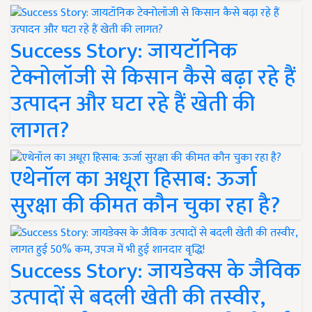
Success Story: जायटॉनिक
टेक्नोलॉजी से किसान कैसे बढ़ा रहे हैं
उत्पादन और घटा रहे हैं खेती की
लागत?
एथेनॉल का अधूरा हिसाब: ऊर्जा
सुरक्षा की कीमत कौन चुका रहा है?
Success Story: जायडेक्स के जैविक
उत्पादों से बदली खेती की तस्वीर,