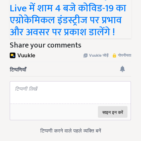
Live में शाम 4 बजे कोविड-19 का
एग्रोकेमिकल इंडस्ट्रीज पर प्रभाव
और अवसर पर प्रकाश डालेंगे !
Share your comments