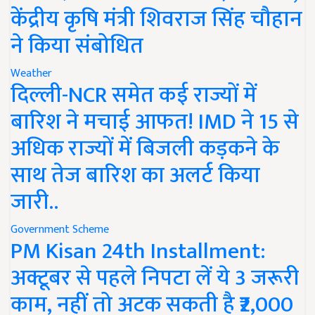
केंद्रीय कृषि मंत्री शिवराज सिंह चौहान
ने किया संबोधित
Weather
दिल्ली-NCR समेत कई राज्यों में
बारिश ने मचाई आफत! IMD ने 15 से
अधिक राज्यों में बिजली कड़कने के
साथ तेज बारिश का अलर्ट किया
जारी..
Government Scheme
PM Kisan 24th Installment:
अक्टूबर से पहले निपटा लें ये 3 जरूरी
काम, नहीं तो अटक सकती है ₹2,000