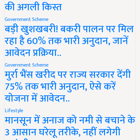
की अगली किस्त
Government Scheme
बड़ी खुशखबरी! बकरी पालन पर मिल
रहा है 60% तक भारी अनुदान, जानें
आवेदन प्रक्रिया..
Government Scheme
मुर्रा भैंस खरीद पर राज्य सरकार देंगी
75% तक भारी अनुदान, ऐसे करें
योजना में आवेदन..
Lifestyle
मानसून में अनाज को नमी से बचाने के
3 आसान घरेलू तरीके, नहीं लगेगी