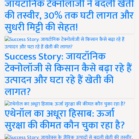
जायटॉनिक टेक्नोलॉजी ने बदली खेती
की तस्वीर, 30% तक घटी लागत और
सुधरी मिट्टी की सेहत!
Success Story: जायटॉनिक
टेक्नोलॉजी से किसान कैसे बढ़ा रहे हैं
उत्पादन और घटा रहे हैं खेती की
लागत?
एथेनॉल का अधूरा हिसाब: ऊर्जा
सुरक्षा की कीमत कौन चुका रहा है?