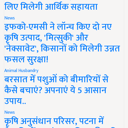
लिए मिलेगी आर्थिक सहायता
News
इफको-एमसी ने लॉन्च किए दो नए
कृषि उत्पाद, 'मित्सुकी' और
'नेक्सावेट', किसानों को मिलेगी उन्नत
फसल सुरक्षा!
Animal Husbandry
बरसात में पशुओं को बीमारियों से
कैसे बचाएं? अपनाएं ये 5 आसान
उपाय..
News
कृषि अनुसंधान परिसर, पटना में