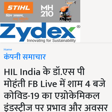
Home
कंपनी समाचार
HIL India के डॉ.एस पी
मोहंती FB Live में शाम 4 बजे
कोविड-19 का एग्रोकेमिकल
इंडस्ट्रीज पर प्रभाव और अवसर