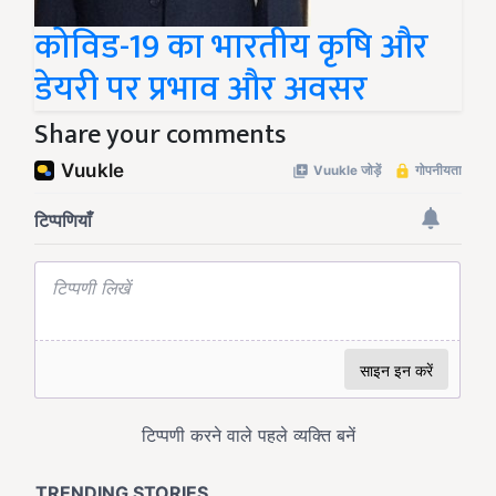
कोविड-19 का भारतीय कृषि और
डेयरी पर प्रभाव और अवसर
Share your comments