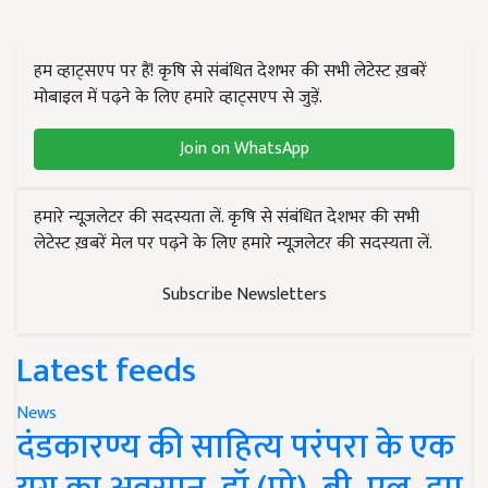
हम व्हाट्सएप पर हैं! कृषि से संबंधित देशभर की सभी लेटेस्ट ख़बरें
मोबाइल में पढ़ने के लिए हमारे व्हाट्सएप से जुड़ें.
Join on WhatsApp
हमारे न्यूज़लेटर की सदस्यता लें. कृषि से संबंधित देशभर की सभी
लेटेस्ट ख़बरें मेल पर पढ़ने के लिए हमारे न्यूज़लेटर की सदस्यता लें.
Subscribe Newsletters
Latest feeds
News
दंडकारण्य की साहित्य परंपरा के एक