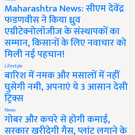
Maharashtra News: सीएम देवेंद्र
फडणवीस ने किया ध्रुव
एग्रीटेक्नोलॉजीज के संस्थापकों का
सम्मान, किसानों के लिए नवाचार को
मिली नई पहचान!
Lifestyle
बारिश में नमक और मसालों में नहीं
घुसेगी नमी, अपनाएं ये 3 आसान देसी
ट्रिक्स
News
गोबर और कचरे से होगी कमाई,
सरकार खरीदेगी गैस, प्लांट लगाने के