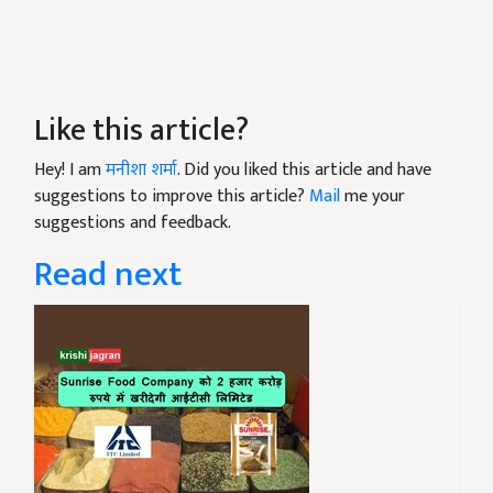
Like this article?
Hey! I am
मनीशा शर्मा
. Did you liked this article and have
suggestions to improve this article?
Mail
me your
suggestions and feedback.
Read next