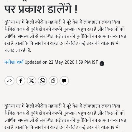
पर प्रकाश डालेंगे !
दुनिया भर में फैली कोरोना महामारी ने पूरे देश में लॉकडाउन लगवा दिया
है.जिस वजह से कृषि क्षेत्र को काफी नुकसान पहुंच रहा है और किसानों को
आर्थिक समस्याओं से संबन्धित कई तरह की चुनौतियों का सामना करना पड़
रहा है. हालांकि किसानों को राहत देने के लिए कई तरह की योजनाएं भी
चलाई जा रही है.
मनीशा शर्मा
Updated on 22 May, 2020 1:59 PM IST
दुनिया भर में फैली कोरोना महामारी ने पूरे देश में लॉकडाउन लगवा दिया
है
.
जिस वजह से कृषि क्षेत्र को काफी नुकसान पहुंच रहा है और किसानों को
आर्थिक समस्याओं से संबन्धित कई तरह की चुनौतियों का सामना करना पड़
रहा है
.
हालांकि किसानों को राहत देने के लिए कई तरह की योजनाएं भी