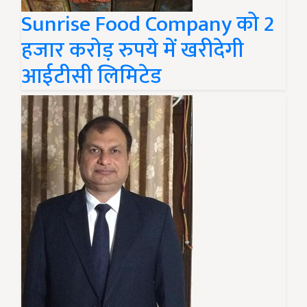
Sunrise Food Company को 2
हजार करोड़ रुपये में खरीदेगी
आईटीसी लिमिटेड