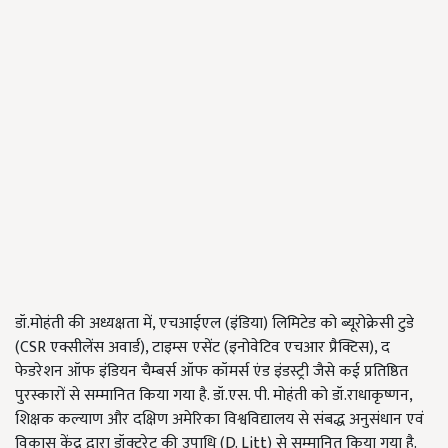
डॉ
.
मोहंती की अध्यक्षता में
,
एचआईएल
(
इंडिया
)
लिमिटेड को ब्यूरोक्रेसी टुडे
(CSR
एक्सीलेंस अवार्ड
),
टाइम्स एसेंट
(
इनोवेटिव एचआर प्रैक्टिस
),
द
फेडरेशन ऑफ इंडियन चैम्बर्स ऑफ कॉमर्स एंड इंडस्ट्री जैसे कई प्रतिष्ठित
पुरस्कारों से सम्मानित किया गया है
.
डॉ
.
एस
.
पी
.
मोहंती को डॉ
.
राधाकृष्णन
,
शिक्षक कल्याण और दक्षिण अमेरिका विश्वविद्यालय से संबद्ध अनुसंधान एवं
विकास केंद्र द्वारा डॉक्टरेट की उपाधि
(D. Litt)
से सम्मानित किया गया है
.