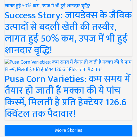
Success Story: जायडेक्स के जैविक
उत्पादों से बदली खेती की तस्वीर,
लागत हुई 50% कम, उपज में भी हुई
शानदार वृद्धि!
Pusa Corn Varieties: कम समय में
तैयार हो जाती हैं मक्का की ये पांच
किस्में, मिलती है प्रति हेक्टेयर 126.6
क्विंटल तक पैदावार!
More Stories