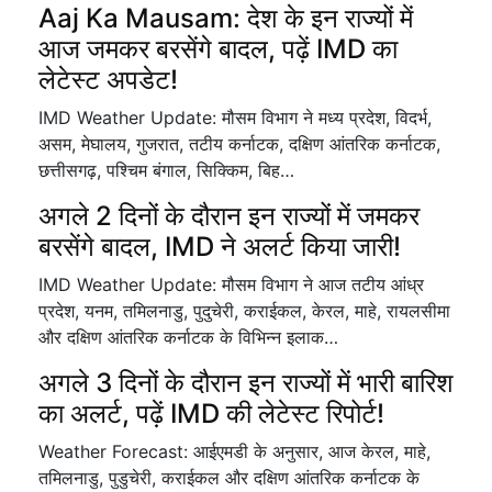
Aaj Ka Mausam: देश के इन राज्यों में
आज जमकर बरसेंगे बादल, पढ़ें IMD का
लेटेस्ट अपडेट!
IMD Weather Update: मौसम विभाग ने मध्य प्रदेश, विदर्भ,
असम, मेघालय, गुजरात, तटीय कर्नाटक, दक्षिण आंतरिक कर्नाटक,
छत्तीसगढ़, पश्चिम बंगाल, सिक्किम, बिह…
अगले 2 दिनों के दौरान इन राज्यों में जमकर
बरसेंगे बादल, IMD ने अलर्ट किया जारी!
IMD Weather Update: मौसम विभाग ने आज तटीय आंध्र
प्रदेश, यनम, तमिलनाडु, पुदुचेरी, कराईकल, केरल, माहे, रायलसीमा
और दक्षिण आंतरिक कर्नाटक के विभिन्न इलाक…
अगले 3 दिनों के दौरान इन राज्यों में भारी बारिश
का अलर्ट, पढ़ें IMD की लेटेस्ट रिपोर्ट!
Weather Forecast: आईएमडी के अनुसार, आज केरल, माहे,
तमिलनाडु, पुडुचेरी, कराईकल और दक्षिण आंतरिक कर्नाटक के