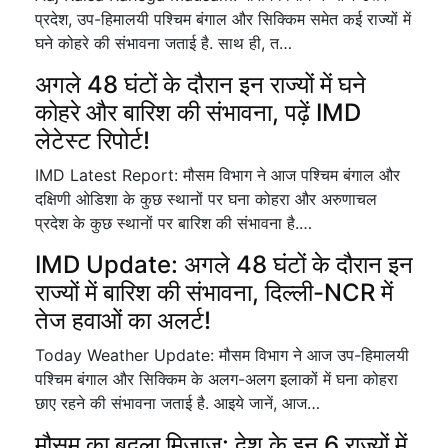
प्रदेश, उप-हिमालयी पश्चिम बंगाल और सिक्किम समेत कई राज्यों में
घने कोहरे की संभावना जताई है. साथ ही, त…
अगले 48 घंटों के दौरान इन राज्यों में घने
कोहरे और बारिश की संभावना, पढ़ें IMD
लेटेस्ट रिपोर्ट!
IMD Latest Report: मौसम विभाग ने आज पश्चिम बंगाल और
दक्षिणी ओडिशा के कुछ स्थानों पर घना कोहरा और अरुणाचल
प्रदेश के कुछ स्थानों पर बारिश की संभावना है.…
IMD Update: अगले 48 घंटों के दौरान इन
राज्यों में बारिश की संभावना, दिल्ली-NCR में
तेज हवाओं का अलर्ट!
Today Weather Update: मौसम विभाग ने आज उप-हिमालयी
पश्चिम बंगाल और सिक्किम के अलग-अलग इलाकों में घना कोहरा
छाए रहने की संभावना जताई है. आइये जानें, आज…
मौसम का बदला मिजाज: देश के इन 6 राज्यों में