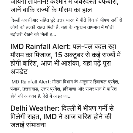
जायेगा तापमान! कश्मीर में जबरदस्त बर्फबारी,
जानें बाकि राज्यों के मौसम का हाल
दिल्ली-एनसीआर सहित पूरे उत्तर भारत में बीते दिन से भीषण सर्दी से
लोगों को हल्की राहत मिली है. यहां के न्यूनतम तापमान में थोड़ी
बढ़ोतरी देखने को मिली ह…
IMD Rainfall Alert: पल-पल बदल रहा
मौसम का मिजाज, 15 अक्टूबर से कई राज्यों में
होगी बारिश, आज भी आशंका, यहां पढ़ें पूरा
अपडेट
IMD Rainfall Alert: मौसम विभाग के अनुसार हिमाचल प्रदेश,
पंजाब, उत्तराखंड, उत्तर प्रदेश, हरियाणा और राजस्थान में बारिश
होने की आशंका है. ऐसे में आइए जा…
Delhi Weather: दिल्ली में भीषण गर्मी से
मिलेगी राहत, IMD ने आज बारिश होने की
जताई संभावना