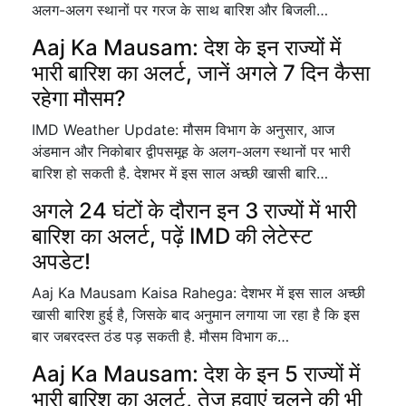
अलग-अलग स्थानों पर गरज के साथ बारिश और बिजली…
Aaj Ka Mausam: देश के इन राज्यों में
भारी बारिश का अलर्ट, जानें अगले 7 दिन कैसा
रहेगा मौसम?
IMD Weather Update: मौसम विभाग के अनुसार, आज
अंडमान और निकोबार द्वीपसमूह के अलग-अलग स्थानों पर भारी
बारिश हो सकती है. देशभर में इस साल अच्छी खासी बारि…
अगले 24 घंटों के दौरान इन 3 राज्यों में भारी
बारिश का अलर्ट, पढ़ें IMD की लेटेस्ट
अपडेट!
Aaj Ka Mausam Kaisa Rahega: देशभर में इस साल अच्छी
खासी बारिश हुई है, जिसके बाद अनुमान लगाया जा रहा है कि इस
बार जबरदस्त ठंड पड़ सकती है. मौसम विभाग क…
Aaj Ka Mausam: देश के इन 5 राज्यों में
भारी बारिश का अलर्ट, तेज हवाएं चलने की भी