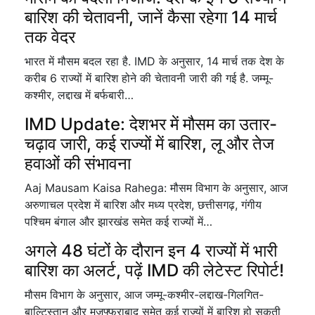
बारिश की चेतावनी, जानें कैसा रहेगा 14 मार्च
तक वेदर
भारत में मौसम बदल रहा है. IMD के अनुसार, 14 मार्च तक देश के
करीब 6 राज्यों में बारिश होने की चेतावनी जारी की गई है. जम्मू-
कश्मीर, लद्दाख में बर्फबारी…
IMD Update: देशभर में मौसम का उतार-
चढ़ाव जारी, कई राज्यों में बारिश, लू और तेज
हवाओं की संभावना
Aaj Mausam Kaisa Rahega: मौसम विभाग के अनुसार, आज
अरुणाचल प्रदेश में बारिश और मध्य प्रदेश, छत्तीसगढ़, गंगीय
पश्चिम बंगाल और झारखंड समेत कई राज्यों में…
अगले 48 घंटों के दौरान इन 4 राज्यों में भारी
बारिश का अलर्ट, पढ़ें IMD की लेटेस्ट रिपोर्ट!
मौसम विभाग के अनुसार, आज जम्मू-कश्मीर-लद्दाख-गिलगित-
बाल्टिस्तान और मुजफ्फराबाद समेत कई राज्यों में बारिश हो सकती