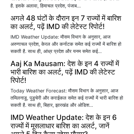
है. इसके अलावा, हिमाचल प्रदेश, पंजाब…
अगले 48 घंटों के दौरान इन 7 राज्यों में बारिश
का अलर्ट, पढ़ें IMD की लेटेस्ट रिपोर्ट!
IMD Weather Update: मौसम विभाग के अनुसार, आज
अरुणाचल प्रदेश, केरल और कर्नाटक समेत कई राज्यों में बारिश हो
सकती है. साथ ही, आंध्र प्रदेश और यनम समेत कई…
Aaj Ka Mausam: देश के इन 4 राज्यों में
भारी बारिश का अलर्ट, पढ़ें IMD की लेटेस्ट
रिपोर्ट!
Today Weather Forecast: मौसम विभाग के अनुसार, आज
तमिलनाडु, पुडुचेरी और कराईकल समेत कई राज्यों में भारी बारिश हो
सकती है. साथ ही, बिहार, झारखंड और ओडिश…
IMD Weather Update: देश के इन 6
राज्यों में मूसलाधार बारिश का अलर्ट, जानें