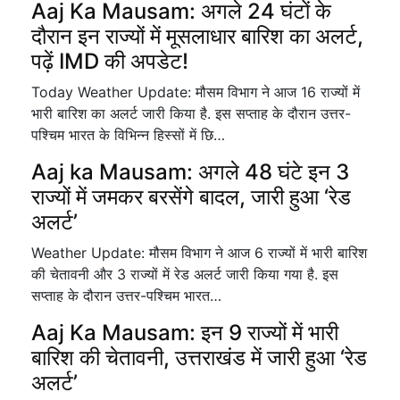
Aaj Ka Mausam: अगले 24 घंटों के
दौरान इन राज्यों में मूसलाधार बारिश का अलर्ट,
पढ़ें IMD की अपडेट!
Today Weather Update: मौसम विभाग ने आज 16 राज्यों में
भारी बारिश का अलर्ट जारी किया है. इस सप्ताह के दौरान उत्तर-
पश्चिम भारत के विभिन्न हिस्सों में छि…
Aaj ka Mausam: अगले 48 घंटे इन 3
राज्यों में जमकर बरसेंगे बादल, जारी हुआ ‘रेड
अलर्ट’
Weather Update: मौसम विभाग ने आज 6 राज्यों में भारी बारिश
की चेतावनी और 3 राज्यों में रेड अलर्ट जारी किया गया है. इस
सप्ताह के दौरान उत्तर-पश्चिम भारत…
Aaj Ka Mausam: इन 9 राज्यों में भारी
बारिश की चेतावनी, उत्तराखंड में जारी हुआ ‘रेड
अलर्ट’