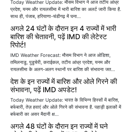
Today Weather Update: मौसम विभाग ने आज तटीय आंध्र
प्रदेश, यनम और रायलसीमा में भारी बारिश का अलर्ट जारी किया है.
साथ ही, पंजाब, हरियाणा-चंडीगढ़ में घना…
अगले 24 घंटों के दौरान इन 4 राज्यों में भारी
बारिश की चेतावनी, पढ़ें IMD की लेटेस्ट
रिपोर्ट!
IMD Weather Forecast: मौसम विभाग ने आज ओडिशा,
तमिलनाडु, पुडुचेरी, कराईकल, तटीय आंध्र प्रदेश, यनम और
रायलसीमा के अलग-अलग स्थानों पर बारिश की संभावना जत…
देश के इन राज्यों में बारिश और ओले गिरने की
संभावना, पढ़ें IMD अपडेट!
Today Weather Update: भारत के विभिन्न हिस्सों में बारिश,
बर्फबारी, तेज़ हवाएं और ओले गिरने की संभावना है. पहाड़ी इलाकों में
बर्फबारी का असर मैदानी क्ष…
अगले 48 घंटों के दौरान इन राज्यों में घने