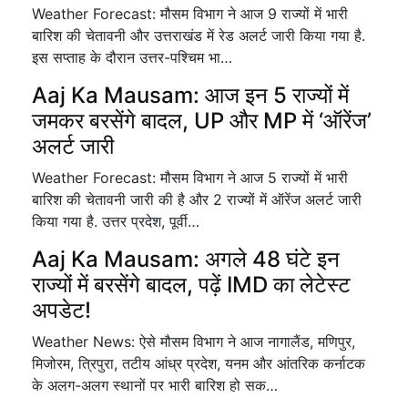
Weather Forecast: मौसम विभाग ने आज 9 राज्यों में भारी
बारिश की चेतावनी और उत्तराखंड में रेड अलर्ट जारी किया गया है.
इस सप्ताह के दौरान उत्तर-पश्चिम भा…
Aaj Ka Mausam: आज इन 5 राज्यों में
जमकर बरसेंगे बादल, UP और MP में ‘ऑरेंज’
अलर्ट जारी
Weather Forecast: मौसम विभाग ने आज 5 राज्यों में भारी
बारिश की चेतावनी जारी की है और 2 राज्यों में ऑरेंज अलर्ट जारी
किया गया है. उत्तर प्रदेश, पूर्वी…
Aaj Ka Mausam: अगले 48 घंटे इन
राज्यों में बरसेंगे बादल, पढ़ें IMD का लेटेस्ट
अपडेट!
Weather News: ऐसे मौसम विभाग ने आज नागालैंड, मणिपुर,
मिजोरम, त्रिपुरा, तटीय आंध्र प्रदेश, यनम और आंतरिक कर्नाटक
के अलग-अलग स्थानों पर भारी बारिश हो सक…