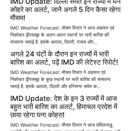
IMD Update: दिल्ली समेत इन राज्यों में घने
कोहरे का अलर्ट, जानें अगले 5 दिन कैसा रहेगा
मौसम!
IMD Weather Forecast: मौसम विभाग ने आज अंडमान एवं
निकोबार द्वीपसमूह के अलग-अलग स्थानों पर भारी बारिश की
संभावना जताई है. इसके अलावा, दिल्ली, पंजाब और…
अगले 24 घंटों के दौरान इन राज्यों में भारी
बारिश का अलर्ट, पढ़ें IMD की लेटेस्ट रिपोर्ट!
IMD Weather Forecast: मौसम विभाग ने अंडमान एवं
निकोबार द्वीपसमूह के कुछ स्थानों पर भारी बारिश की संभावना
जताई है. इसके अलावा, दिल्ली और हरियाणा समेत क…
IMD Update: देश के इन 3 राज्यों में आज
बहुत भारी बारिश का अलर्ट, हिमाचल प्रदेश में
छाया रहेगा घना कोहरा!
IMD Weather Forecast: मौसम विभाग ने आज तमिलनाडु,