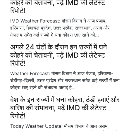
कोहरे की चेतावनी, पढ़ें IMD की लेटेस्ट
रिपोर्ट!
IMD Weather Forecast: मौसम विभाग ने आज पंजाब,
हरियाणा, हिमाचल प्रदेश, उत्तर प्रदेश, राजस्थान, असम और
मेघालय समेत कई राज्यों में घना कोहरा छाए रहने की…
अगले 24 घंटों के दौरान इन राज्यों में घने
कोहरे की चेतावनी, पढ़ें IMD की लेटेस्ट
रिपोर्ट!
Weather Forecast: मौसम विभाग ने आज पंजाब, हरियाणा-
चंडीगढ़-दिल्ली, उत्तर प्रदेश और राजस्थान समेत कई राज्यों में घना
कोहरा छाए रहने की संभावना जताई है.…
देश के इन राज्यों में घना कोहरा, ठंडी हवाएं और
बारिश की संभावना, पढ़ें IMD की लेटेस्ट
रिपोर्ट!
Today Weather Update: मौसम विभाग ने आज असम,