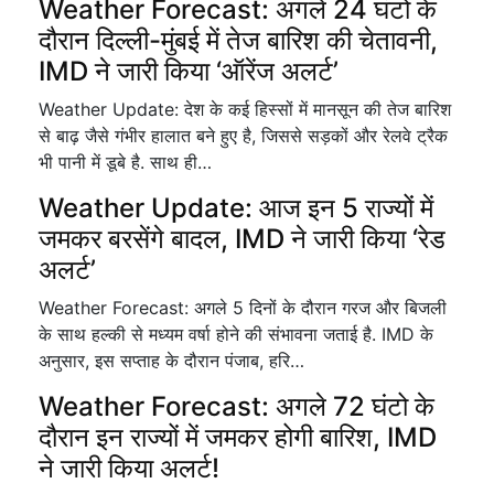
Weather Forecast: अगले 24 घंटो के
दौरान दिल्ली-मुंबई में तेज बारिश की चेतावनी,
IMD ने जारी किया ‘ऑरेंज अलर्ट’
Weather Update: देश के कई हिस्सों में मानसून की तेज बारिश
से बाढ़ जैसे गंभीर हालात बने हुए है, जिससे सड़कों और रेलवे ट्रैक
भी पानी में डूबे है. साथ ही…
Weather Update: आज इन 5 राज्यों में
जमकर बरसेंगे बादल, IMD ने जारी किया ‘रेड
अलर्ट’
Weather Forecast: अगले 5 दिनों के दौरान गरज और बिजली
के साथ हल्की से मध्यम वर्षा होने की संभावना जताई है. IMD के
अनुसार, इस सप्ताह के दौरान पंजाब, हरि…
Weather Forecast: अगले 72 घंटो के
दौरान इन राज्यों में जमकर होगी बारिश, IMD
ने जारी किया अलर्ट!