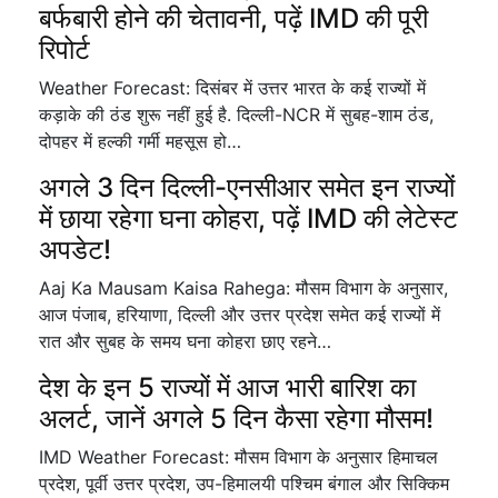
बर्फबारी होने की चेतावनी, पढ़ें IMD की पूरी
रिपोर्ट
Weather Forecast: दिसंबर में उत्तर भारत के कई राज्यों में
कड़ाके की ठंड शुरू नहीं हुई है. दिल्ली-NCR में सुबह-शाम ठंड,
दोपहर में हल्की गर्मी महसूस हो…
अगले 3 दिन दिल्ली-एनसीआर समेत इन राज्यों
में छाया रहेगा घना कोहरा, पढ़ें IMD की लेटेस्ट
अपडेट!
Aaj Ka Mausam Kaisa Rahega: मौसम विभाग के अनुसार,
आज पंजाब, हरियाणा, दिल्ली और उत्तर प्रदेश समेत कई राज्यों में
रात और सुबह के समय घना कोहरा छाए रहने…
देश के इन 5 राज्यों में आज भारी बारिश का
अलर्ट, जानें अगले 5 दिन कैसा रहेगा मौसम!
IMD Weather Forecast: मौसम विभाग के अनुसार हिमाचल
प्रदेश, पूर्वी उत्तर प्रदेश, उप-हिमालयी पश्चिम बंगाल और सिक्किम