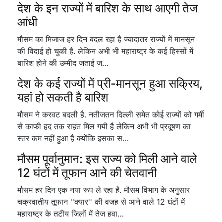
देश के इन राज्यों में बारिश के साथ आएगी तेज
आंधी
मौसम का मिजाज हर दिन बदल रहा है ज्यादातर राज्यों में मानसून
की विदाई हो चुकी है. लेकिन अभी भी महाराष्ट्र के कई हिस्सों में
बारिश होने की उम्मीद जताई ज…
देश के कई राज्यों में प्री-मानसून हुआ सक्रिय,
यहां हो सकती है बारिश
मौसम ने करवट बदली है. नतीजतन दिल्ली समेत कोई राज्यों को गर्मी
से काफी हद तक राहत मिल गयी है लेकिन अभी भी प्रदूषण का
स्तर कम नहीं हुआ है क्योंकि इसका स…
मौसम पूर्वानुमान: इस राज्य को मिली आने वाले
12 घंटों में तूफान आने की चेतवानी
मौसम हर दिन एक नया रूप ले रहा है. मौसम विभाग के अनुसार
चक्रवातीय तूफान ''क्यार'' की वजह से आने वाले 12 घंटों में
महाराष्ट्र के तटीय जिलों में तेज हवा…