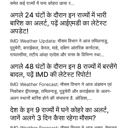
समेत कई राज्यों में घना कोहरा छाया र…
अगले 24 घंटों के दौरान इन राज्यों में भारी
बारिश का अलर्ट, पढ़ें आईएमडी का लेटेस्ट
अपडेट!
IMD Weather Update: मौसम विभाग ने आज तमिलनाडु,
पुदुचेरी, कराईकल, केरल, माहे, दक्षिण आंतरिक कर्नाटक,
रायलसीमा, तटीय आंध्र प्रदेश और यनम के विभिन्न स्था…
अगले 48 घंटों के दौरान इन 8 राज्यों में बरसेंगे
बादल, पढ़ें IMD की लेटेस्ट रिपोर्ट!
IMD Weather Forecast: मौसम विभाग ने आज अंडमान एवं
निकोबार द्वीपसमूह, तमिलनाडु, पुडुचेरी और कराईकल के अलग-
अलग स्थानों बारिश होने की संभावना है. ओडिशा,…
देश के इन 9 राज्यों में घने कोहरे का अलर्ट,
जानें अलगे 3 दिन कैसा रहेगा मौसम?
IMD Weather Forecast: मौसम विभाग ने आज असम, मेघालय,