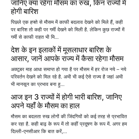
जानिए क्या रहेगा मौसम का रुख, किन राज्यों में
होगी बारिश
पिछले एक हफ्ते से मौसम में काफी बदलाव देखने को मिले हैं, कही
पर बारिश तो कही पर गर्मी देखने को मिली है. लेकिन कुछ राज्यों में
गर्मी से काफी राहत भी मि…
देश के इन इलाकों में मूसलाधार बारिश के
आसार, जानें आपके राज्य में कैसा रहेगा मौसम
अक्टूबर माह आधा समाप्त हो गया है पर मौसम में हर रोज नये – नये
परिवर्तन देखने को मिल रहे है. अभी भी कई ऐसे राज्य है जहां अभी
भी मानसून का प्रभाव बना हु…
आज इन 3 राज्यों में होगी भारी बारिश, जानिए
अपने यहाँ के मौसम का हाल
मौसम का बदलता रुख लोगों की जिंदगियों को कई तरह से प्रभावित
कर रहा है. कही बाढ़ के रूप में तो कहीं प्रदूषण के रूप में. अगर हम
दिल्ली-एनसीआर कि बात करें,…