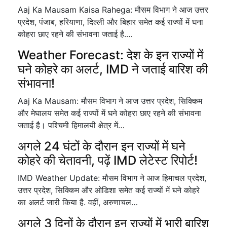
Aaj Ka Mausam Kaisa Rahega: मौसम विभाग ने आज उत्तर
प्रदेश, पंजाब, हरियाणा, दिल्ली और बिहार समेत कई राज्यों में घना
कोहरा छाए रहने की संभावना जताई है.…
Weather Forecast: देश के इन राज्यों में
घने कोहरे का अलर्ट, IMD ने जताई बारिश की
संभावना!
Aaj Ka Mausam: मौसम विभाग ने आज उत्तर प्रदेश, सिक्किम
और मेघालय समेत कई राज्यों में घने कोहरा छाए रहने की संभावना
जताई है। पश्चिमी हिमालयी क्षेत्र में…
अगले 24 घंटों के दौरान इन राज्यों में घने
कोहरे की चेतावनी, पढ़ें IMD लेटेस्ट रिपोर्ट!
IMD Weather Update: मौसम विभाग ने आज हिमाचल प्रदेश,
उत्तर प्रदेश, सिक्किम और ओडिशा समेत कई राज्यों में घने कोहरे
का अलर्ट जारी किया है. वहीं, अरुणाचल…
अगले 3 दिनों के दौरान इन राज्यों में भारी बारिश