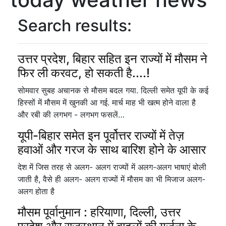
Search results:
उत्तर प्रदेश, बिहार सहित इन राज्यों में मौसम ने
फिर ली करवट, हो सकती है....!
सोमवार सुबह अचानक से मौसम बदल गया. दिल्ली समेत यूपी के कई
हिस्सों में मौसम में खुनकी आ गई. मार्च माह भी खत्म होने वाला है
और रबी की लगभग - लगभग फसलें…
यूपी-बिहार समेत इन पूर्वोत्तर राज्यों में तेज़
हवाओं और गरज के साथ बारिश होने के आसार
देश में जिस तरह से अलग- अलग राज्यों में अलग-अलग भाषाएं बोली
जाती है, वैसे ही अलग- अलग राज्यों में मौसम का भी मिजाज अलग-
अलग होता है
मौसम पूर्वानुमान : हरियाणा, दिल्ली, उत्तर