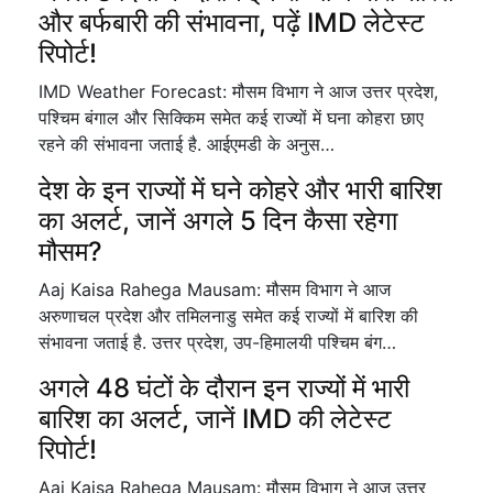
और बर्फबारी की संभावना, पढ़ें IMD लेटेस्ट
रिपोर्ट!
IMD Weather Forecast: मौसम विभाग ने आज उत्तर प्रदेश,
पश्चिम बंगाल और सिक्किम समेत कई राज्यों में घना कोहरा छाए
रहने की संभावना जताई है. आईएमडी के अनुस…
देश के इन राज्यों में घने कोहरे और भारी बारिश
का अलर्ट, जानें अगले 5 दिन कैसा रहेगा
मौसम?
Aaj Kaisa Rahega Mausam: मौसम विभाग ने आज
अरुणाचल प्रदेश और तमिलनाडु समेत कई राज्यों में बारिश की
संभावना जताई है. उत्तर प्रदेश, उप-हिमालयी पश्चिम बंग…
अगले 48 घंटों के दौरान इन राज्यों में भारी
बारिश का अलर्ट, जानें IMD की लेटेस्ट
रिपोर्ट!
Aaj Kaisa Rahega Mausam: मौसम विभाग ने आज उत्तर