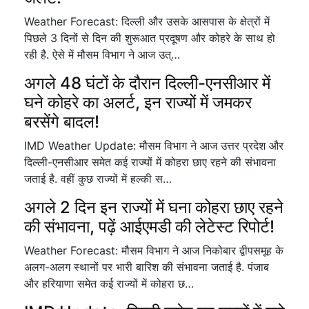
Weather Forecast: दिल्ली और उसके आसपास के क्षेत्रों में
पिछले 3 दिनों से दिन की शुरूआत प्रदूषण और कोहरे के साथ हो
रही है. ऐसे में मौसम विभाग ने आज उत्…
अगले 48 घंटों के दौरान दिल्ली-एनसीआर में
घने कोहरे का अलर्ट, इन राज्यों में जमकर
बरसेंगे बादल!
IMD Weather Update: मौसम विभाग ने आज उत्तर प्रदेश और
दिल्ली-एनसीआर समेत कई राज्यों में कोहरा छाए रहने की संभावना
जताई है. वहीं कुछ राज्यों में हल्की स…
अगले 2 दिन इन राज्यों में घना कोहरा छाए रहने
की संभावना, पढ़ें आईएमडी की लेटेस्ट रिपोर्ट!
Weather Forecast: मौसम विभाग ने आज निकोबार द्वीपसमूह के
अलग-अलग स्थानों पर भारी बारिश की संभावना जताई है. पंजाब
और हरियाणा समेत कई राज्यों में कोहरा छ…