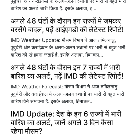
पुडुचेरी और कराईकल के अलग-अलग स्थानों पर भारी से बहुत भारी
बारिश का अलर्ट जारी किया है. इसके अलावा, ह…
अगले 48 घंटों के दौरान इन राज्यों में जमकर
बरसेंगे बादल, पढ़ें आईएमडी की लेटेस्ट रिपोर्ट!
IMD Weather Update: मौसम विभाग ने आज तमिलनाडु,
पुदुचेरी और कराईकल के अलग-अलग स्थानों पर भारी से बहुत भारी
बारिश की संभावना जताई है. इसके अलावा, हिमाचल…
अगले 48 घंटों के दौरान इन 7 राज्यों में भारी
बारिश का अलर्ट, पढ़ें IMD की लेटेस्ट रिपोर्ट!
IMD Weather Forecast: मौसम विभाग ने आज तमिलनाडु,
पुदुचेरी और कराईकल में अलग-अलग स्थानों पर भारी से बहुत भारी
बारिश होने संभावना है. इसके अलावा, हिमाचल…
IMD Update: देश के इन 6 राज्यों में भारी
बारिश का अलर्ट, जानें अगले 3 दिन कैसा
रहेगा मौसम?