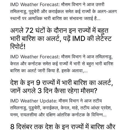
IMD Weather Forecast: मौसम विभाग ने आज उत्तरी
तमिलनाडु, पुदुचेरी और कराईकल समेत कई राज्यों के अलग-अलग
स्थानों पर अत्यधिक भारी बारिश का संभावना जताई है…
अगले 72 घंटों के दौरान इन राज्यों में बहुत
भारी बारिश का अलर्ट, पढ़ें IMD की लेटेस्ट
रिपोर्ट!
IMD Weather Forecast: मौसम विभाग ने आज तमिलनाडु,
केरल और कर्नाटक समेत कई राज्यों में भारी से बहुत भारी बारिश
बारिश का अलर्ट जारी किया है. इसके अलावा,…
देश के इन 9 राज्यों में भारी बारिश का अलर्ट,
जानें अगले 3 दिन कैसा रहेगा मौसम?
IMD Weather Update: मौसम विभाग ने आज तटीय
तमिलनाडु, पुडुचेरी, कराईकल, केरल, माहे, तटीय आंध्र प्रदेश,
यनम, रायलसीमा और दक्षिण आंतरिक कर्नाटक के विभिन्न…
8 दिसंबर तक देश के इन राज्यों में बारिश और