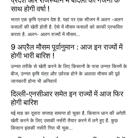
प्रदेश और राजस्थान में बादलों की गर्जना के
साथ होगी वर्षा !
भारत एक कृषि प्रधान देश है. यहां पर एक सीजन में अलग -अलग
फसलों की खेती होती है. ऐसे में मौसम फसलों को काफी प्रभावित
करता है. अलग- अलग राज्यों में मौसम…
9 अप्रैल मौसम पूर्वानुमान : आज इन राज्यों में
होगी भारी बारिश !
उन्नत तरीके से खेती करने के लिए किसानों के पास उन्नत किस्में के
बीज, उन्नत कृषि यंत्र और उर्वरक होने के अलावा मौसम की पूर्व
जानकारी होना भी अनिवार्य
दिल्ली-एनसीआर समेत इन राज्यों में आज फिर
होगी बारिश
मई माह का दूसरा सप्ताह समाप्त हो चुका है. किसान धान की अगेती
खेती करने के लिए उसकी नर्सरी तैयार करने में लगे हुए है. कुछ
किसान इसकी नर्सरी गिरा भी चुक…