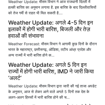
Weather Update: मौसम विभाग ने आज राजधानी दिल्ली में
हल्की बारिश का अनुमान लगाया है. इस बारिश के बाद दिल्लीवासियों
को तेज गर्मी से राहत भी मिल सकती है.…
Weather Update: अगले 4-5 दिन इन
इलाकों में होगी भारी बारिश, बिजली और तेज़
हवाओं की संभावना
Weather Forecast: मौसम विभाग ने आगामी कुछ दिनों के दौरान
भारत के महाराष्ट्र, छत्तीसगढ़, ओडिशा, तटीय आंध्र प्रदेश और
अन्य राज्यों में भारी बारिश होने क…
Weather Update: अगले 5 दिन इन
राज्यों में होगी भारी बारिश, IMD ने जारी किया
‘अलर्ट’
Weather Update: मौसम विभाग द्वारा जारी की गई ताजा अपडेट
के अनुसार, आज से लेकर आने वाले अगले 5 दिनों तक देश के
अलग-अलग हिस्सों में भारी बारिश होने की च…