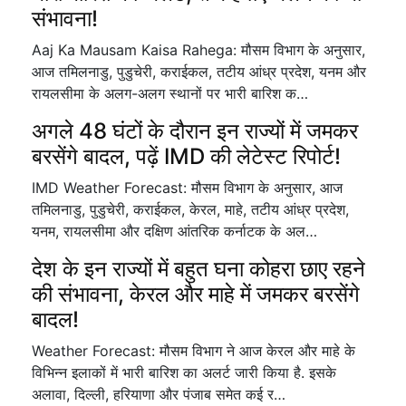
संभावना!
Aaj Ka Mausam Kaisa Rahega: मौसम विभाग के अनुसार,
आज तमिलनाडु, पुडुचेरी, कराईकल, तटीय आंध्र प्रदेश, यनम और
रायलसीमा के अलग-अलग स्थानों पर भारी बारिश क…
अगले 48 घंटों के दौरान इन राज्यों में जमकर
बरसेंगे बादल, पढ़ें IMD की लेटेस्ट रिपोर्ट!
IMD Weather Forecast: मौसम विभाग के अनुसार, आज
तमिलनाडु, पुडुचेरी, कराईकल, केरल, माहे, तटीय आंध्र प्रदेश,
यनम, रायलसीमा और दक्षिण आंतरिक कर्नाटक के अल…
देश के इन राज्यों में बहुत घना कोहरा छाए रहने
की संभावना, केरल और माहे में जमकर बरसेंगे
बादल!
Weather Forecast: मौसम विभाग ने आज केरल और माहे के
विभिन्न इलाकों में भारी बारिश का अलर्ट जारी किया है. इसके
अलावा, दिल्ली, हरियाणा और पंजाब समेत कई र…