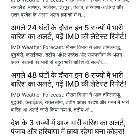
नागालैंड, मणिपुर, मिजोरम, त्रिपुरा, पंजाब, हरियाणा-चंडीगढ़ और
उत्तर प्रदेश के अलग-अलग इलाकों में घ…
अगले 24 घंटों के दौरान इन 5 राज्यों में भारी
बारिश का अलर्ट, पढ़ें IMD की लेटेस्ट रिपोर्ट!
IMD Weather Forecast: मौसम विभाग ने आज तमिलनाडु,
पुडुचेरी, कराईकल, तटीय आंध्र प्रदेश और रायलसीमा के अलग-
अलग स्थानों पर भारी से बहुत भारी बारिश हो सकती…
अगले 48 घंटों के दौरान इन 6 राज्यों में भारी
बारिश का अलर्ट, पढ़ें IMD की लेटेस्ट रिपोर्ट!
IMD Weather Forecast: मौसम विभाग ने आज तमिलनाडु,
पुदुचेरी, कराईकल, रायलसीमा, तटीय आंध्र प्रदेश और यनम में भारी
बारिश आ अलर्ट जारी किया गया है. तटीय आं…
देश के 3 राज्यों में आज भारी बारिश का अलर्ट,
पंजाब और हरियाणा में छाया रहेगा घना कोहरा!