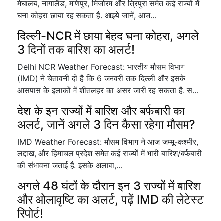
मेघालय, नागालैंड, मणिपुर, मिजोरम और त्रिपुरा समेत कई राज्यों में
घना कोहरा छाया रह सकता है. आइये जानें, आज…
दिल्ली-NCR में छाया बेहद घना कोहरा, अगले
3 दिनों तक बारिश का अलर्ट!
Delhi NCR Weather Forecast: भारतीय मौसम विभाग
(IMD) ने चेतावनी दी है कि 6 जनवरी तक दिल्ली और इसके
आसपास के इलाकों में शीतलहर का असर जारी रह सकता है. स…
देश के इन राज्यों में बारिश और बर्फबारी का
अलर्ट, जानें अगले 3 दिन कैसा रहेगा मौसम?
IMD Weather Forecast: मौसम विभाग ने आज जम्मू-कश्मीर,
लद्दाख, और हिमाचल प्रदेश समेत कई राज्यों में भारी बारिश/बर्फबारी
की संभावना जताई है. इसके अलावा,…
अगले 48 घंटों के दौरान इन 3 राज्यों में बारिश
और ओलावृष्टि का अलर्ट, पढ़ें IMD की लेटेस्ट
रिपोर्ट!