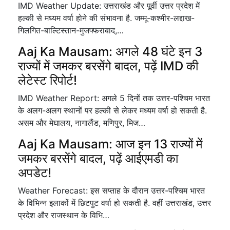
IMD Weather Update: उत्तराखंड और पूर्वी उत्तर प्रदेश में
हल्की से मध्यम वर्षा होने की संभावना है. जम्मू-कश्मीर-लद्दाख-
गिलगित-बाल्टिस्तान-मुजफ्फराबाद,…
Aaj Ka Mausam: अगले 48 घंटे इन 3
राज्यों में जमकर बरसेंगे बादल, पढ़ें IMD की
लेटेस्ट रिपोर्ट!
IMD Weather Report: अगले 5 दिनों तक उत्तर-पश्चिम भारत
के अलग-अलग स्थानों पर हल्की से लेकर मध्यम वर्षा हो सकती है.
असम और मेघालय, नागालैंड, मणिपुर, मिज…
Aaj Ka Mausam: आज इन 13 राज्यों में
जमकर बरसेंगे बादल, पढ़ें आईएमडी का
अपडेट!
Weather Forecast: इस सप्ताह के दौरान उत्तर-पश्चिम भारत
के विभिन्न इलाकों में छिटपुट वर्षा हो सकती है. वहीं उत्तराखंड, उत्तर
प्रदेश और राजस्थान के विभि…