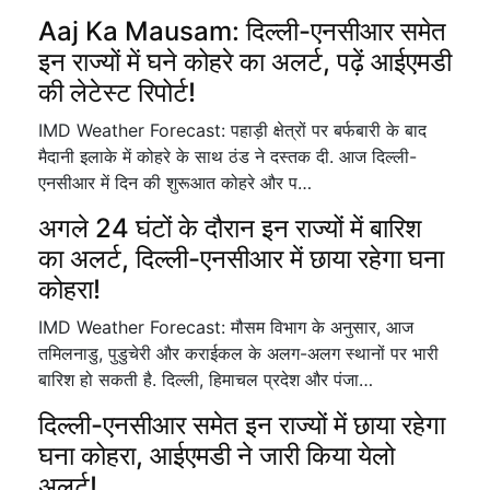
Aaj Ka Mausam: दिल्ली-एनसीआर समेत
इन राज्यों में घने कोहरे का अलर्ट, पढ़ें आईएमडी
की लेटेस्ट रिपोर्ट!
IMD Weather Forecast: पहाड़ी क्षेत्रों पर बर्फबारी के बाद
मैदानी इलाके में कोहरे के साथ ठंड ने दस्तक दी. आज दिल्ली-
एनसीआर में दिन की शुरूआत कोहरे और प…
अगले 24 घंटों के दौरान इन राज्यों में बारिश
का अलर्ट, दिल्ली-एनसीआर में छाया रहेगा घना
कोहरा!
IMD Weather Forecast: मौसम विभाग के अनुसार, आज
तमिलनाडु, पुडुचेरी और कराईकल के अलग-अलग स्थानों पर भारी
बारिश हो सकती है. दिल्ली, हिमाचल प्रदेश और पंजा…
दिल्ली-एनसीआर समेत इन राज्यों में छाया रहेगा
घना कोहरा, आईएमडी ने जारी किया येलो
अलर्ट!