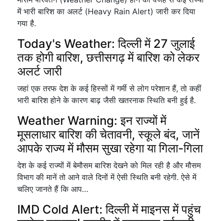
में भारी बारिश का अलर्ट (Heavy Rain Alert) जारी कर दिया
गया है.
Today's Weather: दिल्ली में 27 जुलाई
तक होगी बारिश, छत्तीसगढ़ में बारिश को लेकर
अलर्ट जारी
जहां एक तरफ देश के कई हिस्सों में गर्मी से लोग परेशान हैं, तो कहीं
भारी बारिश होने के कारण बाढ़ जैसी खतरनाक स्थिति बनी हुई है.
Weather Warning: इन राज्यों में
मूसलाधार बारिश की चेतावनी, स्कूले बंद, जानें
आपके राज्य में मौसम सुखा रहेगा या गिला-गिला
देश के कई राज्यों में बेमौसम बारिश देखने को मिल रही है और मौसम
विभाग की मानें तो आने वाले दिनों में ऐसी स्थिति बनी रहेगी. ऐसे में
चलिए जानते हैं कि आप…
IMD Cold Alert: दिल्ली में माइनस में पहुंच