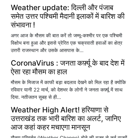
Weather update: दिल्ली और पंजाब
समेत उत्तर पश्चिमी मैदानी इलाकों में बारिश की
संभावना !
अगर आज के मौसम की बात करें तो जम्मू-कश्मीर पर एक पश्चिमी
विक्षोभ बना हुआ और इससे प्रेरित एक चक्रवाती हवाओं का क्षेत्र
उत्तरी राजस्थान और उसके आसपास के…
CoronaVirus : जनता कर्फ़्यू के बाद देश में
ऐसा रहा मौसम का हाल
मौसम के मिजाज में काफी बड़ा बदलाव देखने को मिल रहा है क्योंकि
रविवार यानी 22 मार्च, को देशभर के लोगों ने जनता कर्फ़्यू में साथ
दिया. नतीजतन सुबह से ही…
Weather High Alert! हरियाणा से
उत्तराखंड तक भारी बारिश का अलर्ट, जानिए
आज कहां कहर मचाएगा मानसून
मौसम परिवर्तन (Weather Change) होने की वजह से कई राज्यों