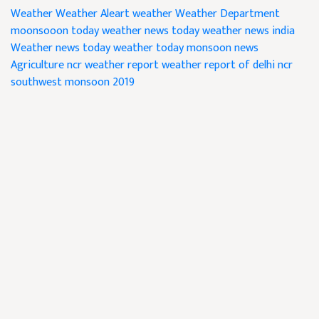
Weather
Weather Aleart
weather
Weather Department
moonsooon
today weather news
today weather news india
Weather news today
weather today monsoon news
Agriculture
ncr weather report
weather report of delhi ncr
southwest monsoon 2019