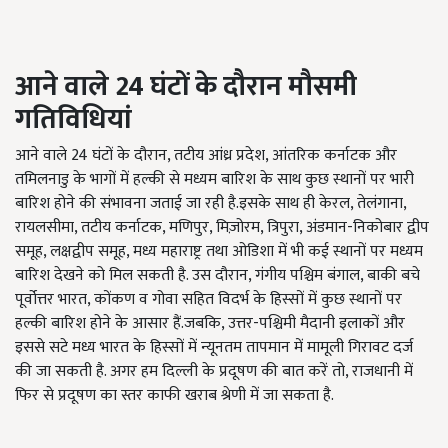
आने वाले
24
घंटों के दौरान मौसमी
गतिविधियां
आने वाले
24
घंटों के दौरान
,
तटीय आंध्र प्रदेश
,
आंतरिक कर्नाटक और
तमिलनाडु के भागों में हल्की से मध्यम बारिश के साथ कुछ स्थानों पर भारी
बारिश होने की संभावना जताई जा रही है.इसके साथ ही केरल
,
तेलंगाना
,
रायलसीमा
,
तटीय कर्नाटक
,
मणिपुर
,
मिज़ोरम
,
त्रिपुरा
,
अंडमान-निकोबार द्वीप
समूह
,
लक्षद्वीप समूह
,
मध्य महाराष्ट्र तथा ओडिशा में भी कई स्थानों पर मध्यम
बारिश देखने को मिल सकती है. उस दौरान
,
गंगीय पश्चिम बंगाल
,
बाकी बचे
पूर्वोत्तर भारत
,
कोंकण व गोवा सहित विदर्भ के हिस्सों में कुछ स्थानों पर
हल्की बारिश होने के आसार हैं.जबकि
,
उत्तर-पश्चिमी मैदानी इलाकों और
इससे सटे मध्य भारत के हिस्सों में न्यूनतम तापमान में मामूली गिरावट दर्ज
की जा सकती है. अगर हम दिल्ली के प्रदूषण की बात करें तो
,
राजधानी में
फिर से प्रदूषण का स्तर काफी खराब श्रेणी में जा सकता है.