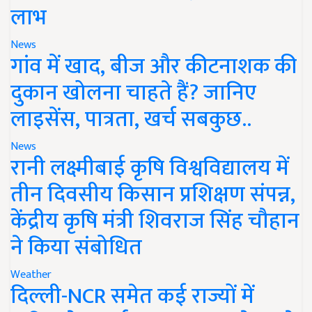
लाभ
News
गांव में खाद, बीज और कीटनाशक की
दुकान खोलना चाहते हैं? जानिए
लाइसेंस, पात्रता, खर्च सबकुछ..
News
रानी लक्ष्मीबाई कृषि विश्वविद्यालय में
तीन दिवसीय किसान प्रशिक्षण संपन्न,
केंद्रीय कृषि मंत्री शिवराज सिंह चौहान
ने किया संबोधित
Weather
दिल्ली-NCR समेत कई राज्यों में