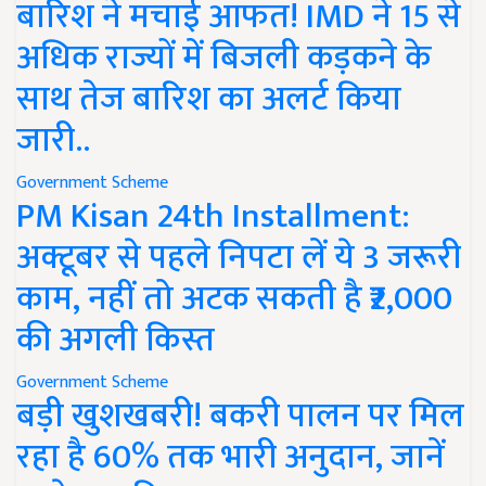
बारिश ने मचाई आफत! IMD ने 15 से
अधिक राज्यों में बिजली कड़कने के
साथ तेज बारिश का अलर्ट किया
जारी..
Government Scheme
PM Kisan 24th Installment:
अक्टूबर से पहले निपटा लें ये 3 जरूरी
काम, नहीं तो अटक सकती है ₹2,000
की अगली किस्त
Government Scheme
बड़ी खुशखबरी! बकरी पालन पर मिल
रहा है 60% तक भारी अनुदान, जानें