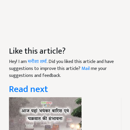
Like this article?
Hey! I am
मनीशा शर्मा
. Did you liked this article and have
suggestions to improve this article?
Mail
me your
suggestions and feedback.
Read next