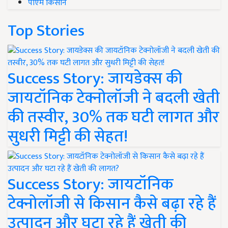
पीएम किसान
Top Stories
Success Story: जायडेक्स की
जायटॉनिक टेक्नोलॉजी ने बदली खेती
की तस्वीर, 30% तक घटी लागत और
सुधरी मिट्टी की सेहत!
Success Story: जायटॉनिक
टेक्नोलॉजी से किसान कैसे बढ़ा रहे हैं
उत्पादन और घटा रहे हैं खेती की