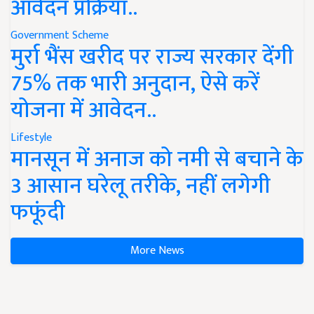
आवेदन प्रक्रिया..
Government Scheme
मुर्रा भैंस खरीद पर राज्य सरकार देंगी
75% तक भारी अनुदान, ऐसे करें
योजना में आवेदन..
Lifestyle
मानसून में अनाज को नमी से बचाने के
3 आसान घरेलू तरीके, नहीं लगेगी
फफूंदी
More News