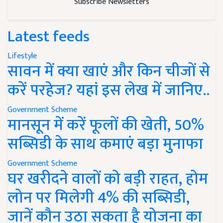
Subscribe Newsletters
Latest feeds
Lifestyle
सावन में क्या खाएं और किन चीजों से
करें परहेज? यहां इस लेख में जानिए..
Government Scheme
मानसून में करें फूलों की खेती, 50%
सब्सिडी के साथ कमाएं बड़ा मुनाफा
Government Scheme
घर खरीदने वालों को बड़ी राहत, होम
लोन पर मिलेगी 4% की सब्सिडी,
जानें कौन उठा सकता है योजना का