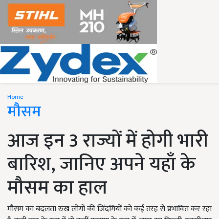
Home
मौसम
आज इन 3 राज्यों में होगी भारी
बारिश, जानिए अपने यहाँ के
मौसम का हाल
मौसम का बदलता रुख लोगों की जिंदगियों को कई तरह से प्रभावित कर रहा