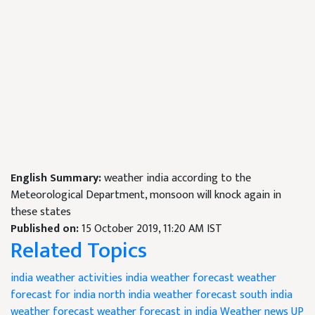
English Summary:
weather india according to the
Meteorological Department, monsoon will knock again in
these states
Published on:
15 October 2019, 11:20 AM IST
Related Topics
india weather activities
india weather forecast
weather
forecast for india
north india weather forecast
south india
weather forecast
weather forecast in india
Weather news
UP