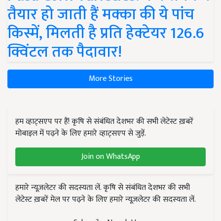
तैयार हो जाती हैं मक्का की ये पांच
किस्में, मिलती है प्रति हेक्टेयर 126.6
क्विंटल तक पैदावार!
More Stories
हम व्हाट्सएप पर हैं! कृषि से संबंधित देशभर की सभी लेटेस्ट ख़बरें
मोबाइल में पढ़ने के लिए हमारे व्हाट्सएप से जुड़ें.
Join on WhatsApp
हमारे न्यूज़लेटर की सदस्यता लें. कृषि से संबंधित देशभर की सभी
लेटेस्ट ख़बरें मेल पर पढ़ने के लिए हमारे न्यूज़लेटर की सदस्यता लें.