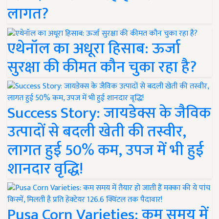
लागत?
एथेनॉल का अधूरा हिसाब: ऊर्जा
सुरक्षा की कीमत कौन चुका रहा है?
Success Story: जायडेक्स के जैविक
उत्पादों से बदली खेती की तस्वीर,
लागत हुई 50% कम, उपज में भी हुई
शानदार वृद्धि!
Pusa Corn Varieties: कम समय में