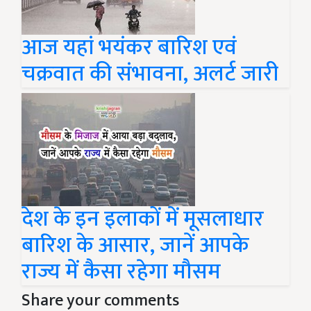
आज यहां भयंकर बारिश एवं
चक्रवात की संभावना, अलर्ट जारी
देश के इन इलाकों में मूसलाधार
बारिश के आसार, जानें आपके
राज्य में कैसा रहेगा मौसम
Share your comments