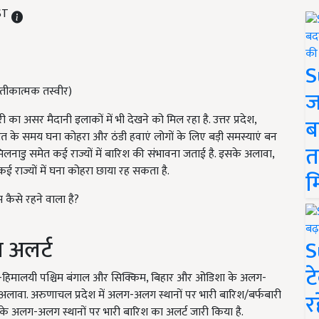
IST
S
्रतीकात्मक तस्वीर)
ज
री का असर मैदानी इलाकों में भी देखने को मिल रहा है. उत्तर प्रदेश,
ब
रात के समय घना कोहरा और ठंडी हवाएं लोगों के लिए बड़ी समस्याएं बन
त
लनाडु समेत कई राज्यों में बारिश की संभावना जताई है. इसके अलावा,
ई राज्यों में घना कोहरा छाया रह सकता है.
म
कैसे रहने वाला है?
 अलर्ट
S
ट
 उप-हिमालयी पश्चिम बंगाल और सिक्किम, बिहार और ओडिशा के अलग-
 अलावा. अरुणाचल प्रदेश में अलग-अलग स्थानों पर भारी बारिश/बर्फबारी
र
े अलग-अलग स्थानों पर भारी बारिश का अलर्ट जारी किया है.