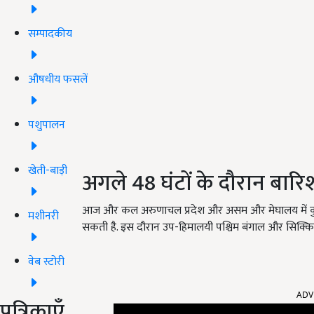
सम्पादकीय
औषधीय फसलें
पशुपालन
खेती-बाड़ी
अगले 48 घंटों के दौरान बारि
आज और कल अरुणाचल प्रदेश और असम और मेघालय में कुछ 
मशीनरी
सकती है. इस दौरान उप-हिमालयी पश्चिम बंगाल और सिक्किम
वेब स्टोरी
ADV
पत्रिकाएँ