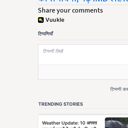
Share your comments