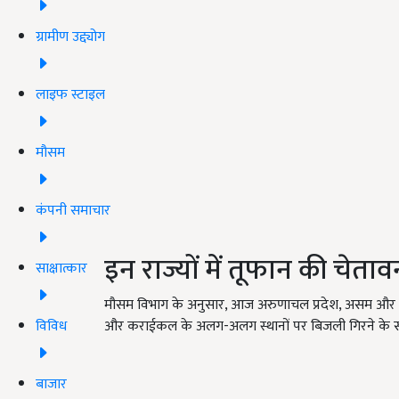
ग्रामीण उद्द्योग
लाइफ स्टाइल
मौसम
कंपनी समाचार
इन राज्यों में तूफान की चेताव
साक्षात्कार
मौसम विभाग के अनुसार, आज अरुणाचल प्रदेश, असम और मेघाल
विविध
और कराईकल के अलग-अलग स्थानों पर बिजली गिरने के सा
बाजार