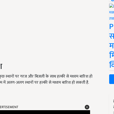
P
स
म
म
क
श
स्थानों पर गरज और बिजली के साथ हल्की से मध्यम बारिश हो
 में अलग-अलग स्थानों पर हल्की से मध्यम बारिश हो सकती है.
ERTISEMENT