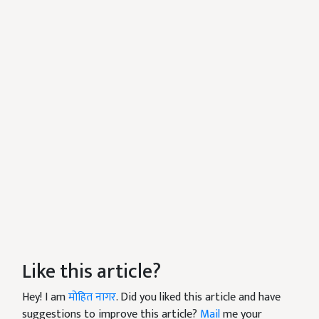
Like this article?
Hey! I am
मोहित नागर
. Did you liked this article and have
suggestions to improve this article?
Mail
me your