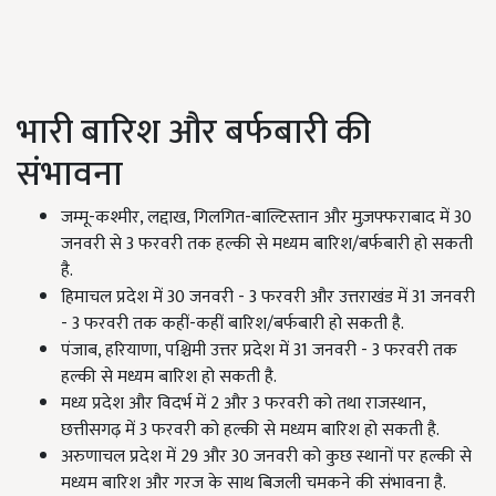
भारी बारिश और बर्फबारी की
संभावना
जम्मू-कश्मीर, लद्दाख, गिलगित-बाल्टिस्तान और मुज़फ्फराबाद में 30
जनवरी से 3 फरवरी तक हल्की से मध्यम बारिश/बर्फबारी हो सकती
है.
हिमाचल प्रदेश में 30 जनवरी - 3 फरवरी और उत्तराखंड में 31 जनवरी
- 3 फरवरी तक कहीं-कहीं बारिश/बर्फबारी हो सकती है.
पंजाब, हरियाणा, पश्चिमी उत्तर प्रदेश में 31 जनवरी - 3 फरवरी तक
हल्की से मध्यम बारिश हो सकती है.
मध्य प्रदेश और विदर्भ में 2 और 3 फरवरी को तथा राजस्थान,
छत्तीसगढ़ में 3 फरवरी को हल्की से मध्यम बारिश हो सकती है.
अरुणाचल प्रदेश में 29 और 30 जनवरी को कुछ स्थानों पर हल्की से
मध्यम बारिश और गरज के साथ बिजली चमकने की संभावना है.