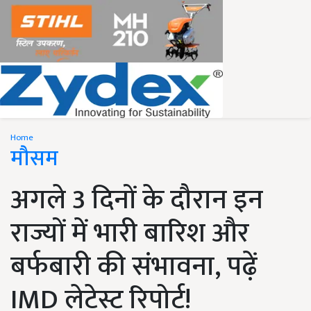
Home
मौसम
अगले 3 दिनों के दौरान इन
राज्यों में भारी बारिश और
बर्फबारी की संभावना, पढ़ें
IMD लेटेस्ट रिपोर्ट!