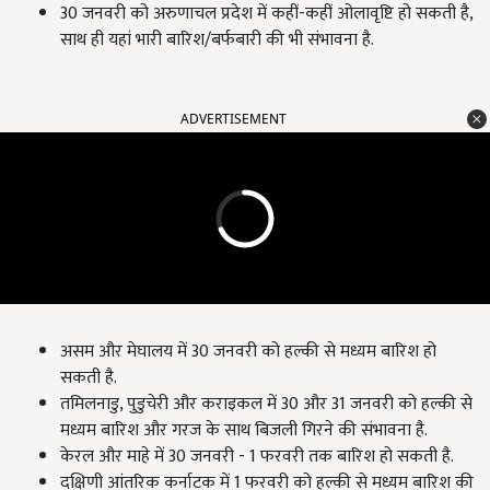
30 जनवरी को अरुणाचल प्रदेश में कहीं-कहीं ओलावृष्टि हो सकती है,
साथ ही यहां भारी बारिश/बर्फबारी की भी संभावना है.
ADVERTISEMENT
असम और मेघालय में 30 जनवरी को हल्की से मध्यम बारिश हो
सकती है.
तमिलनाडु, पुडुचेरी और कराइकल में 30 और 31 जनवरी को हल्की से
मध्यम बारिश और गरज के साथ बिजली गिरने की संभावना है.
केरल और माहे में 30 जनवरी - 1 फरवरी तक बारिश हो सकती है.
दक्षिणी आंतरिक कर्नाटक में 1 फरवरी को हल्की से मध्यम बारिश की