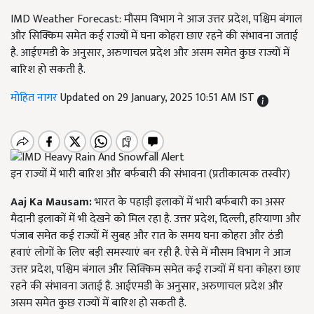
IMD Weather Forecast: मौसम विभाग ने आज उत्तर प्रदेश, पश्चिम बंगाल
और सिक्किम समेत कई राज्यों में घना कोहरा छाए रहने की संभावना जताई
है. आईएमडी के अनुसार, अरुणाचल प्रदेश और असम समेत कुछ राज्यों में
बारिश हो सकती है.
मोहित नागर
Updated on 29 January, 2025 10:51 AM IST
इन राज्यों में भारी बारिश और बर्फबारी की संभावना (प्रतीकात्मक तस्वीर)
Aaj Ka Mausam:
भारत के पहाड़ी इलाकों में भारी बर्फबारी का असर
मैदानी इलाकों में भी देखने को मिल रहा है. उत्तर प्रदेश, दिल्ली, हरियाणा और
पंजाब समेत कई राज्यों में सुबह और रात के समय घना कोहरा और ठंडी
हवाएं लोगों के लिए बड़ी समस्याएं बन रही है. ऐसे में मौसम विभाग ने आज
उत्तर प्रदेश, पश्चिम बंगाल और सिक्किम समेत कई राज्यों में घना कोहरा छाए
रहने की संभावना जताई है. आईएमडी के अनुसार, अरुणाचल प्रदेश और
असम समेत कुछ राज्यों में बारिश हो सकती है.