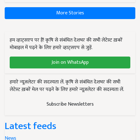
More Stories
हम व्हाट्सएप पर हैं! कृषि से संबंधित देशभर की सभी लेटेस्ट ख़बरें
मोबाइल में पढ़ने के लिए हमारे व्हाट्सएप से जुड़ें.
Join on WhatsApp
हमारे न्यूज़लेटर की सदस्यता लें. कृषि से संबंधित देशभर की सभी
लेटेस्ट ख़बरें मेल पर पढ़ने के लिए हमारे न्यूज़लेटर की सदस्यता लें.
Subscribe Newsletters
Latest feeds
News