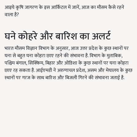
आइये कृषि जागरण के इस आर्किटल में जानें, आज का मौसम कैसे रहने
वाला है?
घने कोहरे और बारिश का अलर्ट
भारत मौसम विज्ञान विभाग के अनुसार, आज उत्तर प्रदेश के कुछ स्थानों पर
घना से बहुत घना कोहरा छाए रहने की संभावना है. विभाग के मुताबिक,
पश्चिम बंगाल, सिक्किम, बिहार और ओडिशा के कुछ स्थानों पर घना कोहरा
छाए रह सकता है. आईएमडी ने अरुणाचल प्रदेश, असम और मेघालय के कुछ
स्थानों पर गरज के साथ बारिश और बिजली गिरने की संभावना जताई है.