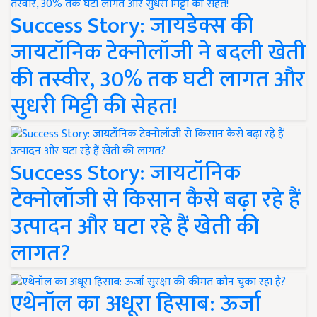
Success Story: जायडेक्स की
जायटॉनिक टेक्नोलॉजी ने बदली खेती
की तस्वीर, 30% तक घटी लागत और
सुधरी मिट्टी की सेहत!
Success Story: जायटॉनिक
टेक्नोलॉजी से किसान कैसे बढ़ा रहे हैं
उत्पादन और घटा रहे हैं खेती की
लागत?
एथेनॉल का अधूरा हिसाब: ऊर्जा