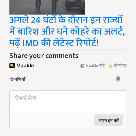
अगले 24 घंटों के दौरान इन राज्यों
में बारिश और घने कोहरे का अलर्ट,
पढ़ें IMD की लेटेस्ट रिपोर्ट!
Share your comments