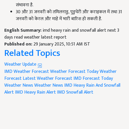
संभावना है.
30 और 31 जनवरी को तमिलनाडु, पुडुचेरी और कराइकल में तथा 31
जनवरी को केरल और माहे में भारी बारिश हो सकती है.
English Summary:
imd heavy rain and snowfall alert next 3
days read weather latest report
Published on:
29 January 2025, 10:51 AM IST
Related Topics
Weather Update
IMD Weather Forecast
Weather Forecast
Today Weather
Forecast
Latest Weather Forecast
IMD Forecast
Today
Weather News
Weather News
IMD Heavy Rain And Snowfall
Alert
IMD Heavy Rain Alert
IMD Snowfall Alert