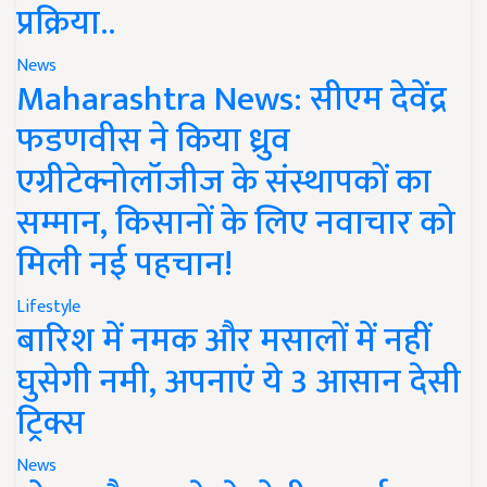
प्रक्रिया..
News
Maharashtra News: सीएम देवेंद्र
फडणवीस ने किया ध्रुव
एग्रीटेक्नोलॉजीज के संस्थापकों का
सम्मान, किसानों के लिए नवाचार को
मिली नई पहचान!
Lifestyle
बारिश में नमक और मसालों में नहीं
घुसेगी नमी, अपनाएं ये 3 आसान देसी
ट्रिक्स
News