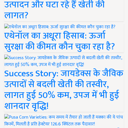
उत्पादन और घटा रहे हैं खेती की
लागत?
एथेनॉल का अधूरा हिसाब: ऊर्जा
सुरक्षा की कीमत कौन चुका रहा है?
Success Story: जायडेक्स के जैविक
उत्पादों से बदली खेती की तस्वीर,
लागत हुई 50% कम, उपज में भी हुई
शानदार वृद्धि!