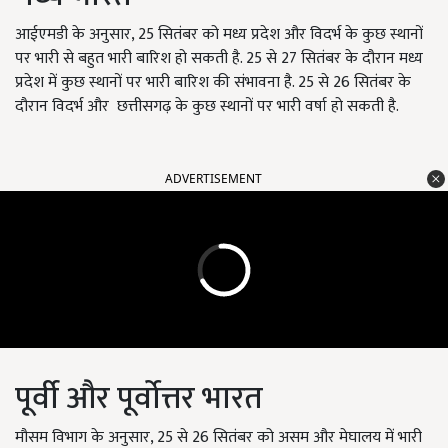
आईएमडी के अनुसार, 25 सितंबर को मध्य प्रदेश और विदर्भ के कुछ स्थानों
पर भारी से बहुत भारी बारिश हो सकती है. 25 से 27 सितंबर के दौरान मध्य
प्रदेश में कुछ स्थानों पर भारी बारिश की संभावना है. 25 से 26 सितंबर के
दौरान विदर्भ और छत्तीसगढ़ के कुछ स्थानों पर भारी वर्षा हो सकती है.
ADVERTISEMENT
पूर्वी और पूर्वोत्तर भारत
मौसम विभाग के अनुसार, 25 से 26 सितंबर को असम और मेघालय में भारी