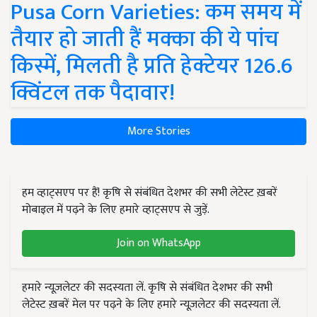
Pusa Corn Varieties: कम समय में
तैयार हो जाती हैं मक्का की ये पांच
किस्में, मिलती है प्रति हेक्टेयर 126.6
क्विंटल तक पैदावार!
More Stories
हम व्हाट्सएप पर हैं! कृषि से संबंधित देशभर की सभी लेटेस्ट ख़बरें
मोबाइल में पढ़ने के लिए हमारे व्हाट्सएप से जुड़ें.
Join on WhatsApp
हमारे न्यूज़लेटर की सदस्यता लें. कृषि से संबंधित देशभर की सभी
लेटेस्ट ख़बरें मेल पर पढ़ने के लिए हमारे न्यूज़लेटर की सदस्यता लें.