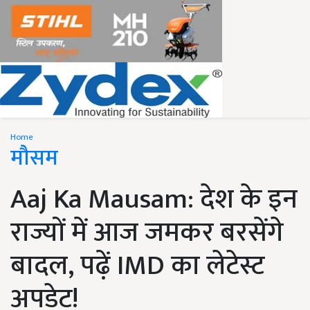
Home
मौसम
Aaj Ka Mausam: देश के इन
राज्यों में आज जमकर बरसेंगे
बादल, पढ़ें IMD का लेटेस्ट
अपडेट!