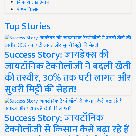
बिज़नेस आइडियाज
पीएम किसान
Top Stories
Success Story: जायडेक्स की
जायटॉनिक टेक्नोलॉजी ने बदली खेती
की तस्वीर, 30% तक घटी लागत और
सुधरी मिट्टी की सेहत!
Success Story: जायटॉनिक
टेक्नोलॉजी से किसान कैसे बढ़ा रहे हैं