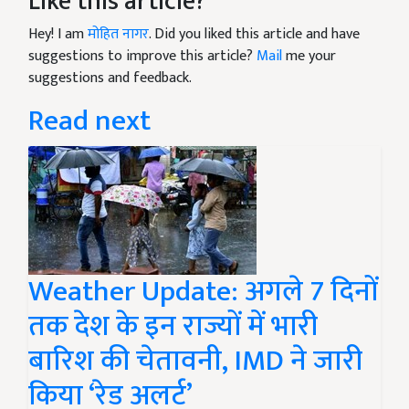
Like this article?
Hey! I am
मोहित नागर
. Did you liked this article and have
suggestions to improve this article?
Mail
me your
suggestions and feedback.
Read next
Weather Update: अगले 7 दिनों
तक देश के इन राज्यों में भारी
बारिश की चेतावनी, IMD ने जारी
किया ‘रेड अलर्ट’