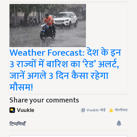
Weather Forecast: देश के इन
3 राज्यों में बारिश का ‘रेड’ अलर्ट,
जानें अगले 3 दिन कैसा रहेगा
मौसम!
Share your comments