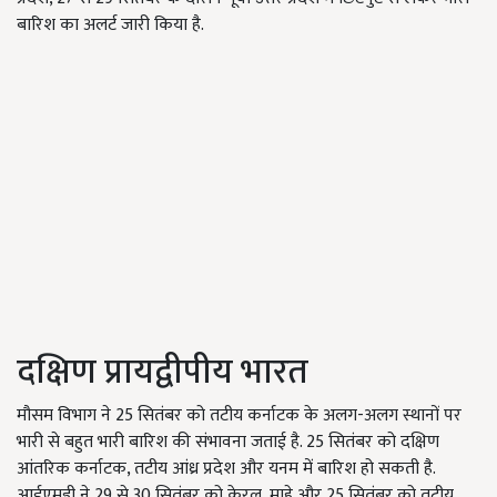
बारिश का अलर्ट जारी किया है.
दक्षिण प्रायद्वीपीय भारत
मौसम विभाग ने 25 सितंबर को तटीय कर्नाटक के अलग-अलग स्थानों पर
भारी से बहुत भारी बारिश की संभावना जताई है. 25 सितंबर को दक्षिण
आंतरिक कर्नाटक, तटीय आंध्र प्रदेश और यनम में बारिश हो सकती है.
आईएमडी ने 29 से 30 सितंबर को केरल, माहे और 25 सितंबर को तटीय