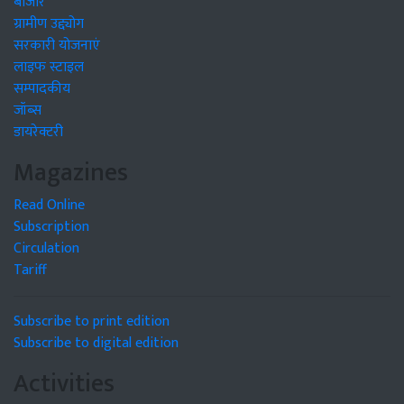
बाजार
ग्रामीण उद्द्योग
सरकारी योजनाएं
लाइफ स्टाइल
सम्पादकीय
जॉब्स
डायरेक्टरी
Magazines
Read Online
Subscription
Circulation
Tariff
Subscribe to print edition
Subscribe to digital edition
Activities