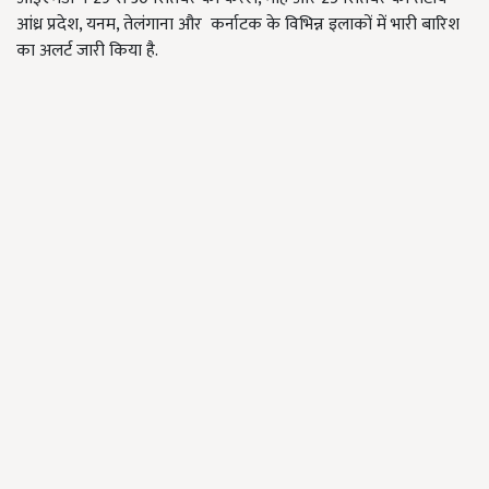
आंध्र प्रदेश, यनम, तेलंगाना और कर्नाटक के विभिन्न इलाकों में भारी बारिश
का अलर्ट जारी किया है.