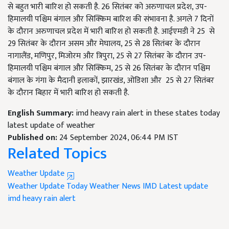
से बहुत भारी बारिश हो सकती है. 26 सितंबर को अरुणाचल प्रदेश, उप-
हिमालयी पश्चिम बंगाल और सिक्किम बारिश की संभावना है. अगले 7 दिनों
के दौरान अरुणाचल प्रदेश में भारी बारिश हो सकती है. आईएमडी ने 25 से
29 सितंबर के दौरान असम और मेघालय, 25 से 28 सितंबर के दौरान
नागालैंड, मणिपुर, मिजोरम और त्रिपुरा, 25 से 27 सितंबर के दौरान उप-
हिमालयी पश्चिम बंगाल और सिक्किम, 25 से 26 सितंबर के दौरान पश्चिम
बंगाल के गंगा के मैदानी इलाकों, झारखंड, ओडिशा और 25 से 27 सितंबर
के दौरान बिहार में भारी बारिश हो सकती है.
English Summary:
imd heavy rain alert in these states today
latest update of weather
Published on:
24 September 2024, 06:44 PM IST
Related Topics
Weather Update
Weather Update
Today Weather News
IMD Latest update
imd heavy rain alert