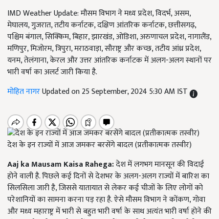
IMD Weather Update: मौसम विभाग ने मध्य प्रदेश, विदर्भ, असम,
मेघालय, गुजरात, तटीय कर्नाटक, दक्षिण आंतरिक कर्नाटक, छत्तीसगढ़,
पश्चिम बंगाल, सिक्किम, बिहार, झारखंड, ओडिशा, अरुणाचल प्रदेश, नागालैंड,
मणिपुर, मिजोरम, त्रिपुरा, मराठवाड़ा, सौराष्ट्र और कच्छ, तटीय आंध्र प्रदेश,
यनम, तेलंगाना, केरल और उत्तर आंतरिक कर्नाटक में अलग-अलग स्थानों पर
भारी वर्षा का अलर्ट जारी किया है.
मोहित नागर
Updated on 25 September, 2024 5:30 AM IST
देश के इन राज्यों में आज जमकर बरसेंगे बादल (प्रतीकात्मक तस्वीर)
Aaj ka Mausam Kaisa Rahega:
देश में लगभग मानसून की विदाई
होने वाली है. पिछले कई दिनों से देशभर के अलग-अलग राज्यों में बारिश का
सिलसिला जारी है, जिससे यातायात से लेकर कई चीजों के लिए लोगों को
परेशानियों का सामना करना पड़ रहा है. ऐसे मौसम विभाग ने कोंकण, गोवा
और मध्य महाराष्ट्र में भारी से बहुत भारी वर्षा के साथ अत्यंत भारी वर्षा होने की