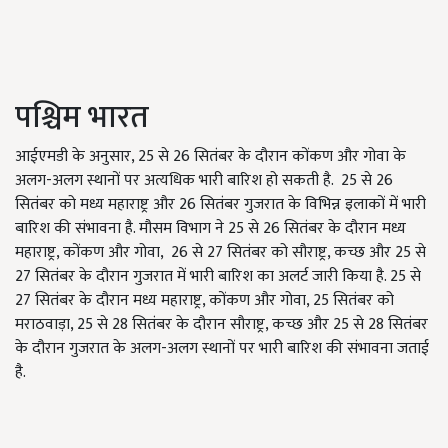
पश्चिम भारत
आईएमडी के अनुसार, 25 से 26 सितंबर के दौरान कोंकण और गोवा के
अलग-अलग स्थानों पर अत्यधिक भारी बारिश हो सकती है. 25 से 26
सितंबर को मध्य महाराष्ट्र और 26 सितंबर गुजरात के विभिन्न इलाकों में भारी
बारिश की संभावना है. मौसम विभाग ने 25 से 26 सितंबर के दौरान मध्य
महाराष्ट्र, कोंकण और गोवा, 26 से 27 सितंबर को सौराष्ट्र, कच्छ और 25 से
27 सितंबर के दौरान गुजरात में भारी बारिश का अलर्ट जारी किया है. 25 से
27 सितंबर के दौरान मध्य महाराष्ट्र, कोंकण और गोवा, 25 सितंबर को
मराठवाड़ा, 25 से 28 सितंबर के दौरान सौराष्ट्र, कच्छ और 25 से 28 सितंबर
के दौरान गुजरात के अलग-अलग स्थानों पर भारी बारिश की संभावना जताई
है.