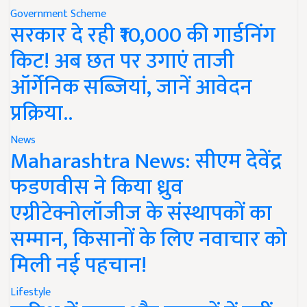
Government Scheme
सरकार दे रही ₹10,000 की गार्डनिंग
किट! अब छत पर उगाएं ताजी
ऑर्गेनिक सब्जियां, जानें आवेदन
प्रक्रिया..
News
Maharashtra News: सीएम देवेंद्र
फडणवीस ने किया ध्रुव
एग्रीटेक्नोलॉजीज के संस्थापकों का
सम्मान, किसानों के लिए नवाचार को
मिली नई पहचान!
Lifestyle