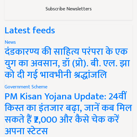
Subscribe Newsletters
Latest feeds
News
दंडकारण्य की साहित्य परंपरा के एक
युग का अवसान, डॉ (प्रो). बी. एल. झा
को दी गई भावभीनी श्रद्धांजलि
Government Scheme
PM Kisan Yojana Update: 24वीं
किस्त का इंतजार बढ़ा, जानें कब मिल
सकते हैं ₹2,000 और कैसे चेक करें
अपना स्टेटस