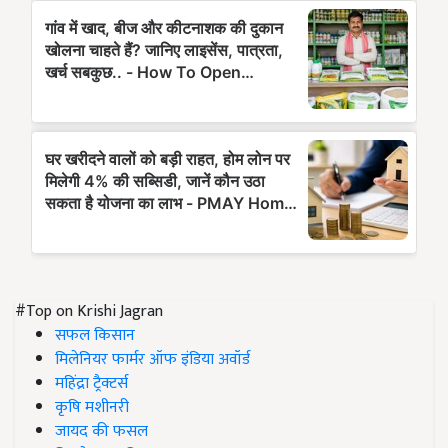
#Top on Krishi Jagran
सफल किसान
मिलेनियर फार्मर ऑफ इंडिया अवॉर्ड
महिंद्रा ट्रैक्टर्स
कृषि मशीनरी
जायद की फसल