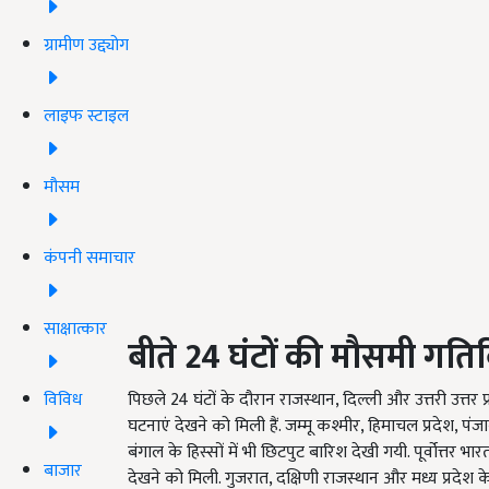
ग्रामीण उद्द्योग
लाइफ स्टाइल
मौसम
कंपनी समाचार
साक्षात्कार
बीते 24
घंटों की मौसमी गतिव
विविध
पिछले 24 घंटों के दौरान राजस्थान, दिल्ली और उत्तरी उत्तर
घटनाएं देखने को मिली हैं. जम्मू कश्मीर, हिमाचल प्रदेश, पंज
बंगाल के हिस्सों में भी छिटपुट बारिश देखी गयी. पूर्वोत्त
बाजार
देखने को मिली. गुजरात, दक्षिणी राजस्थान और मध्य प्रदेश के 