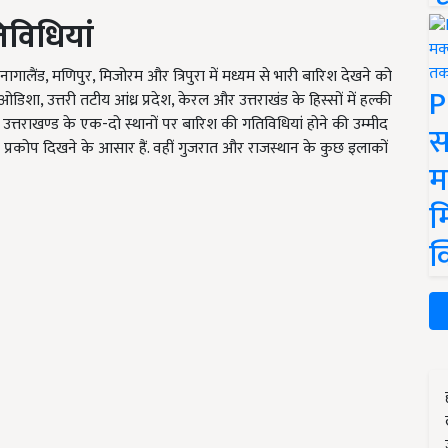
िविधियां
ागालैंड, मणिपुर, मिजोरम और त्रिपुरा में मध्यम से भारी बारिश देखने को
P
ओडिशा, उत्तरी तटीय आंध्र प्रदेश, केरल और उत्तराखंड के हिस्सों में हल्की
उत्तराखण्ड के एक-दो स्थानों पर बारिश की गतिविधियां होने की उम्मीद
स
 प्रकोप दिखने के आसार हैं. वहीं गुजरात और राजस्थान के कुछ इलाकों
म
म
क