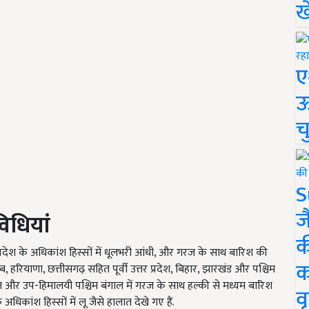
ख
ए
ऊ
च
S
ज
िधियां
क
 प्रदेश के अधिकांश हिस्सों में धूलभरी आंधी, और गरज के साथ बारिश की
क
ाब, हरियाणा, छत्तीसगढ़ सहित पूर्वी उत्तर प्रदेश, बिहार, झारखंड और पश्चिम
र भारत और उप-हिमालयी पश्चिम बंगाल में गरज के साथ हल्की से मध्यम बारिश
वृ
अधिकांश हिस्सों में लू जैसे हालात देखे गए हैं.