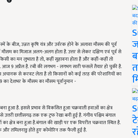
S
ज
में के बीज, उन्नत कृषि यंत्र और उर्वरक होने के अलावा मौसम की पूर्व
ें मौसम का मिजाज अलग-अलग होता है. उत्तर से लेकर दक्षिण एवं पूर्व से
ब
 का मन लुभाता है तो, कहीं सुहावना होता है और कहीं-कहीं तो
त
. आज 9 अप्रैल है. रबी की लगभग - लगभग सारी फसलें तैयार हो चुकी है.
म अचानक से करवट लेता है तो किसानों को कई तरह की परेशानियों का
म
 का देशभर के मौसम का मौसम पूर्वानुमान -
S
बना हुआ है. इससे प्रभाव से विकसित हुआ चक्रवाती हवाओं का क्षेत्र
से उत्तरी छत्तीसगढ़ तक एक ट्रफ रेखा बनी हुई है. गंगीय पश्चिम बंगाल
ट
ा क्षेत्र बना हुआ है.बंगाल की खाड़ी पर एक विपरीत चक्रवात स्थित है.
र
ाटक और तमिलनाडु होते हुए कोमोरिन तक फैली हुई है.