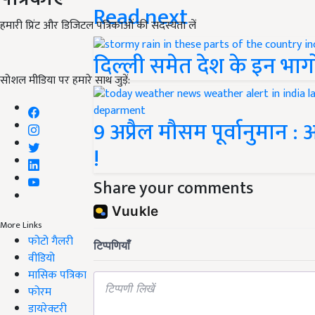
Read next
हमारी प्रिंट और डिजिटल पत्रिकाओं की सदस्यता लें
दिल्ली समेत देश के इन भागो
सोशल मीडिया पर हमारे साथ जुड़ें:
9 अप्रैल मौसम पूर्वानुमान :
!
Share your comments
More Links
फोटो गैलरी
वीडियो
मासिक पत्रिका
फोरम
डायरेक्टरी