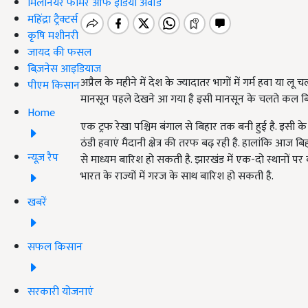
मिलेनियर फार्मर ऑफ इंडिया अवॉर्ड
महिंद्रा ट्रैक्टर्स
कृषि मशीनरी
जायद की फसल
बिज़नेस आइडियाज
अप्रैल के महीने में देश के ज्यादातर भागों में गर्म हवा या
पीएम किसान
मानसून पहले देखने आ गया है इसी मानसून के चलते कल बिहा
Home
एक ट्रफ रेखा पश्चिम बंगाल से बिहार तक बनी हुई है. इसी के
ठंडी हवाएं मैदानी क्षेत्र की तरफ बढ़ रही है. हालांकि आज बिहा
न्यूज़ रैप
से माध्यम बारिश हो सकती है. झारखंड में एक-दो स्थानों पर
भारत के राज्यों में गरज के साथ बारिश हो सकती है.
खबरें
सफल किसान
सरकारी योजनाएं