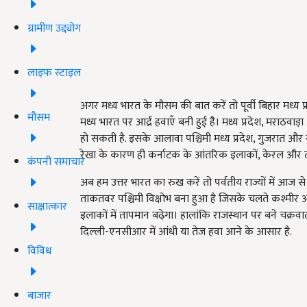
ग्रामीण उद्द्योग
लाइफ स्टाइल
अगर मध्य भारत के मौसम की बात करें तो पूर्वी बिहार मध्य प्र
मौसम
मध्य भारत पर आर्द्र हवाएँ बनी हुई है। मध्य प्रदेश, मराठव
हो सकती है. इसके आलावा पश्चिमी मध्य प्रदेश, गुजरात और रा
रेखा के कारण ही कर्नाटक के आंतरिक इलाकों, केरल और तटीय
कंपनी समाचार
अब हम उत्तर भारत का रुख करें तो पर्वतीय राज्यों में आज से
ताकतवर पश्चिमी विक्षोभ बना हुआ है जिसके चलते कश्मीर औ
साक्षात्कार
इलाकों में तापमान बढ़ेगा। हालांकि राजस्थान पर बने चक्रवा
दिल्ली-एनसीआर में आंधी या तेज हवा आने के आसार है.
विविध
बाजार