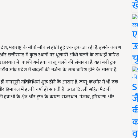
ख
ए
ऊ
देश, महाराष्ट्र के बीचों-बीच से होती हुई एक ट्रफ जा रही है. इसके कारण
च
ाड़ा और छत्तीसगढ़ में कुछ स्थानों पर धूलभरी आँधी चलने के साथ ही बारिश
जस्थान में काफी गर्म हवा या लू चलने की संभावना है. यहां बनी ट्रफ
 आंध्र प्रदेश में बादलों की गर्जना के साथ बारिश होने के आसार है.
 ही मानसूनी गतिविधियां शुरू होने के आसार हैं. जम्मू-कश्मीर में भी एक
S
र हिमाचल में हल्की वर्षा हो सकती है। आज दिल्ली सहित मैदानी
ज
ती हवाओं के क्षेत्र और ट्रफ के कारण राजस्थान, पंजाब, हरियाणा और
क
क
वृ