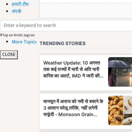
हमारी टीम
संपर्क
#Top on Krishi Jagran
More Topics
CLOSE