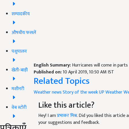
सम्पादकीय
औषधीय फसलें
पशुपालन
English Summary:
Hurricanes will come in parts
खेती-बाड़ी
Published on:
10 April 2019, 10:50 AM IST
Related Topics
मशीनरी
Weather news
Story of the week
UP Weather
We
Like this article?
वेब स्टोरी
Hey! I am
प्रभाकर मिश्र
. Did you liked this articl
your suggestions and feedback.
पत्रिकाएँ