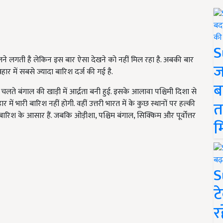
S
 लू चलने लगती है लेकिन इस बार ऐसा देखने को नहीं मिल रहा है. अबकी बार
ज
र में सबसे ज्यादा बारिश दर्ज की गई है.
ब
 चलते बंगाल की खाड़ी में आर्द्रता बनी हुई. इसके आलावा पश्चिमी दिशा से
त
र में भारी बारिश नहीं होगी. वहीं उत्तरी भारत में के कुछ स्थानों पर हल्की
 बारिश के आसार हैं. जबकि ओड़ीशा, पश्चिम बंगाल, सिक्किम और पूर्वोत्तर
म
S
ट
र