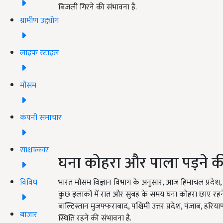
बिजली गिरने की संभावना है.
ग्रामीण उद्द्योग
लाइफ स्टाइल
मौसम
कंपनी समाचार
साक्षात्कार
घना कोहरा और पाला पड़ने क
विविध
भारत मौसम विज्ञान विभाग के अनुसार, आज हिमाचल प्रदेश, पू
कुछ इलाकों में रात और सुबह के समय घना कोहरा छाए रहने
बाल्टिस्तान मुजफ्फराबाद, पश्चिमी उत्तर प्रदेश, पंजाब, हरि
बाजार
स्थिति रहने की संभावना है.