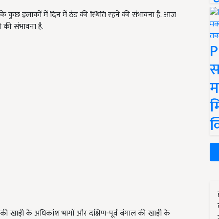
े कुछ इलाकों में दिन में ठंड की स्थिति रहने की संभावना है. आज
े की संभावना है.
P
स
म
म
क
की खाड़ी के अधिकांश भागों और दक्षिण-पूर्व बंगाल की खाड़ी के