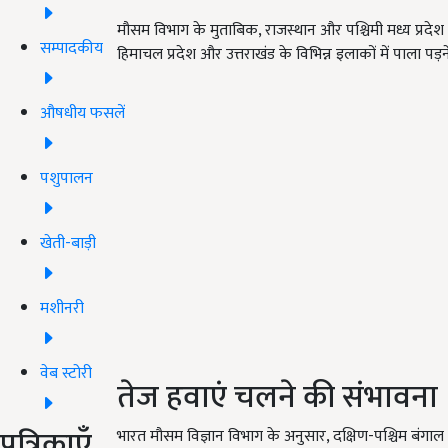
मौसम विभाग के मुताबिक, राजस्थान और पश्चिमी मध्य प्रदेश क
सम्पादकीय
हिमाचल प्रदेश और उत्तराखंड के विभिन्न इलाकों में पाला पड़न
औषधीय फसलें
पशुपालन
खेती-बाड़ी
मशीनरी
वेब स्टोरी
तेज हवाएं चलने की संभावना
पत्रिकाएँ
भारत मौसम विज्ञान विभाग के अनुसार, दक्षिण-पश्चिम बंगाल 