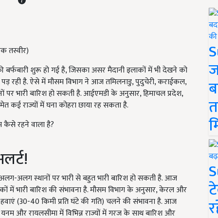
S
्मक तस्वीर)
ज
ी बर्फबारी शुरू हो गई है, जिसका असर मैदानी इलाकों में भी देखने को
ड पड़ रही है. ऐसे में मौसम विभाग ने आज तमिलनाडु, पुदुचेरी, कराईकल,
ब
ं पर भारी बारिश हो सकती है. आईएमडी के अनुसार, हिमाचल प्रदेश,
त
समेत कई राज्यों में घना कोहरा छाया रह सकता है.
म
कैसे रहने वाला है?
लर्ट!
S
अलग-अलग स्थानों पर भारी से बहुत भारी बारिश हो सकती है. आज
ट
ं में भारी बारिश की संभावना है. मौसम विभाग के अनुसार, केरल और
हवाएं (30-40 किमी प्रति घंटे की गति) चलने की संभावना है. आज
र
श, यनम और रायलसीमा में विभिन्न राज्यों में गरज के साथ बारिश और