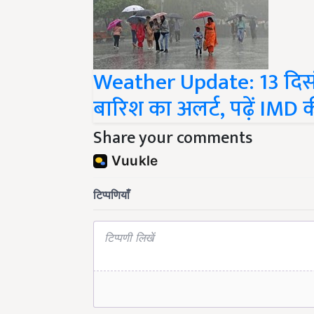
Weather Update: 13 दिसंबर
बारिश का अलर्ट, पढ़ें IMD क
Share your comments