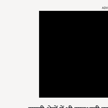
ADV
समुद्री क्षेत्रों में भी सावधान