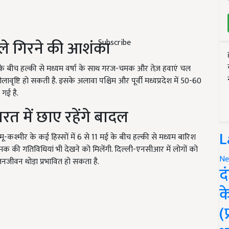
ं ओले गिरने की आशंका
Subscribe
 9 मई के बीच हल्की से मध्यम वर्षा के साथ गरज-चमक और तेज़ हवाएं चल
लावृष्टि हो सकती है. इसके अलावा पश्चिम और पूर्वी मध्यप्रदेश में 50-60
गई है.
त में छाए रहेंगे बादल
L
मू-कश्मीर के कई हिस्सों में 6 से 11 मई के बीच हल्की से मध्यम बारिश
 की गतिविधियां भी देखने को मिलेंगी. दिल्ली-एनसीआर में लोगों को
Ne
जनजीवन थोड़ा प्रभावित हो सकता है.
द
क
(