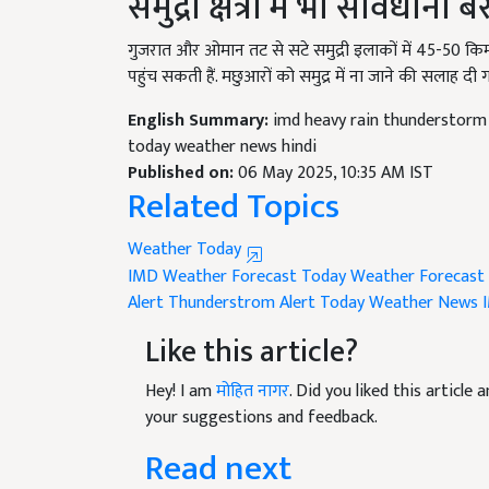
गुजरात और ओमान तट से सटे समुद्री इलाकों में 45-50 किम
पहुंच सकती हैं. मछुआरों को समुद्र में ना जाने की सलाह दी ग
English Summary:
imd heavy rain thunderstorm 
today weather news hindi
Published on:
06 May 2025, 10:35 AM IST
Related Topics
Weather Today
IMD Weather Forecast
Today Weather Forecast
Alert
Thunderstrom Alert
Today Weather News
Like this article?
Hey! I am
मोहित नागर
. Did you liked this articl
your suggestions and feedback.
Read next