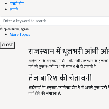
हमारी टीम
संपर्क
#Top on Krishi Jagran
More Topics
CLOSE
राजस्थान में धूलभरी आंधी औ
आईएमडी के अनुसार, पश्चिमी और पूर्वी राजस्थान के इलाकों
मई को कुछ स्थानों पर भारी बारिश भी हो सकती है.
तेज बारिश की चेतावनी
आईएमडी के अनुसार, निकोबार द्वीप में भी अगले कुछ दिनों 
वर्षा होने की संभावना है.