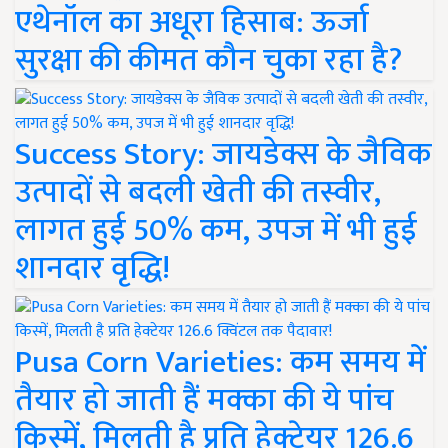
एथेनॉल का अधूरा हिसाब: ऊर्जा
सुरक्षा की कीमत कौन चुका रहा है?
Success Story: जायडेक्स के जैविक
उत्पादों से बदली खेती की तस्वीर,
लागत हुई 50% कम, उपज में भी हुई
शानदार वृद्धि!
Pusa Corn Varieties: कम समय में
तैयार हो जाती हैं मक्का की ये पांच
किस्में, मिलती है प्रति हेक्टेयर 126.6