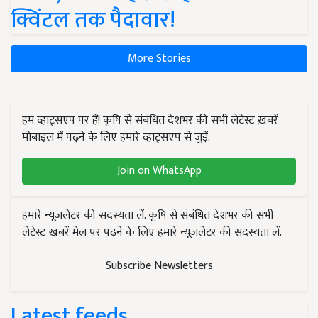
क्विंटल तक पैदावार!
More Stories
हम व्हाट्सएप पर हैं! कृषि से संबंधित देशभर की सभी लेटेस्ट ख़बरें
मोबाइल में पढ़ने के लिए हमारे व्हाट्सएप से जुड़ें.
Join on WhatsApp
हमारे न्यूज़लेटर की सदस्यता लें. कृषि से संबंधित देशभर की सभी
लेटेस्ट ख़बरें मेल पर पढ़ने के लिए हमारे न्यूज़लेटर की सदस्यता लें.
Subscribe Newsletters
Latest feeds