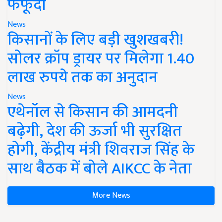
फफूंदी
News
किसानों के लिए बड़ी खुशखबरी!
सोलर क्रॉप ड्रायर पर मिलेगा 1.40
लाख रुपये तक का अनुदान
News
एथेनॉल से किसान की आमदनी
बढ़ेगी, देश की ऊर्जा भी सुरक्षित
होगी, केंद्रीय मंत्री शिवराज सिंह के
साथ बैठक में बोले AIKCC के नेता
More News