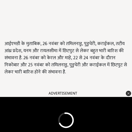
आईएमडी के मुताबिक, 26 नवंबर को तमिलनाडु, पुडुचेरी, कराईकल, तटीय
आंध्र प्रदेश, यनम और रायलसीमा में छिटपुट से लेकर बहुत भारी बारिश की
संभावना है. 26 नवंबर को केरल और माहे, 22 से 24 नवंबर के दौरान
निकोबार और 25 नवंबर को तमिलनाडु, पुडुचेरी और कराईकल में छिटपुट से
लेकर भारी बारिश होने की संभावना है.
ADVERTISEMENT