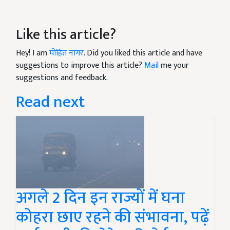
Like this article?
Hey! I am
मोहित नागर
. Did you liked this article and have
suggestions to improve this article?
Mail
me your
suggestions and feedback.
Read next
अगले 2 दिन इन राज्यों में घना
कोहरा छाए रहने की संभावना, पढ़ें