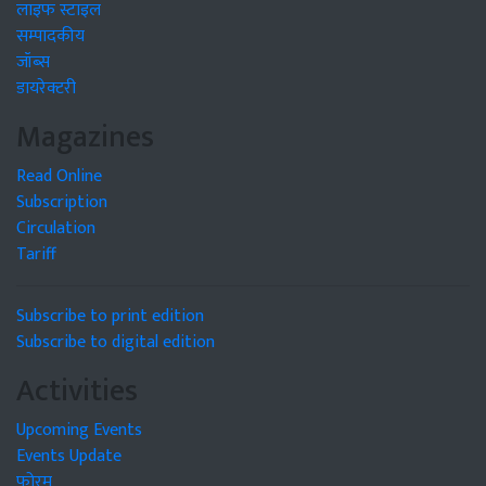
लाइफ स्टाइल
सम्पादकीय
जॉब्स
डायरेक्टरी
Magazines
Read Online
Subscription
Circulation
Tariff
Subscribe to print edition
Subscribe to digital edition
Activities
Upcoming Events
Events Update
फोरम