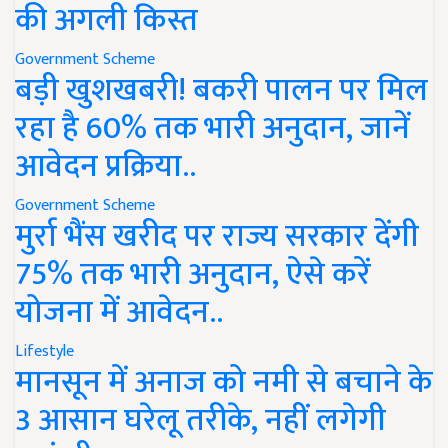
की अगली किस्त
Government Scheme
बड़ी खुशखबरी! बकरी पालन पर मिल
रहा है 60% तक भारी अनुदान, जानें
आवेदन प्रक्रिया..
Government Scheme
मुर्रा भैंस खरीद पर राज्य सरकार देंगी
75% तक भारी अनुदान, ऐसे करें
योजना में आवेदन..
Lifestyle
मानसून में अनाज को नमी से बचाने के
3 आसान घरेलू तरीके, नहीं लगेगी