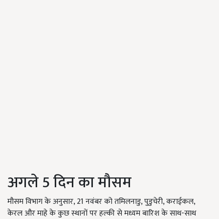
अगले 5 दिन का मौसम
मौसम विभाग के अनुसार, 21 नवंबर को तमिलनाडु, पुडुचेरी, कराईकल,
केरल और माहे के कुछ स्थानों पर हल्की से मध्यम बारिश के साथ-साथ