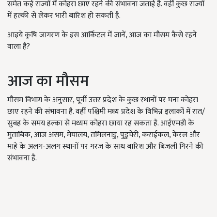
समेत कई राज्यों में कोहरा छाए रहने की संभावना जताई है. वहीं कुछ राज्यों
में हल्की से लेकर भारी बारिश हो सकती है.
आइये कृषि जागरण के इस आर्किटल में जानें, आज का मौसम कैसे रहने
वाला है?
आज का मौसम
मौसम विभाग के अनुसार, पूर्वी उत्तर प्रदेश के कुछ स्थानों पर घना कोहरा
छाए रहने की संभावना है. वहीं पश्चिमी मध्य प्रदेश के विभिन्न इलाकों में रात/
सुबह के समय हल्का से मध्यम कोहरा छाया रह सकता है. आईएमडी के
मुताबिक, आज असम, मेघालय, तमिलनाडु, पुडुचेरी, कराईकल, केरल और
माहे के अलग-अलग स्थानों पर गरज के साथ बारिश और बिजली गिरने की
संभावना है.