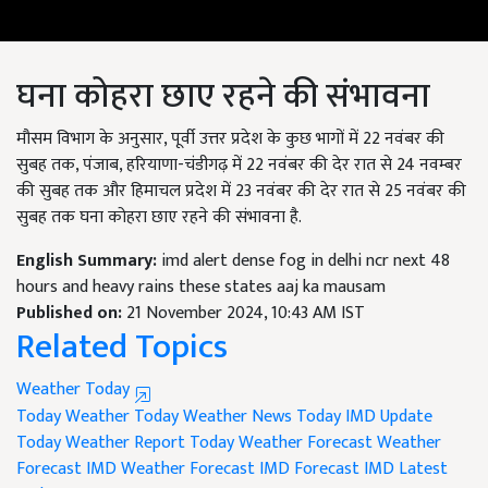
घना कोहरा छाए रहने की संभावना
मौसम विभाग के अनुसार, पूर्वी उत्तर प्रदेश के कुछ भागों में 22 नवंबर की
सुबह तक, पंजाब, हरियाणा-चंडीगढ़ में 22 नवंबर की देर रात से 24 नवम्बर
की सुबह तक और हिमाचल प्रदेश में 23 नवंबर की देर रात से 25 नवंबर की
सुबह तक घना कोहरा छाए रहने की संभावना है.
English Summary:
imd alert dense fog in delhi ncr next 48
hours and heavy rains these states aaj ka mausam
Published on:
21 November 2024, 10:43 AM IST
Related Topics
Weather Today
Today Weather
Today Weather News
Today IMD Update
Today Weather Report
Today Weather Forecast
Weather
Forecast
IMD Weather Forecast
IMD Forecast
IMD Latest