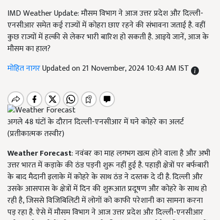
IMD Weather Update: मौसम विभाग ने आज उत्तर प्रदेश और दिल्ली-
एनसीआर समेत कई राज्यों में कोहरा छाए रहने की संभावना जताई है. वहीं
कुछ राज्यों में हल्की से लेकर भारी बारिश हो सकती है. आइये जानें, आज के
मौसम का हाल?
मोहित नागर
Updated on 21 November, 2024 10:43 AM IST
अगले 48 घंटों के दौरान दिल्ली-एनसीआर में घने कोहरे का अलर्ट
(प्रतीकात्मक तस्वीर)
Weather Forecast
: नवंबर का माह लगभग खत्म होने वाला है और अभी
उत्तर भारत में कड़ाके की ठंड पड़नी शुरू नहीं हुई है. पहाड़ी क्षेत्रों पर बर्फबारी
के बाद मैदानी इलाके में कोहरे के साथ ठंड ने दस्तक दे दी है. दिल्ली और
उसके आसपास के क्षेत्रों में दिन की शुरूआत प्रदूषण और कोहरे के साथ हो
रही है, जिससे विजिबिलिटी में लोगों को काफी परेशानी का सामना करना
पड़ रहा है. ऐसे में मौसम विभाग ने आज उत्तर प्रदेश और दिल्ली-एनसीआर