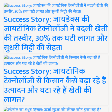
Success Story: जायडेक्स की
जायटॉनिक टेक्नोलॉजी ने बदली खेती
की तस्वीर, 30% तक घटी लागत और
सुधरी मिट्टी की सेहत!
Success Story: जायटॉनिक
टेक्नोलॉजी से किसान कैसे बढ़ा रहे हैं
उत्पादन और घटा रहे हैं खेती की
लागत?