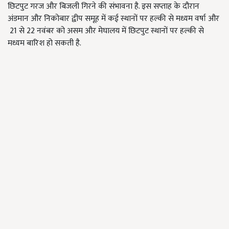
छिटपुट गरज और बिजली गिरने की संभावना है. इस सप्ताह के दौरान
अंडमान और निकोबार द्वीप समूह में कई स्थानों पर हल्की से मध्यम वर्षा और
21 से 22 नवंबर को असम और मेघालय में छिटपुट स्थानों पर हल्की से
मध्यम बारिश हो सकती है.