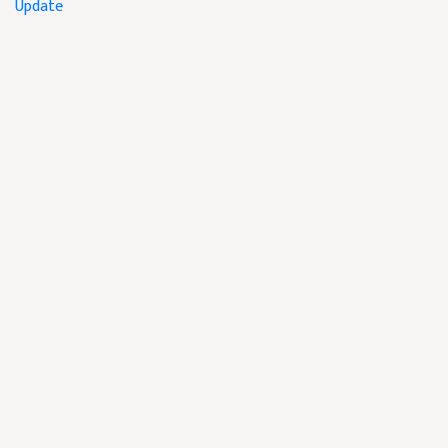
Update