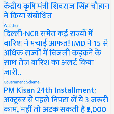
केंद्रीय कृषि मंत्री शिवराज सिंह चौहान
ने किया संबोधित
Weather
दिल्ली-NCR समेत कई राज्यों में
बारिश ने मचाई आफत! IMD ने 15 से
अधिक राज्यों में बिजली कड़कने के
साथ तेज बारिश का अलर्ट किया
जारी..
Government Scheme
PM Kisan 24th Installment:
अक्टूबर से पहले निपटा लें ये 3 जरूरी
काम, नहीं तो अटक सकती है ₹2,000