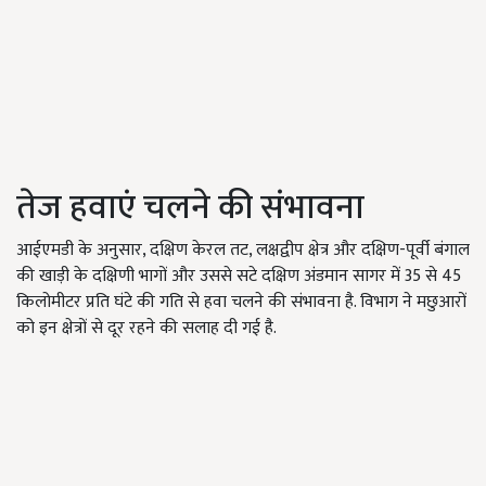
तेज हवाएं चलने की संभावना
आईएमडी के अनुसार, दक्षिण केरल तट, लक्षद्वीप क्षेत्र और दक्षिण-पूर्वी बंगाल
की खाड़ी के दक्षिणी भागों और उससे सटे दक्षिण अंडमान सागर में 35 से 45
किलोमीटर प्रति घंटे की गति से हवा चलने की संभावना है. विभाग ने मछुआरों
को इन क्षेत्रों से दूर रहने की सलाह दी गई है.