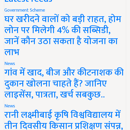
Government Scheme
घर खरीदने वालों को बड़ी राहत, होम
लोन पर मिलेगी 4% की सब्सिडी,
जानें कौन उठा सकता है योजना का
लाभ
News
गांव में खाद, बीज और कीटनाशक की
दुकान खोलना चाहते हैं? जानिए
लाइसेंस, पात्रता, खर्च सबकुछ..
News
रानी लक्ष्मीबाई कृषि विश्वविद्यालय में
तीन दिवसीय किसान प्रशिक्षण संपन्न,