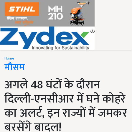
Home
मौसम
अगले 48 घंटों के दौरान
दिल्ली-एनसीआर में घने कोहरे
का अलर्ट, इन राज्यों में जमकर
बरसेंगे बादल!