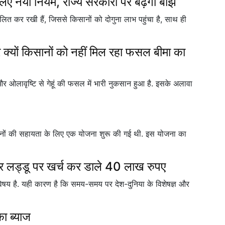
 नया नियम, राज्य सरकारों पर बढ़ेगा बोझ
ित कर रखी हैं, जिससे किसानों को दोगुना लाभ पहुंचा है, साथ ही
ं किसानों को नहीं मिल रहा फसल बीमा का
 और ओलावृष्टि से गेहूं की फसल में भारी नुकसान हुआ है. इसके अलावा
िसानों की सहायता के लिए एक योजना शुरू की गई थी. इस योजना का
र लड्डू पर खर्च कर डाले 40 लाख रुपए
विषय है. यही कारण है कि समय-समय पर देश-दुनिया के विशेषज्ञ और
ा ब्याज