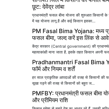
छूट: देवेंद्र लांबा
प्रधानमंत्री फसल बीमा योजना की शुरुआत किसानों के 
में यह योजना लागू है और कई किसान इसका…
PM Fasal Bima Yojana: मध्य प्र
फसल बीमा, जल्द करें इस लिंक से आव
केंद्र सरकार (Central government) की प्रधानम
महत्वाकांक्षी माना जाता है. इसके तहत किसान अपनी फ
Pradhanmantri Fasal Bima Yojan
फॉर्म और नियम व शर्तें
हर साल प्राकृतिक आपदाओं की वजह से किसानों की फसलें
सूखा पड़ने की वजह से किसानों को बहुत ज…
PMFBY: प्रधानमंत्री फसल बीमा योजना 
और प्रीमियम राशि
किसान हमेशा से हमारे देश का आधार रहे हैं. उनकी सुव