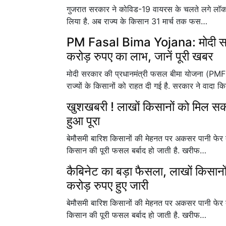
गुजरात सरकार ने कोविड-19 वायरस के चलते लगे लॉकडा
लिया है. अब राज्य के किसान 31 मार्च तक फस…
PM Fasal Bima Yojana: मोदी सरकार
करोड़ रुपए का लाभ, जानें पूरी खबर
मोदी सरकार की प्रधानमंत्री फसल बीमा योजना (
राज्यों के किसानों को राहत दी गई है. सरकार ने वादा 
खुशखबरी ! लाखों किसानों को मिल सकत
हुआ पूरा
बेमौसमी बारिश किसानों की मेहनत पर अकसर पानी फेर 
किसान की पूरी फसल बर्बाद हो जाती है. खरीफ…
कैबिनेट का बड़ा फैसला, लाखों किसान
करोड़ रुपए हुए जारी
बेमौसमी बारिश किसानों की मेहनत पर अकसर पानी फेर 
किसान की पूरी फसल बर्बाद हो जाती है. खरीफ…