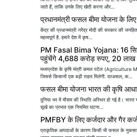
जाते हैं, ताकि उनके लिए खेती करना और…
प्रधानमंत्री फसल बीमा योजना के लि
केंद्र की प्रधानमंत्री नरेंद्र मोदी की सरकार की जनहित
महत्वपूर्ण है. हमारे देश में कृष…
PM Fasal Bima Yojana: 16 सितंबर 
पहुंचेंगे 4,688 करोड़ रुपए, 20 लाख
मध्यप्रदेश के कृषि मंत्री कमल पटेल (Agriculture 
जिससे किसानों एक बड़ी राहत मिलेगी. दरअसल, क…
फसल बीमा योजना भारत की कृषि आधारित अ
दुनिया भर में मौसम की स्थिति अस्थिर हो गई है। भारत भी
सूखे का प्रभाव एक नियमित घटना…
PMFBY के लिए कर्जदार और गैर कर्जद
प्राकृतिक आपदाओं के कारण किसी भी फसल के नुकसान के 