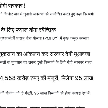
 योगी सरकार !
र को गिन्नौट बाग में चुनावी जनसभा को सम्बोधित करते हुए कहा कि अभी
के लिए फसल बीमा स्वैच्छिक
हुए प्रधानमंत्री फसल बीमा योजना (PMFBY) में कुछ प्रमुख बदलाव
ट से नुकसान का आंकलन कर सरकार देगी मुआवजा
लों के नुकसान को लेकर दुखी किसानों के लिये मोदी सरकार राहत
िए 4,558 करोड़ रुपए की मंजूरी, मिलेगा 95 लाख
पए की योजना को दी मंजूरी, 95 लाख किसानों को होगा फायदा देश में