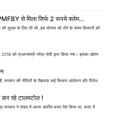
MFBY से मिला सिर्फ 2 रूपये क्लेम...
की सुरक्षा के लिए ली थी, इस योजना को लेने के समय किसानों को
6 को प्रधानमंत्री नरेंद्र मोदी द्वारा किया गया। इसका उद्देश्य
ान
े हैं. सरकार की नीतियों के खिलाफ कई किसान आंदोलन और विरोध
ी कर रहे टालमटोल !
केंद्र सरकार ने संसद में अपना अंतरिम बजट पेश किया था. बजट में