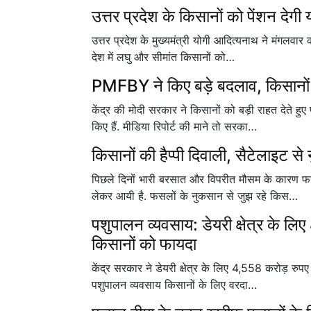
उत्तर प्रदेश के किसानों को पेंशन देगी
उत्तर प्रदेश के मुख्यमंत्री योगी आदित्यनाथ ने मंगलवा
देश में लघु और सीमांत किसानों को…
PMFBY ने किए बड़े बदलाव, किसानों 
केंद्र की मोदी सरकार ने किसानों को बड़ी राहत देते 
किए हैं. मीडिया रिपोर्ट की माने तो सरका…
किसानों की हैप्पी दिवाली, सैटेलाइ
पिछले दिनों भारी बरसात और विपरीत मौसम के कारण फस
लेकर आयी है. फसलों के नुकसान से जुझ रहे किस…
पशुपालन व्यवसाय: डेयरी क्षेत्र के ल
किसानों को फायदा
केंद्र सरकार ने डेयरी क्षेत्र के लिए 4,558 करोड़ रु
पशुपालन व्यवसाय किसानों के लिए वरदा…