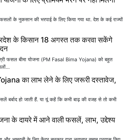
फसलों के नुकसान की भरपाई के लिए किया गया था. देश के कई राज्यों
देश के किसान 18 अगस्त तक करवा सकेंगे
ेदन
ंत्री फसल बीमा योजना (PM Fasal Bima Yojana) को बहुत
सलों…
a का लाभ लेने के लिए जरूरी दस्तावेज,
 बर्बाद हो जाती हैं. या यूं कहें कि कभी बाढ़ की वजह से तो कभी
के दायरे में आने वाली फसलें, लाभ, उद्देश्य
िधा और आमदनी के लिए केंद्र सरकार द्वारा लगातार तमाम प्रयास किए