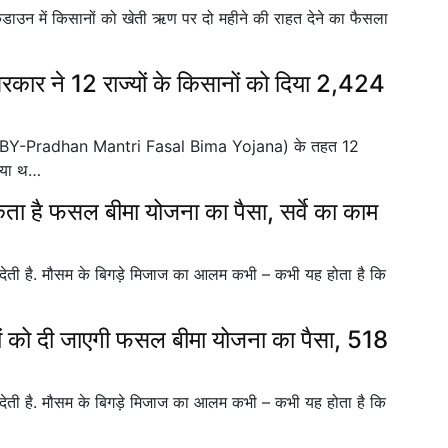
उन में किसानों को खेती ऋण पर दो महीने की राहत देने का फैसला
 ने 12 राज्यों के किसानों को दिया 2,424
PMFBY-Pradhan Mantri Fasal Bima Yojana) के तहत 12
किया थ…
ा है फसल बीमा योजना का पैसा, सर्वे का काम
देती है. मौसम के बिगड़े मिजाज का आलम कभी – कभी यह होता है कि
ों को दी जाएगी फसल बीमा योजना का पैसा, 518
देती है. मौसम के बिगड़े मिजाज का आलम कभी – कभी यह होता है कि