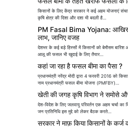
फसल बीमा के तहत खरीफ फसलों के लिए
किसानों के लिए केंद्र सरकार ने कई अहम योजनाएं संचाल
कृषि क्षेत्र की दिशा और दशा भी बदली है…
PM Fasal Bima Yojana: आखिर क्यो
लाभ, जानिए वजह
देशभर के कई बड़े हिस्सों में किसानों को बेमौसम बारिश
आलू की फसल भी खुदाई के लिए तैयार…
कहां जा रहा है फसल बीमा का पैसा ?
प्रधानमंत्री नरेंद्र मोदी द्वारा 4 फरवरी 2016 को क
नाम प्रधानमंत्री फसल बीमा योजना (PMFBY)…
खेती की जगह कृषि विभाग ने समोसे औ
देश-विदेश के लिए जलवायु परिवर्तन एक अहम चर्चा का 
जन प्रतिनिधि इस मुद्दे को लेकर बैठक करते…
सरकार ने माफ़ किया किसानों के कर्ज क