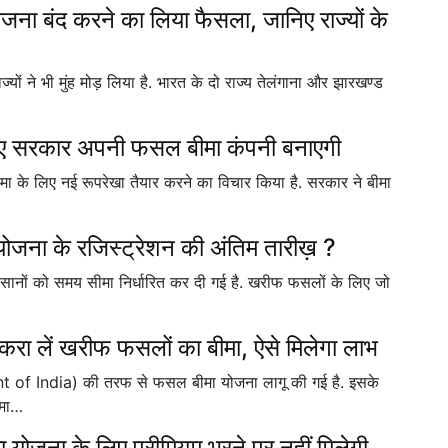
योजना बंद करने का लिया फैसला, जानिए राज्यों के
्यों ने भी मुंह मोड़ लिया है. भारत के दो राज्य तेलंगाना और झारखण्ड
े लिए सरकार अपनी फसल बीमा कंपनी बनाएगी
ा के लिए नई रूपरेखा तैयार करने का विचार किया है. सरकार ने बीमा
 योजना के रजिस्ट्रेशन की अंतिम तारीख़ ?
सानों को समय सीमा निर्धारित कर दी गई है. खरीफ फसलों के लिए जो
ा लें खरीफ फसलों का बीमा, ऐसे मिलेगा लाभ
nt of India) की तरफ से फसल बीमा योजना लागू की गई है. इसके
ीमा…
 योजना के लिए प्रीमियम भरने पर नहीं मिलेगी