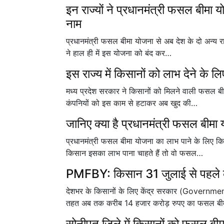
इन राज्यों ने प्रधानमंत्री फसल बीमा 
नाम
प्रधानमंत्री फसल बीमा योजना से अब देश के दो अन्य राज
ने हाल ही में इस योजना को बंद कर…
इस राज्य में किसानों को लाभ देने क
मध्य प्रदेश सरकार ने किसानों को मिलने वाली फसल बीम
कंपनियों को इस काम से हटाकर अब खुद की…
जानिए क्या है प्रधानमंत्री फसल बीमा
प्रधानमंत्री फसल बीमा योजना का लाभ पाने के लिए कि
किसान इसका लाभ पाना चाहते हैं तो वो फसल…
PMFBY: किसान 31 जुलाई से पहले कर
देशभर के किसानों के लिए केंद्र सरकार (Governme
तहत अब तक करीब 14 हजार करोड़ रुपए का फसल ब
सोनीपत जिले में किसानों को फसल बीमा