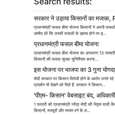
Search results:
सरकार ने उड़ाया किसानों का मजाक, P
प्रधानमंत्री फसल बीमा योजना किसानों ने अपनी फसलो 
उम्मीद थी कि उनकी फसलों के ख़राब होने पर इ…
प्रधानमंत्री फसल बीमा योजना
प्रधानमंत्री फसल बीमा योजना का अनावरण 13 जनवरी 201
किसानों की फसल सुरक्षा सुनिश्चित करना…
इस योजना पर भाजपा का 3 गुना योगद
मोदी सरकार पर किसान विरोधी होने के आरोप लगते रह
प्रदर्शन भी देखने को मिले हैं. सरकार ने किसान…
'पीएम- किसान' वेबसाइट बंद, अधिकार
1 फरवरी को प्रधानमंत्री नरेंद्र मोदी की नेतृत्व वाली 
किसानों, मजदूरों और मध्यम वर्ग के ल…