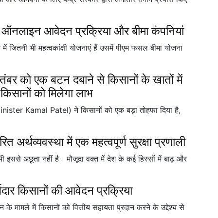
ए ऑनलाइन आवेदन प्रक्रिया और बीमा कंपनियां
 में जितनी भी महत्वकांक्षी योजनाएं हैं उसमें पीएम फसल बीमा योजना
को एक बटन दबाने से किसानों के खातों में
 किसानों को मिलेगा लाभ
Minister Kamal Patel) ने किसानों को एक बड़ा तोहफा दिया है,
र्थव्यवस्था में एक महत्वपूर्ण सुरक्षा प्रणाली
 इससे अछूता नहीं है। मौजूदा वक्त में देश के कई हिस्सों में बाढ़ और
ार किसानों की आवेदन प्रक्रिया
मामले में किसानों को वित्तीय सहायता प्रदान करने के उद्देश्य से