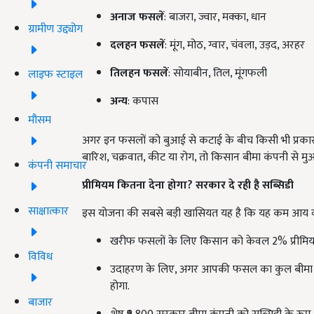
अनाज फसलें
: बाजरा, ज्वार, मक्का, धान
ग्रामीण उद्द्योग
दलहन फसलें
: मूंग, मोठ, ग्वार, चंवला, उड़द, अरहर
तिलहन फसलें
: सोयाबीन, तिल, मूंगफली
लाइफ स्टाइल
अन्य
: कपास
मौसम
अगर इन फसलों को बुआई से कटाई के बीच किसी भी प्रकार का
बारिश, चक्रवात, कीट या रोग, तो किसान बीमा कंपनी से मुआ
कंपनी समाचार
प्रीमियम कितना देना होगा?
सरकार दे रही है सब्सिडी
साक्षात्कार
इस योजना की सबसे बड़ी खासियत यह है कि यह कम आय वा
खरीफ फसलों के लिए किसान को केवल 2% प्रीमियम 
विविध
उदाहरण के लिए, अगर आपकी फसल का कुल बीमा प्री
होगा.
बाजार