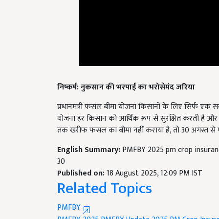
निष्कर्ष: नुकसान की भरपाई का भरोसेमंद जरिया
प्रधानमंत्री फसल बीमा योजना किसानों के लिए सिर्फ एक 
योजना हर किसान को आर्थिक रूप से सुरक्षित करती है और 
तक खरीफ फसल का बीमा नहीं कराया है, तो 30 अगस्त से पहल
English Summary:
PMFBY 2025 pm crop insurance
30
Published on:
18 August 2025, 12:09 PM IST
Related Topics
PMFBY
PMFBY 2025
PMFBY Update 2025
PM Crop Insur