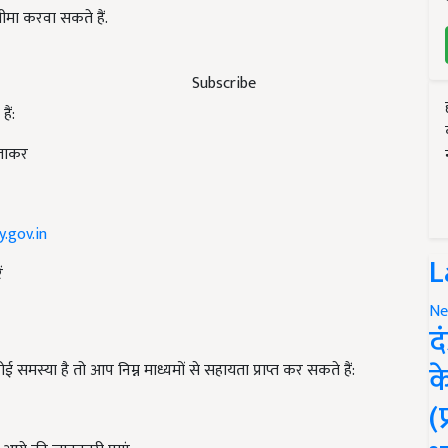
ीमा करवा सकते हैं.
Subscribe
ैं:
 जाकर
.gov.in
L
ं
Ne
द
क
ोई समस्या है तो आप निम्न माध्यमों से सहायता प्राप्त कर सकते हैं:
(