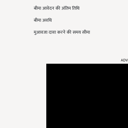
बीमा आवेदन की अंतिम तिथि
बीमा अवधि
मुआवजा दावा करने की समय सीमा
ADV