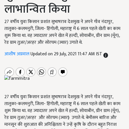
लाभान्वित किया
27 वर्षीय युवा किसान प्रशांत सुभाषराव देशमुख ने अपने गाँव नंदापुर,
तालुका-कलमनुरी, जिला- हिंगोली, महाराष्ट्र में 6 साल पहले खेती का काम
शुरू किया था. वह ज्यादातर अपने खेत में हल्दी, सोयाबीन, ग्रीन ग्राम (मूँग),
रेड ग्राम तुअर/अरहर और सोरघम (ज्वार) उगाते थे.
आशीष अग्रवाल
Updated on 29 July, 2021 11:47 AM IST
27 वर्षीय युवा किसान प्रशांत सुभाषराव देशमुख ने अपने गाँव नंदापुर,
तालुका-कलमनुरी, जिला- हिंगोली, महाराष्ट्र में 6 साल पहले खेती का काम
शुरू किया था. वह ज्यादातर अपने खेत में हल्दी, सोयाबीन, ग्रीन ग्राम (मूँग),
रेड ग्राम तुअर/अरहर और सोरघम (ज्वार
)
उगाते थे. बेमौसम बारिश और
मानसून की शुरुआत की अनिश्चितता ने उन्हें कृषि के दौरान बहुत निराश