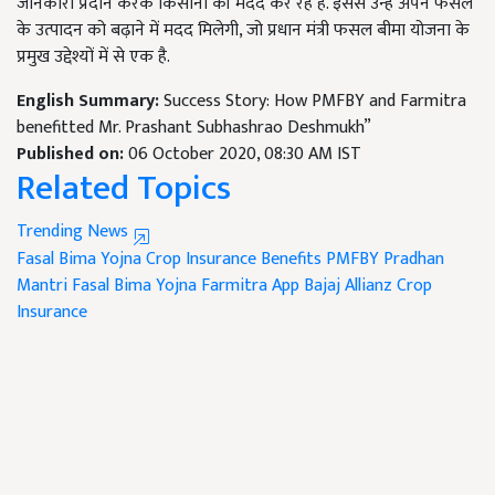
जानकारी प्रदान करके किसानों की मदद कर रहे हैं. इससे उन्हें अपने फसल
के उत्पादन को बढ़ाने में मदद मिलेगी, जो प्रधान मंत्री फसल बीमा योजना के
प्रमुख उद्देश्यों में से एक है.
English Summary:
Success Story: How PMFBY and Farmitra
benefitted Mr. Prashant Subhashrao Deshmukh”
Published on:
06 October 2020, 08:30 AM IST
Related Topics
Trending News
Fasal Bima Yojna
Crop Insurance Benefits
PMFBY
Pradhan
Mantri Fasal Bima Yojna
Farmitra App
Bajaj Allianz Crop
Insurance