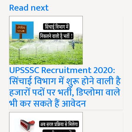
Read next
UPSSSC Recruitment 2020:
सिंचाई विभाग में शुरू होने वाली है
हजारों पदों पर भर्ती, डिप्लोमा वाले
भी कर सकते हैं आवेदन