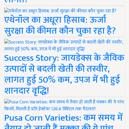
एथेनॉल का अधूरा हिसाब: ऊर्जा
सुरक्षा की कीमत कौन चुका रहा है?
Success Story: जायडेक्स के जैविक
उत्पादों से बदली खेती की तस्वीर,
लागत हुई 50% कम, उपज में भी हुई
शानदार वृद्धि!
Pusa Corn Varieties: कम समय में
तैयार हो जाती हैं मक्का की ये पांच