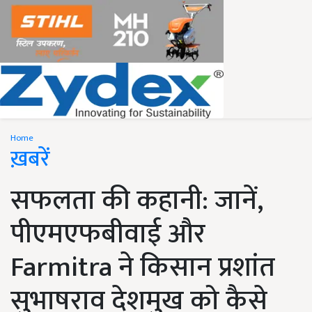
Home
ख़बरें
सफलता की कहानी: जानें,
पीएमएफबीवाई और
Farmitra ने किसान प्रशांत
सुभाषराव देशमुख को कैसे