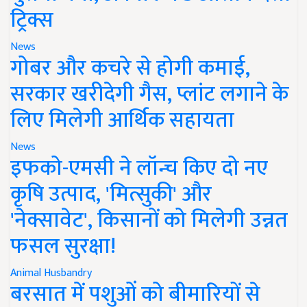
ट्रिक्स
News
गोबर और कचरे से होगी कमाई,
सरकार खरीदेगी गैस, प्लांट लगाने के
लिए मिलेगी आर्थिक सहायता
News
इफको-एमसी ने लॉन्च किए दो नए
कृषि उत्पाद, 'मित्सुकी' और
'नेक्सावेट', किसानों को मिलेगी उन्नत
फसल सुरक्षा!
Animal Husbandry
बरसात में पशुओं को बीमारियों से