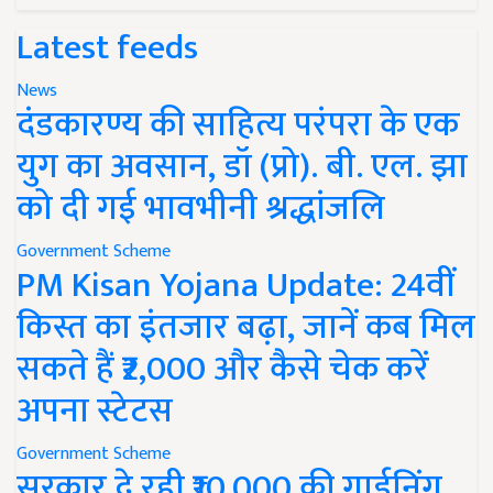
Latest feeds
News
दंडकारण्य की साहित्य परंपरा के एक
युग का अवसान, डॉ (प्रो). बी. एल. झा
को दी गई भावभीनी श्रद्धांजलि
Government Scheme
PM Kisan Yojana Update: 24वीं
किस्त का इंतजार बढ़ा, जानें कब मिल
सकते हैं ₹2,000 और कैसे चेक करें
अपना स्टेटस
Government Scheme
सरकार दे रही ₹10,000 की गार्डनिंग