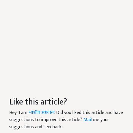
Like this article?
Hey! I am
आशीष अग्रवाल
. Did you liked this article and have
suggestions to improve this article?
Mail
me your
suggestions and feedback.