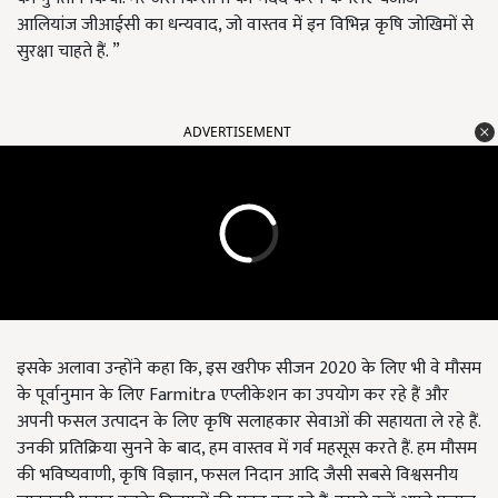
आलियांज जीआईसी का धन्यवाद, जो वास्तव में इन विभिन्न कृषि जोखिमों से
सुरक्षा चाहते हैं. ”
ADVERTISEMENT
इसके अलावा उन्होंने कहा कि, इस खरीफ सीजन 2020 के लिए भी वे मौसम
के पूर्वानुमान के लिए Farmitra एप्लीकेशन का उपयोग कर रहे हैं और
अपनी फसल उत्पादन के लिए कृषि सलाहकार सेवाओं की सहायता ले रहे हैं.
उनकी प्रतिक्रिया सुनने के बाद, हम वास्तव में गर्व महसूस करते हैं. हम मौसम
की भविष्यवाणी, कृषि विज्ञान, फसल निदान आदि जैसी सबसे विश्वसनीय