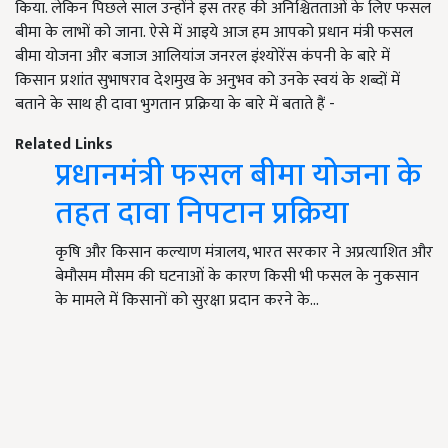
किया. लेकिन पिछले साल उन्होंने इस तरह की अनिश्चितताओं के लिए फसल
बीमा के लाभों को जाना. ऐसे में आइये आज हम आपको प्रधान मंत्री फसल
बीमा योजना और बजाज आलियांज जनरल इंश्योरेंस कंपनी के बारे में
किसान प्रशांत सुभाषराव देशमुख के अनुभव को उनके स्वयं के शब्दों में
बताने के साथ ही दावा भुगतान प्रक्रिया के बारे में बताते हैं -
Related Links
प्रधानमंत्री फसल बीमा योजना के
तहत दावा निपटान प्रक्रिया
कृषि और किसान कल्याण मंत्रालय, भारत सरकार ने अप्रत्याशित और
बेमौसम मौसम की घटनाओं के कारण किसी भी फसल के नुकसान
के मामले में किसानों को सुरक्षा प्रदान करने के…