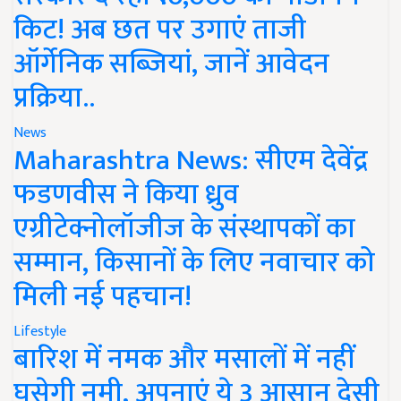
किट! अब छत पर उगाएं ताजी
ऑर्गेनिक सब्जियां, जानें आवेदन
प्रक्रिया..
News
Maharashtra News: सीएम देवेंद्र
फडणवीस ने किया ध्रुव
एग्रीटेक्नोलॉजीज के संस्थापकों का
सम्मान, किसानों के लिए नवाचार को
मिली नई पहचान!
Lifestyle
बारिश में नमक और मसालों में नहीं
घुसेगी नमी, अपनाएं ये 3 आसान देसी