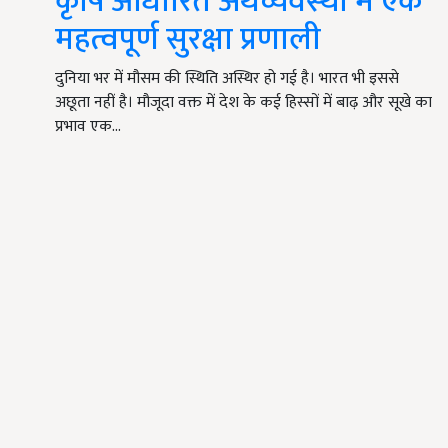
कृषि आधारित अर्थव्यवस्था में एक
महत्वपूर्ण सुरक्षा प्रणाली
दुनिया भर में मौसम की स्थिति अस्थिर हो गई है। भारत भी इससे
अछूता नहीं है। मौजूदा वक्त में देश के कई हिस्सों में बाढ़ और सूखे का
प्रभाव एक…