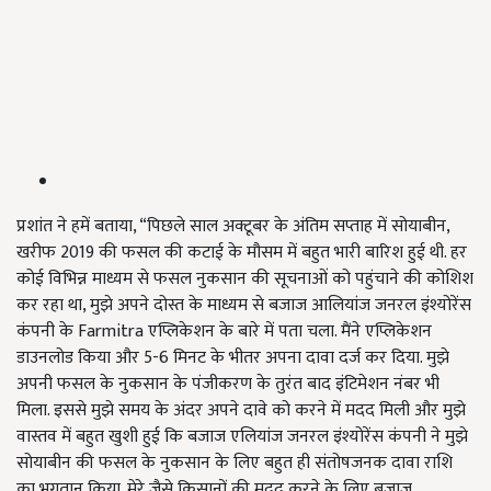
प्रशांत ने हमें बताया, “पिछले साल अक्टूबर के अंतिम सप्ताह में सोयाबीन,
खरीफ 2019 की फसल की कटाई के मौसम में बहुत भारी बारिश हुई थी. हर
कोई विभिन्न माध्यम से फसल नुकसान की सूचनाओं को पहुंचाने की कोशिश
कर रहा था, मुझे अपने दोस्त के माध्यम से बजाज आलियांज जनरल इंश्योरेंस
कंपनी के Farmitra एप्लिकेशन के बारे में पता चला. मैंने एप्लिकेशन
डाउनलोड किया और 5-6 मिनट के भीतर अपना दावा दर्ज कर दिया. मुझे
अपनी फसल के नुकसान के पंजीकरण के तुरंत बाद इंटिमेशन नंबर भी
मिला. इससे मुझे समय के अंदर अपने दावे को करने में मदद मिली और मुझे
वास्तव में बहुत खुशी हुई कि बजाज एलियांज जनरल इंश्योरेंस कंपनी ने मुझे
सोयाबीन की फसल के नुकसान के लिए बहुत ही संतोषजनक दावा राशि
का भुगतान किया. मेरे जैसे किसानों की मदद करने के लिए बजाज