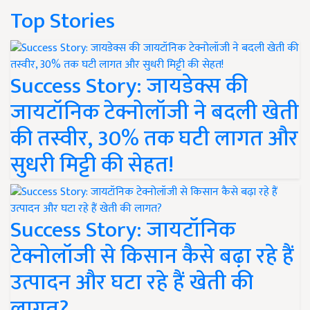
Top Stories
Success Story: जायडेक्स की
जायटॉनिक टेक्नोलॉजी ने बदली खेती
की तस्वीर, 30% तक घटी लागत और
सुधरी मिट्टी की सेहत!
Success Story: जायटॉनिक
टेक्नोलॉजी से किसान कैसे बढ़ा रहे हैं
उत्पादन और घटा रहे हैं खेती की
लागत?