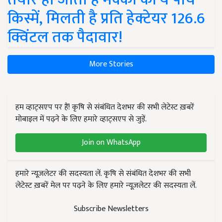
किस्में, मिलती है प्रति हेक्टेयर 126.6
क्विंटल तक पैदावार!
More Stories
हम व्हाट्सएप पर हैं! कृषि से संबंधित देशभर की सभी लेटेस्ट ख़बरें
मोबाइल में पढ़ने के लिए हमारे व्हाट्सएप से जुड़ें.
Join on WhatsApp
हमारे न्यूज़लेटर की सदस्यता लें. कृषि से संबंधित देशभर की सभी
लेटेस्ट ख़बरें मेल पर पढ़ने के लिए हमारे न्यूज़लेटर की सदस्यता लें.
Subscribe Newsletters