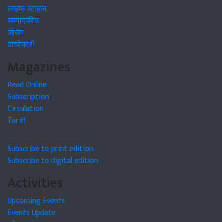
लाइफ स्टाइल
सम्पादकीय
जॉब्स
डायरेक्टरी
Magazines
Read Online
Subscription
Circulation
Tariff
Subscribe to print edition
Subscribe to digital edition
Activities
Upcoming Events
Events Update