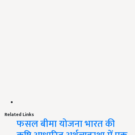
Related Links
फसल बीमा योजना भारत की