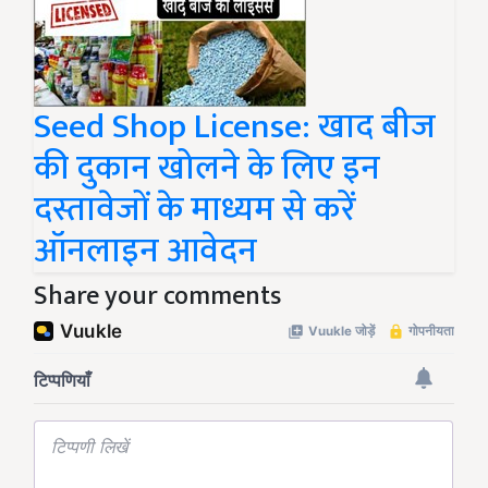
Seed Shop License: खाद बीज
की दुकान खोलने के लिए इन
दस्तावेजों के माध्यम से करें
ऑनलाइन आवेदन
Share your comments