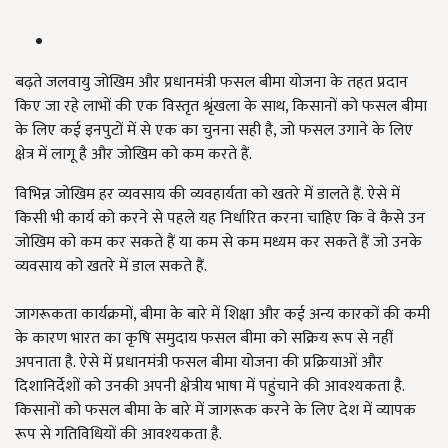
बढ़ते जलवायु जोखिम और प्रधानमंत्री फसल बीमा योजना के तहत प्रदान
किए जा रहे लाभों की एक विस्तृत श्रृंखला के साथ, किसानों को फसल बीमा
के लिए कई इनपुटों में से एक का चुनना सही है, जो फसल उगाने के लिए
क्षेत्र में लागू है और जोखिम को कम करते हैं.
विभिन्न जोखिम हर व्यवसाय की व्यवहार्यता को खतरे में डालते हैं. ऐसे में
किसी भी कार्य को करने से पहले यह निर्धारित करना चाहिए कि वे कैसे उन
जोखिम को कम कर सकते हैं या कम से कम मध्यम कर सकते हैं जो उनके
व्यवसाय को खतरे में डाल सकते हैं.
जागरूकता कार्यक्रमों, बीमा के बारे में शिक्षा और कई अन्य कारकों की कमी
के कारण भारत का कृषि समुदाय फसल बीमा को सक्रिय रूप से नहीं
अपनाता है. ऐसे में प्रधानमंत्री फसल बीमा योजना की प्रक्रियाओं और
दिशानिर्देशों को उनकी अपनी क्षेत्रीय भाषा में पहुंचाने की आवश्यकता है.
किसानों को फसल बीमा के बारे में जागरूक करने के लिए देश में व्यापक
रूप से गतिविधियों की आवश्यकता है.