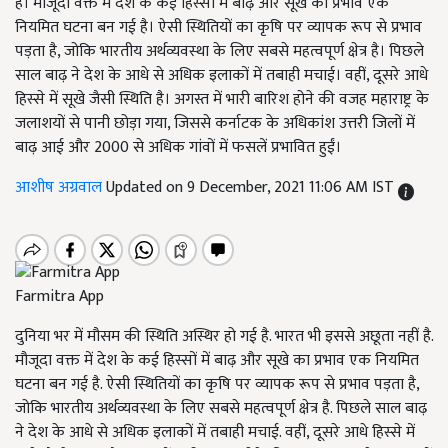
है। मौजूदा वक्त में देश के कई हिस्सों में बाढ़ और सूखे का प्रभाव एक
नियमित घटना बन गई है। ऐसी स्थितियों का कृषि पर व्यापक रूप से प्रभाव
पड़ता है, जोकि भारतीय अर्थव्यवस्था के लिए सबसे महत्वपूर्ण क्षेत्र है। पिछले
साल बाढ़ ने देश के आधे से अधिक इलाकों में तबाही मचाई। वहीं, दूसरे आधे
हिस्से में सूखे जैसी स्थिति है। अगस्त में भारी बारिश होने की वजह महाराष्ट्र के
जलाशयों से पानी छोड़ा गया, जिससे कर्नाटक के अधिकांश उत्तरी जिलों में
बाढ़ आई और 2000 से अधिक गांवों में फसलें प्रभावित हुईं।
आशीष अग्रवाल
Updated on 9 December, 2021 11:06 AM IST
Farmitra App
दुनिया भर में मौसम की स्थिति अस्थिर हो गई है. भारत भी इससे अछूता नहीं है.
मौजूदा वक्त में देश के कई हिस्सों में बाढ़ और सूखे का प्रभाव एक नियमित
घटना बन गई है. ऐसी स्थितियों का कृषि पर व्यापक रूप से प्रभाव पड़ता है,
जोकि भारतीय अर्थव्यवस्था के लिए सबसे महत्वपूर्ण क्षेत्र है. पिछले साल बाढ़
ने देश के आधे से अधिक इलाकों में तबाही मचाई. वहीं, दूसरे आधे हिस्से में