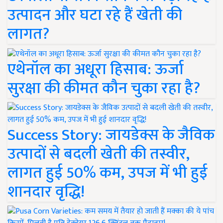
उत्पादन और घटा रहे हैं खेती की
लागत?
एथेनॉल का अधूरा हिसाब: ऊर्जा
सुरक्षा की कीमत कौन चुका रहा है?
Success Story: जायडेक्स के जैविक
उत्पादों से बदली खेती की तस्वीर,
लागत हुई 50% कम, उपज में भी हुई
शानदार वृद्धि!