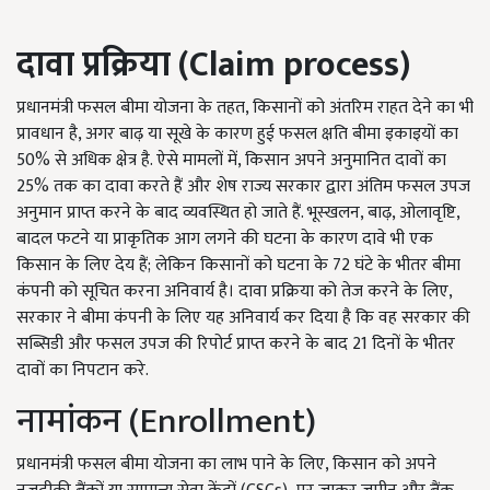
दावा प्रक्रिया (Claim process)
प्रधानमंत्री फसल बीमा योजना के तहत, किसानों को अंतरिम राहत देने का भी
प्रावधान है, अगर बाढ़ या सूखे के कारण हुई फसल क्षति बीमा इकाइयों का
50% से अधिक क्षेत्र है. ऐसे मामलों में, किसान अपने अनुमानित दावों का
25% तक का दावा करते हैं और शेष राज्य सरकार द्वारा अंतिम फसल उपज
अनुमान प्राप्त करने के बाद व्यवस्थित हो जाते हैं. भूस्खलन, बाढ़, ओलावृष्टि,
बादल फटने या प्राकृतिक आग लगने की घटना के कारण दावे भी एक
किसान के लिए देय हैं; लेकिन किसानों को घटना के 72 घंटे के भीतर बीमा
कंपनी को सूचित करना अनिवार्य है। दावा प्रक्रिया को तेज करने के लिए,
सरकार ने बीमा कंपनी के लिए यह अनिवार्य कर दिया है कि वह सरकार की
सब्सिडी और फसल उपज की रिपोर्ट प्राप्त करने के बाद 21 दिनों के भीतर
दावों का निपटान करे.
नामांकन (Enrollment)
प्रधानमंत्री फसल बीमा योजना का लाभ पाने के लिए, किसान को अपने