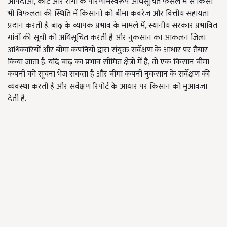
आपदाओं, कीट और रोगों के परिणामस्वरूप अधिसूचित फसल में से किसी
भी विफलता की स्थिति में किसानों को बीमा कवरेज और वित्तीय सहायता
प्रदान करती है. बाढ़ के व्यापक प्रभाव के मामले में, स्थानीय सरकार प्रभावित
गांवों की सूची को अधिसूचित करती है और नुकसान का आकलन जिला
अधिकारियों और बीमा कंपनियों द्वारा संयुक्त सर्वेक्षण के आधार पर तैयार
किया जाता है. यदि बाढ़ का प्रभाव सीमित क्षेत्रों में है, तो एक किसान बीमा
कंपनी को सूचना भेज सकता है और बीमा कंपनी नुकसान के सर्वेक्षण की
व्यवस्था करती है और सर्वेक्षण रिपोर्ट के आधार पर किसान को मुआवजा
देती है.