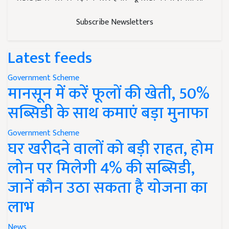
Subscribe Newsletters
Latest feeds
Government Scheme
मानसून में करें फूलों की खेती, 50%
सब्सिडी के साथ कमाएं बड़ा मुनाफा
Government Scheme
घर खरीदने वालों को बड़ी राहत, होम
लोन पर मिलेगी 4% की सब्सिडी,
जानें कौन उठा सकता है योजना का
लाभ
News