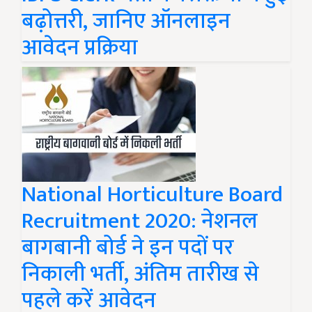
बढ़ोत्तरी, जानिए ऑनलाइन
आवेदन प्रक्रिया
National Horticulture Board
Recruitment 2020: नेशनल
बागबानी बोर्ड ने इन पदों पर
निकाली भर्ती, अंतिम तारीख से
पहले करें आवेदन