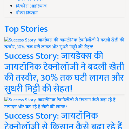
बिज़नेस आइडियाज
पीएम किसान
Top Stories
Success Story: जायडेक्स की
जायटॉनिक टेक्नोलॉजी ने बदली खेती
की तस्वीर, 30% तक घटी लागत और
सुधरी मिट्टी की सेहत!
Success Story: जायटॉनिक
टेक्नोलॉजी से किसान कैसे बढ़ा रहे हैं