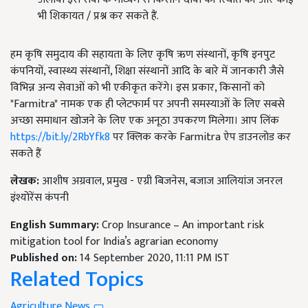
भी शिकायत / प्रश्न कर सकते हैं.
हम कृषि समुदाय की सहायता के लिए कृषि ऋण संस्थानों, कृषि इनपुट
कंपनियों, स्वास्थ्य संस्थानों, शिक्षा संस्थानों आदि के बारे में जानकारी जैसे
विभिन्न अन्य सेवाओं को भी एकीकृत करेंगे। इस प्रकार, किसानों को
"Farmitra" नामक एक ही प्लेटफार्म पर अपनी समस्याओं के लिए सबसे
अच्छा समाधान खोजने के लिए एक अनूठा उपकरण मिलेगा। आप लिंक
https://bit.ly/2RbYfk8
पर क्लिक करके Farmitra ऐप डाउनलोड कर
सकते हैं
लेखक:
आशीष अग्रवाल, प्रमुख - एग्री बिजनेस, बजाज आलियांज जनरल
इंश्योरेंस कंपनी
English Summary:
Crop Insurance – An important risk
mitigation tool for India’s agrarian economy
Published on:
14 September 2020, 11:11 PM IST
Related Topics
Agriculture News