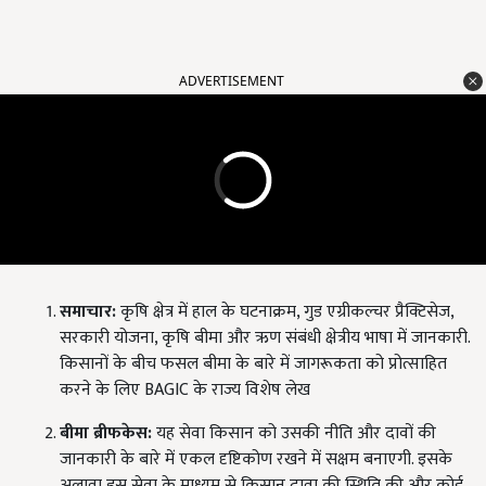
ADVERTISEMENT
समाचार:
कृषि क्षेत्र में हाल के घटनाक्रम, गुड एग्रीकल्चर प्रैक्टिसेज,
सरकारी योजना, कृषि बीमा और ऋण संबंधी क्षेत्रीय भाषा में जानकारी.
किसानों के बीच फसल बीमा के बारे में जागरूकता को प्रोत्साहित
करने के लिए BAGIC के राज्य विशेष लेख
बीमा ब्रीफकेस:
यह सेवा किसान को उसकी नीति और दावों की
जानकारी के बारे में एकल दृष्टिकोण रखने में सक्षम बनाएगी. इसके
अलावा इस सेवा के माध्यम से किसान दावा की स्थिति की और कोई