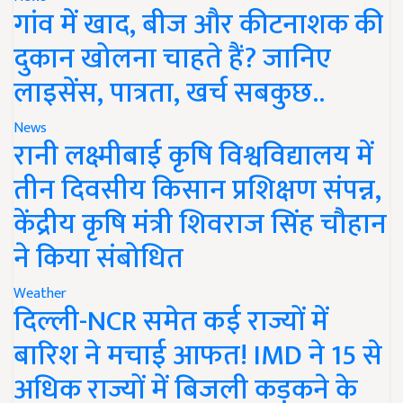
गांव में खाद, बीज और कीटनाशक की
दुकान खोलना चाहते हैं? जानिए
लाइसेंस, पात्रता, खर्च सबकुछ..
News
रानी लक्ष्मीबाई कृषि विश्वविद्यालय में
तीन दिवसीय किसान प्रशिक्षण संपन्न,
केंद्रीय कृषि मंत्री शिवराज सिंह चौहान
ने किया संबोधित
Weather
दिल्ली-NCR समेत कई राज्यों में
बारिश ने मचाई आफत! IMD ने 15 से
अधिक राज्यों में बिजली कड़कने के