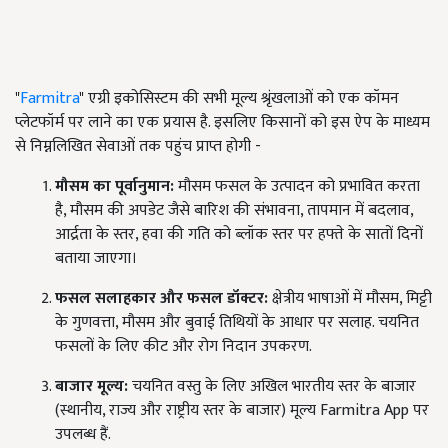
"
Farmitra
" एग्री इकोसिस्टम की सभी मूल्य श्रृंखलाओं को एक कॉमन
प्लेटफॉर्म पर लाने का एक प्रयास है. इसलिए किसानों को इस ऐप के माध्यम
से निम्नलिखित सेवाओं तक पहुंच प्राप्त होगी -
मौसम का पूर्वानुमान:
मौसम फसल के उत्पादन को प्रभावित करता
है, मौसम की अपडेट जैसे बारिश की संभावना, तापमान में बदलाव,
आर्द्रता के स्तर, हवा की गति को ब्लॉक स्तर पर हफ्ते के सातों दिनों
बताया जाएगा।
फसल सलाहकार और फसल डॉक्टर:
क्षेत्रीय भाषाओं में मौसम, मिट्टी
के गुणवत्ता, मौसम और बुवाई तिथियों के आधार पर सलाह. चयनित
फसलों के लिए कीट और रोग निदान उपकरण.
बाजार मूल्य:
चयनित वस्तु के लिए अखिल भारतीय स्तर के बाजार
(स्थानीय, राज्य और राष्ट्रीय स्तर के बाजार) मूल्य Farmitra App पर
उपलब्ध हैं.