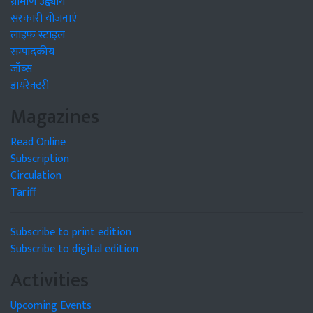
ग्रामीण उद्द्योग
सरकारी योजनाएं
लाइफ स्टाइल
सम्पादकीय
जॉब्स
डायरेक्टरी
Magazines
Read Online
Subscription
Circulation
Tariff
Subscribe to print edition
Subscribe to digital edition
Activities
Upcoming Events