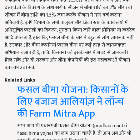
नजदीकी बैंकों या सामान्य सेवा केंद्रों (CSCs) पर जाकर जमीन और बैंक
दस्तावेजों के विवरण के साथ खरीफ सीजन में बीमा राशि का 2% और रबी
सीजन में बीमा राशि का 1.5% जमा करके योजना में नाम दर्ज कराना
अनिवार्य है. कृषि विभाग के सभी तालुका और जिला स्तर के कार्यालयों में
अधिसूचित फसलों का विवरण, भुगतान किया जाने वाला प्रीमियम या कवरेज
आदि उपलब्ध है. हालांकि, फसल बीमा के बारे में बहुत से लोग जागरूक नहीं
हैं. सरकार और बीमा कंपनियां फसल बीमा पर कई तरह से जागरूकता
अभियान चला रही हैं, ताकि किसानों को इसके बारे में अच्छे से जानकारी
मिल सके और वो सरकार और बीमा कंपनियों की इस महत्वकांक्षी योजना
का लाभ उठा सकें.
Related Links
फसल बीमा योजना: किसानों के
लिए बजाज आलियांज़ ने लॉन्च
की Farm Mitra App
अगर आप भी प्रधानमंत्री फसल बीमा योजना (pradhan mantri
fasal bima yojna) का लाभ उठाना चाहते हैं, तो आप अब और भी