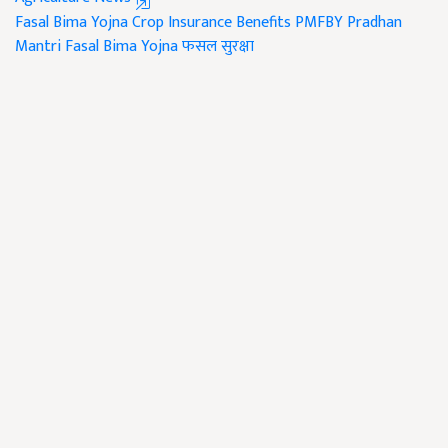
Fasal Bima Yojna
Crop Insurance Benefits
PMFBY
Pradhan
Mantri Fasal Bima Yojna
फसल सुरक्षा