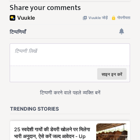
Share your comments