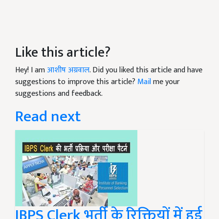
Like this article?
Hey! I am
आशीष अग्रवाल
. Did you liked this article and have
suggestions to improve this article?
Mail
me your
suggestions and feedback.
Read next
IBPS Clerk भर्ती के रिक्तियों में हुई