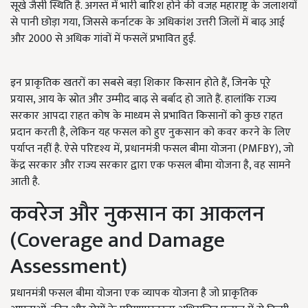
सूखे जैसी स्थिति है. अगस्त में भारी बारिश होने की वजह महाराष्ट्र के जलाशयों
से पानी छोड़ा गया, जिससे कर्नाटक के अधिकांश उत्तरी जिलों में बाढ़ आई
और 2000 से अधिक गांवों में फसलें प्रभावित हुईं.
इन प्राकृतिक खतरों का सबसे बड़ा शिकार किसान होते हैं, जिनके पूरे
प्रयास, आय के स्रोत और उम्मीद बाढ़ से बर्बाद हो जाते हैं. हालांकि राज्य
सरकार आपदा राहत कोष के माध्यम से प्रभावित किसानों को कुछ राहत
प्रदान करती है, लेकिन यह फसल को हुए नुकसान को कवर करने के लिए
पर्याप्त नहीं है. ऐसे परिदृश्य में, प्रधानमंत्री फसल बीमा योजना (PMFBY), जो
केंद्र सरकार और राज्य सरकार द्वारा एक फसल बीमा योजना है, वह सामने
आती है.
कवरेज और नुकसान का आकलन
(Coverage and Damage
Assessment)
प्रधानमंत्री फसल बीमा योजना एक व्यापक योजना है जो प्राकृतिक