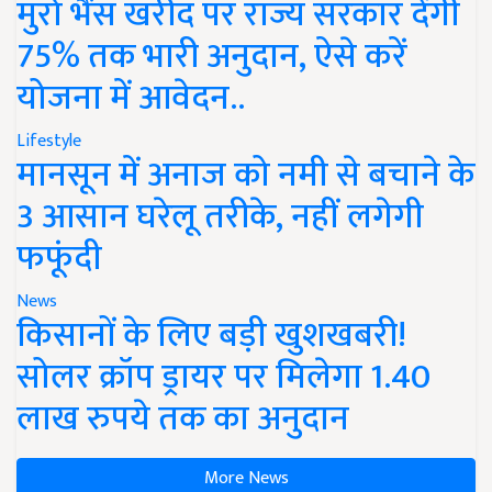
मुर्रा भैंस खरीद पर राज्य सरकार देंगी
75% तक भारी अनुदान, ऐसे करें
योजना में आवेदन..
Lifestyle
मानसून में अनाज को नमी से बचाने के
3 आसान घरेलू तरीके, नहीं लगेगी
फफूंदी
News
किसानों के लिए बड़ी खुशखबरी!
सोलर क्रॉप ड्रायर पर मिलेगा 1.40
लाख रुपये तक का अनुदान
More News