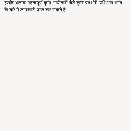
इसके अलावा महत्वपूर्ण कृषि आयोजनों जैसे कृषि प्रदर्शनी, प्रशिक्षण आदि
के बारे में जानकारी प्राप्त कर सकते हैं.