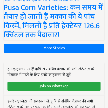
Pusa Corn Varieties: कम समय में
तैयार हो जाती हैं मक्का की ये पांच
किस्में, मिलती है प्रति हेक्टेयर 126.6
क्विंटल तक पैदावार!
More Stories
हम व्हाट्सएप पर हैं! कृषि से संबंधित देशभर की सभी लेटेस्ट ख़बरें
मोबाइल में पढ़ने के लिए हमारे व्हाट्सएप से जुड़ें.
Join on WhatsApp
हमारे न्यूज़लेटर की सदस्यता लें. कृषि से संबंधित देशभर की सभी
लेटेस्ट ख़बरें मेल पर पढ़ने के लिए हमारे न्यूज़लेटर की सदस्यता लें.