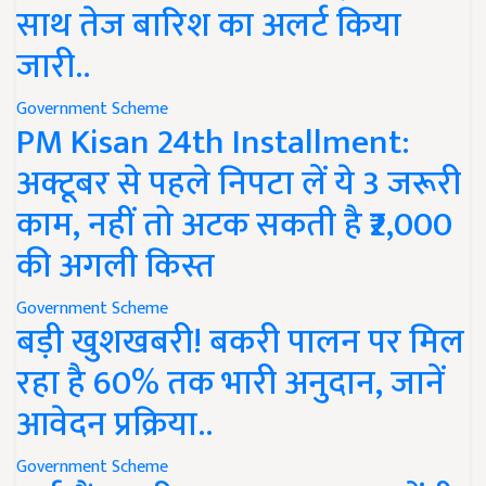
साथ तेज बारिश का अलर्ट किया
जारी..
Government Scheme
PM Kisan 24th Installment:
अक्टूबर से पहले निपटा लें ये 3 जरूरी
काम, नहीं तो अटक सकती है ₹2,000
की अगली किस्त
Government Scheme
बड़ी खुशखबरी! बकरी पालन पर मिल
रहा है 60% तक भारी अनुदान, जानें
आवेदन प्रक्रिया..
Government Scheme