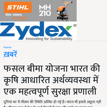
Home
ख़बरें
फसल बीमा योजना भारत की
कृषि आधारित अर्थव्यवस्था में
एक महत्वपूर्ण सुरक्षा प्रणाली
दुनिया भर में मौसम की स्थिति अस्थिर हो गई है। भारत भी इससे अछूता नहीं