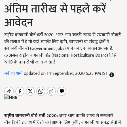
अंतिम तारीख से पहले करें
आवेदन
राष्ट्रीय बागवानी बोर्ड भर्ती 2020: अगर आप काफी समय से सरकारी नौकरी
की तलाश में हैं तो यहां आपके लिए कृषि, बागवानी या संबद्ध क्षेत्रों में
सरकारी नौकरी (Government jobs) पाने का एक अच्छा अवसर है.
दरअसल राष्ट्रीय बागवानी बोर्ड (National Horticulture Board) जिसे
NHB के नाम से भी जाना जाता है
मनीशा शर्मा
Updated on 14 September, 2020 5:25 PM IST
राष्ट्रीय
बागवानी
बोर्ड
भर्ती 2020:
अगर आप काफी समय से सरकारी
नौकरी की तलाश में हैं तो यहां आपके लिए कृषि, बागवानी या संबद्ध क्षेत्रों में