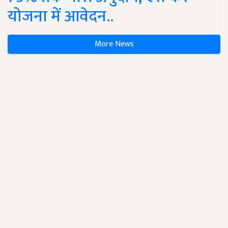
योजना में आवेदन..
More News