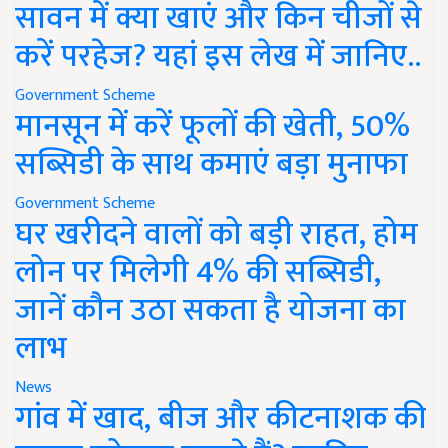
सावन में क्या खाएं और किन चीजों से
करें परहेज? यहां इस लेख में जानिए..
Government Scheme
मानसून में करें फूलों की खेती, 50%
सब्सिडी के साथ कमाएं बड़ा मुनाफा
Government Scheme
घर खरीदने वालों को बड़ी राहत, होम
लोन पर मिलेगी 4% की सब्सिडी,
जानें कौन उठा सकता है योजना का
लाभ
News
गांव में खाद, बीज और कीटनाशक की