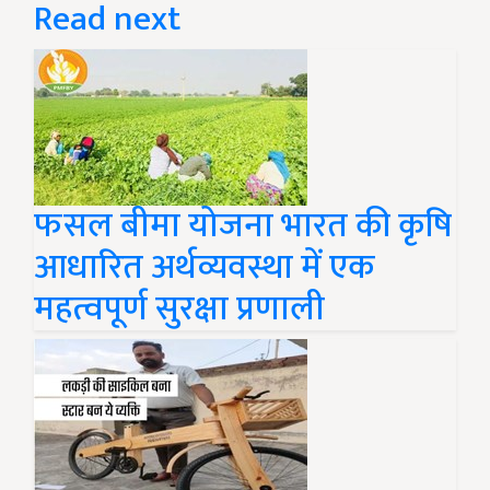
Read next
फसल बीमा योजना भारत की कृषि
आधारित अर्थव्यवस्था में एक
महत्वपूर्ण सुरक्षा प्रणाली