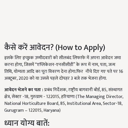
कैसे करें आवेदन? (How to Apply)
इसके लिए इच्छुक उम्मीदवारों को सीलबंद लिफाफे में अपना आवेदन जमा
करना होगा, जिसमें “एप्लिकेशन-एनसीसीडी” के रूप में नाम, पता, जन्म
तिथि, योग्यता आदि का पूरा विवरण देना होगा.फिर नीचे दिए गए पते पर 16
अक्टूबर, 2020 को या उससे पहले दोपहर 3 बजे तक भेजना होगा.
आवेदन
भेजने
का
पता
:
प्रबंध निर्देशक, राष्ट्रीय बागवानी बोर्ड, 85, संस्थागत
क्षेत्र, सेक्टर -18, गुरुग्राम - 122015, हरियाणा (The Managing Director,
National Horticulture Board, 85, Institutional Area, Sector-18,
Gurugram – 122015, Haryana)
ध्यान योग्य बातें: