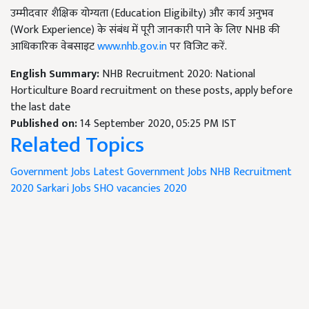
उम्मीदवार शैक्षिक योग्यता (Education Eligibilty) और कार्य अनुभव
(Work Experience) के संबंध में पूरी जानकारी पाने के लिए NHB की
आधिकारिक वेबसाइट
www.nhb.gov.in
पर विजिट करें.
English Summary:
NHB Recruitment 2020: National
Horticulture Board recruitment on these posts, apply before
the last date
Published on:
14 September 2020, 05:25 PM IST
Related Topics
Government Jobs
Latest Government Jobs
NHB Recruitment
2020
Sarkari Jobs
SHO vacancies 2020