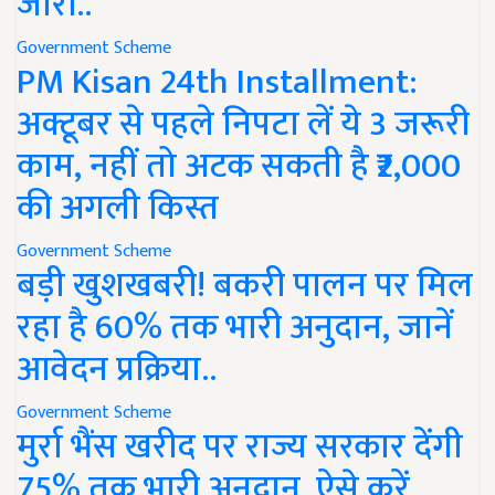
जारी..
Government Scheme
PM Kisan 24th Installment:
अक्टूबर से पहले निपटा लें ये 3 जरूरी
काम, नहीं तो अटक सकती है ₹2,000
की अगली किस्त
Government Scheme
बड़ी खुशखबरी! बकरी पालन पर मिल
रहा है 60% तक भारी अनुदान, जानें
आवेदन प्रक्रिया..
Government Scheme
मुर्रा भैंस खरीद पर राज्य सरकार देंगी
75% तक भारी अनुदान, ऐसे करें