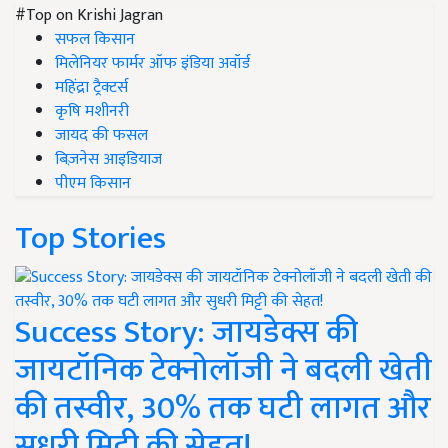
#Top on Krishi Jagran
सफल किसान
मिलेनियर फार्मर ऑफ इंडिया अवॉर्ड
महिंद्रा ट्रैक्टर्स
कृषि मशीनरी
जायद की फसल
बिज़नेस आइडियाज
पीएम किसान
Top Stories
Success Story: जायडेक्स की
जायटॉनिक टेक्नोलॉजी ने बदली खेती
की तस्वीर, 30% तक घटी लागत और
सुधरी मिट्टी की सेहत!