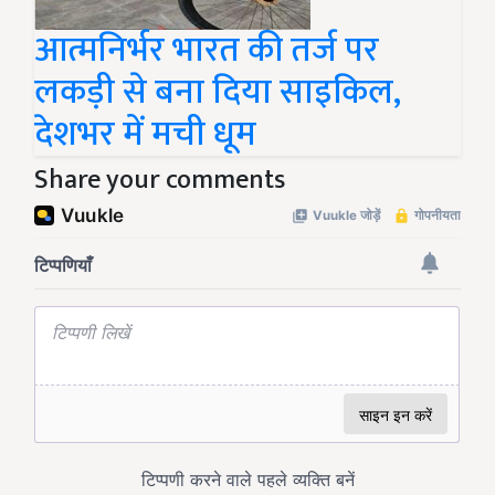
आत्मनिर्भर भारत की तर्ज पर
लकड़ी से बना दिया साइकिल,
देशभर में मची धूम
Share your comments