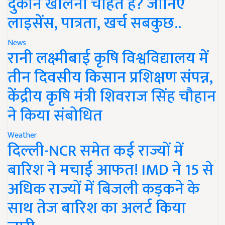
दुकान खोलना चाहते हैं? जानिए
लाइसेंस, पात्रता, खर्च सबकुछ..
News
रानी लक्ष्मीबाई कृषि विश्वविद्यालय में
तीन दिवसीय किसान प्रशिक्षण संपन्न,
केंद्रीय कृषि मंत्री शिवराज सिंह चौहान
ने किया संबोधित
Weather
दिल्ली-NCR समेत कई राज्यों में
बारिश ने मचाई आफत! IMD ने 15 से
अधिक राज्यों में बिजली कड़कने के
साथ तेज बारिश का अलर्ट किया