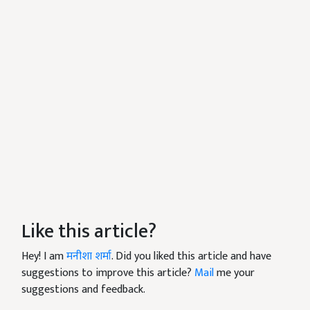
Like this article?
Hey! I am
मनीशा शर्मा
. Did you liked this article and have
suggestions to improve this article?
Mail
me your
suggestions and feedback.