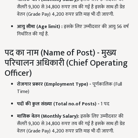
सैलरी 9,300 से 34,800 रुपए तय की गई है इसके साथ ही ग्रेड
वेतन (Grade Pay) 4,200 रुपए प्रति माह भी दी जाएगी.
आयु
सीमा
(Age limit) :
इसके लिए उम्मीदवार की आयु 56 वर्ष
निर्धारित की गई है.
पद का नाम (Name of Post) - मुख्य
परिचालन अधिकारी (Chief Operating
Officer)
रोजगार
प्रकार
(Employment Type) -
पूर्णकालिक (Full
Time)
पदों
की
कुल
संख्
या
(Total no.of Posts) -
1 पद
मासिक
वेतन
(Monthly Salary):
इसके लिए उम्मीदवार की
सैलरी 9,300 से 34,800 रुपए तय की गई है इसके साथ ही ग्रेड
वेतन (Grade Pay) 4,200 रुपए प्रति माह भी दी जाएगी.