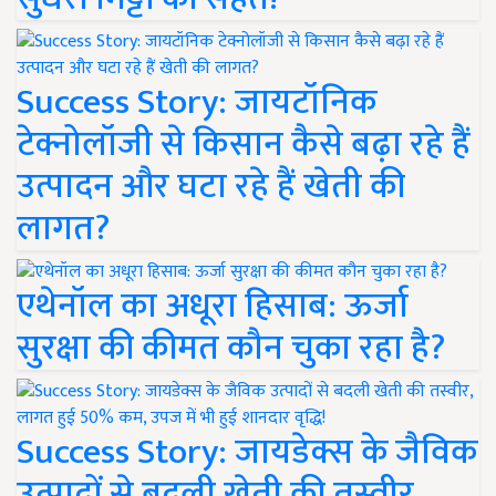
Success Story: जायटॉनिक
टेक्नोलॉजी से किसान कैसे बढ़ा रहे हैं
उत्पादन और घटा रहे हैं खेती की
लागत?
एथेनॉल का अधूरा हिसाब: ऊर्जा
सुरक्षा की कीमत कौन चुका रहा है?
Success Story: जायडेक्स के जैविक
उत्पादों से बदली खेती की तस्वीर,