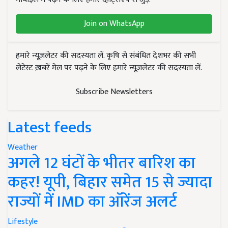
Join on WhatsApp
हमारे न्यूज़लेटर की सदस्यता लें. कृषि से संबंधित देशभर की सभी
लेटेस्ट ख़बरें मेल पर पढ़ने के लिए हमारे न्यूज़लेटर की सदस्यता लें.
Subscribe Newsletters
Latest feeds
Weather
अगले 12 घंटों के भीतर बारिश का
कहर! यूपी, बिहार समेत 15 से ज्यादा
राज्यों में IMD का ऑरेंज अलर्ट
Lifestyle