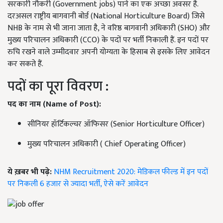
सरकारी नौकरी (Government jobs) पाने का एक अच्छा अवसर है.
दरअसल राष्ट्रीय बागवानी बोर्ड (National Horticulture Board) जिसे
NHB के नाम से भी जाना जाता है, ने वरिष्ठ बागवानी अधिकारी (SHO) और
मुख्य परिचालन अधिकारी (CCO) के पदों पर भर्ती निकाली हैं. इन पदों पर
रुचि रखने वाले उम्मीदवार अपनी योग्यता के हिसाब से इसके लिए आवेदन
कर सकते हैं.
पदों का पूरा विवरण :
पद का नाम (Name of Post):
सीनियर हॉर्टिकल्चर ऑफिसर (Senior Horticulture Officer)
मुख्य परिचालन अधिकारी ( Chief Operating Officer)
ये ख़बर भी पढ़े:
NHM Recruitment 2020: मेडिकल फील्ड में इन पदों
पर निकली 6 हजार से ज्यादा भर्ती, ऐसे करें आवेदन