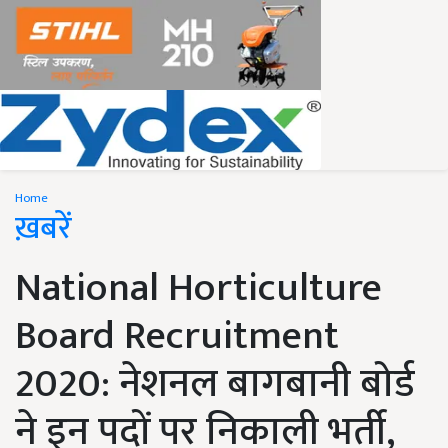
Home
ख़बरें
National Horticulture
Board Recruitment
2020: नेशनल बागबानी बोर्ड
ने इन पदों पर निकाली भर्ती,