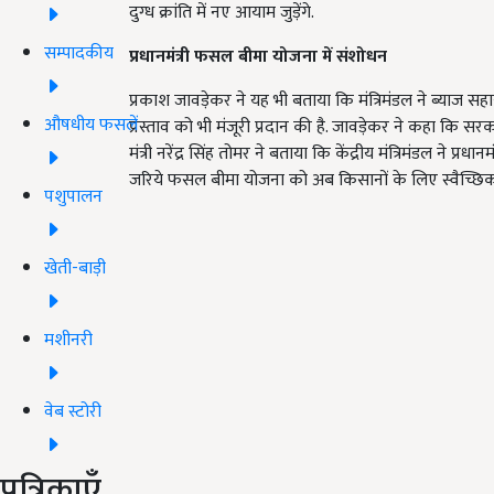
दुग्ध क्रांति में नए आयाम जुड़ेंगे.
सम्पादकीय
प्रधानमंत्री फसल बीमा योजना में संशोधन
प्रकाश जावड़ेकर ने यह भी बताया कि मंत्रिमंडल ने ब्याज स
औषधीय फसलें
प्रस्ताव को भी मंजूरी प्रदान की है. जावड़ेकर ने कहा कि स
मंत्री नरेंद्र सिंह तोमर ने बताया कि केंद्रीय मंत्रिमंडल ने प
जरिये फसल बीमा योजना को अब किसानों के लिए स्वैच्छिक
पशुपालन
खेती-बाड़ी
मशीनरी
वेब स्टोरी
पत्रिकाएँ