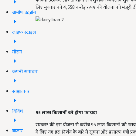
फायदा उठाकर आप आसानी से पशुपालन व्यवसाय शुरू कर सकते है.
लिए बुधवार को 4,558 करोड़ रुपए की योजना को मंजूरी दी 
ग्रामीण उद्द्योग
लाइफ स्टाइल
मौसम
कंपनी समाचार
साक्षात्कार
विविध
95 लाख किसानों को होगा फायदा
सरकार की इस योजना से करीब 95 लाख किसानों को फायदा होगा. प
बाजार
में लिए गए इस निर्णय के बारे में सूचना और प्रसारण मंत्री प्