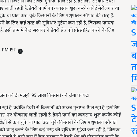
डेयरी से किसानों को अच्छा मुनाफा मिल रहा है. इसलिए सरकार डेयरी
ं लाती रहती है. डेयरी फार्म का व्यवसाय शुरू करके कोई बेरोजगार या
के या घाटा उठा चुके किसानों के लिए पशुपालन सौगात की तरह है.
 के लिए कई तरह की सुविधाएं मुहैया करा रही हैं, जिसका फायदा
S
्रम में केंद्र सरकार ने डेयरी क्षेत्र को प्रोत्साहित करने के लिए
ज
56 PM IST
ब
त
म
ी योजना को दी मंजूरी, 95 लाख किसानों को होगा फायदा
S
ही है. क्योंकि डेयरी से किसानों को अच्छा मुनाफा मिल रहा है. इसलिए
 नए-नए योजनाएं लाती रहती है. डेयरी फार्म का व्यवसाय शुरू करके कोई
ट
ेती से ऊब चुके या घाटा उठा चुके किसानों के लिए पशुपालन सौगात
र
 चालू करने के लिए कई तरह की सुविधाएं मुहैया करा रही हैं, जिसका