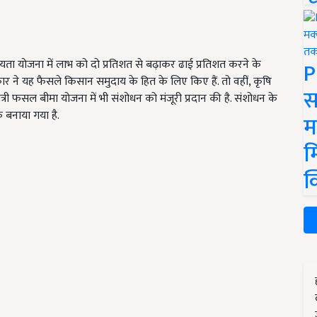
हायता योजना में लाभ को दो प्रतिशत से बढ़ाकर ढाई प्रतिशत करने के
P
रकार ने यह फैसले किसान समुदाय के हित के लिए किए हैं. तो वहीं, कृषि
स
्रधानमंत्री फसल बीमा योजना में भी संशोधन को मंजूरी प्रदान की है. संशोधन के
 बनाया गया है.
म
म
क