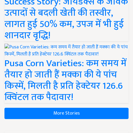
Success Story: जायडेक्स के जैविक
उत्पादों से बदली खेती की तस्वीर,
लागत हुई 50% कम, उपज में भी हुई
शानदार वृद्धि!
Pusa Corn Varieties: कम समय में
तैयार हो जाती हैं मक्का की ये पांच
किस्में, मिलती है प्रति हेक्टेयर 126.6
क्विंटल तक पैदावार!
More Stories