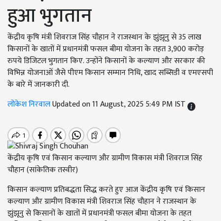
हुआ भुगतान
केंद्रीय कृषि मंत्री शिवराज सिंह चौहान ने राजस्थान के झुंझूनु से 35 लाख
किसानों के खातों में प्रधानमंत्री फसल बीमा योजना के तहत 3,900 करोड़
रुपये डिजिटल भुगतान किए. उन्होंने किसानों के कल्याण और सरकार की
विभिन्न योजनाओं जैसे पीएम किसान सम्मान निधि, खाद सब्सिडी व एमएसपी
के बारे में जानकारी दी.
लोकेश निरवाल
Updated on 11 August, 2025 5:49 PM IST
केंद्रीय कृषि एवं किसान कल्याण और ग्रामीण विकास मंत्री शिवराज सिंह
चौहान (सांकेतिक तस्वीर)
किसान कल्याण प्रतिबद्धता सिद्ध करते हुए आज केंद्रीय कृषि एवं किसान
कल्याण और ग्रामीण विकास मंत्री शिवराज सिंह चौहान ने राजस्थान के
झुंझूनु से किसानों के खातों में प्रधानमंत्री फसल बीमा योजना के तहत