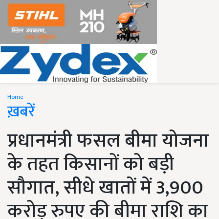
Home
ख़बरें
प्रधानमंत्री फसल बीमा योजना
के तहत किसानों को बड़ी
सौगात, सीधे खातों में 3,900
करोड़ रुपए की बीमा राशि का