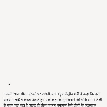
नकली खाद और उर्वरकों पर सख्ती जताते हुए केंद्रीय मंत्री ने कहा कि इस
संबंध में त्वरित कदम उठाते हुए एक कड़ा कानून बनाने की प्रक्रिया पर तेजी
से काम चल रहा है. जल्द ही ठोस कानून बनाकर ऐसे लोगों के खिलाफ