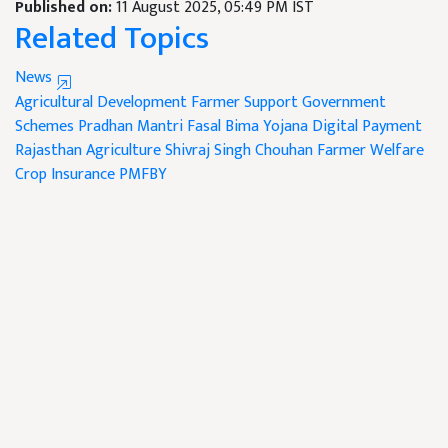
Published on:
11 August 2025, 05:49 PM IST
Related Topics
News
Agricultural Development
Farmer Support
Government
Schemes
Pradhan Mantri Fasal Bima Yojana
Digital Payment
Rajasthan Agriculture
Shivraj Singh Chouhan
Farmer Welfare
Crop Insurance
PMFBY