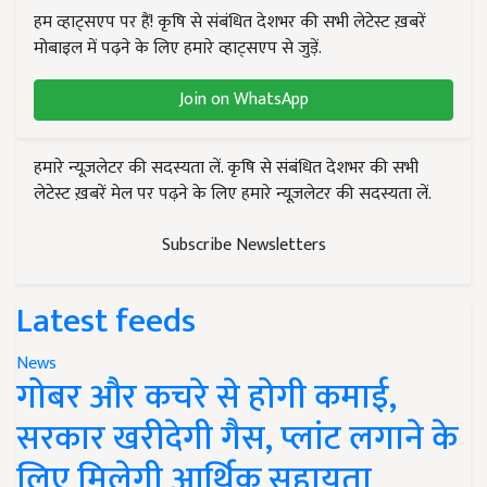
हम व्हाट्सएप पर हैं! कृषि से संबंधित देशभर की सभी लेटेस्ट ख़बरें
मोबाइल में पढ़ने के लिए हमारे व्हाट्सएप से जुड़ें.
Join on WhatsApp
हमारे न्यूज़लेटर की सदस्यता लें. कृषि से संबंधित देशभर की सभी
लेटेस्ट ख़बरें मेल पर पढ़ने के लिए हमारे न्यूज़लेटर की सदस्यता लें.
Subscribe Newsletters
Latest feeds
News
गोबर और कचरे से होगी कमाई,
सरकार खरीदेगी गैस, प्लांट लगाने के
लिए मिलेगी आर्थिक सहायता