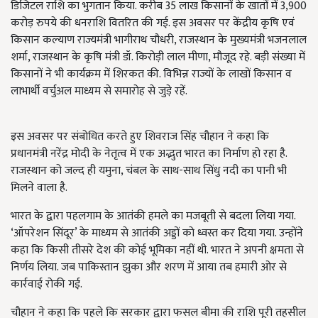
डिजिटल राशि का भुगतान किया. करीब 35 लाख किसानों के खातों में 3,900
करोड़ रुपये की धनराशि वितरित की गई. इस अवसर पर केंद्रीय कृषि एवं
किसान कल्याण राज्यमंत्री भागीराथ चौधरी, राजस्थान के मुख्यमंत्री भजनलाल
शर्मा, राजस्थान के कृषि मंत्री डॉ. किरोड़ी लाल मीणा, मौजूद रहे. बड़ी संख्या में
किसानों ने भी कार्यक्रम में शिरकत की. विभिन्न राज्यों के लाखों किसान व
लाभार्थी वर्चुअल माध्यम से समारोह से जुड़े रहें.
इस अवसर पर संबोधित करते हुए शिवराज सिंह चौहान ने कहा कि
प्रधानमंत्री नरेंद्र मोदी के नेतृत्व में एक अद्भुत भारत का निर्माण हो रहा है.
राजस्थान को जल्द ही यमुना, चंबल के साथ-साथ सिंधु नदी का पानी भी
मिलने वाला है.
भारत के द्वारा पहलगाम के आतंकी हमले का मजबूती से बदला लिया गया.
‘ऑपरेशन सिंदूर’ के माध्यम से आतंकी अड्डों को ध्वस्त कर दिया गया. उन्होंने
कहा कि किसी तीसरे देश की कोई भूमिका नहीं थी. भारत ने अपनी क्षमता से
निर्णय लिया. जब पाकिस्तान झुका और शरण में आया तब हमारी ओर से
कार्रवाई रोकी गई.
चौहान ने कहा कि पहले कि सरकार द्वारा फसल बीमा की राशि पूरी तहसील