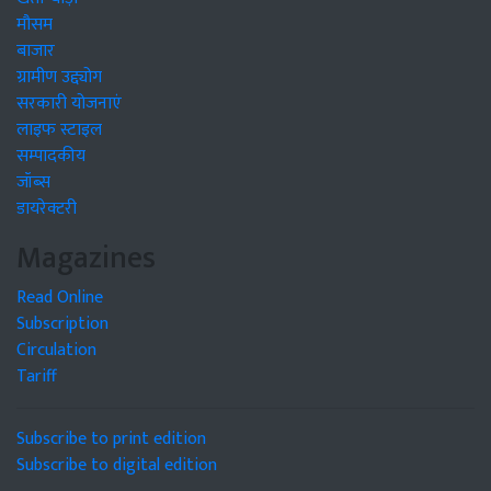
मौसम
बाजार
ग्रामीण उद्द्योग
सरकारी योजनाएं
लाइफ स्टाइल
सम्पादकीय
जॉब्स
डायरेक्टरी
Magazines
Read Online
Subscription
Circulation
Tariff
Subscribe to print edition
Subscribe to digital edition