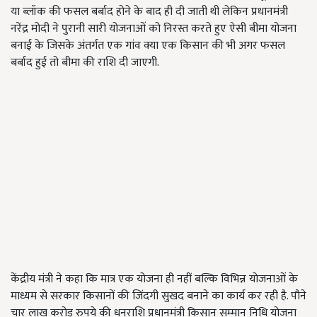
या ब्लॉक की फसल बर्बाद होने के बाद ही दी जाती थी लेकिन प्रधानमंत्री
नरेंद्र मोदी ने पुरानी सारी योजनाओं को निरस्त करते हुए ऐसी बीमा योजना
बनाई के जिसके अंतर्गत एक गांव क्या एक किसान की भी अगर फसल
बर्बाद हुई तो बीमा की राशि दी जाएगी.
केंद्रीय मंत्री ने कहा कि मात्र एक योजना ही नहीं बल्कि विभिन्न योजनाओं के
माध्यम से सरकार किसानों की जिंदगी सुखद बनाने का कार्य कर रही है. पौने
चार लाख करोड़ रुपये की धनराशि प्रधानमंत्री किसान सम्मान निधि योजना