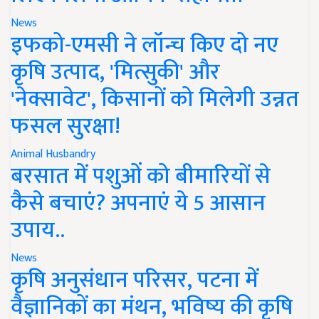
News
इफको-एमसी ने लॉन्च किए दो नए
कृषि उत्पाद, 'मित्सुकी' और
'नेक्सावेट', किसानों को मिलेगी उन्नत
फसल सुरक्षा!
Animal Husbandry
बरसात में पशुओं को बीमारियों से
कैसे बचाएं? अपनाएं ये 5 आसान
उपाय..
News
कृषि अनुसंधान परिसर, पटना में
वैज्ञानिकों का मंथन, भविष्य की कृषि