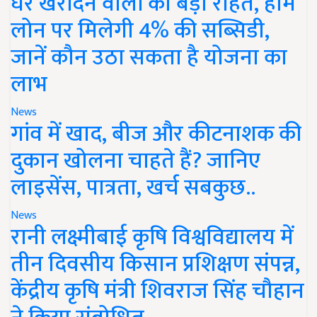
घर खरीदने वालों को बड़ी राहत, होम
लोन पर मिलेगी 4% की सब्सिडी,
जानें कौन उठा सकता है योजना का
लाभ
News
गांव में खाद, बीज और कीटनाशक की
दुकान खोलना चाहते हैं? जानिए
लाइसेंस, पात्रता, खर्च सबकुछ..
News
रानी लक्ष्मीबाई कृषि विश्वविद्यालय में
तीन दिवसीय किसान प्रशिक्षण संपन्न,
केंद्रीय कृषि मंत्री शिवराज सिंह चौहान