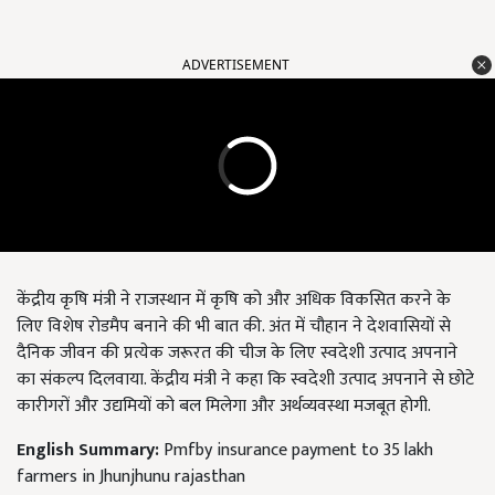
ADVERTISEMENT
केंद्रीय कृषि मंत्री ने राजस्थान में कृषि को और अधिक विकसित करने के
लिए विशेष रोडमैप बनाने की भी बात की. अंत में चौहान ने देशवासियों से
दैनिक जीवन की प्रत्येक जरूरत की चीज के लिए स्वदेशी उत्पाद अपनाने
का संकल्प दिलवाया. केंद्रीय मंत्री ने कहा कि स्वदेशी उत्पाद अपनाने से छोटे
कारीगरों और उद्यमियों को बल मिलेगा और अर्थव्यवस्था मजबूत होगी.
English Summary:
Pmfby insurance payment to 35 lakh
farmers in Jhunjhunu rajasthan