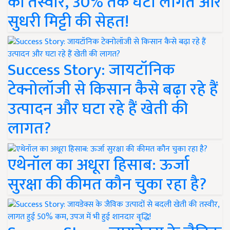
की तस्वीर, 30% तक घटी लागत और
सुधरी मिट्टी की सेहत!
Success Story: जायटॉनिक
टेक्नोलॉजी से किसान कैसे बढ़ा रहे हैं
उत्पादन और घटा रहे हैं खेती की
लागत?
एथेनॉल का अधूरा हिसाब: ऊर्जा
सुरक्षा की कीमत कौन चुका रहा है?