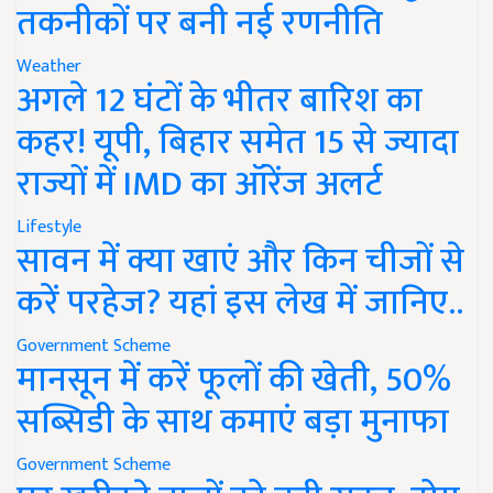
तकनीकों पर बनी नई रणनीति
Weather
अगले 12 घंटों के भीतर बारिश का
कहर! यूपी, बिहार समेत 15 से ज्यादा
राज्यों में IMD का ऑरेंज अलर्ट
Lifestyle
सावन में क्या खाएं और किन चीजों से
करें परहेज? यहां इस लेख में जानिए..
Government Scheme
मानसून में करें फूलों की खेती, 50%
सब्सिडी के साथ कमाएं बड़ा मुनाफा
Government Scheme