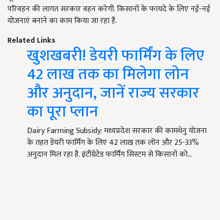
परिवहन की लागत सरकार वहन करेगी. किसानों के फायदे के लिए नई-नई
योजनाएं बनाने का काम किया जा रहा है.
Related Links
खुशखबरी! डेयरी फार्मिंग के लिए
42 लाख तक का मिलेगा लोन
और अनुदान, जानें राज्य सरकार
का पूरा प्लान
Dairy Farming Subsidy: मध्यप्रदेश सरकार की कामधेनु योजना
के तहत डेयरी फार्मिंग के लिए 42 लाख तक लोन और 25-33%
अनुदान मिल रहा है. इंटीग्रेटेड फार्मिंग सिस्टम से किसानों को…