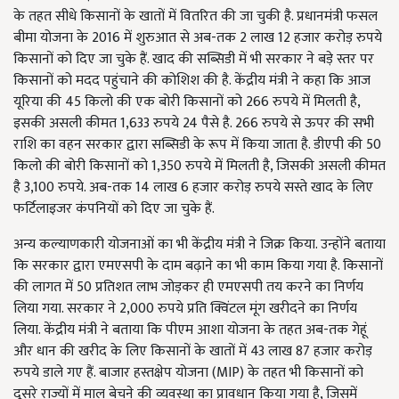
के तहत सीधे किसानों के खातों में वितरित की जा चुकी है. प्रधानमंत्री फसल
बीमा योजना के 2016 में शुरुआत से अब-तक 2 लाख 12 हजार करोड़ रुपये
किसानों को दिए जा चुके हैं. खाद की सब्सिडी में भी सरकार ने बड़े स्तर पर
किसानों को मदद पहुंचाने की कोशिश की है. केंद्रीय मंत्री ने कहा कि आज
यूरिया की 45 किलो की एक बोरी किसानों को 266 रुपये में मिलती है,
इसकी असली कीमत 1,633 रुपये 24 पैसे है. 266 रुपये से ऊपर की सभी
राशि का वहन सरकार द्वारा सब्सिडी के रूप में किया जाता है. डीएपी की 50
किलो की बोरी किसानों को 1,350 रुपये में मिलती है, जिसकी असली कीमत
है 3,100 रुपये. अब-तक 14 लाख 6 हजार करोड़ रुपये सस्ते खाद के लिए
फर्टिलाइजर कंपनियों को दिए जा चुके हैं.
अन्य कल्याणकारी योजनाओं का भी केंद्रीय मंत्री ने जिक्र किया. उन्होंने बताया
कि सरकार द्वारा एमएसपी के दाम बढ़ाने का भी काम किया गया है. किसानों
की लागत में 50 प्रतिशत लाभ जोड़कर ही एमएसपी तय करने का निर्णय
लिया गया. सरकार ने 2,000 रुपये प्रति क्विंटल मूंग खरीदने का निर्णय
लिया. केंद्रीय मंत्री ने बताया कि पीएम आशा योजना के तहत अब-तक गेहूं
और धान की खरीद के लिए किसानों के खातों में 43 लाख 87 हजार करोड़
रुपये डाले गए हैं. बाजार हस्तक्षेप योजना (MIP) के तहत भी किसानों को
दूसरे राज्यों में माल बेचने की व्यवस्था का प्रावधान किया गया है, जिसमें