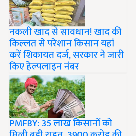
नकली खाद से सावधान! खाद की
किल्लत से परेशान किसान यहां
करें शिकायत दर्ज, सरकार ने जारी
किए हेल्पलाइन नंबर
PMFBY: 35 लाख किसानों को
मिली बड़ी राहत, 3900 करोड़ की