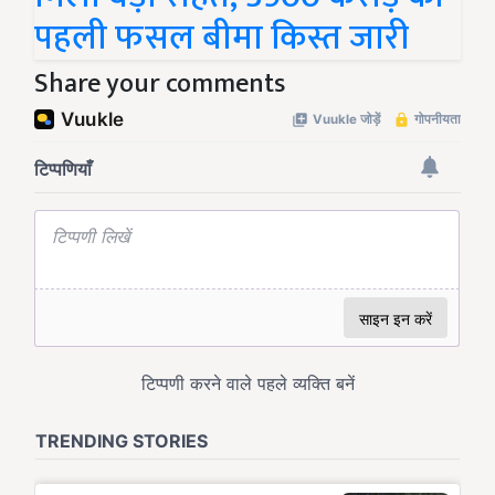
पहली फसल बीमा किस्त जारी
Share your comments