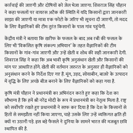
कार्रवाई की जाएगी और दोषियों को जेल भेजा जाएगा. शिवराज सिंह चौहान
ने कहा फसलों पर वायरस अटैक की स्थिति में यदि किसानों द्वारा जानकारी
साझा की जाएगी या मात्रा एक फोटो के जरिए भी सूचना दी जाएगी, तो मदद
के लिए वैज्ञानिकों की टीम तुरंत किसानों के पास गांव पहुंचेगी.
केंद्रीय मंत्री ने बताया कि खरीफ के फसल के बाद अब रबी की फसल के
लिए भी ‘विकसित कृषि संकल्प अभियान’ के तहत वैज्ञानिकों की टीम
किसानों के गांव-गांव जाएगी और उन्हें खेती व शोध की सही जानकारी देगी.
शिवराज सिंह ने कहा कि अब भावी कृषि अनुसंधान खेती और किसानों की
मांग पर आधारित होंगे. खेती की वर्तमान जरुरत के अनुसार ही वैज्ञानिकों को
अनुसंधान करने के निर्देश दिए गए हैं. मूंग, उड़द, सोयाबीन, बाजरे के उत्पादन
में वृद्धि के लिए अच्छे बीज बनाने के लिए वैज्ञानिकों को कहा गया है.
कृषि मंत्री चौहान ने प्रधानमंत्री का अभिनंदन करते हुए कहा कि देश का
सौभाग्य है कि हमें श्री नरेंद्र मोदी के रूप में प्रधानमंत्री का नेतृत्व मिला है. राष्ट्र
को सर्वोपरि रखते हुए प्रधानमंत्री ने साफ कर दिया है कि देश के किसानों से
हितों से समझौता नहीं किया जाएगा, चाहे उसके लिए उन्हें व्यक्तिगत क्षति ही
क्यों ना उठानी पड़े. इस बड़े फैसले ने दुनिया के सामने भारत की मजबूत छवि
स्थापित की है.