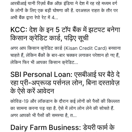
आरबीआई यानी रिज़र्व बैंक ऑफ़ इंडिया ने देश में रह रहे मध्यम वर्ग
के लोगों के लिए एक बड़ी घोषणा की है. दरअसल राहत के तौर पर
अभी बैंक द्वारा रेपो रेट में 4…
KCC: देश के इन 5 टॉप बैंक में झटपट बनेगा
किसान क्रेडिट कार्ड, पढ़िए सूची
अगर आप किसान क्रेडिट कार्ड (Kisan Credit Card) बनवाना
चाहते हैं, लेकिन बैंकों के बार-बार चक्कर लगाकर परेशान हो गए हैं,
लेकिन फिर भी आपका किसान क्रेडिट…
SBI Personal Loan: एसबीआई घर बैठे दे
रहा प्री-अप्रूव्ड पर्सनल लोन, बिना दस्तावेज़
के ऐसे करें आवेदन
कोविड-19 और लॉकडान के दौरान कई लोगों को पैसों की किल्लत
का सामना करना पड़ रहा है. ऐसे में लोग लोन लेने की सोचते हैं.
अगर आपको भी पैसों की समस्या है, त…
Dairy Farm Business: डेयरी फार्म के