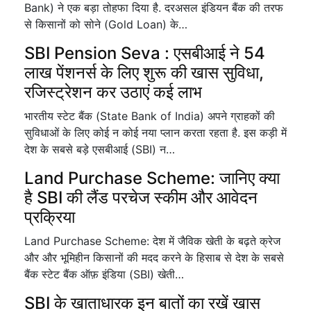
Bank) ने एक बड़ा तोहफा दिया है. दरअसल इंडियन बैंक की तरफ
से किसानों को सोने (Gold Loan) के…
SBI Pension Seva : एसबीआई ने 54
लाख पेंशनर्स के लिए शुरू की खास सुविधा,
रजिस्ट्रेशन कर उठाएं कई लाभ
भारतीय स्टेट बैंक (State Bank of India) अपने ग्राहकों की
सुविधाओं के लिए कोई न कोई नया प्लान करता रहता है. इस कड़ी में
देश के सबसे बड़े एसबीआई (SBI) न…
Land Purchase Scheme: जानिए क्या
है SBI की लैंड परचेज स्कीम और आवेदन
प्रक्रिया
Land Purchase Scheme: देश में जैविक खेती के बढ़ते क्रेज
और और भूमिहीन किसानों की मदद करने के हिसाब से देश के सबसे
बैंक स्टेट बैंक ऑफ़ इंडिया (SBI) खेती…
SBI के खाताधारक इन बातों का रखें खास