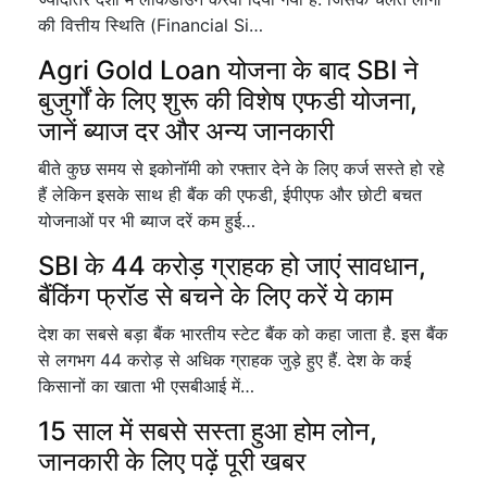
की वित्तीय स्थिति (Financial Si…
Agri Gold Loan योजना के बाद SBI ने
बुजुर्गों के लिए शुरू की विशेष एफडी योजना,
जानें ब्याज दर और अन्य जानकारी
बीते कुछ समय से इकोनॉमी को रफ्तार देने के लिए कर्ज सस्ते हो रहे
हैं लेकिन इसके साथ ही बैंक की एफडी, ईपीएफ और छोटी बचत
योजनाओं पर भी ब्याज दरें कम हुई…
SBI के 44 करोड़ ग्राहक हो जाएं सावधान,
बैंकिंग फ्रॉड से बचने के लिए करें ये काम
देश का सबसे बड़ा बैंक भारतीय स्टेट बैंक को कहा जाता है. इस बैंक
से लगभग 44 करोड़ से अधिक ग्राहक जुड़े हुए हैं. देश के कई
किसानों का खाता भी एसबीआई में…
15 साल में सबसे सस्ता हुआ होम लोन,
जानकारी के लिए पढ़ें पूरी खबर