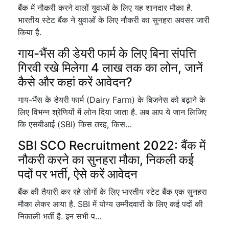
बैंक में नौकरी करने वालों युवाओं के लिए यह शानदार मौका है.
भारतीय स्टेट बैंक ने युवाओं के लिए नौकरी का सुनहरा अवसर जारी
किया है.
गाय-भैंस की डेयरी फार्म के लिए बिना संपत्ति
गिरवी रखे मिलेगा 4 लाख तक का लोन, जानें
कैसे और कहां करें आवेदन?
गाय-भैंस के डेयरी फार्म (Dairy Farm) के बिजनेस को बढ़ाने के
लिए विभन्न श्रेणियों में लोन दिया जाता है. अब आप ये जान लिजिए
कि एसबीआई (SBI) किस तरह, किस…
SBI SCO Recruitment 2022: बैंक में
नौकरी करने का सुनहरा मौका, निकली कई
पदों पर भर्ती, ऐसे करें आवेदन
बैंक की तैयारी कर रहे लोगों के लिए भारतीय स्टेट बैंक एक सुनहरा
मौका लेकर आया है. SBI में योग्य उम्मीदवारों के लिए कई पदों की
निकाली भर्ती है. इन सभी प…