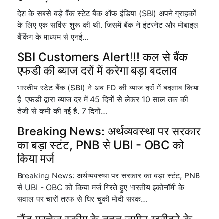
देश के सबसे बड़े बैंक स्टेट बैंक ऑफ इंडिया (SBI) अपने ग्राहकों
के लिए एक सर्विस शुरू की थी. जिसमें बैंक ने इंटरनेट और मोबाइल
बैंकिंग के माध्यम से एनई…
SBI Customers Alert!!! कल से बैंक
एफडी की ब्याज दरों में करेगा बड़ा बदलाव
भारतीय स्टेट बैंक (SBI) ने अब FD की ब्याज दरों में बदलाव किया
है. एफडी द्वारा ब्याज दर में 45 दिनों से लेकर 10 साल तक की
तेजी से कमी की गई है. 7 दिनों…
Breaking News: अर्थव्यवस्था पर सरकार
का बड़ा स्टंट, PNB से UBI - OBC को
किया मर्ज
Breaking News: अर्थव्यवस्था पर सरकार का बड़ा स्टंट, PNB
से UBI - OBC को किया मर्ज गिरते हुए भारतीय इकोनॉमी के
सवाल पर चारों तरफ से घिर चुकी मोदी सरक…