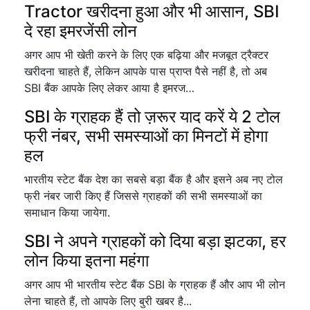
Tractor खरीदना हुआ और भी आसान, SBI
दे रहा इमरजेंसी लोन
अगर आप भी खेती करने के लिए एक बढ़िया और मजबूत ट्रैक्टर
खरीदना चाहते हैं, लेकिन आपके पास प्राप्त पैसे नहीं है, तो अब
SBI बैंक आपके लिए लेकर आया है इमरज…
SBI के ग्राहक हैं तो ज़रूर याद करें ये 2 टोल
फ्री नंबर, सभी समस्याओं का मिनटों में होगा
हल
भारतीय स्टेट बैंक देश का सबसे बड़ा बैंक है और इसने अब नए टोल
फ्री नंबर जारी किए हैं जिससे ग्राहकों की सभी समस्याओं का
समाधान किया जायेगा.
SBI ने अपने ग्राहकों को दिया बड़ा झटका, हर
लोन किया इतना महंगा
अगर आप भी भारतीय स्टेट बैंक SBI के ग्राहक हैं और आप भी लोन
लेना चाहते हैं, तो आपके लिए बुरी खबर है...