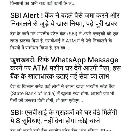
किसानों को अभी तक कई कामों के ल…
SBI Alert ! बैंक ने बदले पैसे जमा करने और
निकालने से जुड़े ये खास नियम, पढ़े पूरी खबर
देश के जाने मने भारतीय स्टेट बैंक (SBI) ने अपने ग्राहकों को एक
तगड़ झटका दिया है. एसबीआई ने ATM में से पैसे निकालने के
नियमों में संशोधन किया है. इन बद…
खुशखबरी: सिर्फ WhatsApp Message
करने पर ATM मशीन घर देने आएगी पैसा, इस
बैंक के खाताधारक उठाएं नई सेवा का लाभ
देश के किसान समेत कई लोगों ने अपना खाता भारतीय स्टेट बैंक
(State Bank of India) में खुलवा रखा होगा. आपको जब भी
पैसों की ज़रूरत होती होगी, तो आप एटीएम…
SBI: एसबीआई के ग्राहकों को घर बैठे मिलेंगी
ये 8 सुविधाएं, नहीं देना होगा कोई चार्ज
देश की सबसे बड़ी बैंक भारतीय स्टेट बैंक ऑफ इंडिया (State