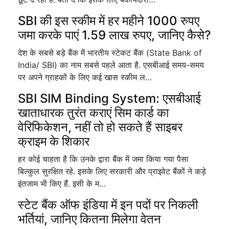
SBI की इस स्कीम में हर महीने 1000 रुपए
जमा करके पाएं 1.59 लाख रुपए, जानिए कैसे?
देश के सबसे बड़े बैंक में भारतीय स्टेकट बैंक (State Bank of
India/ SBI) का नाम सबसे पहले आता है. एसबीआई समय-समय
पर अपने ग्राहकों के लिए कई खास स्कीम ल…
SBI SIM Binding System: एसबीआई
खाताधारक तुरंत कराएं सिम कार्ड का
वेरिफिकेशन, नहीं तो हो सकते हैं साइबर
क्राइम के शिकार
हर कोई चाहता है कि उनके द्वारा बैंक में जमा किया गया पैसा
बिल्कुल सुरक्षित रहे. इसके लिए सरकारी और प्राइवेट बैंकों ने कड़े
इंतजाम भी किए हैं. इसी के म…
स्टेट बैंक ऑफ इंडिया में इन पदों पर निकली
भर्तियां, जानिए कितना मिलेगा वेतन