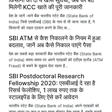
किसानों को दी ये खास सुविधा, अब घर बैठे
मिलेगी KCC खाते की पूरी जानकारी
देश के जानें -माने बैंक भारतीय स्टेट बैंक (State Bank of
India) जिसे एसबीआई (SBI) के नाम से भी जाना जाता है, ने
किसानों को राहत प्रदान करने के लिए क…
SBI ATM से कैश निकालने के नियम में हुआ
बदलाव, जानें अब कैसे निकाल पाएंगे पैसा
देश का सबसे बड़ा सरकारी बैंक भारतीय स्टेट बैंक (State Bank
of India) समय-समय पर अपने ग्राहकों को एटीएम फ्रॉड (ATM
Fraud) से बचने के सुझाव देता रहता है…
SBI Postdoctoral Research
Fellowship 2020: एसबीआई दे रहा है
रिसर्च फेलोशिप, 1 लाख रुपए तक के
स्टालइपेंड के लिए ऐसे करें आवेदन
भारतीय स्टेट बैंक (State Bank of India) अपने ग्राहकों को
समय-समय पर कुछ न कुछ खास तोहफा देता रहता है. इसके चलते