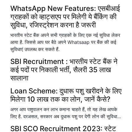
WhatsApp New Features: एसबीआई
ग्राहकों को व्हाट्सएप पर मिलेगी ये बैंकिंग की
सुविधा, रजिस्ट्रेशन करना है जरूरी
भारतीय स्टेट बैंक अपने सभी ग्राहकों के लिए एक नई सुविधा लेकर
आया है. जिससे आप घर बैठे अपने Whatsaap पर बैंक की कई
सुविधाएं उपलब्ध कर सकते हैं.
SBI Recruitment : भारतीय स्टेट बैंक ने
कई पदों पर निकाली भर्ती, सैलरी 35 लाख
सालाना
Loan Scheme: दुधारू पशु खरीदने के लिए
मिलेगा 10 लाख तक का लोन, जानें कैसे?
अगर आप पशुपालन कर लाभ कमाना चाहते हैं, तो यह लेख आपके
लिए है. दरअसल, सरकार अब दुधारू पशु पर देगी लोन की सुविधा...
SBI SCO Recruitment 2023: स्टेट