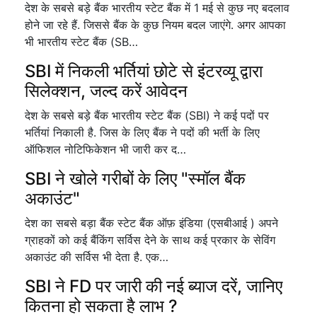
देश के सबसे बड़े बैंक भारतीय स्टेट बैंक में 1 मई से कुछ नए बदलाव
होने जा रहे हैं. जिससे बैंक के कुछ नियम बदल जाएंगे. अगर आपका
भी भारतीय स्टेट बैंक (SB…
SBI में निकली भर्तियां छोटे से इंटरव्यू द्वारा
सिलेक्शन, जल्द करें आवेदन
देश के सबसे बड़े बैंक भारतीय स्टेट बैंक (SBI) ने कई पदों पर
भर्तियां निकाली है. जिस के लिए बैंक ने पदों की भर्ती के लिए
ऑफिशल नोटिफिकेशन भी जारी कर द…
SBI ने खोले गरीबों के लिए "स्मॉल बैंक
अकाउंट"
देश का सबसे बड़ा बैंक स्टेट बैंक ऑफ़ इंडिया (एसबीआई ) अपने
ग्राहकों को कई बैंकिंग सर्विस देने के साथ कई प्रकार के सेविंग
अकाउंट की सर्विस भी देता है. एक…
SBI ने FD पर जारी की नई ब्याज दरें, जानिए
कितना हो सकता है लाभ ?