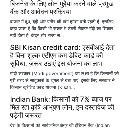
बिजनेस के लिए लोन मुहैया करने वाले प्रमुख
बैंक और आवेदन प्रक्रिया
बाजार में दूध, दही और पनीर की मांग हमेशा बनी रहती है, इसलिए
कहा जाता है कि किसी भी संकट में डेयरी सेक्टर मंदी का शिकार
नहीं होता है. केंद्र और राज्य स…
SBI Kisan credit card: एसबीआई देता
है बिना शुल्क एटीएम कम डेबिट कार्ड की
सुविधा, ज़रूर उठाएं इस योजना का लाभ
मोदी सरकार (Modi government) का लक्ष्य है कि किसानों को
पूरी तरह से साहूकारों के चुंगल से बचा पाएं. इसके लिए सरकार ने
किसान क्रेडिट कार्ड योजना (Kisan…
Indian Bank: किसानों को 7% ब्याज पर
मिल रहा कृषि आभूषण लोन, इन दस्तावेज़ की
पड़ेगी ज़रूरत
देश के किसानों को सार्वजनिक क्षेत्र की इंडियन बैंक (Indian