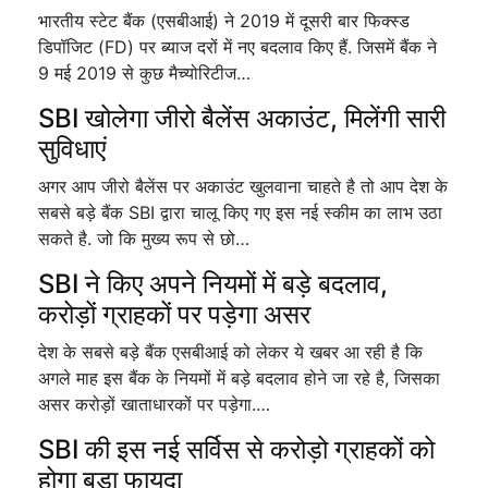
भारतीय स्टेट बैंक (एसबीआई) ने 2019 में दूसरी बार फिक्स्ड
डिपॉजिट (FD) पर ब्याज दरों में नए बदलाव किए हैं. जिसमें बैंक ने
9 मई 2019 से कुछ मैच्योरिटीज…
SBI खोलेगा जीरो बैलेंस अकाउंट, मिलेंगी सारी
सुविधाएं
अगर आप जीरो बैलेंस पर अकाउंट खुलवाना चाहते है तो आप देश के
सबसे बड़े बैंक SBI द्वारा चालू किए गए इस नई स्कीम का लाभ उठा
सकते है. जो कि मुख्य रूप से छो…
SBI ने किए अपने नियमों में बड़े बदलाव,
करोड़ों ग्राहकों पर पड़ेगा असर
देश के सबसे बड़े बैंक एसबीआई को लेकर ये खबर आ रही है कि
अगले माह इस बैंक के नियमों में बड़े बदलाव होने जा रहे है, जिसका
असर करोड़ों खाताधारकों पर पड़ेगा.…
SBI की इस नई सर्विस से करोड़ो ग्राहकों को
होगा बड़ा फायदा