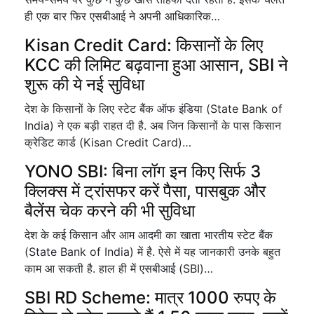
ही एक बार फिर एसबीआई ने अपनी आधिकारिक…
Kisan Credit Card: किसानों के लिए
KCC की लिमिट बढ़वाना हुआ आसान, SBI ने
शुरू की ये नई सुविधा
देश के किसानों के लिए स्टेट बैंक ऑफ इंडिया (State Bank of
India) ने एक बड़ी राहत दी है. अब जिन किसानों के पास किसान
क्रेडिट कार्ड (Kisan Credit Card)…
YONO SBI: बिना लॉग इन किए सिर्फ 3
क्लिक्स में ट्रांसफर करें पैसा, पासबुक और
बैलेंस चेक करने की भी सुविधा
देश के कई किसान और आम आदमी का खाता भारतीय स्टेट बैंक
(State Bank of India) में है. ऐसे में यह जानकारी उनके बहुत
काम आ सकती है. हाल ही में एसबीआई (SBI)…
SBI RD Scheme: मात्र 1000 रुपए के