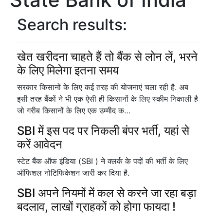
Search results:
खेत खरीदना चाहते हैं तो बैंक से लोन लें, भरने
के लिए मिलेगा इतना समय
सरकार किसानों के लिए कई तरह की योजनाएं चला रही है. अब
इसी तरह बैंकों ने भी एक ऐसी ही किसानों के लिए स्कीम निकाली है
जो गरीब किसानों के लिए एक उम्मीद क…
SBI में इस पद पर निकली बंपर भर्ती, यहां से
करें आवेदन
स्टेट बैंक ऑफ इंडिया (SBI ) ने क्लर्क के पदों की भर्ती के लिए
ऑफिशल नोटिफिकेशन जारी कर दिया है.
SBI अपने नियमों में कल से करने जा रहा बड़ा
बदलाव, लाखों ग्राहकों को होगा फायदा !