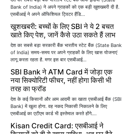
Bank of India) ने अपने ग्राहकों को एक बड़ी खुशखबरी दी है.
एसबीआई ने अपने ऑफिशियल ट्विटर हैंडि…
खुशखबरी: बच्चों के लिए SBI ने ये 2 बचत
खाते किए पेश, जानें कैसे उठा सकते हैं लाभ
देश का सबसे बड़ा सरकारी बैंक भारतीय स्टेट बैंक (State Bank
of India) समय-समय पर अपने ग्राहकों के लिए खास योजनाएं
लागू करता रहता है. मगर इस बार एसबीआई…
SBI Bank ने ATM Card में जोड़ा एक
नया सिक्योरिटी फीचर, नहीं होगा किसी भी
तरह का फ्रॉड
देश के कई किसानों और आम आदमी का खाता एसबीआई बैंक (SBI
Bank) में खुला होगा. वह नकद निकासी निकालने के लिए
एसबीआई का एटीएम कार्ड भी इस्तेमाल करते होंगे.…
Kisan Credit Card: एसबीआई ने