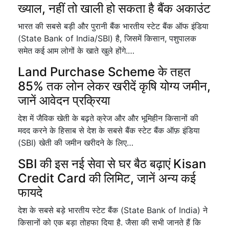
ख्याल, नहीं तो खाली हो सकता है बैंक अकाउंट
भारत की सबसे बड़ी और पुरानी बैंक भारतीय स्टेट बैंक ऑफ इंडिया
(State Bank of India/SBI) है, जिसमें किसान, पशुपालक
समेत कई आम लोगों के खाते खुले होंगे.…
Land Purchase Scheme के तहत
85% तक लोन लेकर खरीदें कृषि योग्य जमीन,
जानें आवेदन प्रक्रिया
देश में जैविक खेती के बढ़ते क्रेज और और भूमिहीन किसानों की
मदद करने के हिसाब से देश के सबसे बैंक स्टेट बैंक ऑफ़ इंडिया
(SBI) खेती की जमीन खरीदने के लिए…
SBI की इस नई सेवा से घर बैठ बढ़ाएं Kisan
Credit Card की लिमिट, जानें अन्य कई
फायदे
देश के सबसे बड़े भारतीय स्टेट बैंक (State Bank of India) ने
किसानों को एक बड़ा तोहफा दिया है. जैसा की सभी जानते हैं कि