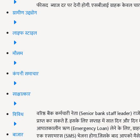
फीसद ब्याज दर पर देनी होगी. एसबीआई ग्राहक केवल चार क्
ग्रामीण उद्द्योग
लाइफ स्टाइल
मौसम
कंपनी समाचार
साक्षात्कार
वरिष्ठ बैंक कर्मचारी नेता (Senior bank staff leader) रा
विविध
प्राप्त कर सकते हैं. इसके लिए सप्ताह में सात दिन और दिन 
आपातकालीन ऋण (Emergency Loan) लेने के लिए, ग्राह
बाजार
एक एसएमएस (SMS) भेजना होगा.जिसके बाद आपको मैसेज में ब