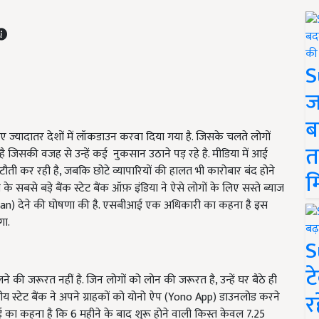
S
ज
ब
ए ज्यादातर देशों में लॉकडाउन करवा दिया गया है. जिसके चलते लोगों
त
है जिसकी वजह से उन्हें कई नुकसान उठाने पड़ रहे है. मीडिया में आई
टौती कर रही है, जबकि छोटे व्यापारियों की हालत भी कारोबार बंद होने
म
 के सबसे बड़े बैंक स्टेट बैंक ऑफ़ इंडिया ने ऐसे लोगों के लिए सस्ते ब्याज
) देने की घोषणा की है. एसबीआई एक अधिकारी का कहना है इस
गा.
S
ट
की जरूरत नहीं है. जिन लोगों को लोन की जरूरत है, उन्हें घर बैठे ही
र
 स्टेट बैंक ने अपने ग्राहकों को योनो ऐप (Yono App) डाउनलोड करने
 का कहना है कि 6 महीने के बाद शुरू होने वाली किस्त केवल 7.25