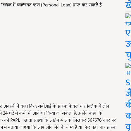
ख
लिक में व्यक्तिगत ऋण (Personal Loan) प्राप्त कर सकते हैं.
ए
ऊ
च
S
ज
क
जेंद्र अवस्थी ने कहा कि एसबीआई के ग्राहक केवल चार क्लिक में लोन
क
में 24 घंटे में कभी भी आवेदन किया जा सकता है. उन्होंने कहा कि
क को PAPL <खाता संख्या के अंतिम 4 अंक लिखकर 567676 नंबर पर
वृ
ताया जाएगा कि आप लोन लेने के योग्य हैं या फिर नहीं. पात्र ग्राहक