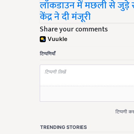
लॉकडाउन में मछली से जुड़े
केंद्र ने दी मंजूरी
Share your comments