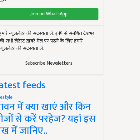
Join on WhatsApp
हमारे न्यूज़लेटर की सदस्यता लें. कृषि से संबंधित देशभर
की सभी लेटेस्ट ख़बरें मेल पर पढ़ने के लिए हमारे
न्यूज़लेटर की सदस्यता लें.
Subscribe Newsletters
atest feeds
festyle
ावन में क्या खाएं और किन
ीजों से करें परहेज? यहां इस
ेख में जानिए..