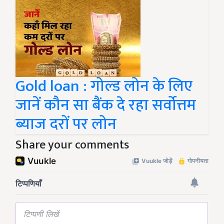
Gold loan : गोल्ड लोन के लिए
जानें कौन सा बैंक दे रहा सर्वोत्तम
ब्याज दरों पर लोन
Share your comments