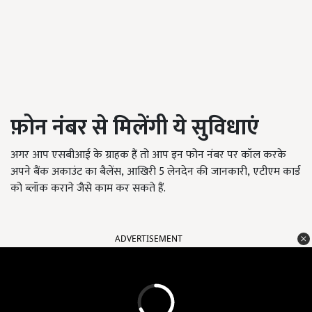
फ़ोन नंबर
से
मिलेंगी ये सुविधाएं
अगर आप एसबीआई के ग्राहक हैं तो आप इन फोन नंबर पर कॉल करके
अपने बैंक अकाउंट का बैलेंस
,
आखिरी 5 लेनदेन की जानकारी
,
एटीएम कार्ड
को ब्लॉक कराने जैसे काम कर सकते हैं.
ADVERTISEMENT