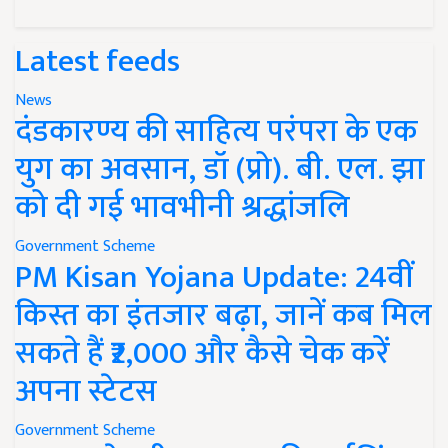
Latest feeds
News
दंडकारण्य की साहित्य परंपरा के एक
युग का अवसान, डॉ (प्रो). बी. एल. झा
को दी गई भावभीनी श्रद्धांजलि
Government Scheme
PM Kisan Yojana Update: 24वीं
किस्त का इंतजार बढ़ा, जानें कब मिल
सकते हैं ₹2,000 और कैसे चेक करें
अपना स्टेटस
Government Scheme