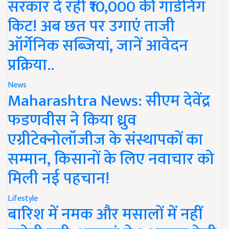
सरकार दे रही ₹10,000 की गार्डनिंग
किट! अब छत पर उगाएं ताजी
ऑर्गेनिक सब्जियां, जानें आवेदन
प्रक्रिया..
News
Maharashtra News: सीएम देवेंद्र
फडणवीस ने किया ध्रुव
एग्रीटेक्नोलॉजीज के संस्थापकों का
सम्मान, किसानों के लिए नवाचार को
मिली नई पहचान!
Lifestyle
बारिश में नमक और मसालों में नहीं