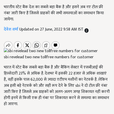
भारतीय स्टेट बैंक देश का सबसे बड़ा बैंक है और इसने अब नए टोल फ्री
नंबर जारी किए हैं जिससे ग्राहकों की सभी समस्याओं का समाधान किया
जायेगा.
देवेश शर्मा
Updated on 27 June, 2022 9:58 AM IST
sbi revelead two new tollfree numbers for customer
भारत में स्टेट बैंक सबसे बड़ा बैंक है और बैंकिंग सेक्टर में एसबीआई की
हिस्सेदारी 23% से अधिक है. देशभर में इसकी 22 हजार से अधिक शाखाएं
हैं
,
वहीं इसके पास 62
,
000 से ज्यादा एटीएम मशीनों का नेटवर्क है. लेकिन
अब इसी बड़े नेटवर्क को और सही रूप देने के लिए sbi ने दो टोल फ्री नंबर
जारी किए है जिससे अब ग्राहकों को अलग-अलग जगह शिकायत नहीं करनी
होगी इनमें से किसी एक ही नंबर पर शिकायत करने से समस्या का समाधान
हो जाएगा.