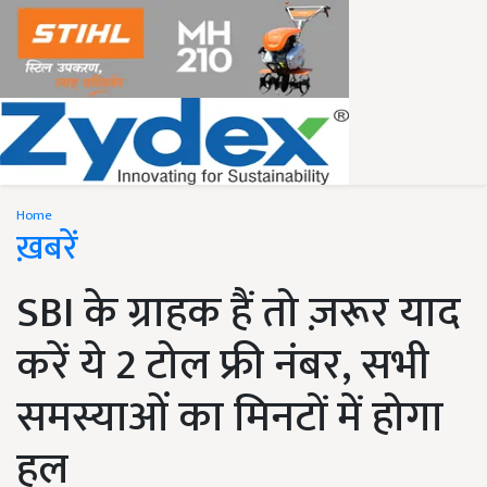
Home
ख़बरें
SBI के ग्राहक हैं तो ज़रूर याद
करें ये 2 टोल फ्री नंबर, सभी
समस्याओं का मिनटों में होगा
हल