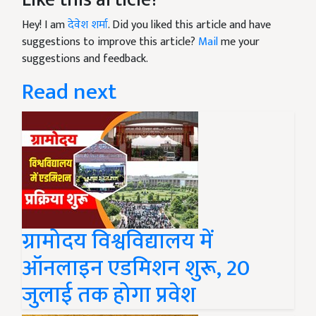
Hey! I am
देवेश शर्मा
. Did you liked this article and have
suggestions to improve this article?
Mail
me your
suggestions and feedback.
Read next
ग्रामोदय विश्वविद्यालय में
ऑनलाइन एडमिशन शुरू, 20
जुलाई तक होगा प्रवेश