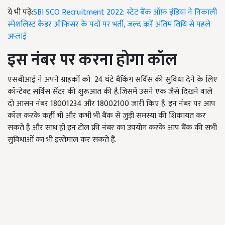
ये भी पढ़ें:
SBI SCO Recruitment 2022: स्टेट बैंक ऑफ़ इंडिया ने निकाली
स्पेशलिस्ट कैडर ऑफिसर के पदों पर भर्ती, जल्द करें अंतिम तिथि से पहले
अप्लाई
इस नंबर पर करना होगा कॉल
एसबीआई ने अपने ग्राहकों को 24 घंटे बैंकिंग सर्विस की सुविधा देने के लिए
कॉन्टेक्ट सर्विस सेंटर
की
शुरूआत की है.जिसमें उसने एक जैसे दिखने वाले
दो आसन नंबर
18001234
और
18002100
जारी किए हैं. इन नंबर पर आप
कॉल करके कहीं भी और कभी
भी
बैंक
से
जुड़ी समस्या की शिकायत कर
सकते हैं और साथ ही इन टोल फ्री नंबर का उपयोग करके आप बैंक की सभी
सुविधाओं का भी इस्तेमाल कर सकते हैं.