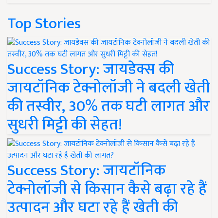
Top Stories
Success Story: जायडेक्स की
जायटॉनिक टेक्नोलॉजी ने बदली खेती
की तस्वीर, 30% तक घटी लागत और
सुधरी मिट्टी की सेहत!
Success Story: जायटॉनिक
टेक्नोलॉजी से किसान कैसे बढ़ा रहे हैं
उत्पादन और घटा रहे हैं खेती की