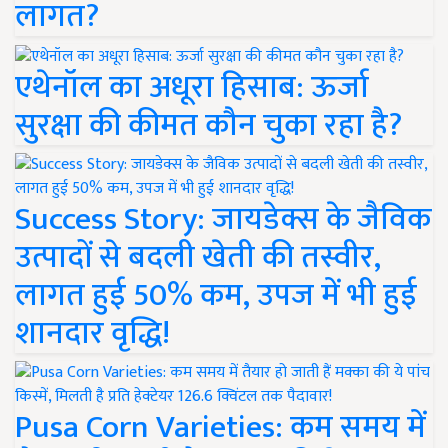
लागत?
एथेनॉल का अधूरा हिसाब: ऊर्जा
सुरक्षा की कीमत कौन चुका रहा है?
Success Story: जायडेक्स के जैविक
उत्पादों से बदली खेती की तस्वीर,
लागत हुई 50% कम, उपज में भी हुई
शानदार वृद्धि!
Pusa Corn Varieties: कम समय में