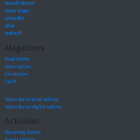
सरकारी योजनाएं
लाइफ स्टाइल
सम्पादकीय
जॉब्स
डायरेक्टरी
Magazines
Read Online
Subscription
Circulation
Tariff
Subscribe to print edition
Subscribe to digital edition
Activities
Upcoming Events
Events Update