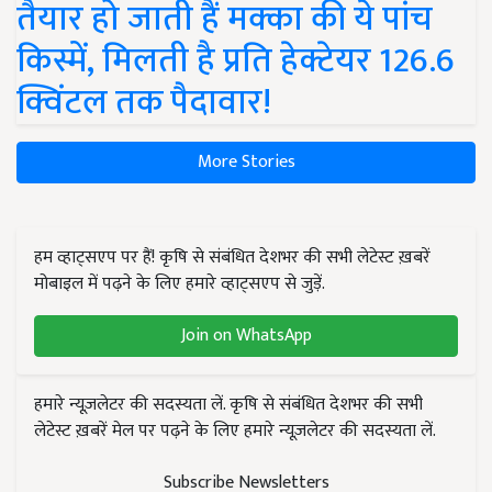
तैयार हो जाती हैं मक्का की ये पांच
किस्में, मिलती है प्रति हेक्टेयर 126.6
क्विंटल तक पैदावार!
More Stories
हम व्हाट्सएप पर हैं! कृषि से संबंधित देशभर की सभी लेटेस्ट ख़बरें
मोबाइल में पढ़ने के लिए हमारे व्हाट्सएप से जुड़ें.
Join on WhatsApp
हमारे न्यूज़लेटर की सदस्यता लें. कृषि से संबंधित देशभर की सभी
लेटेस्ट ख़बरें मेल पर पढ़ने के लिए हमारे न्यूज़लेटर की सदस्यता लें.
Subscribe Newsletters