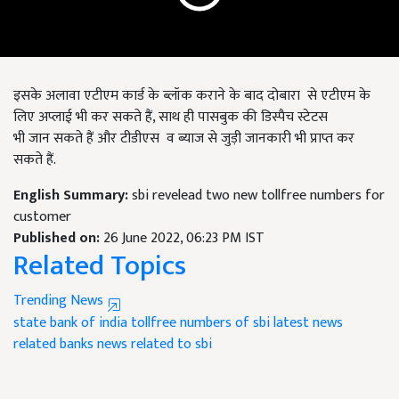
इसके अलावा एटीएम कार्ड के ब्लॉक कराने के बाद
दोबारा
से एटीएम के
लिए अप्लाई भी कर सकते हैं, साथ ही पासबुक की डिस्पैच स्टेटस
भी
जान
सकते हैं
और
टीडीएस
व
ब्याज से
जुड़ी
जानकारी भी प्राप्त कर
सकते हैं.
English Summary:
sbi revelead two new tollfree numbers for
customer
Published on:
26 June 2022, 06:23 PM IST
Related Topics
Trending News
state bank of india
tollfree numbers of sbi
latest news
related banks
news related to sbi