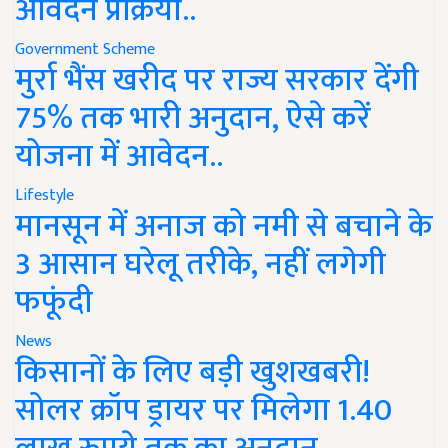
आवेदन प्रक्रिया..
Government Scheme
मुर्रा भैंस खरीद पर राज्य सरकार देंगी
75% तक भारी अनुदान, ऐसे करें
योजना में आवेदन..
Lifestyle
मानसून में अनाज को नमी से बचाने के
3 आसान घरेलू तरीके, नहीं लगेगी
फफूंदी
News
किसानों के लिए बड़ी खुशखबरी!
सोलर क्रॉप ड्रायर पर मिलेगा 1.40