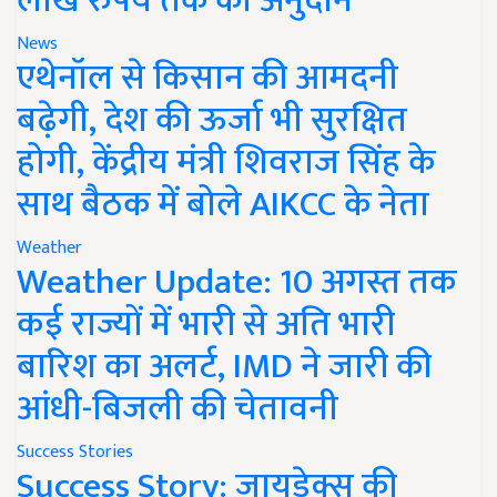
लाख रुपये तक का अनुदान
News
एथेनॉल से किसान की आमदनी
बढ़ेगी, देश की ऊर्जा भी सुरक्षित
होगी, केंद्रीय मंत्री शिवराज सिंह के
साथ बैठक में बोले AIKCC के नेता
Weather
Weather Update: 10 अगस्त तक
कई राज्यों में भारी से अति भारी
बारिश का अलर्ट, IMD ने जारी की
आंधी-बिजली की चेतावनी
Success Stories
Success Story: जायडेक्स की