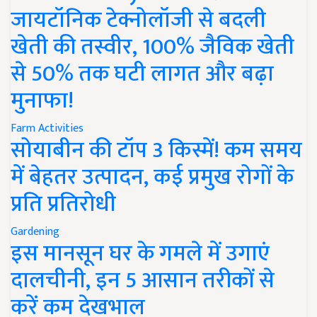
जायटॉनिक टेक्नोलॉजी से बदली
खेती की तस्वीर, 100% जैविक खेती
से 50% तक घटी लागत और बढ़ा
मुनाफा!
Farm Activities
सोयाबीन की टॉप 3 किस्में! कम समय
में बेहतर उत्पादन, कई प्रमुख रोगों के
प्रति प्रतिरोधी
Gardening
इस मानसून घर के गमले में उगाएं
दालचीनी, इन 5 आसान तरीकों से
करें कम देखभाल