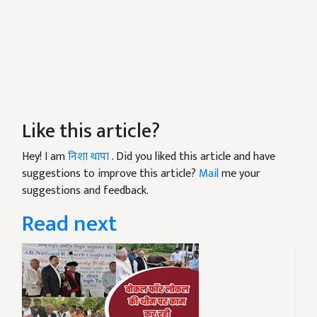
Like this article?
Hey! I am
निशा थापा
. Did you liked this article and have
suggestions to improve this article?
Mail
me your
suggestions and feedback.
Read next