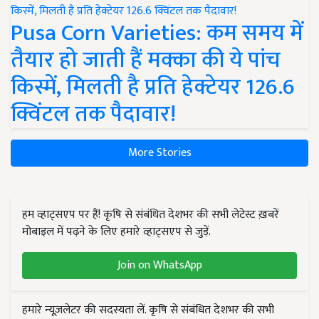
Pusa Corn Varieties: कम समय में
तैयार हो जाती हैं मक्का की ये पांच
किस्में, मिलती है प्रति हेक्टेयर 126.6
क्विंटल तक पैदावार!
More Stories
हम व्हाट्सएप पर हैं! कृषि से संबंधित देशभर की सभी लेटेस्ट ख़बरें
मोबाइल में पढ़ने के लिए हमारे व्हाट्सएप से जुड़ें.
Join on WhatsApp
हमारे न्यूज़लेटर की सदस्यता लें. कृषि से संबंधित देशभर की सभी