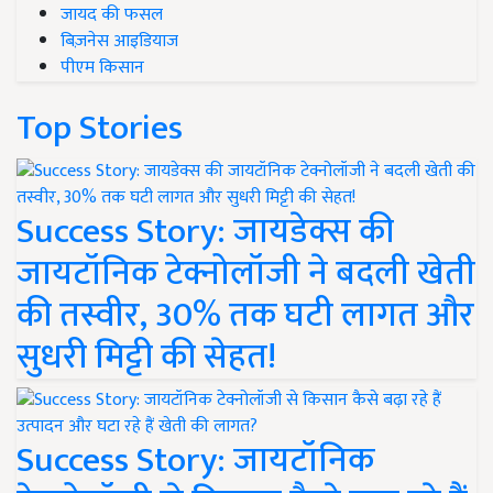
जायद की फसल
बिज़नेस आइडियाज
पीएम किसान
Top Stories
Success Story: जायडेक्स की
जायटॉनिक टेक्नोलॉजी ने बदली खेती
की तस्वीर, 30% तक घटी लागत और
सुधरी मिट्टी की सेहत!
Success Story: जायटॉनिक