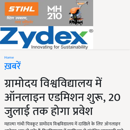
Home
ख़बरें
ग्रामोदय विश्वविद्यालय में
ऑनलाइन एडमिशन शुरू, 20
जुलाई तक होगा प्रवेश
महात्मा गांधी चित्रकूट ग्रामोदय विश्वविद्यालय में दाखिले के लिए ऑनलाइन