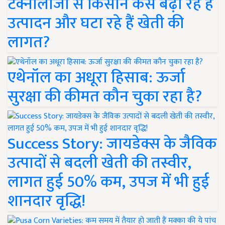
टेक्नोलॉजी से किसान कैसे बढ़ा रहे हैं
उत्पादन और घटा रहे हैं खेती की
लागत?
एथेनॉल का अधूरा हिसाब: ऊर्जा
सुरक्षा की कीमत कौन चुका रहा है?
Success Story: जायडेक्स के जैविक
उत्पादों से बदली खेती की तस्वीर,
लागत हुई 50% कम, उपज में भी हुई
शानदार वृद्धि!