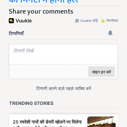
Share your comments