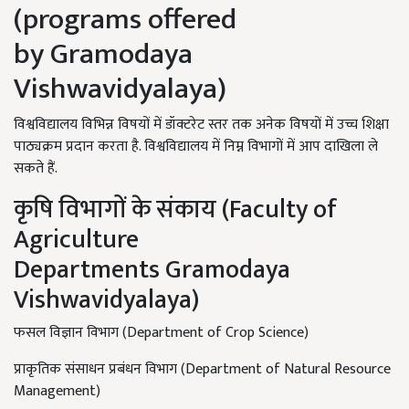
(programs offered
by
Gramodaya
Vishwavidyalaya)
विश्वविद्यालय विभिन्न विषयों में डॉक्टरेट स्तर तक अनेक विषयों में उच्च शिक्षा
पाठ्यक्रम प्रदान करता है. विश्वविद्यालय में निम्न विभागों में आप दाखिला ले
सकते हैं.
कृषि विभागों के संकाय (Faculty of
Agriculture
Departments
Gramodaya
Vishwavidyalaya
)
फसल विज्ञान विभाग (Department of Crop Science)
प्राकृतिक संसाधन प्रबंधन विभाग (Department of Natural Resource
Management)