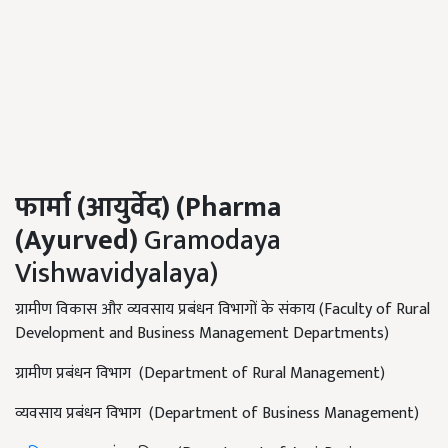
फार्मा (आयुर्वेद) (
Pharma
(Ayurved)
Gramodaya
Vishwavidyalaya)
ग्रामीण विकास और व्यवसाय प्रबंधन विभागों के संकाय (Faculty of Rural
Development and Business Management Departments)
ग्रामीण प्रबंधन विभाग (Department of Rural Management)
व्यवसाय प्रबंधन विभाग (Department of Business Management)