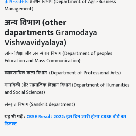
कृषि-व्यवसाय
प्रबंधन विभाग (Department of Agri-Business
Management)
अन्य विभाग (
other
dapartments
Gramodaya
Vishwavidyalaya)
लोक शिक्षा और जन संचार विभाग (Department of peoples
Education and Mass Communication
)
व्यावसायिक कला विभाग (Department of Professional Arts)
मानविकी और सामाजिक विज्ञान विभाग (Department of Humanities
and Social Sciences)
संस्कृत विभाग (Sanskrit department)
यह भी पढ़ें :
CBSE Result 2022: इस दिन जारी होगा CBSE बोर्ड का
रिजल्ट