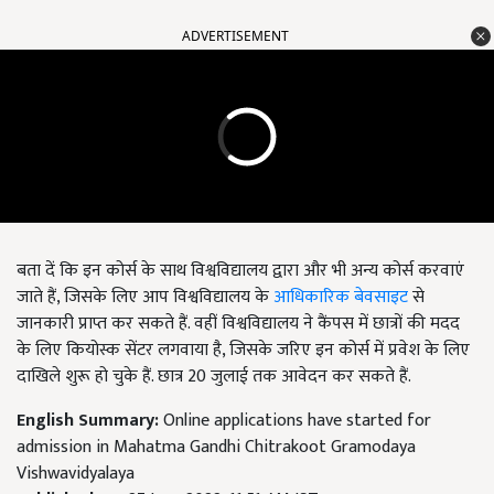
ADVERTISEMENT
बता दें कि इन कोर्स के साथ विश्वविद्यालय द्वारा और भी अन्य कोर्स करवाएं
जाते हैं, जिसके लिए आप विश्वविद्यालय के
आधिकारिक बेवसाइट
से
जानकारी प्राप्त कर सकते हैं. वहीं विश्वविद्यालय ने कैंपस में छात्रों की मदद
के लिए कियोस्क सेंटर लगवाया है, जिसके जरिए इन कोर्स में प्रवेश के लिए
दाखिले शुरू हो चुके हैं. छात्र 20 जुलाई तक आवेदन कर सकते हैं.
English Summary:
Online applications have started for
admission in Mahatma Gandhi Chitrakoot Gramodaya
Vishwavidyalaya