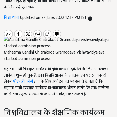
आवेदन शुरू हो चुके हैं. विश्वविद्यालय में एडमिशन से संबंधित जानकारी पाने
के लिए पढ़ें पूरी खबर...
निशा थापा
Updated on 27 June, 2022 12:17 PM IST
Mahatma Gandhi Chitrakoot Gramodaya Vishwavidyalaya
started admission process
महात्मा गांधी चित्रकूट ग्रामोदय विश्वविद्यालय में दाखिले के लिए ऑनलाइन
आवेदन शुरू हो चुके हैं. छात्र विश्वविद्यालय के स्नातक एवं परास्नातक से
लेकर
पीएचडी कोर्स
तक के लिए आवेदन पत्र भर सकते हैं. बता दें कि
महात्मा गांधी चित्रकूट ग्रामोदय विश्वविद्यालय ओपन लर्निंग के साथ डिस्टेन्स
कोर्स तथा रेगुलर माध्यम के कोर्स में आवेदन कर सकते हैं.
विश्वविद्यालय के शैक्षणिक कार्यक्रम