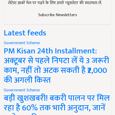
लेटेस्ट ख़बरें मेल पर पढ़ने के लिए हमारे न्यूज़लेटर की सदस्यता लें.
Subscribe Newsletters
Latest feeds
Government Scheme
PM Kisan 24th Installment:
अक्टूबर से पहले निपटा लें ये 3 जरूरी
काम, नहीं तो अटक सकती है ₹2,000
की अगली किस्त
Government Scheme
बड़ी खुशखबरी! बकरी पालन पर मिल
रहा है 60% तक भारी अनुदान, जानें