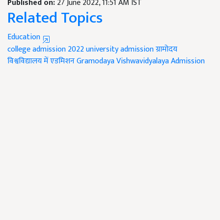
Published on:
27 June 2022, 11:51 AM IST
Related Topics
Education
college admission 2022
university admission
ग्रामोदय
विश्वविद्यालय में एडमिशन
Gramodaya Vishwavidyalaya Admission