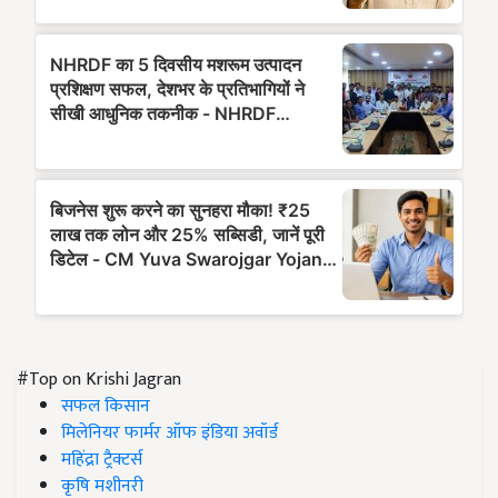
#Top on Krishi Jagran
सफल किसान
मिलेनियर फार्मर ऑफ इंडिया अवॉर्ड
महिंद्रा ट्रैक्टर्स
कृषि मशीनरी