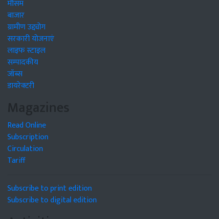
मौसम
बाजार
ग्रामीण उद्द्योग
सरकारी योजनाएं
लाइफ स्टाइल
सम्पादकीय
जॉब्स
डायरेक्टरी
Magazines
Read Online
Subscription
Circulation
Tariff
Subscribe to print edition
Subscribe to digital edition