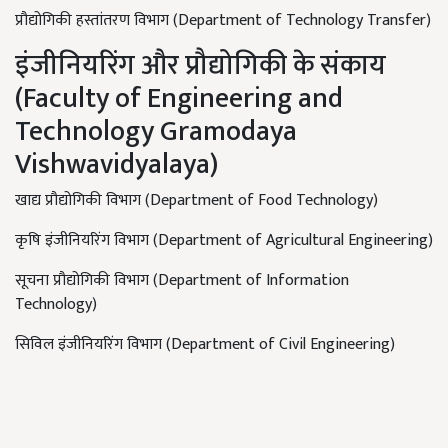
प्रौद्योगिकी हस्तांतरण विभाग (Department of Technology Transfer)
इंजीनियरिंग और प्रौद्योगिकी के संकाय
(Faculty of Engineering and
Technology
Gramodaya
Vishwavidyalaya
)
खाद्य प्रौद्योगिकी विभाग (Department of Food Technology)
कृषि इंजीनियरिंग विभाग (Department of Agricultural Engineering)
सूचना प्रौद्योगिकी विभाग (Department of Information
Technology)
सिविल इंजीनियरिंग विभाग (Department of Civil Engineering)