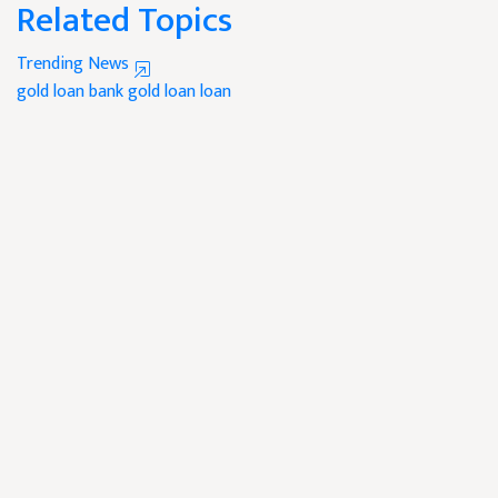
Related Topics
Trending News
gold loan
bank gold loan
loan