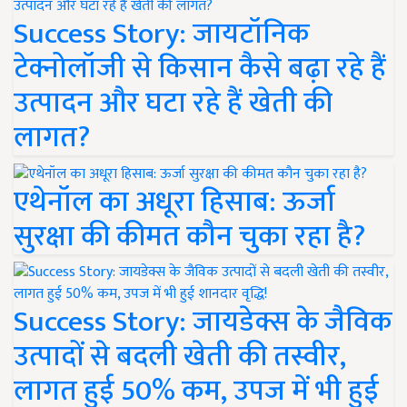
Success Story: जायटॉनिक
टेक्नोलॉजी से किसान कैसे बढ़ा रहे हैं
उत्पादन और घटा रहे हैं खेती की
लागत?
एथेनॉल का अधूरा हिसाब: ऊर्जा
सुरक्षा की कीमत कौन चुका रहा है?
Success Story: जायडेक्स के जैविक
उत्पादों से बदली खेती की तस्वीर,
लागत हुई 50% कम, उपज में भी हुई