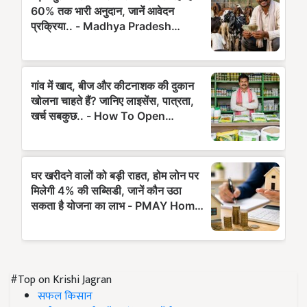
#Top on Krishi Jagran
सफल किसान