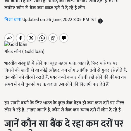
की कमी में हमारा सोना ही उम्मीद की किरण बनकर साथ देता है. ऐसे में
जानिए कौन से बैंक कम ब्याज दरों में दे रहे हैं लोन.
निशा थापा
Updated on 26 June, 2022 8:05 PM IST
गोल्ड लोन ( Gold loan)
भारतीय संस्कृति में सोने का बहुत महत्व माना जाता है,
फिर चाहे घर पर
किसी की शादी हो या कोई त्यौहार. जब लोग आर्थिक तंगी से गुजर रहे होते हैं
,
तब सोने को गीरवी रखते हैं
,
मगर कभी कबार गीरवी रखे सोने की कीमत तय
समय में नहीं चुकाने पर ऋणदाता उस सोने की निलामी कर देते हैं.
इन सबसे बचने के लिए भारत के कुछ बैंक बेहद ही कम ऋण दरों पर गोल्ड
लोन दे रहे हैं,
आइए जानते हैं
,
कौन से बैंक कम ब्याज दरों में लोन दे रहे हैं...
जानें कौन सा बैंक दे रहा कम दरों पर