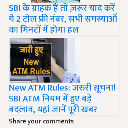
SBI के ग्राहक हैं तो ज़रूर याद करें
ये 2 टोल फ्री नंबर, सभी समस्याओं
का मिनटों में होगा हल
New ATM Rules: जरुरी सूचना!
SBI ATM नियम में हुए बड़े
बदलाव, यहां जानें पूरी खबर
Share your comments