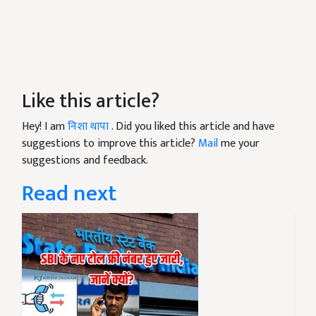
Like this article?
Hey! I am
निशा थापा
. Did you liked this article and have
suggestions to improve this article?
Mail
me your
suggestions and feedback.
Read next