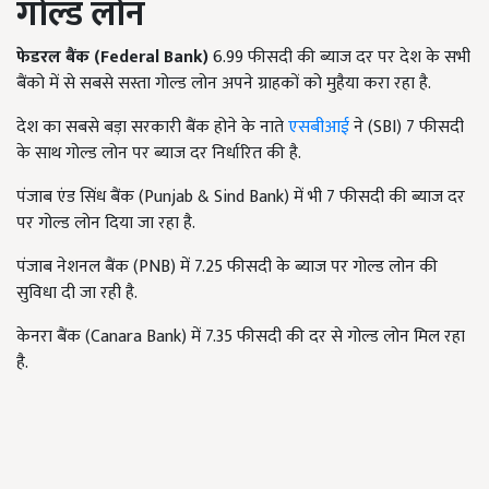
गोल्ड लोन
फेडरल बैंक (
Federal Bank)
6.99
फीसदी की ब्याज दर पर देश के सभी
बैंको में से सबसे सस्ता गोल्ड लोन अपने ग्राहकों को मुहैया करा रहा है.
देश का सबसे बड़ा सरकारी बैंक होने के नाते
एसबीआई
ने (SBI) 7
फीसदी
के साथ गोल्ड लोन पर ब्याज दर निर्धारित की है.
पंजाब एंड सिंध बैंक (Punjab & Sind Bank)
में
भी 7
फीसदी की ब्याज दर
पर गोल्ड लोन दिया जा रहा है.
पंजाब नेशनल बैंक (PNB) में 7.25
फीसदी के ब्याज पर गोल्ड लोन की
सुविधा दी जा रही है.
केनरा बैंक (Canara Bank) में 7.35
फीसदी की दर से गोल्ड लोन मिल रहा
है.