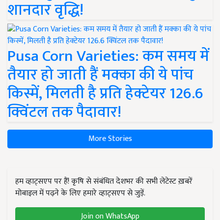
शानदार वृद्धि!
Pusa Corn Varieties: कम समय में
तैयार हो जाती हैं मक्का की ये पांच
किस्में, मिलती है प्रति हेक्टेयर 126.6
क्विंटल तक पैदावार!
More Stories
हम व्हाट्सएप पर हैं! कृषि से संबंधित देशभर की सभी लेटेस्ट ख़बरें
मोबाइल में पढ़ने के लिए हमारे व्हाट्सएप से जुड़ें.
Join on WhatsApp