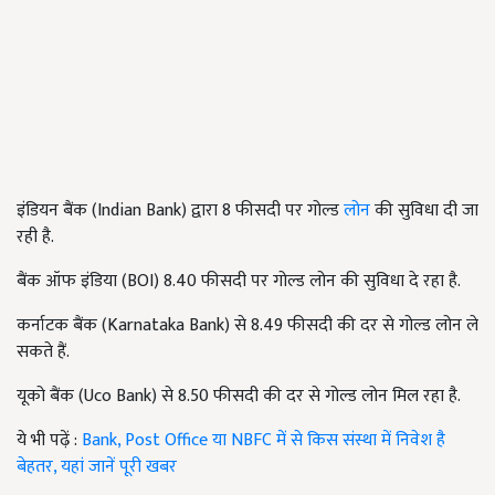
इंडियन बैंक (Indian Bank) द्वारा 8
फीसदी पर गोल्ड
लोन
की सुविधा दी जा
रही है.
बैंक ऑफ इंडिया (BOI) 8.40
फीसदी पर गोल्ड लोन की सुविधा दे रहा है.
कर्नाटक बैंक (Karnataka Bank) से 8.49
फीसदी की दर से गोल्ड लोन ले
सकते हैं.
यूको बैंक (Uco Bank) से 8.50
फीसदी की दर से गोल्ड लोन मिल रहा है.
ये भी पढ़ें :
Bank, Post Office या NBFC में से किस संस्था में निवेश है
बेहतर, यहां जानें पूरी खबर