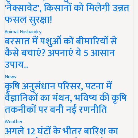
'नेक्सावेट', किसानों को मिलेगी उन्नत
फसल सुरक्षा!
Animal Husbandry
बरसात में पशुओं को बीमारियों से
कैसे बचाएं? अपनाएं ये 5 आसान
उपाय..
News
कृषि अनुसंधान परिसर, पटना में
वैज्ञानिकों का मंथन, भविष्य की कृषि
तकनीकों पर बनी नई रणनीति
Weather
अगले 12 घंटों के भीतर बारिश का