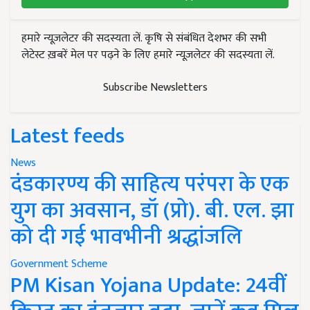
हमारे न्यूज़लेटर की सदस्यता लें. कृषि से संबंधित देशभर की सभी
लेटेस्ट ख़बरें मेल पर पढ़ने के लिए हमारे न्यूज़लेटर की सदस्यता लें.
Subscribe Newsletters
Latest feeds
News
दंडकारण्य की साहित्य परंपरा के एक
युग का अवसान, डॉ (प्रो). बी. एल. झा
को दी गई भावभीनी श्रद्धांजलि
Government Scheme
PM Kisan Yojana Update: 24वीं