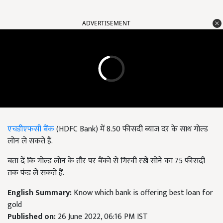
ADVERTISEMENT
एचडीएफसी बैंक
(HDFC Bank)
में
8.50
फीसदी ब्याज दर के साथ गोल्ड
लोन ले सकते हैं.
बता दें कि गोल्ड लोन के तौर पर बैंको से गिरवी रखे सोने का 75
फीसदी
तक फंड ले सकते हैं.
English Summary:
Know which bank is offering best loan for
gold
Published on:
26 June 2022, 06:16 PM IST