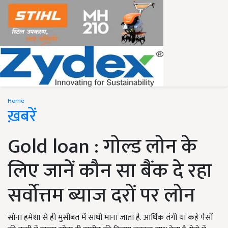
Home
ख़बरें
Gold loan : गोल्ड लोन के
लिए जानें कौन सा बैंक दे रहा
सर्वोत्तम ब्याज दरों पर लोन
सोना हमेशा से ही मुसीबत में साथी माना जाता है. आर्थिक तंगी या कहे पैसों