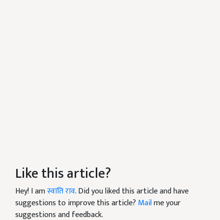
Like this article?
Hey! I am
स्वाति राव
. Did you liked this article and have
suggestions to improve this article?
Mail
me your
suggestions and feedback.