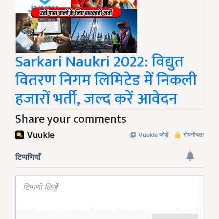
Sarkari Naukri 2022: विद्युत
वितरण निगम लिमिटेड में निकली
हजारों भर्ती, जल्द करें आवेदन
Share your comments