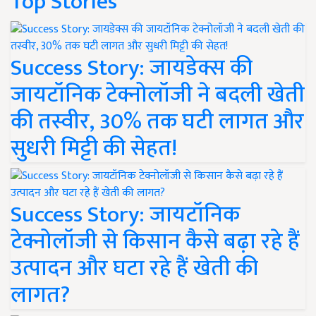
Top Stories
Success Story: जायडेक्स की
जायटॉनिक टेक्नोलॉजी ने बदली खेती
की तस्वीर, 30% तक घटी लागत और
सुधरी मिट्टी की सेहत!
Success Story: जायटॉनिक
टेक्नोलॉजी से किसान कैसे बढ़ा रहे हैं
उत्पादन और घटा रहे हैं खेती की
लागत?