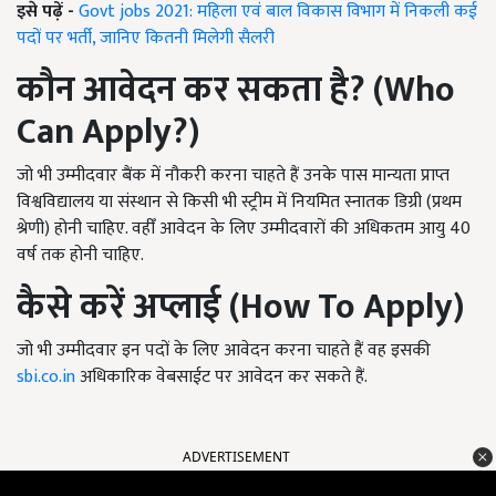
इसे पढ़ें -
Govt jobs 2021: महिला एवं बाल विकास विभाग में निकली कई
पदों पर भर्ती, जानिए कितनी मिलेगी सैलरी
कौन आवेदन कर सकता है
?
(
Who
Can Apply?
)
जो भी उम्मीदवार बैंक में नौकरी करना चाहते हैं उनके पास मान्यता प्राप्त
विश्वविद्यालय या संस्थान से किसी भी स्ट्रीम में नियमित स्नातक डिग्री (प्रथम
श्रेणी) होनी चाहिए. वहीँ आवेदन के लिए उम्मीदवारों की अधिकतम आयु 40
वर्ष तक होनी चाहिए.
कैसे करें अप्लाई (
How To Apply
)
जो भी उम्मीदवार इन पदों के लिए आवेदन करना चाहते हैं वह इसकी
sbi.co.in
अधिकारिक वेबसाईट पर आवेदन कर सकते हैं.
ADVERTISEMENT