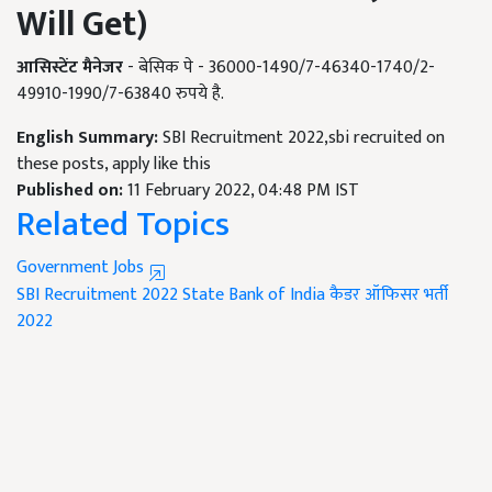
Will Get
)
आसिस्टेंट मैनेजर
- बेसिक पे - 36000-1490/7-46340-1740/2-
49910-1990/7-63840 रुपये है.
English Summary:
SBI Recruitment 2022,sbi recruited on
these posts, apply like this
Published on:
11 February 2022, 04:48 PM IST
Related Topics
Government Jobs
SBI Recruitment 2022
State Bank of India
कैडर ऑफिसर भर्ती
2022