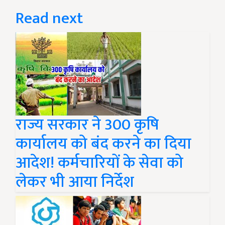
Read next
राज्य सरकार ने 300 कृषि
कार्यालय को बंद करने का दिया
आदेश! कर्मचारियों के सेवा को
लेकर भी आया निर्देश