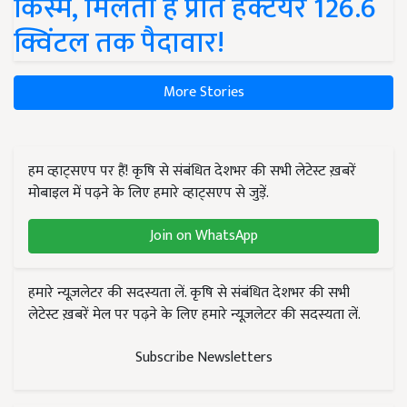
किस्में, मिलती है प्रति हेक्टेयर 126.6
क्विंटल तक पैदावार!
More Stories
हम व्हाट्सएप पर हैं! कृषि से संबंधित देशभर की सभी लेटेस्ट ख़बरें
मोबाइल में पढ़ने के लिए हमारे व्हाट्सएप से जुड़ें.
Join on WhatsApp
हमारे न्यूज़लेटर की सदस्यता लें. कृषि से संबंधित देशभर की सभी
लेटेस्ट ख़बरें मेल पर पढ़ने के लिए हमारे न्यूज़लेटर की सदस्यता लें.
Subscribe Newsletters