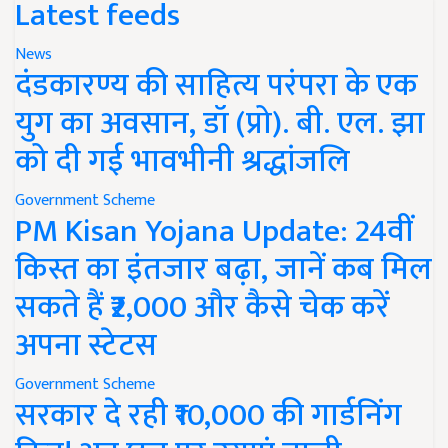
Latest feeds
News
दंडकारण्य की साहित्य परंपरा के एक
युग का अवसान, डॉ (प्रो). बी. एल. झा
को दी गई भावभीनी श्रद्धांजलि
Government Scheme
PM Kisan Yojana Update: 24वीं
किस्त का इंतजार बढ़ा, जानें कब मिल
सकते हैं ₹2,000 और कैसे चेक करें
अपना स्टेटस
Government Scheme
सरकार दे रही ₹10,000 की गार्डनिंग