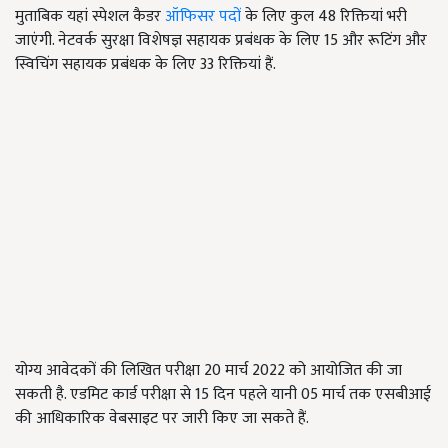
मुताबिक यहां स्पेशल कैडर
ऑफिसर पदों
के लिए कुल 48 रिक्तियां भरी
जाएंगी. नेटवर्क सुरक्षा विशेषज्ञ सहायक प्रबंधक के लिए 15 और रूटिंग और
स्विचिंग सहायक प्रबंधक के लिए 33 रिक्तियां हैं.
योग्य आवेदकों की लिखित परीक्षा 20 मार्च 2022 को आयोजित की जा
सकती है. एडमिट कार्ड परीक्षा से 15 दिन पहले यानी 05 मार्च तक एसबीआई
की आधिकारिक वेबसाइट पर जारी किए जा सकते हैं.