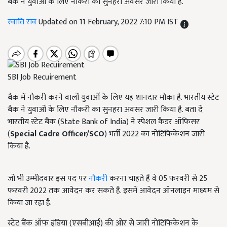
बैंक ने युवाओं के लिए नौकरी का सुनहरा अवसर जारी किया है.
स्वाति राव
Updated on 11 February, 2022 7:10 PM IST
SBI Job Recuirement
बैंक में नौकरी करने वालों युवाओं के लिए यह शानदार मौका है. भारतीय स्टेट
बैंक ने युवाओं के लिए नौकरी का सुनहरा अवसर जारी किया है. बता दें
भारतीय स्टेट बैंक (State Bank of India) ने स्पेशल कैडर ऑफिसर
(
Special Cadre Officer/SCO
) भर्ती 2022 का नोटिफिकेशन जारी
किया है.
जो भी उम्मीदवार इस पद पर
नौकरी
करना चाहते हैं वे 05 फरवरी से 25
फरवरी 2022 तक आवेदन कर सकते हैं. इसमें आवेदन ऑनलाइन माध्यम से
किया जा रहा है.
स्टेट बैंक ऑफ इंडिया (एसबीआई) की ओर से जारी नोटिफिकेशन के