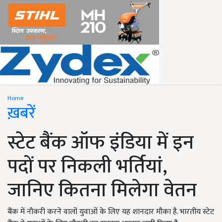
Home
ख़बरें
स्टेट बैंक ऑफ इंडिया में इन
पदों पर निकली भर्तियां,
जानिए कितना मिलेगा वेतन
बैंक में नौकरी करने वालों युवाओं के लिए यह शानदार मौका है. भारतीय स्टेट