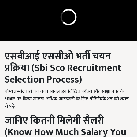
एसबीआई एससीओ भर्ती चयन
प्रक्रिया (
Sbi Sco Recruitment
Selection Process
)
योग्य उम्मीदवारों का चयन ऑनलाइन लिखित परीक्षा और साक्षात्कार के
आधार पर किया जाएगा. अधिक जानकारी के लिए नोटिफिकेशन को ध्यान
से पढ़ें.
जानिए कितनी मिलेगी सैलरी
(
Know How Much Salary You