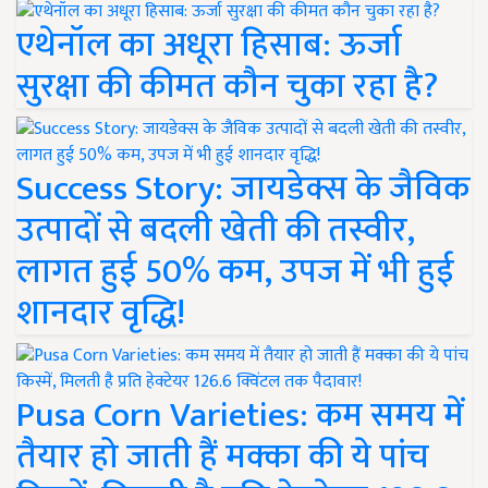
एथेनॉल का अधूरा हिसाब: ऊर्जा
सुरक्षा की कीमत कौन चुका रहा है?
Success Story: जायडेक्स के जैविक
उत्पादों से बदली खेती की तस्वीर,
लागत हुई 50% कम, उपज में भी हुई
शानदार वृद्धि!
Pusa Corn Varieties: कम समय में
तैयार हो जाती हैं मक्का की ये पांच