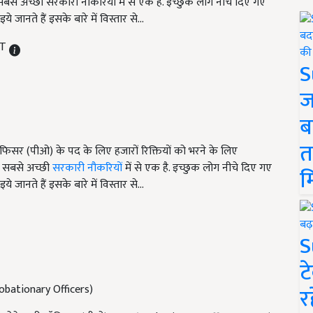
से अच्छी सरकारी नौकरियों में से एक है. इच्छुक लोग नीचे दिए गए
ानते हैं इसके बारे में विस्तार से...
ST
S
ज
ब
त
ी ऑफिसर (पीओ) के पद के लिए हजारों रिक्तियों को भरने के लिए
ं सबसे अच्छी
सरकारी नौकरियों
में से एक है. इच्छुक लोग नीचे दिए गए
म
ानते हैं इसके बारे में विस्तार से...
S
ट
obationary Officers)
र