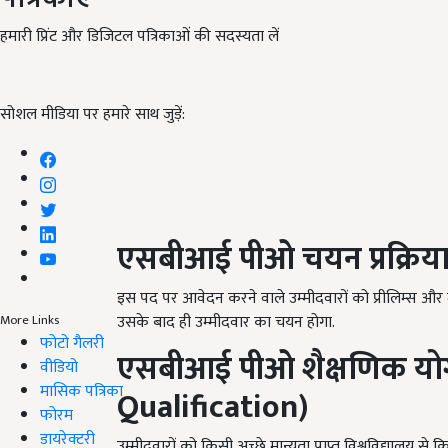
हमारी प्रिंट और डिजिटल पत्रिकाओं की सदस्यता लें
सोशल मीडिया पर हमारे साथ जुड़ें:
एसबीआई पीओ चयन प्रक्रिया
इस पद पर आवेदन करने वाले उम्मीदवारों को प्रीलिम्स और मेन
उसके बाद ही उम्मीदवार का चयन होगा.
More Links
फोटो गैलरी
एसबीआई पीओ शैक्षणिक योग
वीडियो
मासिक पत्रिका
Qualification)
फोरम
डायरेक्टरी
उम्मीदवारों को किसी अच्छे मान्यता प्राप्त विश्वविद्यालय से 