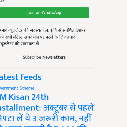
Join on WhatsApp
हमारे न्यूज़लेटर की सदस्यता लें. कृषि से संबंधित देशभर
की सभी लेटेस्ट ख़बरें मेल पर पढ़ने के लिए हमारे
न्यूज़लेटर की सदस्यता लें.
Subscribe Newsletters
atest feeds
vernment Scheme
M Kisan 24th
nstallment: अक्टूबर से पहले
िपटा लें ये 3 जरूरी काम, नहीं