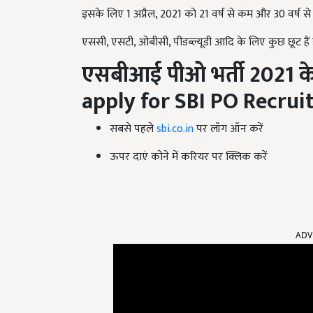
इसके लिए 1 अप्रैल, 2021 को 21 वर्ष से कम और 30 वर्ष से अ
एससी, एसटी, ओबीसी, पीडब्ल्यूडी आदि के लिए कुछ छूट हैं
एसबीआई पीओ भर्ती
2021
के
apply for SBI PO Recru
सबसे पहले
sbi.co.in
पर लॉग ऑन करें
ऊपर दाएं कोने में करियर पर क्लिक करें
ADV