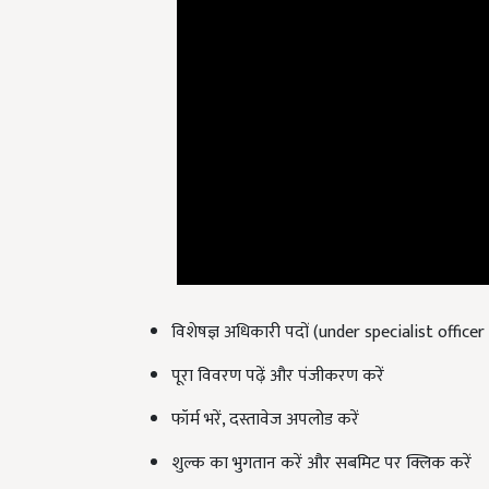
विशेषज्ञ अधिकारी पदों (under specialist officer
पूरा विवरण पढ़ें और पंजीकरण करें
फॉर्म भरें, दस्तावेज अपलोड करें
शुल्क का भुगतान करें और सबमिट पर क्लिक करें