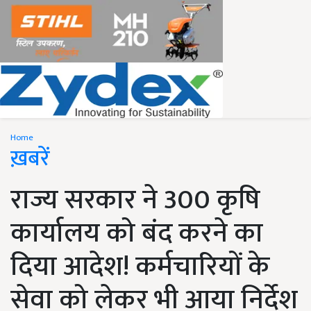
Home
ख़बरें
राज्य सरकार ने 300 कृषि
कार्यालय को बंद करने का
दिया आदेश! कर्मचारियों के
सेवा को लेकर भी आया निर्देश