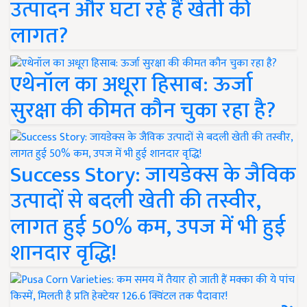
उत्पादन और घटा रहे हैं खेती की
लागत?
एथेनॉल का अधूरा हिसाब: ऊर्जा
सुरक्षा की कीमत कौन चुका रहा है?
Success Story: जायडेक्स के जैविक
उत्पादों से बदली खेती की तस्वीर,
लागत हुई 50% कम, उपज में भी हुई
शानदार वृद्धि!