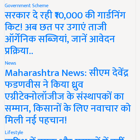
Government Scheme
सरकार दे रही ₹10,000 की गार्डनिंग
किट! अब छत पर उगाएं ताजी
ऑर्गेनिक सब्जियां, जानें आवेदन
प्रक्रिया..
News
Maharashtra News: सीएम देवेंद्र
फडणवीस ने किया ध्रुव
एग्रीटेक्नोलॉजीज के संस्थापकों का
सम्मान, किसानों के लिए नवाचार को
मिली नई पहचान!
Lifestyle