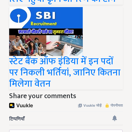
स्टेट बैंक ऑफ इंडिया में इन पदों
पर निकली भर्तियां, जानिए कितना
मिलेगा वेतन
Share your comments