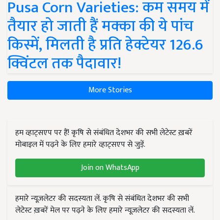
Pusa Corn Varieties: कम समय में
तैयार हो जाती हैं मक्का की ये पांच
किस्में, मिलती है प्रति हेक्टेयर 126.6
क्विंटल तक पैदावार!
More Stories
हम व्हाट्सएप पर हैं! कृषि से संबंधित देशभर की सभी लेटेस्ट ख़बरें
मोबाइल में पढ़ने के लिए हमारे व्हाट्सएप से जुड़ें.
Join on WhatsApp
हमारे न्यूज़लेटर की सदस्यता लें. कृषि से संबंधित देशभर की सभी
लेटेस्ट ख़बरें मेल पर पढ़ने के लिए हमारे न्यूज़लेटर की सदस्यता लें.