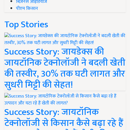
बिज़नेस आइडियाज
पीएम किसान
Top Stories
Success Story: जायडेक्स की
जायटॉनिक टेक्नोलॉजी ने बदली खेती
की तस्वीर, 30% तक घटी लागत और
सुधरी मिट्टी की सेहत!
Success Story: जायटॉनिक
टेक्नोलॉजी से किसान कैसे बढ़ा रहे हैं