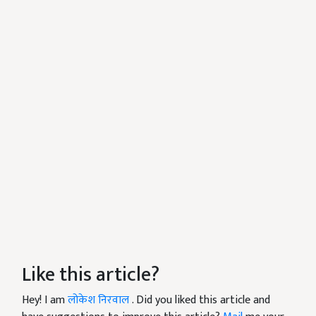
Like this article?
Hey! I am
लोकेश निरवाल
. Did you liked this article and