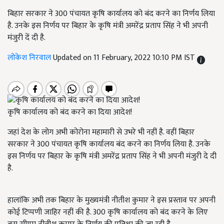
बिहार सरकार ने 300 पंचायत कृषि कार्यालय को बंद करने का निर्णय लिया
है. उनके इस निर्णय पर बिहार के कृषि मंत्री अमरेंद्र प्रताप सिंह ने भी अपनी
मंजुरी दें दी है.
लोकेश निरवाल
Updated on 11 February, 2022 10:10 PM IST
कृषि कार्यालय को बंद करने का दिया आदेश!
जहां देश के लोग अभी कोरोना महामारी से उभरे भी नहीं है. वहीं बिहार
सरकार ने 300 पंचायत कृषि कार्यालय बंद करने का निर्णय लिया है. उनके
इस निर्णय पर बिहार के कृषि मंत्री अमरेंद्र प्रताप सिंह ने भी अपनी मंजुरी दे दी
है.
हालांकि अभी तक बिहार के मुख्यमंत्री नीतीश कुमार ने इस प्रस्ताव पर अपनी
कोई टिप्पणी जाहिर नहीं की है. 300 कृषि कार्यालय को बंद करने के लिए