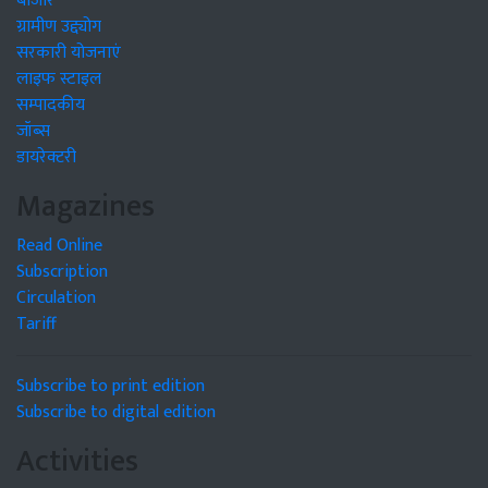
बाजार
ग्रामीण उद्द्योग
सरकारी योजनाएं
लाइफ स्टाइल
सम्पादकीय
जॉब्स
डायरेक्टरी
Magazines
Read Online
Subscription
Circulation
Tariff
Subscribe to print edition
Subscribe to digital edition
Activities