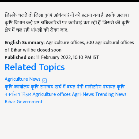
जिसके चलते दो जिला कृषि अधिकारियों को हटाया गया है. इसके अलावा
कृषि विभाग कई भ्रष्ट अधिकारियों पर कार्रवाई कर रही हैं. जिससे की कृषि
क्षेत्र में चल रही धांधली को रोका जाए.
English Summary:
Agriculture offices, 300 agricultural offices
of Bihar will be closed soon
Published on:
11 February 2022, 10:10 PM IST
Related Topics
Agriculture News
कृषि कार्यालय
कृषि समन्वय
खर्च में बचत
पैनी मानीटरिंग
पंचायत कृषि
कार्यालय
बिहार
Agriculture offices
Agri-News
Trending News
Bihar Government