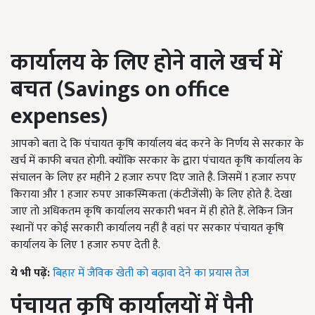
कार्यालय के लिए होने वाले खर्च में
बचत
(Savings on office
expenses)
आपको बता दे कि पंचायत कृषि कार्यालय बंद करने के निर्णय से सरकार के
खर्च में काफी बचत होगी. क्योंकि सरकार के द्वारा पंचायत कृषि कार्यालय के
संचालन के लिए हर महीने 2 हजार रुपए दिए जाते है. जिसमें 1 हजार रुपए
किराया और 1 हजार रुपए आकस्मिकता (कंटीजेंसी) के लिए होते है. देखा
जाए तो अधिकतम कृषि कार्यालय सरकारी भवन में ही होते हैं. लेकिन जिन
स्थानों पर कोई सरकारी कार्यालय नहीं है वहां पर सरकार पंचायत कृषि
कार्यालय के लिए 1 हजार रुपए देती है.
ये भी पढ़ें:
बिहार में जैविक खेती को बढ़ावा देने का प्रयास तेज
पंचायत कृषि कार्यालयों में पैनी