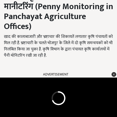
मानीटरिंग
(Penny Monitoring in
Panchayat Agriculture
Offices)
खाद की कालाबाजारी और भ्रष्टाचार की शिकायतें लगातार कृषि पंचायतों को
मिल रही है. भ्रष्टाचारी के चलते भोजपुर के जिले में दो कृषि समन्वयकों को भी
निलंबित किया जा चुका है. कृषि विभाग के द्वारा पंचायत कृषि कार्यालयों में
पैनी मॉनिटरिंग रखी जा रही है.
ADVERTISEMENT