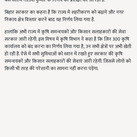
बस सीएम नीतीश कुमार के निर्णय की प्रतिक्षा की जा रही है.
बिहार सरकार का कहना है कि राज्य में शहरीकरण को बढ़ाने और नगर
निकाय क्षेत्र विस्तार करने बाद यह निर्णय लिया गया है.
हालांकि अभी राज्य में कृषि समन्वयकों और किसान सलाहकारों की सेवा
सरकार जारी रहेगी. इस विषय में कृषि विभाग ने कहा है कि जिन 300 कृषि
कार्यालय को बंद करना का निर्णय लिया गया है, उन सभी क्षेत्रों पर अभी खेती
हो रही है. ऐसे में सभी सुविधाओं को ध्यान में रखते हुए सरकार की कृषि
समन्वयकों और किसान सलाहकारों की सेवाएं जारी रहेगी. जिससे लोगों को
किसी भी तरह की परेशानी का सामना नहीं करना पड़ेगा.