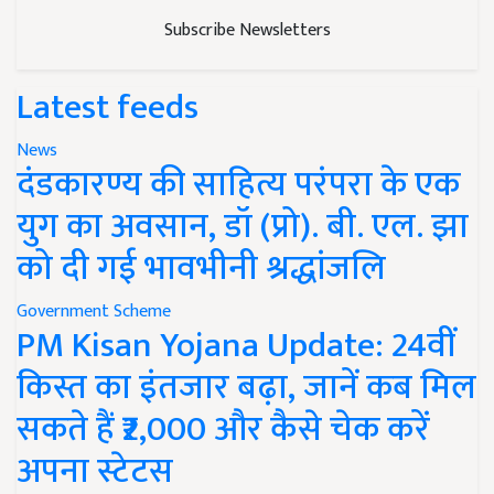
Subscribe Newsletters
Latest feeds
News
दंडकारण्य की साहित्य परंपरा के एक
युग का अवसान, डॉ (प्रो). बी. एल. झा
को दी गई भावभीनी श्रद्धांजलि
Government Scheme
PM Kisan Yojana Update: 24वीं
किस्त का इंतजार बढ़ा, जानें कब मिल
सकते हैं ₹2,000 और कैसे चेक करें
अपना स्टेटस