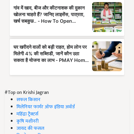
#Top on Krishi Jagran
सफल किसान
मिलेनियर फार्मर ऑफ इंडिया अवॉर्ड
महिंद्रा ट्रैक्टर्स
कृषि मशीनरी
जायद की फसल